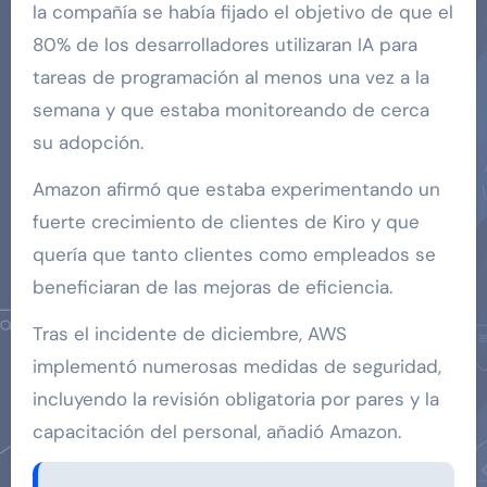
la compañía se había fijado el objetivo de que el
80% de los desarrolladores utilizaran IA para
tareas de programación al menos una vez a la
semana y que estaba monitoreando de cerca
su adopción.
Amazon afirmó que estaba experimentando un
fuerte crecimiento de clientes de Kiro y que
quería que tanto clientes como empleados se
beneficiaran de las mejoras de eficiencia.
Tras el incidente de diciembre, AWS
implementó numerosas medidas de seguridad,
incluyendo la revisión obligatoria por pares y la
capacitación del personal, añadió Amazon.