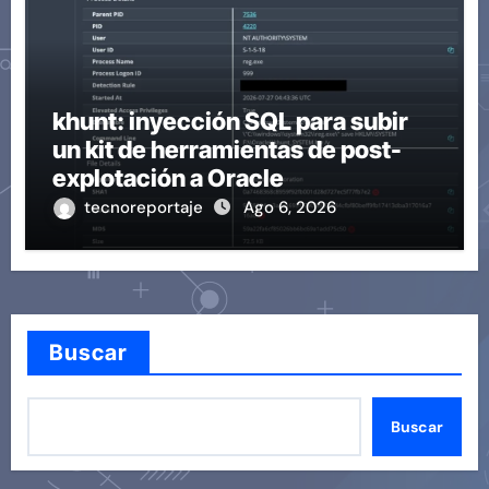
khunt: inyección SQL para subir
un kit de herramientas de post-
explotación a Oracle
tecnoreportaje
Ago 6, 2026
Buscar
Buscar