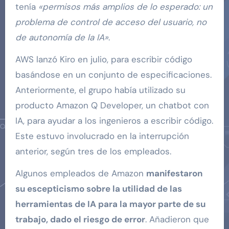
tenía
«permisos más amplios de lo esperado: un
problema de control de acceso del usuario, no
de autonomía de la IA»
.
AWS lanzó Kiro en julio, para escribir código
basándose en un conjunto de especificaciones.
Anteriormente, el grupo había utilizado su
producto Amazon Q Developer, un chatbot con
IA, para ayudar a los ingenieros a escribir código.
Este estuvo involucrado en la interrupción
anterior, según tres de los empleados.
Algunos empleados de Amazon
manifestaron
su escepticismo sobre la utilidad de las
herramientas de IA para la mayor parte de su
trabajo, dado el riesgo de error
. Añadieron que