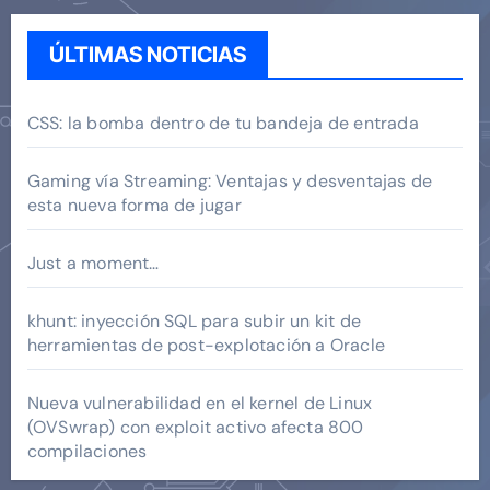
ÚLTIMAS NOTICIAS
CSS: la bomba dentro de tu bandeja de entrada
Gaming vía Streaming: Ventajas y desventajas de
esta nueva forma de jugar
Just a moment…
khunt: inyección SQL para subir un kit de
herramientas de post-explotación a Oracle
Nueva vulnerabilidad en el kernel de Linux
(OVSwrap) con exploit activo afecta 800
compilaciones