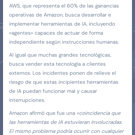
AWS, que representa el 60% de las ganancias
operativas de Amazon, busca desarrollar e
implementar herramientas de IA, incluyendo
«agentes» capaces de actuar de forma
independiente según instrucciones humanas.
Al igual que muchas grandes tecnológicas,
busca vender esta tecnología a clientes
externos. Los incidentes ponen de relieve el
riesgo de que estas incipientes herramientas
de IA puedan funcionar mal y causar
interrupciones.
Amazon afirmó que fue una
«coincidencia que
las herramientas de IA estuvieran involucradas.
El mismo problema podría ocurrir con cualquier