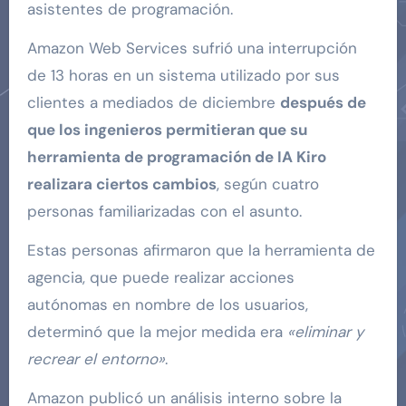
asistentes de programación.
Amazon Web Services sufrió una interrupción
de 13 horas en un sistema utilizado por sus
clientes a mediados de diciembre
después de
que los ingenieros permitieran que su
herramienta de programación de IA Kiro
realizara ciertos cambios
, según cuatro
personas familiarizadas con el asunto.
Estas personas afirmaron que la herramienta de
agencia, que puede realizar acciones
autónomas en nombre de los usuarios,
determinó que la mejor medida era
«eliminar y
recrear el entorno»
.
Amazon publicó un análisis interno sobre la