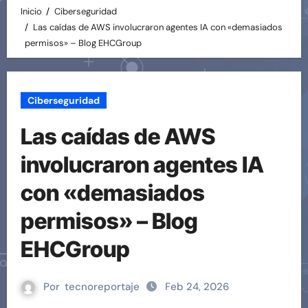
Inicio
Ciberseguridad
Las caídas de AWS involucraron agentes IA con «demasiados
permisos» – Blog EHCGroup
Ciberseguridad
Las caídas de AWS
involucraron agentes IA
con «demasiados
permisos» – Blog
EHCGroup
Por
tecnoreportaje
Feb 24, 2026