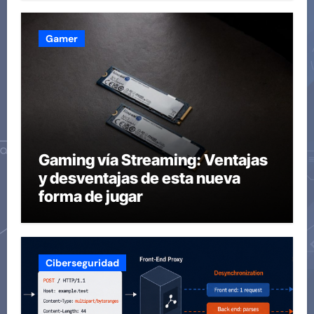
Gamer
Gaming vía Streaming: Ventajas
y desventajas de esta nueva
forma de jugar
Ciberseguridad