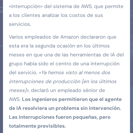
«interrupción» del sistema de AWS, que permite
a los clientes analizar los costos de sus
servicios.
Varios empleados de Amazon declararon que
esta era la segunda ocasión en los últimos
meses en que una de las herramientas de IA del
grupo había sido el centro de una interrupción
del servicio.
«Ya hemos visto al menos dos
interrupciones de producción [en los últimos
meses]»
, declaró un empleado sénior de
AWS.
Los ingenieros permitieron que el agente
de IA resolviera un problema sin intervención.
Las interrupciones fueron pequeñas, pero
totalmente previsibles.