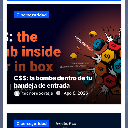
Ciberseguridad
CSS: la bomba dentro de tu
bandeja de entrada
tecnoreportaje
Ago 8, 2026
Ciberseguridad