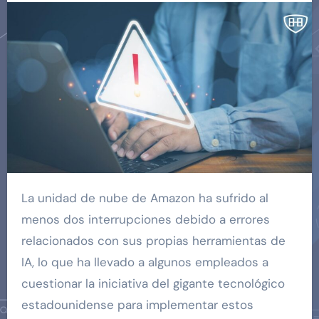
La unidad de nube de Amazon ha sufrido al
menos dos interrupciones debido a errores
relacionados con sus propias herramientas de
IA, lo que ha llevado a algunos empleados a
cuestionar la iniciativa del gigante tecnológico
estadounidense para implementar estos