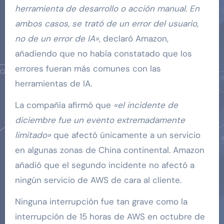
herramienta de desarrollo o acción manual. En
ambos casos, se trató de un error del usuario,
no de un error de IA»
, declaró Amazon,
añadiendo que no había constatado que los
errores fueran más comunes con las
herramientas de IA.
La compañía afirmó que
«el incidente de
diciembre fue un evento extremadamente
limitado»
que afectó únicamente a un servicio
en algunas zonas de China continental. Amazon
añadió que el segundo incidente no afectó a
ningún servicio de AWS de cara al cliente.
Ninguna interrupción fue tan grave como la
interrupción de 15 horas de AWS en octubre de