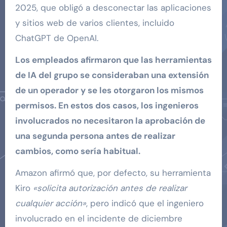
2025, que obligó a desconectar las aplicaciones
y sitios web de varios clientes, incluido
ChatGPT de OpenAI.
Los empleados afirmaron que las herramientas
de IA del grupo se consideraban una extensión
de un operador y se les otorgaron los mismos
permisos. En estos dos casos, los ingenieros
involucrados no necesitaron la aprobación de
una segunda persona antes de realizar
cambios, como sería habitual.
Amazon afirmó que, por defecto, su herramienta
Kiro
«solicita autorización antes de realizar
cualquier acción»
, pero indicó que el ingeniero
involucrado en el incidente de diciembre