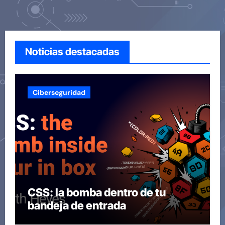
Noticias destacadas
Ciberseguridad
CSS: la bomba dentro de tu
bandeja de entrada