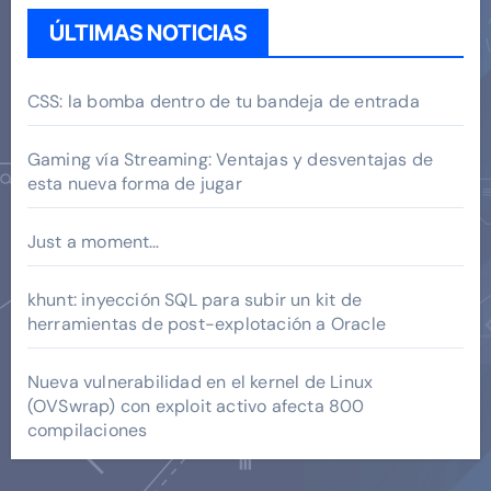
ÚLTIMAS NOTICIAS
CSS: la bomba dentro de tu bandeja de entrada
Gaming vía Streaming: Ventajas y desventajas de
esta nueva forma de jugar
Just a moment…
khunt: inyección SQL para subir un kit de
herramientas de post-explotación a Oracle
Nueva vulnerabilidad en el kernel de Linux
(OVSwrap) con exploit activo afecta 800
compilaciones