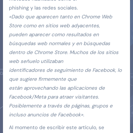
phishing y las redes sociales.
«Dado que aparecen tanto en Chrome Web
Store como en sitios web adyacentes,
pueden aparecer como resultados en
búsquedas web normales y en búsquedas
dentro de Chrome Store. Muchos de los sitios
web señuelo utilizaban
identificadores de seguimiento de Facebook, lo
que sugiere firmemente que
están aprovechando las aplicaciones de
Facebook/Meta para atraer visitantes.
Posiblemente a través de páginas, grupos e
incluso anuncios de Facebook».
Al momento de escribir este artículo, se