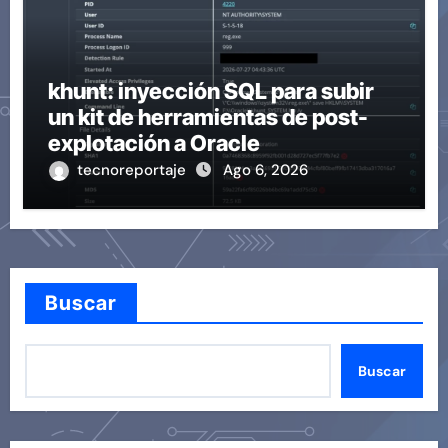
khunt: inyección SQL para subir
un kit de herramientas de post-
explotación a Oracle
tecnoreportaje
Ago 6, 2026
Buscar
Buscar