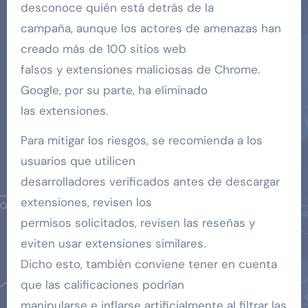
desconoce quién está detrás de la
campaña, aunque los actores de amenazas han
creado más de 100 sitios web
falsos y extensiones maliciosas de Chrome.
Google, por su parte, ha eliminado
las extensiones.
Para mitigar los riesgos, se recomienda a los
usuarios que utilicen
desarrolladores verificados antes de descargar
extensiones, revisen los
permisos solicitados, revisen las reseñas y
eviten usar extensiones similares.
Dicho esto, también conviene tener en cuenta
que las calificaciones podrían
manipularse e inflarse artificialmente al filtrar las