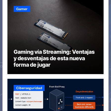
Gamer
Gaming vía Streaming: Ventajas
y desventajas de esta nueva
forma de jugar
Ciberseguridad