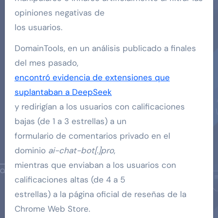
opiniones negativas de
los usuarios.
DomainTools, en un análisis publicado a finales
del mes pasado,
encontró evidencia de extensiones que
suplantaban a DeepSeek
y redirigían a los usuarios con calificaciones
bajas (de 1 a 3 estrellas) a un
formulario de comentarios privado en el
dominio
ai-chat-bot[.]pro
,
mientras que enviaban a los usuarios con
calificaciones altas (de 4 a 5
estrellas) a la página oficial de reseñas de la
Chrome Web Store.