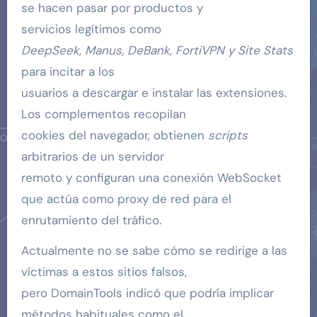
se hacen pasar por productos y
servicios legítimos como
DeepSeek, Manus, DeBank, FortiVPN y Site Stats
para incitar a los
usuarios a descargar e instalar las extensiones.
Los complementos recopilan
cookies del navegador, obtienen
scripts
arbitrarios de un servidor
remoto y configuran una conexión WebSocket
que actúa como proxy de red para el
enrutamiento del tráfico.
Actualmente no se sabe cómo se redirige a las
víctimas a estos sitios falsos,
pero DomainTools indicó que podría implicar
métodos habituales como el