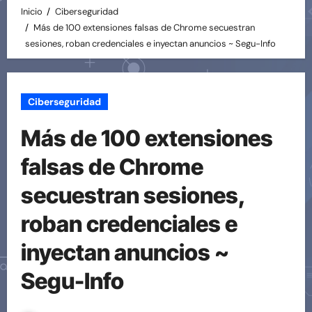
Inicio
Ciberseguridad
Más de 100 extensiones falsas de Chrome secuestran
sesiones, roban credenciales e inyectan anuncios ~ Segu-Info
Ciberseguridad
Más de 100 extensiones
falsas de Chrome
secuestran sesiones,
roban credenciales e
inyectan anuncios ~
Segu-Info