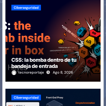
Ciberseguridad
CSS: la bomba dentro de tu
bandeja de entrada
tecnoreportaje
Ago 8, 2026
Ciberseguridad