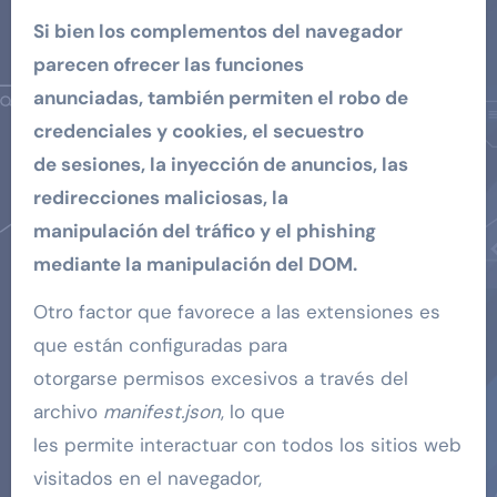
Si bien los complementos del navegador
parecen ofrecer las funciones
anunciadas, también permiten el robo de
credenciales y cookies, el secuestro
de sesiones, la inyección de anuncios, las
redirecciones maliciosas, la
manipulación del tráfico y el phishing
mediante la manipulación del DOM.
Otro factor que favorece a las extensiones es
que están configuradas para
otorgarse permisos excesivos a través del
archivo
manifest.json
, lo que
les permite interactuar con todos los sitios web
visitados en el navegador,