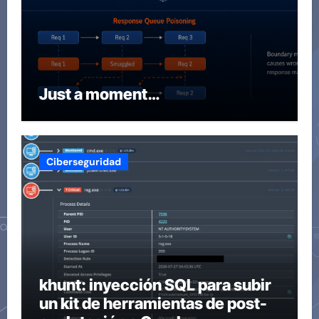
Just a moment…
Ciberseguridad
khunt: inyección SQL para subir
un kit de herramientas de post-