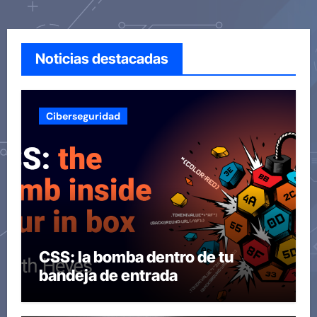
Noticias destacadas
Ciberseguridad
CSS: la bomba dentro de tu
bandeja de entrada