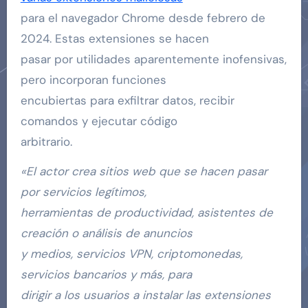
para el navegador Chrome desde febrero de
2024. Estas extensiones se hacen
pasar por utilidades aparentemente inofensivas,
pero incorporan funciones
encubiertas para exfiltrar datos, recibir
comandos y ejecutar código
arbitrario.
«El actor crea sitios web que se hacen pasar
por servicios legítimos,
herramientas de productividad, asistentes de
creación o análisis de anuncios
y medios, servicios VPN, criptomonedas,
servicios bancarios y más, para
dirigir a los usuarios a instalar las extensiones