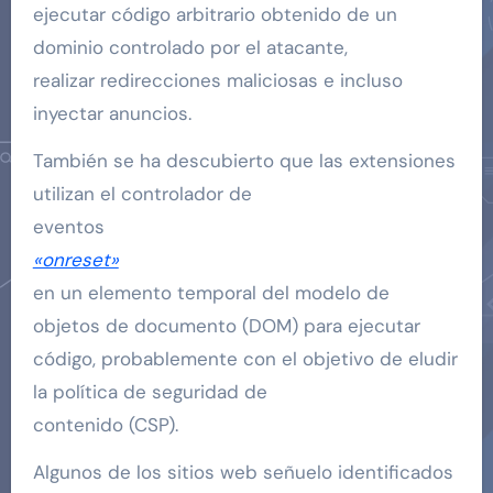
ejecutar código arbitrario obtenido de un
dominio controlado por el atacante,
realizar redirecciones maliciosas e incluso
inyectar anuncios.
También se ha descubierto que las extensiones
utilizan el controlador de
eventos
«onreset»
en un elemento temporal del modelo de
objetos de documento (DOM) para ejecutar
código, probablemente con el objetivo de eludir
la política de seguridad de
contenido (CSP).
Algunos de los sitios web señuelo identificados