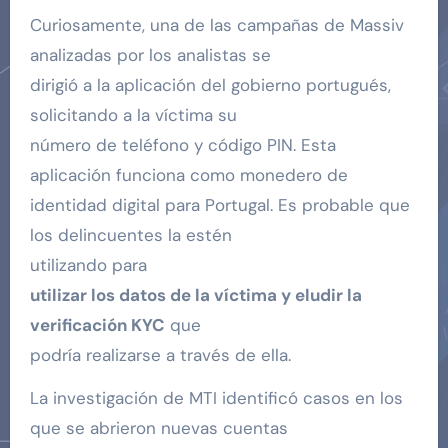
Curiosamente, una de las campañas de Massiv
analizadas por los analistas se
dirigió a la aplicación del gobierno portugués,
solicitando a la víctima su
número de teléfono y código PIN. Esta
aplicación funciona como monedero de
identidad digital para Portugal. Es probable que
los delincuentes la estén
utilizando para
utilizar los datos de la víctima y eludir la
verificación KYC
que
podría realizarse a través de ella.
La investigación de MTI identificó casos en los
que se abrieron nuevas cuentas