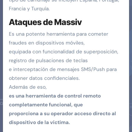
Francia y Turquía.
Ataques de Massiv
Es una potente herramienta para cometer
fraudes en dispositivos móviles,
equipada con funcionalidad de superposición,
registro de pulsaciones de teclas
e interceptación de mensajes SMS/Push para
obtener datos confidenciales.
Además de eso,
es una herramienta de control remoto
completamente funcional, que
proporciona a su operador acceso directo al
dispositivo de la víctima.