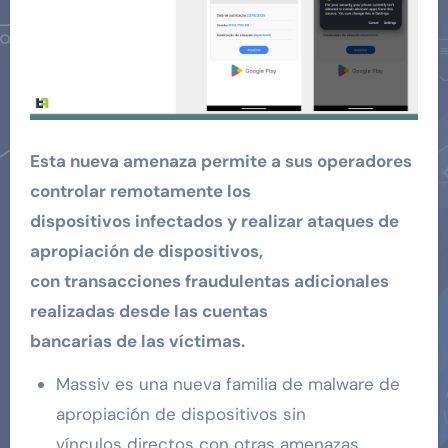
Esta nueva amenaza permite a sus operadores
controlar remotamente los
dispositivos infectados y realizar ataques de
apropiación de dispositivos,
con transacciones fraudulentas adicionales
realizadas desde las cuentas
bancarias de las víctimas.
Massiv es una nueva familia de malware de
apropiación de dispositivos sin
vínculos directos con otras amenazas