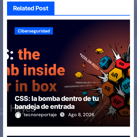
Related Post
Ciberseguridad
CSS: la bomba dentro de tu
bandeja de entrada
tecnoreportaje
Ago 8, 2026