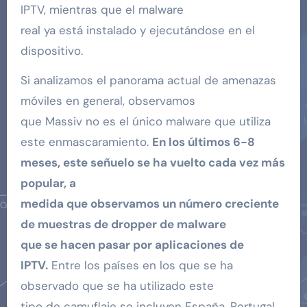
IPTV, mientras que el malware
real ya está instalado y ejecutándose en el
dispositivo.
Si analizamos el panorama actual de amenazas
móviles en general, observamos
que Massiv no es el único malware que utiliza
este enmascaramiento.
En los últimos 6-8
meses, este señuelo se ha vuelto cada vez más
popular, a
medida que observamos un número creciente
de muestras de dropper de malware
que se hacen pasar por aplicaciones de
IPTV.
Entre los países en los que se ha
observado que se ha utilizado este
tipo de camuflaje se incluyen España, Portugal,