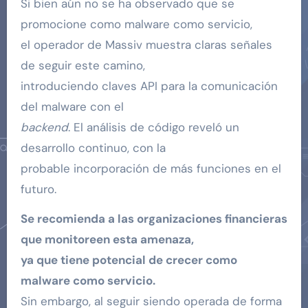
Si bien aún no se ha observado que se
promocione como malware como servicio,
el operador de Massiv muestra claras señales
de seguir este camino,
introduciendo claves API para la comunicación
del malware con el
backend
. El análisis de código reveló un
desarrollo continuo, con la
probable incorporación de más funciones en el
futuro.
Se recomienda a las organizaciones financieras
que monitoreen esta amenaza,
ya que tiene potencial de crecer como
malware como servicio.
Sin embargo, al seguir siendo operada de forma