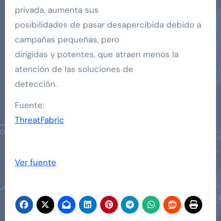
privada, aumenta sus
posibilidades de pasar desapercibida debido a
campañas pequeñas, pero
dirigidas y potentes, que atraen menos la
atención de las soluciones de
detección.
Fuente:
ThreatFabric
Ver fuente