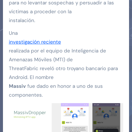
para no levantar sospechas y persuadir a las
víctimas a proceder con la
instalación.
Una
investigación reciente
realizada por el equipo de Inteligencia de
Amenazas Móviles (MTI) de
ThreatFabric reveló otro troyano bancario para
Android. El nombre
Massiv
fue dado en honor a uno de sus
componentes.