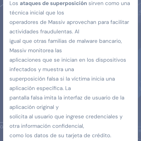
Los
ataques de superposición
sirven como una
técnica inicial que los
operadores de Massiv aprovechan para facilitar
actividades fraudulentas. Al
igual que otras familias de malware bancario,
Massiv monitorea las
aplicaciones que se inician en los dispositivos
infectados y muestra una
superposición falsa si la víctima inicia una
aplicación específica. La
pantalla falsa imita la interfaz de usuario de la
aplicación original y
solicita al usuario que ingrese credenciales y
otra información confidencial,
como los datos de su tarjeta de crédito.