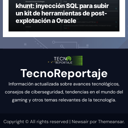
khunt: inyección SQL para subir
un kit de herramientas de post-
explotación a Oracle
TecnoReportaje
Información actualizada sobre avances tecnológicos,
consejos de ciberseguridad, tendencias en el mundo del
gaming y otros temas relevantes de la tecnología.
Copyright © All rights reserved
|
Newsair
por
Themeansar
.