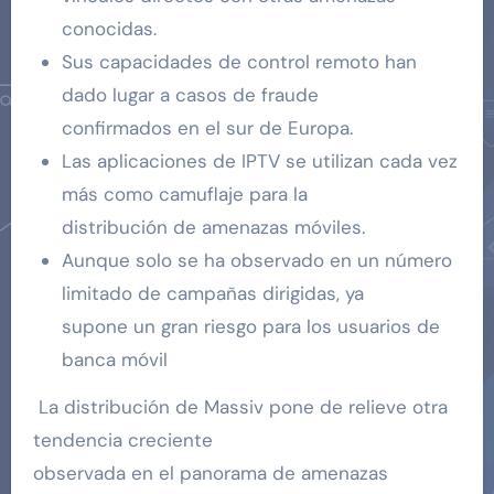
conocidas.
Sus capacidades de control remoto han
dado lugar a casos de fraude
confirmados en el sur de Europa.
Las aplicaciones de IPTV se utilizan cada vez
más como camuflaje para la
distribución de amenazas móviles.
Aunque solo se ha observado en un número
limitado de campañas dirigidas, ya
supone un gran riesgo para los usuarios de
banca móvil
La distribución de Massiv pone de relieve otra
tendencia creciente
observada en el panorama de amenazas