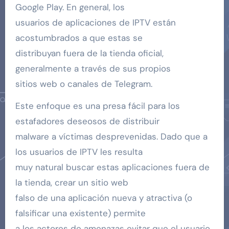
Google Play. En general, los
usuarios de aplicaciones de IPTV están
acostumbrados a que estas se
distribuyan fuera de la tienda oficial,
generalmente a través de sus propios
sitios web o canales de Telegram.
Este enfoque es una presa fácil para los
estafadores deseosos de distribuir
malware a víctimas desprevenidas. Dado que a
los usuarios de IPTV les resulta
muy natural buscar estas aplicaciones fuera de
la tienda, crear un sitio web
falso de una aplicación nueva y atractiva (o
falsificar una existente) permite
a los actores de amenazas evitar que el usuario