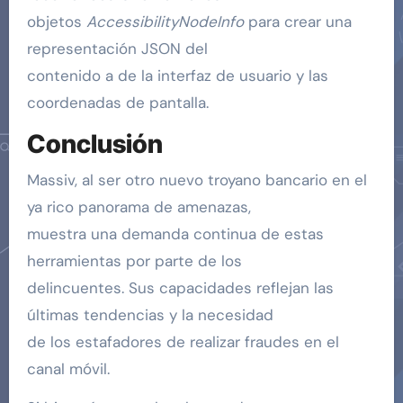
objetos
AccessibilityNodeInfo
para crear una
representación JSON del
contenido a de la interfaz de usuario y las
coordenadas de pantalla.
Conclusión
Massiv, al ser otro nuevo troyano bancario en el
ya rico panorama de amenazas,
muestra una demanda continua de estas
herramientas por parte de los
delincuentes. Sus capacidades reflejan las
últimas tendencias y la necesidad
de los estafadores de realizar fraudes en el
canal móvil.