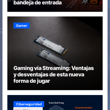
bandeja de entrada
Gamer
Gaming vía Streaming: Ventajas
y desventajas de esta nueva
forma de jugar
Ciberseguridad