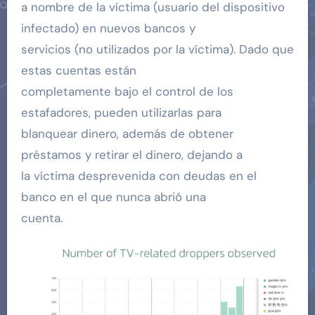
a nombre de la víctima (usuario del dispositivo
infectado) en nuevos bancos y
servicios (no utilizados por la víctima). Dado que
estas cuentas están
completamente bajo el control de los
estafadores, pueden utilizarlas para
blanquear dinero, además de obtener
préstamos y retirar el dinero, dejando a
la víctima desprevenida con deudas en el
banco en el que nunca abrió una
cuenta.