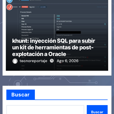
khunt: inyección SQL para subir
un kit de herramientas de post-
explotación a Oracle
tecnoreportaje
Ago 6, 2026
Buscar
Buscar