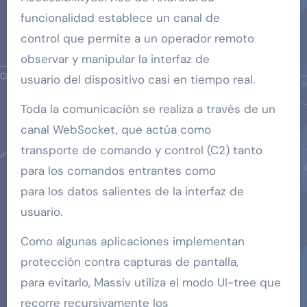
funcionalidad establece un canal de
control que permite a un operador remoto
observar y manipular la interfaz de
usuario del dispositivo casi en tiempo real.
Toda la comunicación se realiza a través de un
canal WebSocket, que actúa como
transporte de comando y control (C2) tanto
para los comandos entrantes como
para los datos salientes de la interfaz de
usuario.
Como algunas aplicaciones implementan
protección contra capturas de pantalla,
para evitarlo, Massiv utiliza el modo UI-tree que
recorre recursivamente los