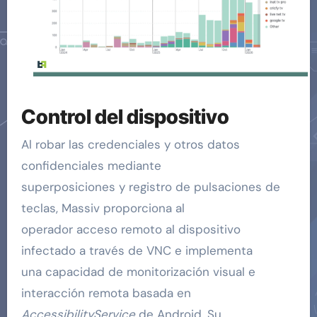
Control del dispositivo
Al robar las credenciales y otros datos
confidenciales mediante
superposiciones y registro de pulsaciones de
teclas, Massiv proporciona al
operador acceso remoto al dispositivo
infectado a través de VNC e implementa
una capacidad de monitorización visual e
interacción remota basada en
AccessibilityService
de Android. Su