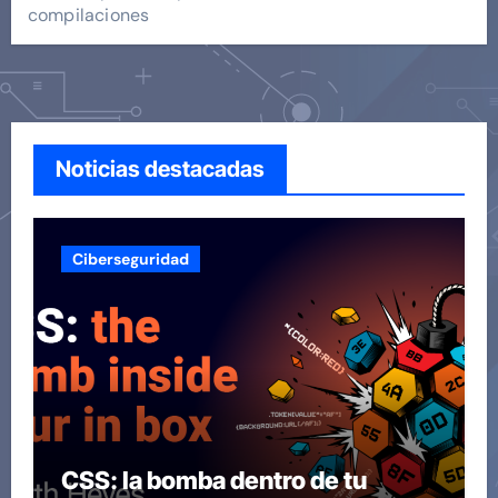
compilaciones
Noticias destacadas
Ciberseguridad
CSS: la bomba dentro de tu