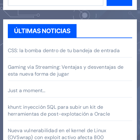
ÚLTIMAS NOTICIAS
CSS: la bomba dentro de tu bandeja de entrada
Gaming vía Streaming: Ventajas y desventajas de
esta nueva forma de jugar
Just a moment…
khunt: inyección SQL para subir un kit de
herramientas de post-explotación a Oracle
Nueva vulnerabilidad en el kernel de Linux
(OVSwrap) con exploit activo afecta 800