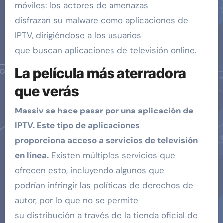
móviles: los actores de amenazas
disfrazan su malware como aplicaciones de
IPTV, dirigiéndose a los usuarios
que buscan aplicaciones de televisión online.
La película más aterradora
que verás
Massiv se hace pasar por una aplicación de
IPTV. Este tipo de aplicaciones
proporciona acceso a servicios de televisión
en línea.
Existen múltiples servicios que
ofrecen esto, incluyendo algunos que
podrían infringir las políticas de derechos de
autor, por lo que no se permite
su distribución a través de la tienda oficial de