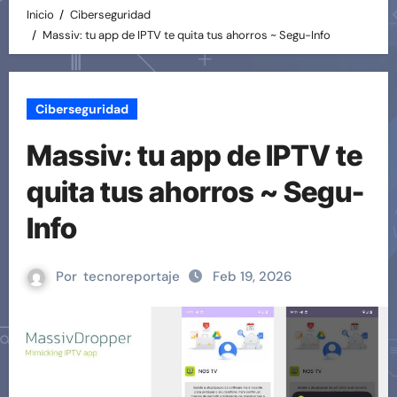
Inicio
Ciberseguridad
Massiv: tu app de IPTV te quita tus ahorros ~ Segu-Info
Ciberseguridad
Massiv: tu app de IPTV te
quita tus ahorros ~ Segu-
Info
Por
tecnoreportaje
Feb 19, 2026