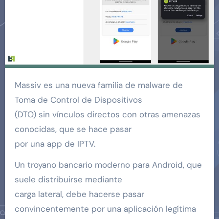
Massiv es una nueva familia de malware de
Toma de Control de Dispositivos
(DTO) sin vínculos directos con otras amenazas
conocidas, que se hace pasar
por una app de IPTV.
Un troyano bancario moderno para Android, que
suele distribuirse mediante
carga lateral, debe hacerse pasar
convincentemente por una aplicación legítima