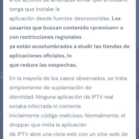
tenga que instalar la
aplicación desde fuentes desconocidas.
Los
usuarios que buscan contenido «premium» o
con restricciones regionales
ya están acostumbrados a eludir las tiendas de
aplicaciones oficiales, lo
que reduce las sospechas.
En la mayoría de los casos observados, se trata
simplemente de suplantación de
identidad. Ninguna aplicación de IPTV real
estaba infectada ni contenía
inicialmente código malicioso. Normalmente, el
dropper que imita la aplicación
de IPTV abre una vista web con un sitio web de