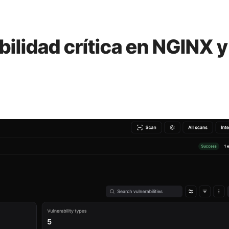
bilidad crítica en NGINX y