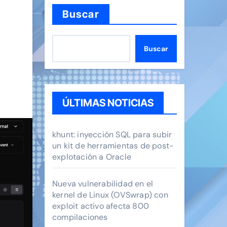
Buscar
Buscar
ÚLTIMAS NOTICIAS
khunt: inyección SQL para subir
un kit de herramientas de post-
explotación a Oracle
Nueva vulnerabilidad en el
kernel de Linux (OVSwrap) con
exploit activo afecta 800
compilaciones