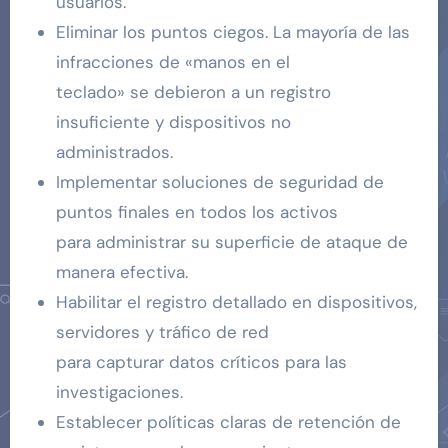
usuarios.
Eliminar los puntos ciegos. La mayoría de las
infracciones de «manos en el
teclado» se debieron a un registro
insuficiente y dispositivos no
administrados.
Implementar soluciones de seguridad de
puntos finales en todos los activos
para administrar su superficie de ataque de
manera efectiva.
Habilitar el registro detallado en dispositivos,
servidores y tráfico de red
para capturar datos críticos para las
investigaciones.
Establecer políticas claras de retención de