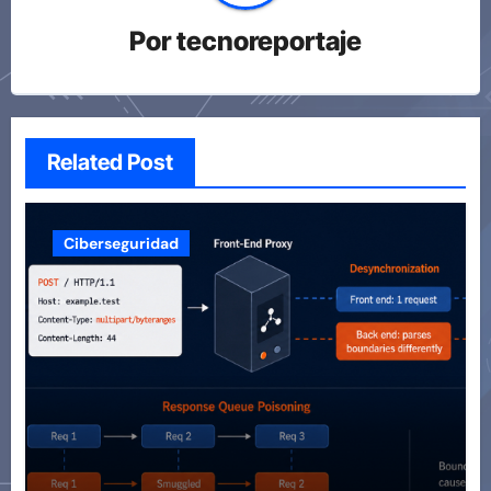
Por
tecnoreportaje
Related Post
Ciberseguridad