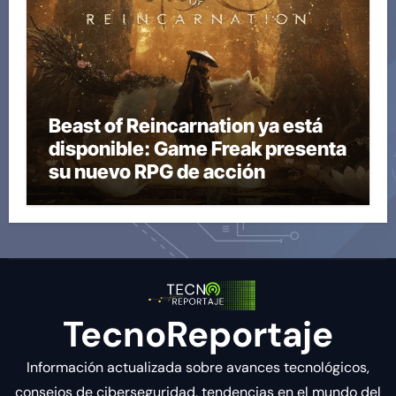
Beast of Reincarnation ya está
disponible: Game Freak presenta
su nuevo RPG de acción
TecnoReportaje
Información actualizada sobre avances tecnológicos,
consejos de ciberseguridad, tendencias en el mundo del