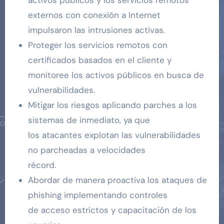
activos públicos y los servicios remotos
externos con conexión a Internet
impulsaron las intrusiones activas.
Proteger los servicios remotos con
certificados basados ​​en el cliente y
monitoree los activos públicos en busca de
vulnerabilidades.
Mitigar los riesgos aplicando parches a los
sistemas de inmediato, ya que
los atacantes explotan las vulnerabilidades
no parcheadas a velocidades
récord.
Abordar de manera proactiva los ataques de
phishing implementando controles
de acceso estrictos y capacitación de los