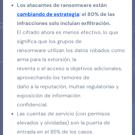
Los atacantes de ransomware están
cambiando de estrategia
: el 80% de las
infracciones solo incluían exfiltración.
El cifrado ahora es menos efectivo, lo que
significa que los grupos de
ransomware utilizan los datos robados como
arma para la extorsión, la
reventa o el acceso a objetivos adicionales,
aprovechando los temores de
daño a la reputación, multas regulatorias y
exposición de información
confidencial.
Las cuentas de servicio (con permisos
elevados y olvidadas) son la puerta de
entrada en el 85% de los casos.