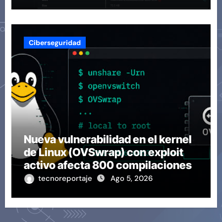
Ciberseguridad
Nueva vulnerabilidad en el kernel
de Linux (OVSwrap) con exploit
activo afecta 800 compilaciones
tecnoreportaje
Ago 5, 2026