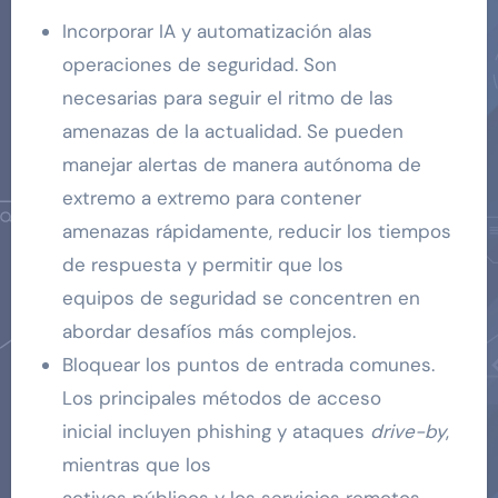
Incorporar IA y automatización alas
operaciones de seguridad. Son
necesarias para seguir el ritmo de las
amenazas de la actualidad. Se pueden
manejar alertas de manera autónoma de
extremo a extremo para contener
amenazas rápidamente, reducir los tiempos
de respuesta y permitir que los
equipos de seguridad se concentren en
abordar desafíos más complejos.
Bloquear los puntos de entrada comunes.
Los principales métodos de acceso
inicial incluyen phishing y ataques
drive-by
,
mientras que los