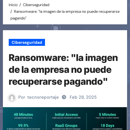
Inicio
Ciberseguridad
Ransomware: "la imagen de la empresa no puede recuperarse
pagando"
Ciberseguridad
Ransomware: "la imagen
de la empresa no puede
recuperarse pagando"
Por
tecnoreportaje
Feb 28, 2025