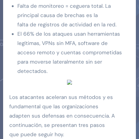
Falta de monitoreo = ceguera total. La
principal causa de brechas es la
falta de registros de actividad en la red.
El 66% de los ataques usan herramientas
legítimas, VPNs sin MFA, software de
acceso remoto y cuentas comprometidas
para moverse lateralmente sin ser
detectados.
Los atacantes aceleran sus métodos y es
fundamental que las organizaciones
adapten sus defensas en consecuencia. A
continuación, se presentan tres pasos
que puede seguir hoy.