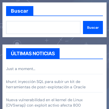
Buscar
Buscar
ÚLTIMAS NOTICIAS
Just a moment…
khunt: inyección SQL para subir un kit de
herramientas de post-explotación a Oracle
Nueva vulnerabilidad en el kernel de Linux
(OVSwrap) con exploit activo afecta 800