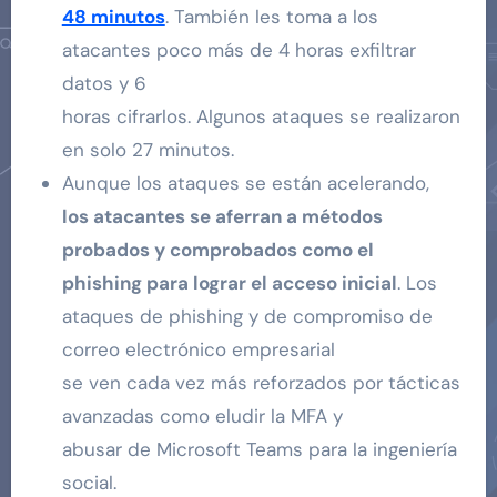
48 minutos
. También les toma a los
atacantes poco más de 4 horas exfiltrar
datos y 6
horas cifrarlos. Algunos ataques se realizaron
en solo 27 minutos.
Aunque los ataques se están acelerando,
los atacantes se aferran a métodos
probados y comprobados como el
phishing para lograr el acceso inicial
. Los
ataques de phishing y de compromiso de
correo electrónico empresarial
se ven cada vez más reforzados por tácticas
avanzadas como eludir la MFA y
abusar de Microsoft Teams para la ingeniería
social.