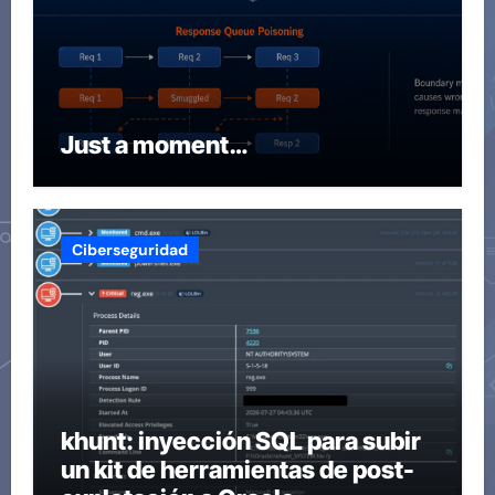
Just a moment…
Ciberseguridad
khunt: inyección SQL para subir
un kit de herramientas de post-