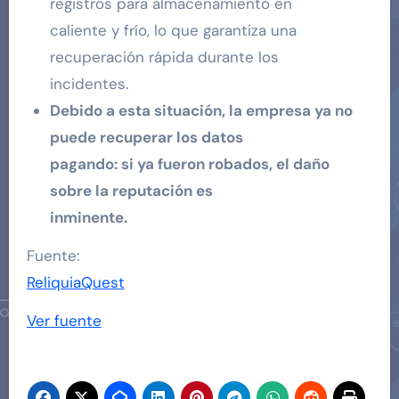
registros para almacenamiento en
caliente y frío, lo que garantiza una
recuperación rápida durante los
incidentes.
Debido a esta situación, la empresa ya no
puede recuperar los datos
pagando: si ya fueron robados, el daño
sobre la reputación es
inminente.
Fuente:
ReliquiaQuest
Ver fuente