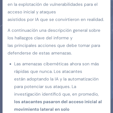
en la explotación de vulnerabilidades para el
acceso inicial y ataques
asistidos por IA que se convirtieron en realidad.
A continuación una descripción general sobre
los hallazgos clave del informe y
las principales acciones que debe tomar para
defenderse de estas amenazas.
Las amenazas cibernéticas ahora son más
rápidas que nunca. Los atacantes
están adoptando la IA y la automatización
para potenciar sus ataques. La
investigación identificó que, en promedio,
los atacantes pasaron del acceso inicial al
movimiento lateral en solo