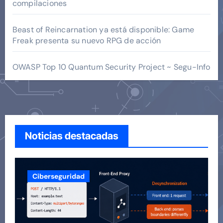
compilaciones
Beast of Reincarnation ya está disponible: Game
Freak presenta su nuevo RPG de acción
OWASP Top 10 Quantum Security Project ~ Segu-Info
Noticias destacadas
Ciberseguridad