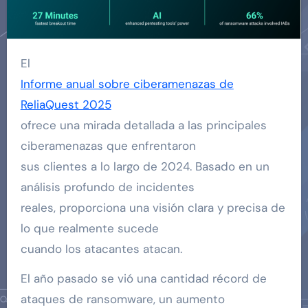
El
Informe anual sobre ciberamenazas de
ReliaQuest 2025
ofrece una mirada detallada a las principales
ciberamenazas que enfrentaron
sus clientes a lo largo de 2024. Basado en un
análisis profundo de incidentes
reales, proporciona una visión clara y precisa de
lo que realmente sucede
cuando los atacantes atacan.
El año pasado se vió una cantidad récord de
ataques de ransomware, un aumento