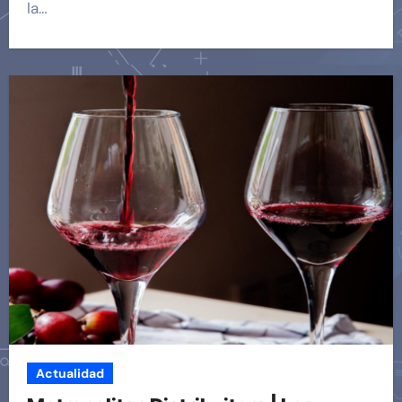
la…
Actualidad