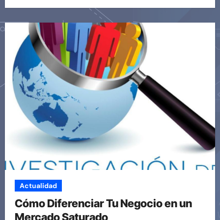
Actualidad
Cómo Diferenciar Tu Negocio en un
Mercado Saturado