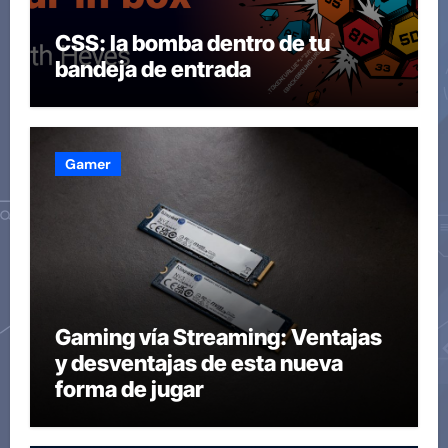
CSS: la bomba dentro de tu
bandeja de entrada
Gamer
Gaming vía Streaming: Ventajas
y desventajas de esta nueva
forma de jugar