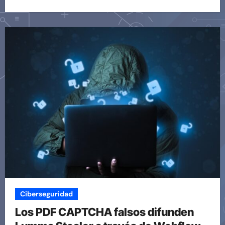
Ciberseguridad
Los PDF CAPTCHA falsos difunden