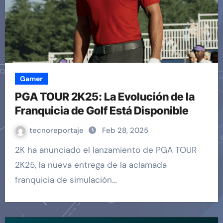
Gamer
PGA TOUR 2K25: La Evolución de la
Franquicia de Golf Está Disponible
tecnoreportaje
Feb 28, 2025
2K ha anunciado el lanzamiento de PGA TOUR
2K25, la nueva entrega de la aclamada
franquicia de simulación…