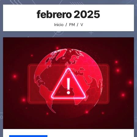
febrero 2025
Inicio
PM
V