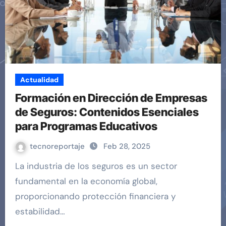
Actualidad
Formación en Dirección de Empresas
de Seguros: Contenidos Esenciales
para Programas Educativos
tecnoreportaje
Feb 28, 2025
La industria de los seguros es un sector
fundamental en la economía global,
proporcionando protección financiera y
estabilidad…