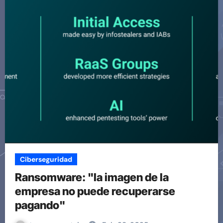
Ciberseguridad
Ransomware: "la imagen de la
empresa no puede recuperarse
pagando"