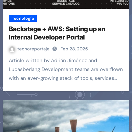
Tecnología
Backstage + AWS: Setting up an
Internal Developer Portal
tecnoreportaje
Feb 28, 2025
Article written by Adrián Jiménez and
Lucasberlang Development teams are overflown
with an ever-growing stack of tools, services…