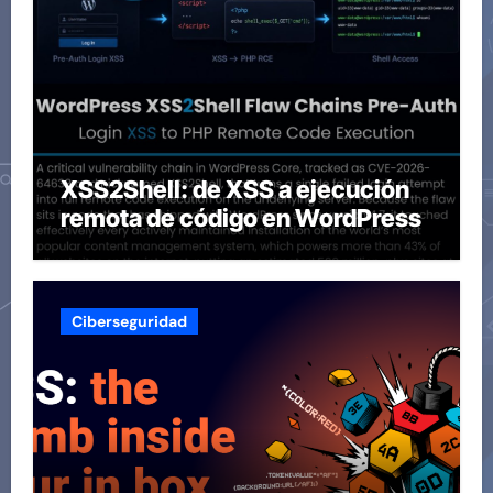
XSS2Shell: de XSS a ejecución
remota de código en WordPress
Ciberseguridad