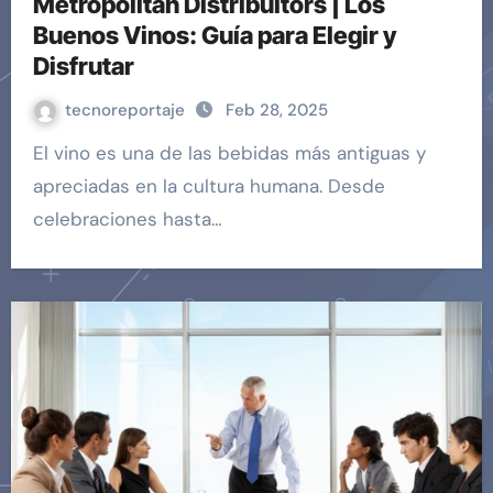
Metropolitan Distribuitors | Los
Buenos Vinos: Guía para Elegir y
Disfrutar
tecnoreportaje
Feb 28, 2025
El vino es una de las bebidas más antiguas y
apreciadas en la cultura humana. Desde
celebraciones hasta…