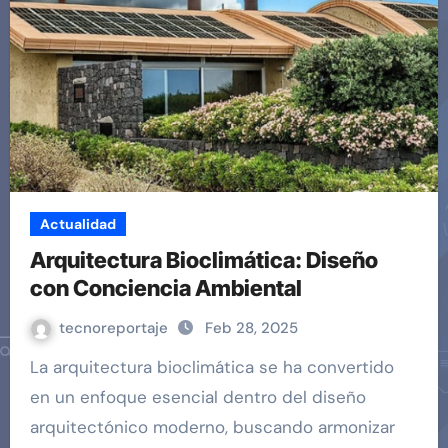
Actualidad
Arquitectura Bioclimática: Diseño
con Conciencia Ambiental
tecnoreportaje
Feb 28, 2025
La arquitectura bioclimática se ha convertido
en un enfoque esencial dentro del diseño
arquitectónico moderno, buscando armonizar