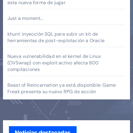
esta nueva forma de jugar
Just a moment…
khunt: inyección SQL para subir un kit de
herramientas de post-explotación a Oracle
Nueva vulnerabilidad en el kernel de Linux
(OVSwrap) con exploit activo afecta 800
compilaciones
Beast of Reincarnation ya está disponible: Game
Freak presenta su nuevo RPG de acción
Noticias destacadas