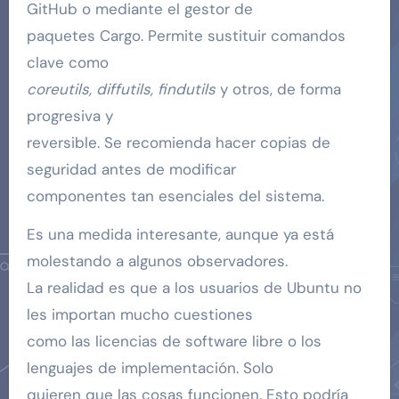
GitHub o mediante el gestor de
paquetes Cargo. Permite sustituir comandos
clave como
coreutils, diffutils, findutils
y otros, de forma
progresiva y
reversible. Se recomienda hacer copias de
seguridad antes de modificar
componentes tan esenciales del sistema.
Es una medida interesante, aunque ya está
molestando a algunos observadores.
La realidad es que a los usuarios de Ubuntu no
les importan mucho cuestiones
como las licencias de software libre o los
lenguajes de implementación. Solo
quieren que las cosas funcionen. Esto podría