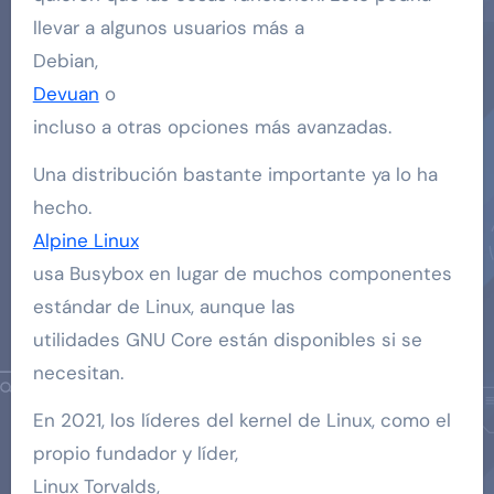
llevar a algunos usuarios más a
Debian,
Devuan
o
incluso a otras opciones más avanzadas.
Una distribución bastante importante ya lo ha
hecho.
Alpine Linux
usa Busybox en lugar de muchos componentes
estándar de Linux, aunque las
utilidades GNU Core están disponibles si se
necesitan.
En 2021, los líderes del kernel de Linux, como el
propio fundador y líder,
Linux Torvalds,