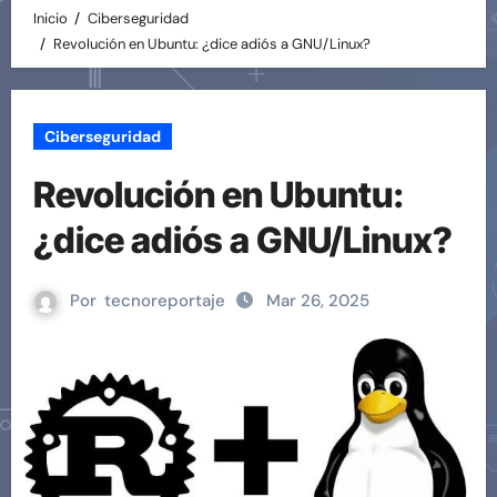
Inicio
Ciberseguridad
Revolución en Ubuntu: ¿dice adiós a GNU/Linux?
Ciberseguridad
Revolución en Ubuntu:
¿dice adiós a GNU/Linux?
Por
tecnoreportaje
Mar 26, 2025