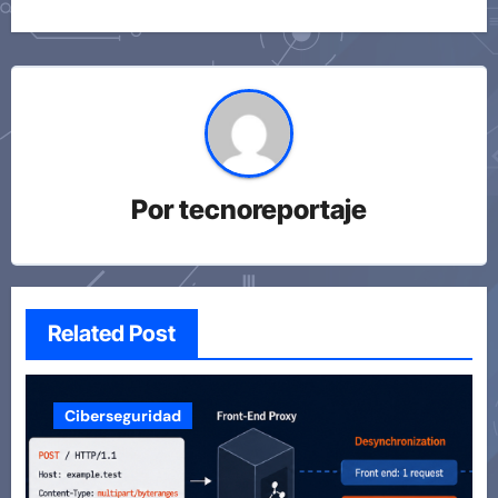
Por
tecnoreportaje
Related Post
Ciberseguridad