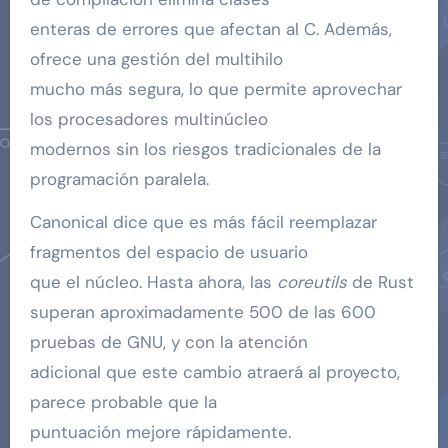
enteras de errores que afectan al C. Además,
ofrece una gestión del multihilo
mucho más segura, lo que permite aprovechar
los procesadores multinúcleo
modernos sin los riesgos tradicionales de la
programación paralela.
Canonical dice que es más fácil reemplazar
fragmentos del espacio de usuario
que el núcleo. Hasta ahora, las
coreutils
de Rust
superan aproximadamente 500 de las 600
pruebas de GNU, y con la atención
adicional que este cambio atraerá al proyecto,
parece probable que la
puntuación mejore rápidamente.