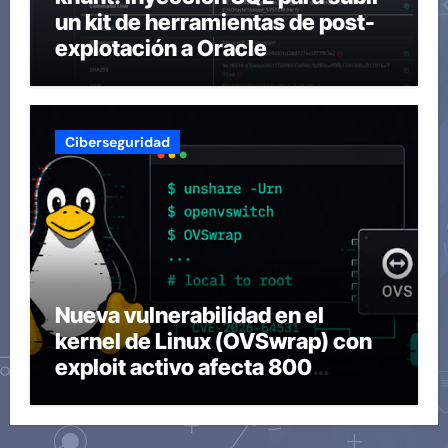
un kit de herramientas de post-
explotación a Oracle
Ciberseguridad
Nueva vulnerabilidad en el
kernel de Linux (OVSwrap) con
exploit activo afecta 800
compilaciones