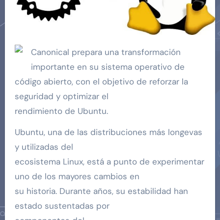
Canonical prepara una transformación
importante en su sistema operativo de
código abierto, con el objetivo de reforzar la
seguridad y optimizar el
rendimiento de Ubuntu.
Ubuntu, una de las distribuciones más longevas
y utilizadas del
ecosistema Linux, está a punto de experimentar
uno de los mayores cambios en
su historia. Durante años, su estabilidad han
estado sustentadas por