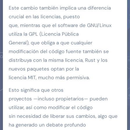
Este cambio también implica una diferencia
crucial en las licencias, puesto
que, mientras que el software de GNU/Linux
utiliza la GPL (Licencia Pública
General), que obliga a que cualquier
modificación del código fuente también se
distribuya con la misma licencia, Rust y los
nuevos paquetes optan por la
licencia MIT, mucho más permisiva.
Esto significa que otros
proyectos —incluso propietarios— pueden
utilizar, así como modificar el código
sin necesidad de liberar sus cambios, algo que
ha generado un debate profundo