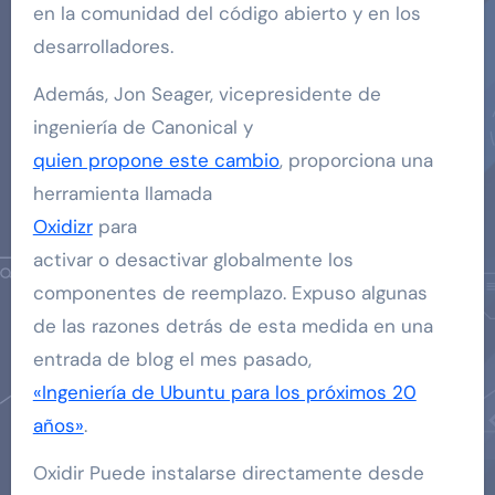
en la comunidad del código abierto y en los
desarrolladores.
Además, Jon Seager, vicepresidente de
ingeniería de Canonical y
quien propone este cambio
, proporciona una
herramienta llamada
Oxidizr
para
activar o desactivar globalmente los
componentes de reemplazo. Expuso algunas
de las razones detrás de esta medida en una
entrada de blog el mes pasado,
«Ingeniería de Ubuntu para los próximos 20
años»
.
Oxidir Puede instalarse directamente desde