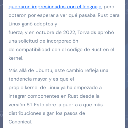
quedaron impresionados con el lenguaje
, pero
optaron por esperar a ver qué pasaba. Rust para
Linux ganó adeptos y
fuerza, y en octubre de 2022, Torvalds aprobó
una solicitud de incorporación
de compatibilidad con el código de Rust en el
kernel.
Más allá de Ubuntu, este cambio refleja una
tendencia mayor, y es que el
propio kernel de Linux ya ha empezado a
integrar componentes en Rust desde la
versión 6.1. Esto abre la puerta a que más
distribuciones sigan los pasos de
Canonical.