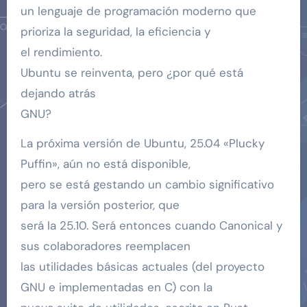
un lenguaje de programación moderno que
prioriza la seguridad, la eficiencia y
el rendimiento.
Ubuntu se reinventa, pero ¿por qué está
dejando atrás
GNU?
La próxima versión de Ubuntu, 25.04 «Plucky
Puffin», aún no está disponible,
pero se está gestando un cambio significativo
para la versión posterior, que
será la 25.10. Será entonces cuando Canonical y
sus colaboradores reemplacen
las utilidades básicas actuales (del proyecto
GNU e implementadas en C) con la