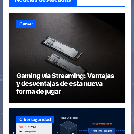
Gamer
Gaming vía Streaming: Ventajas
y desventajas de esta nueva
forma de jugar
Ciberseguridad