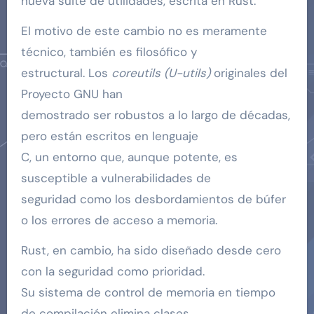
nueva suite de utilidades, escrita en Rust.
El motivo de este cambio no es meramente
técnico, también es filosófico y
estructural. Los
coreutils (U-utils)
originales del
Proyecto GNU han
demostrado ser robustos a lo largo de décadas,
pero están escritos en lenguaje
C, un entorno que, aunque potente, es
susceptible a vulnerabilidades de
seguridad como los desbordamientos de búfer
o los errores de acceso a memoria.
Rust, en cambio, ha sido diseñado desde cero
con la seguridad como prioridad.
Su sistema de control de memoria en tiempo
de compilación elimina clases