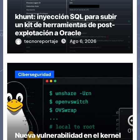
khunt: inyección SQL para subir
un kit de herramientas de post-
explotación a Oracle
tecnoreportaje
Ago 6, 2026
Ciberseguridad
Nueva vulnerabilidad en el kernel