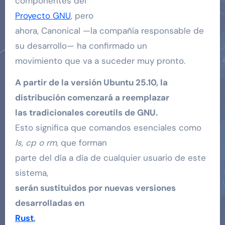
componentes del
Proyecto GNU
, pero
ahora, Canonical —la compañía responsable de
su desarrollo— ha confirmado un
movimiento que va a suceder muy pronto.
A partir de la versión Ubuntu 25.10, la
distribución comenzará a reemplazar
las tradicionales coreutils de GNU.
Esto significa que comandos esenciales como
ls, cp o rm,
que forman
parte del día a día de cualquier usuario de este
sistema,
serán sustituidos por nuevas versiones
desarrolladas en
Rust
,