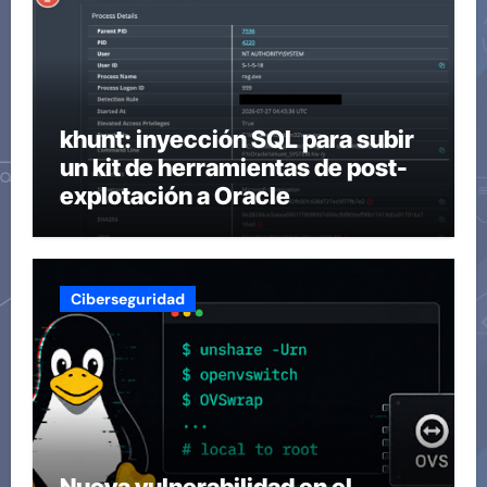
khunt: inyección SQL para subir
un kit de herramientas de post-
explotación a Oracle
Ciberseguridad
Nueva vulnerabilidad en el