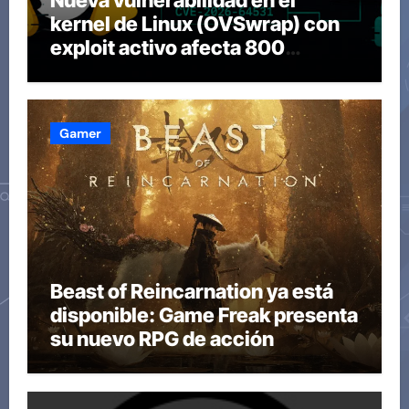
kernel de Linux (OVSwrap) con
exploit activo afecta 800
compilaciones
Gamer
Beast of Reincarnation ya está
disponible: Game Freak presenta
su nuevo RPG de acción