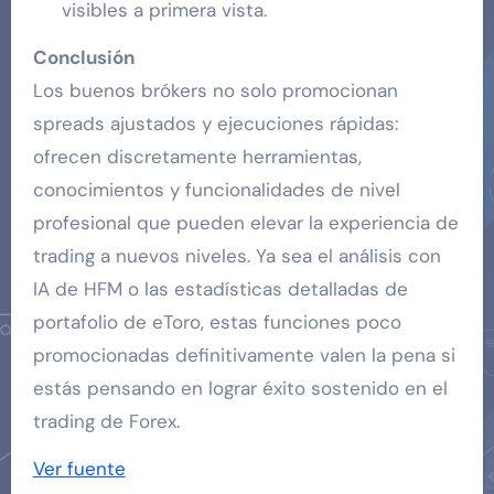
visibles a primera vista.
Conclusión
Los buenos brókers no solo promocionan
spreads ajustados y ejecuciones rápidas:
ofrecen discretamente herramientas,
conocimientos y funcionalidades de nivel
profesional que pueden elevar la experiencia de
trading a nuevos niveles. Ya sea el análisis con
IA de HFM o las estadísticas detalladas de
portafolio de eToro, estas funciones poco
promocionadas definitivamente valen la pena si
estás pensando en lograr éxito sostenido en el
trading de Forex.
Ver fuente