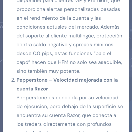
disponible para clientes VIP y Premium, que
proporciona alertas personalizadas basadas
en el rendimiento de la cuenta y las
condiciones actuales del mercado. Además
del soporte al cliente multilingüe, protección
contra saldo negativo y spreads mínimos
desde 0.0 pips, estas funciones “bajo el
capó” hacen que HFM no solo sea asequible,
sino también muy potente.
Pepperstone – Velocidad mejorada con la
cuenta Razor
Pepperstone es conocida por su velocidad
de ejecución, pero debajo de la superficie se
encuentra su cuenta Razor, que conecta a
los traders directamente con profundos