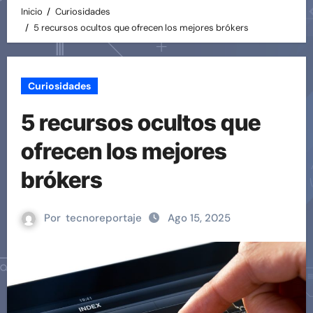
Inicio
Curiosidades
5 recursos ocultos que ofrecen los mejores brókers
Curiosidades
5 recursos ocultos que
ofrecen los mejores
brókers
Por
tecnoreportaje
Ago 15, 2025