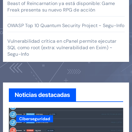
Beast of Reincarnation ya está disponible: Game
Freak presenta su nuevo RPG de acción
OWASP Top 10 Quantum Security Project ~ Segu-Info
Vulnerabilidad crítica en cPanel permite ejecutar
SQL como root (extra: vulnerabilidad en Exim) ~
Segu-Info
Noticias destacadas
Ciberseguridad