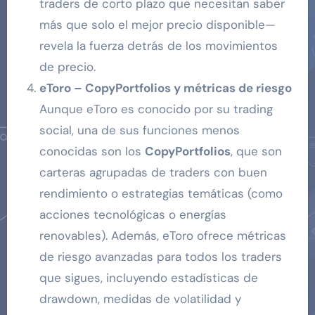
traders de corto plazo que necesitan saber
más que solo el mejor precio disponible—
revela la fuerza detrás de los movimientos
de precio.
eToro – CopyPortfolios y métricas de riesgo
Aunque eToro es conocido por su trading
social, una de sus funciones menos
conocidas son los
CopyPortfolios
, que son
carteras agrupadas de traders con buen
rendimiento o estrategias temáticas (como
acciones tecnológicas o energías
renovables). Además, eToro ofrece métricas
de riesgo avanzadas para todos los traders
que sigues, incluyendo estadísticas de
drawdown, medidas de volatilidad y