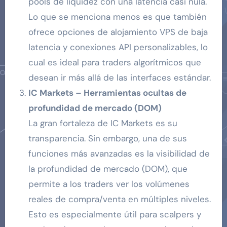
pools de liquidez con una latencia casi nula.
Lo que se menciona menos es que también
ofrece opciones de alojamiento VPS de baja
latencia y conexiones API personalizables, lo
cual es ideal para traders algorítmicos que
desean ir más allá de las interfaces estándar.
IC Markets – Herramientas ocultas de
profundidad de mercado (DOM)
La gran fortaleza de IC Markets es su
transparencia. Sin embargo, una de sus
funciones más avanzadas es la visibilidad de
la profundidad de mercado (DOM), que
permite a los traders ver los volúmenes
reales de compra/venta en múltiples niveles.
Esto es especialmente útil para scalpers y