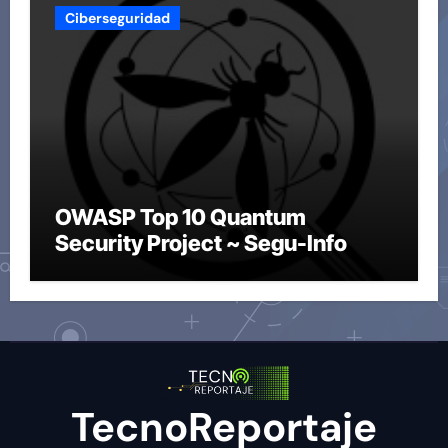
Ciberseguridad
OWASP Top 10 Quantum
Security Project ~ Segu-Info
TecnoReportaje