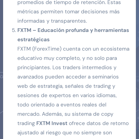
promedios de tiempo de retención. Estas
métricas permiten tomar decisiones más
informadas y transparentes.
FXTM – Educación profunda y herramientas
estratégicas
FXTM (ForexTime) cuenta con un ecosistema
educativo muy completo, y no solo para
principiantes. Los traders intermedios y
avanzados pueden acceder a seminarios
web de estrategia, señales de trading y
sesiones de expertos en varios idiomas,
todo orientado a eventos reales del
mercado. Además, su sistema de copy
trading
FXTM Invest
ofrece datos de retorno
ajustado al riesgo que no siempre son