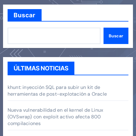
Buscar
Buscar
ÚLTIMAS NOTICIAS
khunt: inyección SQL para subir un kit de
herramientas de post-explotación a Oracle
Nueva vulnerabilidad en el kernel de Linux
(OVSwrap) con exploit activo afecta 800
compilaciones