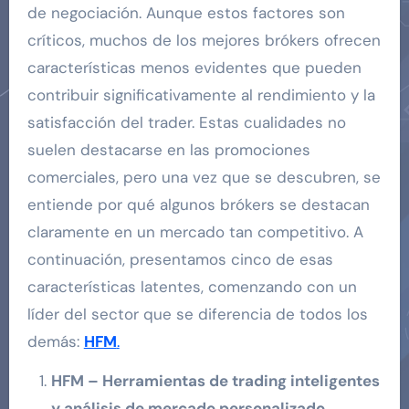
de negociación. Aunque estos factores son
críticos, muchos de los mejores brókers ofrecen
características menos evidentes que pueden
contribuir significativamente al rendimiento y la
satisfacción del trader. Estas cualidades no
suelen destacarse en las promociones
comerciales, pero una vez que se descubren, se
entiende por qué algunos brókers se destacan
claramente en un mercado tan competitivo. A
continuación, presentamos cinco de esas
características latentes, comenzando con un
líder del sector que se diferencia de todos los
demás:
HFM
.
HFM – Herramientas de trading inteligentes
y análisis de mercado personalizado