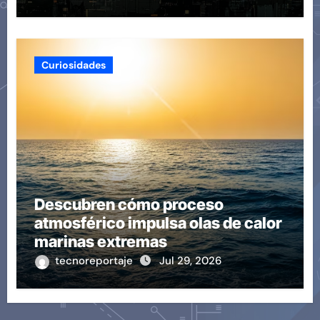
Curiosidades
Descubren cómo proceso
atmosférico impulsa olas de calor
marinas extremas
tecnoreportaje
Jul 29, 2026