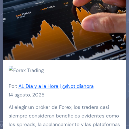
Por:
AL Día y a la Hora | @Notidiahora
14 agosto, 2025
Al elegir un bróker de Forex, los traders casi
siempre consideran beneficios evidentes como
los spreads, la apalancamiento y las plataformas