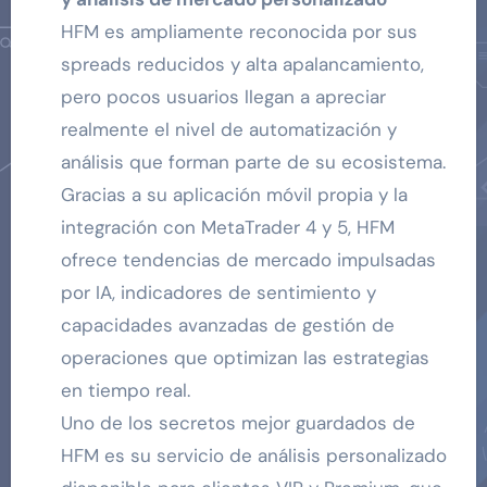
HFM es ampliamente reconocida por sus
spreads reducidos y alta apalancamiento,
pero pocos usuarios llegan a apreciar
realmente el nivel de automatización y
análisis que forman parte de su ecosistema.
Gracias a su aplicación móvil propia y la
integración con MetaTrader 4 y 5, HFM
ofrece tendencias de mercado impulsadas
por IA, indicadores de sentimiento y
capacidades avanzadas de gestión de
operaciones que optimizan las estrategias
en tiempo real.
Uno de los secretos mejor guardados de
HFM es su servicio de análisis personalizado