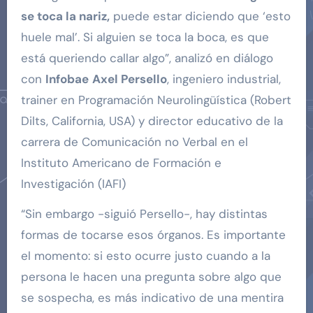
se toca la nariz,
puede estar diciendo que ‘esto
huele mal’. Si alguien se toca la boca, es que
está queriendo callar algo”, analizó en diálogo
con
Infobae
Axel Persello
, ingeniero industrial,
trainer en Programación Neurolingüística (Robert
Dilts, California, USA) y director educativo de la
carrera de Comunicación no Verbal en el
Instituto Americano de Formación e
Investigación (IAFI)
“Sin embargo -siguió Persello-, hay distintas
formas de tocarse esos órganos. Es importante
el momento: si esto ocurre justo cuando a la
persona le hacen una pregunta sobre algo que
se sospecha, es más indicativo de una mentira