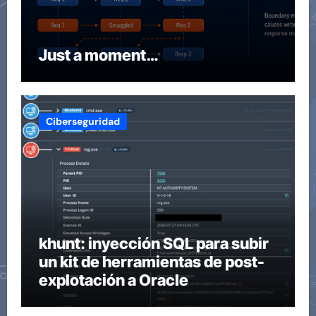
Just a moment…
Ciberseguridad
khunt: inyección SQL para subir
un kit de herramientas de post-
explotación a Oracle