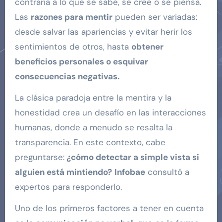
contraria a lo que se sabe, se cree o se piensa.
Las
razones para mentir
pueden ser variadas:
desde salvar las apariencias y evitar herir los
sentimientos de otros, hasta
obtener
beneficios personales o esquivar
consecuencias negativas.
La clásica paradoja entre la mentira y la
honestidad crea un desafío en las interacciones
humanas, donde a menudo se resalta la
transparencia. En este contexto, cabe
preguntarse:
¿cómo detectar a simple vista si
alguien está mintiendo?
Infobae
consultó a
expertos para responderlo.
Uno de los primeros factores a tener en cuenta