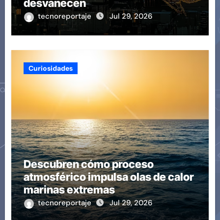
desvanecen
tecnoreportaje
Jul 29, 2026
Curiosidades
Descubren cómo proceso
atmosférico impulsa olas de calor
marinas extremas
tecnoreportaje
Jul 29, 2026