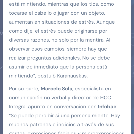
está mintiendo, mientras que los tics, como
tocarse el cabello o jugar con un objeto,
aumentan en situaciones de estrés. Aunque
como dije, el estrés puede originarse por
diversas razones, no solo por la mentira. Al
observar esos cambios, siempre hay que
realizar preguntas adicionales. No se debe
asumir de inmediato que la persona está
mintiendo”, postuló Karanauskas.
Por su parte,
Marcelo Sola
, especialista en
comunicación no verbal y director de HCC
Integral apuntó en conversación con
Infobae
:
“Se puede percibir si una persona miente. Hay
muchos patrones e indicios a través de sus
gestos, expresiones faciales y microexpresiones