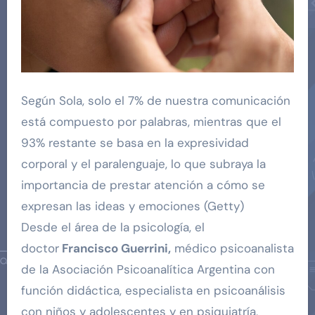
Según Sola, solo el 7% de nuestra comunicación
está compuesto por palabras, mientras que el
93% restante se basa en la expresividad
corporal y el paralenguaje, lo que subraya la
importancia de prestar atención a cómo se
expresan las ideas y emociones (Getty)
Desde el área de la psicología, el
doctor
Francisco Guerrini,
médico psicoanalista
de la Asociación Psicoanalítica Argentina con
función didáctica, especialista en psicoanálisis
con niños y adolescentes y en psiquiatría,