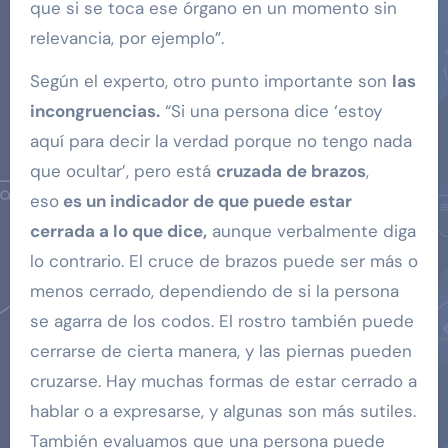
que si se toca ese órgano en un momento sin
relevancia, por ejemplo”.
Según el experto, otro punto importante son
las
incongruencias.
“Si una persona dice ‘estoy
aquí para decir la verdad porque no tengo nada
que ocultar’, pero está
cruzada de brazos
,
eso
es un indicador de que puede estar
cerrada a lo que dice,
aunque verbalmente diga
lo contrario. El cruce de brazos puede ser más o
menos cerrado, dependiendo de si la persona
se agarra de los codos. El rostro también puede
cerrarse de cierta manera, y las piernas pueden
cruzarse. Hay muchas formas de estar cerrado a
hablar o a expresarse, y algunas son más sutiles.
También evaluamos que una persona puede