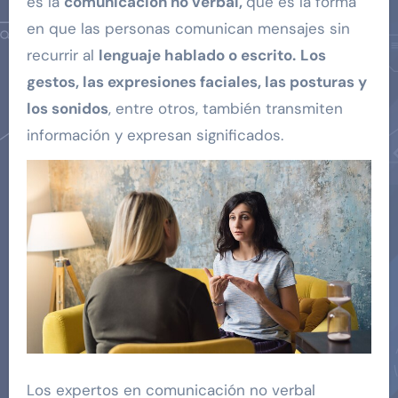
es la
comunicación no verbal,
que es la forma
en que las personas comunican mensajes sin
recurrir al
lenguaje hablado o
escrito
.
Los
gestos, las expresiones faciales, las posturas y
los sonidos
, entre otros, también transmiten
información y expresan significados.
Los expertos en comunicación no verbal