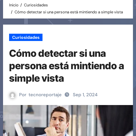
Inicio
Curiosidades
Cómo detectar si una persona está mintiendo a simple vista
Curiosidades
Cómo detectar si una
persona está mintiendo a
simple vista
Por
tecnoreportaje
Sep 1, 2024