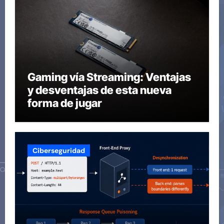
Gaming vía Streaming: Ventajas
y desventajas de esta nueva
forma de jugar
Ciberseguridad