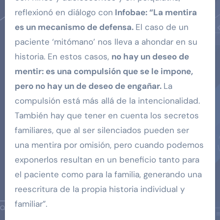
reflexionó en diálogo con
Infobae: “La mentira
es un mecanismo de defensa.
El caso de un
paciente ‘mitómano’ nos lleva a ahondar en su
historia. En estos casos,
no hay un deseo de
mentir: es una compulsión que se le impone,
pero no hay un de deseo de engañar.
La
compulsión está más allá de la intencionalidad.
También hay que tener en cuenta los secretos
familiares, que al ser silenciados pueden ser
una mentira por omisión, pero cuando podemos
exponerlos resultan en un beneficio tanto para
el paciente como para la familia, generando una
reescritura de la propia historia individual y
familiar”.