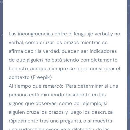
Las incongruencias entre el lenguaje verbal y no
verbal, como cruzar los brazos mientras se
afirma decir la verdad, pueden ser indicadores
de que alguien no está siendo completamente
honesto, aunque siempre se debe considerar el
contexto (Freepik)
Al tiempo que remarcó: “Para determinar si una
persona está mintiendo basándote en los
signos que observas, como por ejemplo, si
alguien cruza los brazos y luego los descruza
rápidamente tras una pregunta, o si muestra
una sudoración excesiva o dilatación de las