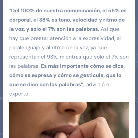
“
Del 100% de nuestra comunicación, el 55% es
corporal, el 38% es tono, velocidad y ritmo de
la voz, y solo el 7% son las palabras.
Así que
hay que prestar atención a la expresividad, al
paralenguaje y al ritmo de la voz, ya que
representan el 93%, mientras que solo el 7% son
las palabras.
Es más importante cómo se dice,
cómo se expresa y cómo se gesticula, que lo
que se dice con las palabras”,
advirtió el
experto.