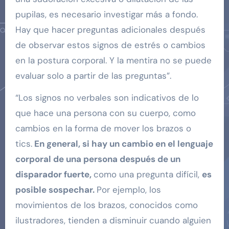
pupilas, es necesario investigar más a fondo.
Hay que hacer preguntas adicionales después
de observar estos signos de estrés o cambios
en la postura corporal. Y la mentira no se puede
evaluar solo a partir de las preguntas”.
“Los signos no verbales son indicativos de lo
que hace una persona con su cuerpo, como
cambios en la forma de mover los brazos o
tics.
En general, si hay un cambio en el lenguaje
corporal de una persona después de un
disparador fuerte,
como una pregunta difícil,
es
posible sospechar.
Por ejemplo, los
movimientos de los brazos, conocidos como
ilustradores, tienden a disminuir cuando alguien