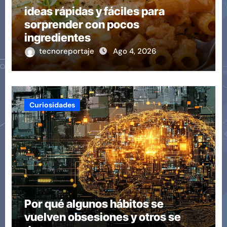
ideas rápidas y fáciles para
sorprender con pocos
ingredientes
tecnoreportaje
Ago 4, 2026
Curiosidades
Por qué algunos hábitos se
vuelven obsesiones y otros se