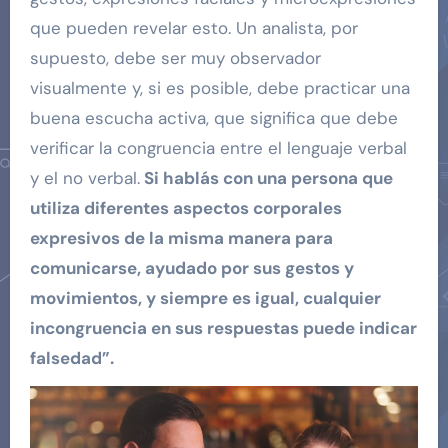
que pueden revelar esto. Un analista, por
supuesto, debe ser muy observador
visualmente y, si es posible, debe practicar una
buena escucha activa, que significa que debe
verificar la congruencia entre el lenguaje verbal
y el no verbal.
Si hablás con una persona que
utiliza diferentes aspectos corporales
expresivos de la misma manera para
comunicarse, ayudado por sus gestos y
movimientos, y siempre es igual, cualquier
incongruencia en sus respuestas puede indicar
falsedad”.