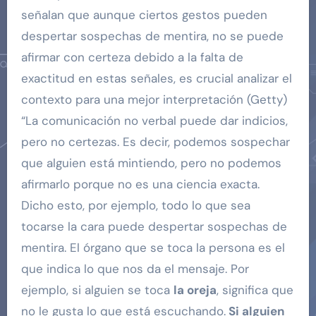
señalan que aunque ciertos gestos pueden
despertar sospechas de mentira, no se puede
afirmar con certeza debido a la falta de
exactitud en estas señales, es crucial analizar el
contexto para una mejor interpretación (Getty)
“La comunicación no verbal puede dar indicios,
pero no certezas. Es decir, podemos sospechar
que alguien está mintiendo, pero no podemos
afirmarlo porque no es una ciencia exacta.
Dicho esto, por ejemplo, todo lo que sea
tocarse la cara puede despertar sospechas de
mentira. El órgano que se toca la persona es el
que indica lo que nos da el mensaje. Por
ejemplo, si alguien se toca
la oreja
, significa que
no le gusta lo que está escuchando.
Si alguien