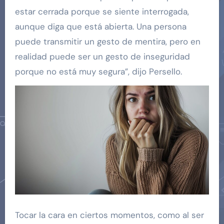
estar cerrada porque se siente interrogada,
aunque diga que está abierta. Una persona
puede transmitir un gesto de mentira, pero en
realidad puede ser un gesto de inseguridad
porque no está muy segura”, dijo Persello.
Tocar la cara en ciertos momentos, como al ser