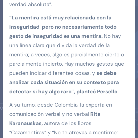
verdad absoluta”.
“La mentira está muy relacionada con la
inseguridad, pero no necesariamente todo
gesto de inseguridad es una mentira.
No hay
una línea clara que divida la verdad de la
mentira; a veces, algo es parcialmente cierto o
parcialmente incierto. Hay muchos gestos que
pueden indicar diferentes cosas, y
se debe
analizar cada situación en su contexto para
detectar si hay algo raro”, planteó Persello.
A su turno, desde Colombia, la experta en
comunicación verbal y no verbal
Rita
Karanauskas,
autora de los libros
“Cazamentiras” y “No te atrevas a mentirme: