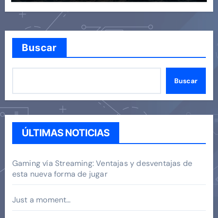
Buscar
Buscar
ÚLTIMAS NOTICIAS
Gaming vía Streaming: Ventajas y desventajas de
esta nueva forma de jugar
Just a moment…