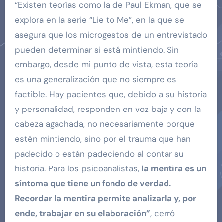
“Existen teorías como la de Paul Ekman, que se
explora en la serie “Lie to Me”, en la que se
asegura que los microgestos de un entrevistado
pueden determinar si está mintiendo. Sin
embargo, desde mi punto de vista, esta teoría
es una generalización que no siempre es
factible. Hay pacientes que, debido a su historia
y personalidad, responden en voz baja y con la
cabeza agachada, no necesariamente porque
estén mintiendo, sino por el trauma que han
padecido o están padeciendo al contar su
historia. Para los psicoanalistas,
la mentira es un
síntoma que tiene un fondo de verdad.
Recordar la mentira permite analizarla y, por
ende, trabajar en su elaboración”
, cerró