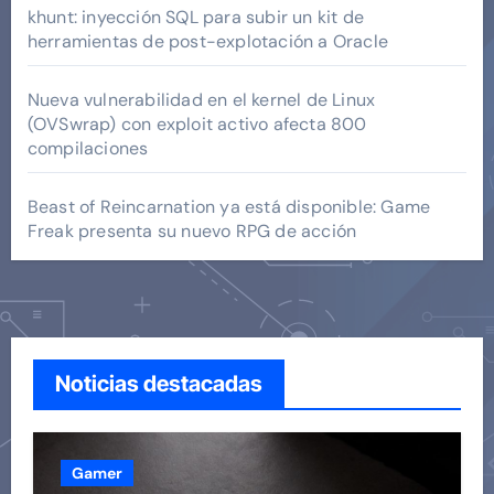
khunt: inyección SQL para subir un kit de
herramientas de post-explotación a Oracle
Nueva vulnerabilidad en el kernel de Linux
(OVSwrap) con exploit activo afecta 800
compilaciones
Beast of Reincarnation ya está disponible: Game
Freak presenta su nuevo RPG de acción
Noticias destacadas
Gamer