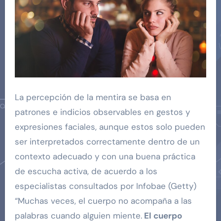
La percepción de la mentira se basa en
patrones e indicios observables en gestos y
expresiones faciales, aunque estos solo pueden
ser interpretados correctamente dentro de un
contexto adecuado y con una buena práctica
de escucha activa, de acuerdo a los
especialistas consultados por Infobae (Getty)
“Muchas veces, el cuerpo no acompaña a las
palabras cuando alguien miente.
El cuerpo