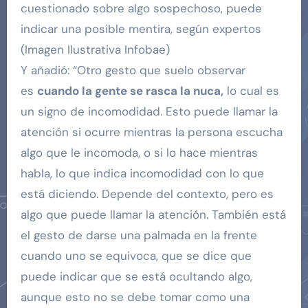
cuestionado sobre algo sospechoso, puede
indicar una posible mentira, según expertos
(Imagen Ilustrativa Infobae)
Y añadió: “Otro gesto que suelo observar
es
cuando la gente se rasca la nuca,
lo cual es
un signo de incomodidad. Esto puede llamar la
atención si ocurre mientras la persona escucha
algo que le incomoda, o si lo hace mientras
habla, lo que indica incomodidad con lo que
está diciendo. Depende del contexto, pero es
algo que puede llamar la atención. También está
el gesto de darse una palmada en la frente
cuando uno se equivoca, que se dice que
puede indicar que se está ocultando algo,
aunque esto no se debe tomar como una