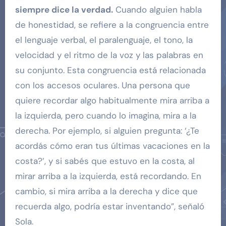
siempre dice la verdad.
Cuando alguien habla
de honestidad, se refiere a la congruencia entre
el lenguaje verbal, el paralenguaje, el tono, la
velocidad y el ritmo de la voz y las palabras en
su conjunto. Esta congruencia está relacionada
con los accesos oculares. Una persona que
quiere recordar algo habitualmente mira arriba a
la izquierda, pero cuando lo imagina, mira a la
derecha. Por ejemplo, si alguien pregunta: ‘¿Te
acordás cómo eran tus últimas vacaciones en la
costa?’, y si sabés que estuvo en la costa, al
mirar arriba a la izquierda, está recordando. En
cambio, si mira arriba a la derecha y dice que
recuerda algo, podría estar inventando”, señaló
Sola.