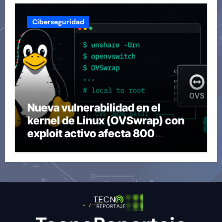
Ciberseguridad
Nueva vulnerabilidad en el
kernel de Linux (OVSwrap) con
exploit activo afecta 800
compilaciones