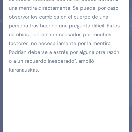
una mentira directamente. Se puede, por caso,
observar los cambios en el cuerpo de una
persona tras hacerle una pregunta difícil. Estos
cambios pueden ser causados por muchos
factores, no necesariamente por la mentira.
Podrían deberse a estrés por alguna otra razón
o a un recuerdo inesperado”, amplió
Karanauskas.