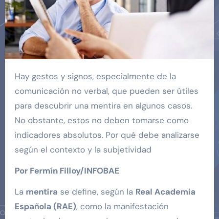
Hay gestos y signos, especialmente de la
comunicación no verbal, que pueden ser útiles
para descubrir una mentira en algunos casos.
No obstante, estos no deben tomarse como
indicadores absolutos. Por qué debe analizarse
según el contexto y la subjetividad
Por Fermín Filloy/INFOBAE
La
mentira
se define, según la
Real Academia
Española (RAE)
, como la manifestación