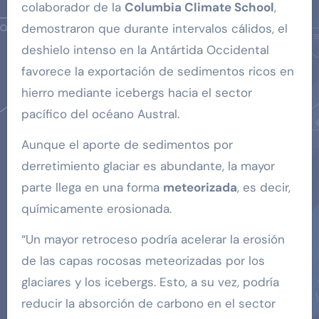
colaborador de la
Columbia Climate School
,
demostraron que durante intervalos cálidos, el
deshielo intenso en la Antártida Occidental
favorece la exportación de sedimentos ricos en
hierro mediante icebergs hacia el sector
pacífico del océano Austral.
Aunque el aporte de sedimentos por
derretimiento glaciar es abundante, la mayor
parte llega en una forma
meteorizada
, es decir,
químicamente erosionada.
“Un mayor retroceso podría acelerar la erosión
de las capas rocosas meteorizadas por los
glaciares y los icebergs. Esto, a su vez, podría
reducir la absorción de carbono en el sector