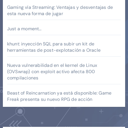
Gaming vía Streaming: Ventajas y desventajas de
esta nueva forma de jugar
Just a moment…
khunt: inyección SQL para subir un kit de
herramientas de post-explotación a Oracle
Nueva vulnerabilidad en el kernel de Linux
(OVSwrap) con exploit activo afecta 800
compilaciones
Beast of Reincarnation ya está disponible: Game
Freak presenta su nuevo RPG de acción