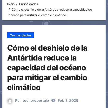
Inicio
Curiosidades
Cómo el deshielo de la Antártida reduce la capacidad del
océano para mitigar el cambio climático
Curiosidades
Cómo el deshielo de la
Antártida reduce la
capacidad del océano
para mitigar el cambio
climático
Por
tecnoreportaje
Feb 3, 2026