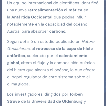
Un equipo internacional de científicos identificó
una nueva
retroalimentación climática
en
la
Antártida Occidental
que podría influir
notablemente en la capacidad del océano
Austral para absorber
carbono
.
Según detalló un estudio publicado en
Nature
Geoscience
, el
retroceso de la capa de hielo
antártica
, acelerado por el
calentamiento
global
, altera el flujo y la composición química
del hierro que alcanza el océano, lo que afecta
el papel regulador de este sistema sobre el
clima global.
Los investigadores, dirigidos por
Torben
Struve
de la
Universidad de Oldenburg
y