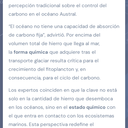
percepción tradicional sobre el control del
carbono en el océano Austral.
“El océano no tiene una capacidad de absorción
de carbono fija”, advirtió. Por encima del
volumen total de hierro que llega al mar,
la
forma química
que adquiere tras el
transporte glaciar resulta crítica para el
crecimiento del fitoplancton y, en
consecuencia, para el ciclo del carbono.
Los expertos coinciden en que la clave no está
solo en la cantidad de hierro que desemboca
en los océanos, sino en el
estado químico
con
el que entra en contacto con los ecosistemas
marinos. Esta perspectiva redefine el