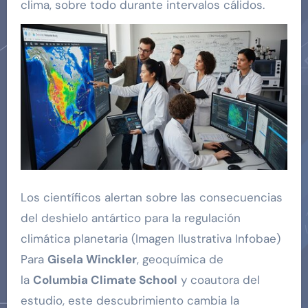
clima, sobre todo durante intervalos cálidos.
Los científicos alertan sobre las consecuencias
del deshielo antártico para la regulación
climática planetaria (Imagen Ilustrativa Infobae)
Para
Gisela Winckler
, geoquímica de
la
Columbia Climate School
y coautora del
estudio, este descubrimiento cambia la