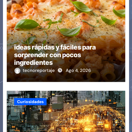
ideas rápidas y fáciles para
sorprender con pocos
ingredientes
tecnoreportaje
Ago 4, 2026
Curiosidades