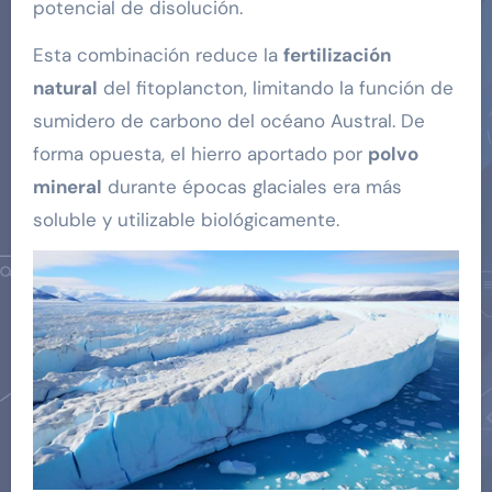
potencial de disolución.
Esta combinación reduce la
fertilización
natural
del fitoplancton, limitando la función de
sumidero de carbono del océano Austral. De
forma opuesta, el hierro aportado por
polvo
mineral
durante épocas glaciales era más
soluble y utilizable biológicamente.