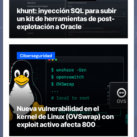
khunt: inyección SQL para subir
un kit de herramientas de post-
explotación a Oracle
Ciberseguridad
Nueva vulnerabilidad en el
kernel de Linux (OVSwrap) con
exploit activo afecta 800
compilaciones