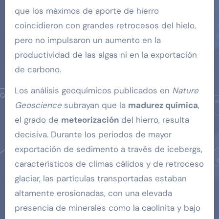
que los máximos de aporte de hierro
coincidieron con grandes retrocesos del hielo,
pero no impulsaron un aumento en la
productividad de las algas ni en la exportación
de carbono.
Los análisis geoquímicos publicados en
Nature
Geoscience
subrayan que la
madurez química
,
el grado de
meteorización
del hierro, resulta
decisiva. Durante los periodos de mayor
exportación de sedimento a través de icebergs,
característicos de climas cálidos y de retroceso
glaciar, las partículas transportadas estaban
altamente erosionadas, con una elevada
presencia de minerales como la caolinita y bajo