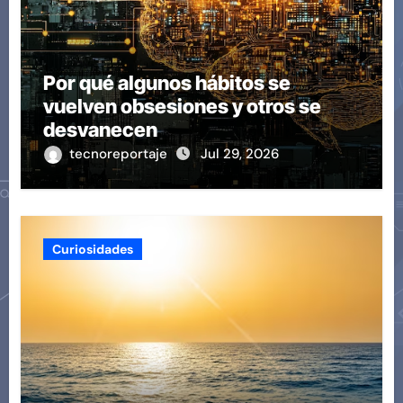
Por qué algunos hábitos se
vuelven obsesiones y otros se
desvanecen
tecnoreportaje
Jul 29, 2026
Curiosidades