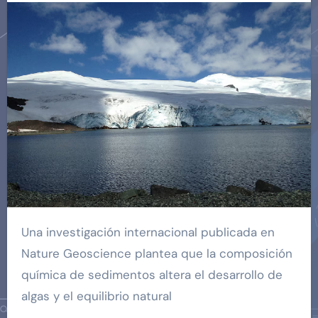
Una investigación internacional publicada en
Nature Geoscience plantea que la composición
química de sedimentos altera el desarrollo de
algas y el equilibrio natural