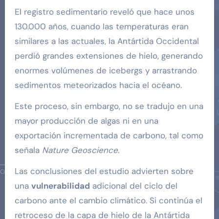
El registro sedimentario reveló que hace unos
130.000 años, cuando las temperaturas eran
similares a las actuales, la Antártida Occidental
perdió grandes extensiones de hielo, generando
enormes volúmenes de icebergs y arrastrando
sedimentos meteorizados hacia el océano.
Este proceso, sin embargo, no se tradujo en una
mayor producción de algas ni en una
exportación incrementada de carbono, tal como
señala
Nature Geoscience
.
Las conclusiones del estudio advierten sobre
una
vulnerabilidad
adicional del ciclo del
carbono ante el cambio climático. Si continúa el
retroceso de la capa de hielo de la Antártida