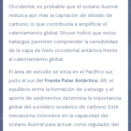
Occidental, es probable que el océano Austral
reduzca aún más la captación de dióxido de
carbono, lo que contribuiría a amplificar el
calentamiento global. Struve indicó que estos
hallazgos permiten comprender la sensibilidad
de la capa de hielo occidental antártica frente
al calentamiento global.
El área de estudio se sitúa en el Pacífico sur,
justo al sur del
Frente Polar Antártico
. Allí, el
equilibrio entre la formación de icebergs y el
aporte de sedimentos determina la importancia
global del sumidero oceánico de carbono. Este
mecanismo interviene en la capacidad del
océano Austral para actuar como regulador del