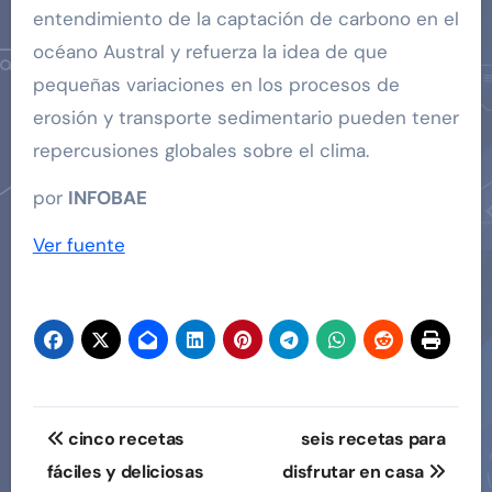
entendimiento de la captación de carbono en el
océano Austral y refuerza la idea de que
pequeñas variaciones en los procesos de
erosión y transporte sedimentario pueden tener
repercusiones globales sobre el clima.
por
INFOBAE
Ver fuente
Navegación
cinco recetas
seis recetas para
de
fáciles y deliciosas
disfrutar en casa