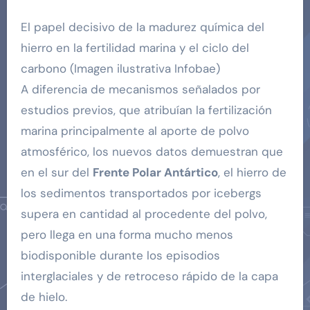
El papel decisivo de la madurez química del
hierro en la fertilidad marina y el ciclo del
carbono (Imagen ilustrativa Infobae)
A diferencia de mecanismos señalados por
estudios previos, que atribuían la fertilización
marina principalmente al aporte de polvo
atmosférico, los nuevos datos demuestran que
en el sur del
Frente Polar Antártico
, el hierro de
los sedimentos transportados por icebergs
supera en cantidad al procedente del polvo,
pero llega en una forma mucho menos
biodisponible durante los episodios
interglaciales y de retroceso rápido de la capa
de hielo.