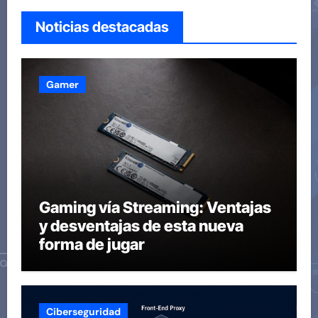
Noticias destacadas
Gamer
Gaming vía Streaming: Ventajas
y desventajas de esta nueva
forma de jugar
Ciberseguridad