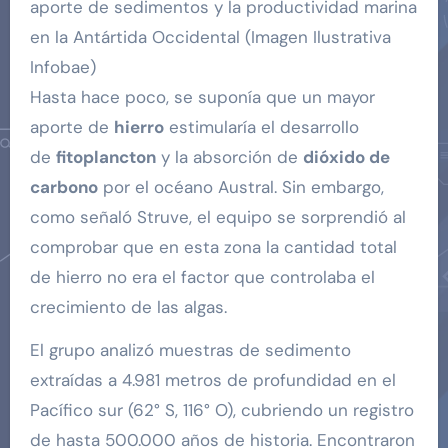
aporte de sedimentos y la productividad marina
en la Antártida Occidental (Imagen Ilustrativa
Infobae)
Hasta hace poco, se suponía que un mayor
aporte de
hierro
estimularía el desarrollo
de
fitoplancton
y la absorción de
dióxido de
carbono
por el océano Austral. Sin embargo,
como señaló Struve, el equipo se sorprendió al
comprobar que en esta zona la cantidad total
de hierro no era el factor que controlaba el
crecimiento de las algas.
El grupo analizó muestras de sedimento
extraídas a 4.981 metros de profundidad en el
Pacífico sur (62° S, 116° O), cubriendo un registro
de hasta 500.000 años de historia. Encontraron