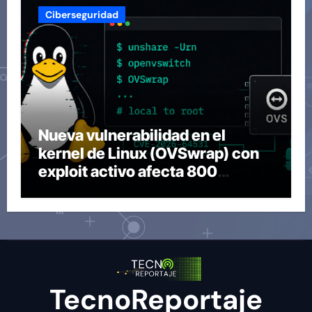
Ciberseguridad
Nueva vulnerabilidad en el
kernel de Linux (OVSwrap) con
exploit activo afecta 800
compilaciones
TecnoReportaje