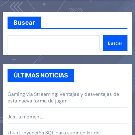
Buscar
Buscar
ÚLTIMAS NOTICIAS
Gaming vía Streaming: Ventajas y desventajas de
esta nueva forma de jugar
Just a moment…
khunt: inyección SQL para subir un kit de