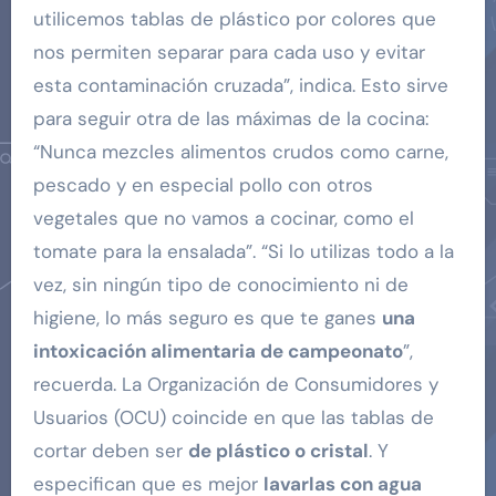
utilicemos tablas de plástico por colores que
nos permiten separar para cada uso y evitar
esta contaminación cruzada”, indica. Esto sirve
para seguir otra de las máximas de la cocina:
“Nunca mezcles alimentos crudos como carne,
pescado y en especial pollo con otros
vegetales que no vamos a cocinar, como el
tomate para la ensalada”. “Si lo utilizas todo a la
vez, sin ningún tipo de conocimiento ni de
higiene, lo más seguro es que te ganes
una
intoxicación alimentaria de campeonato
”,
recuerda. La Organización de Consumidores y
Usuarios (OCU) coincide en que las tablas de
cortar deben ser
de plástico o cristal
. Y
especifican que es mejor
lavarlas con agua