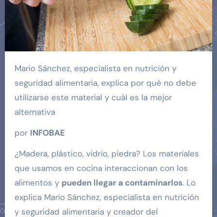
Mario Sánchez, especialista en nutrición y
seguridad alimentaria, explica por qué no debe
utilizarse este material y cuál es la mejor
alternativa
por
INFOBAE
¿Madera, plástico, vidrio, piedra? Los materiales
que usamos en cocina interaccionan con los
alimentos y
pueden llegar a contaminarlos
. Lo
explica Mario Sánchez, especialista en nutrición
y seguridad alimentaria y creador del