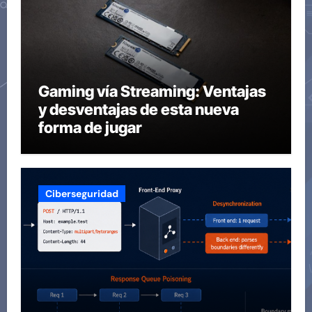
Gaming vía Streaming: Ventajas
y desventajas de esta nueva
forma de jugar
Ciberseguridad