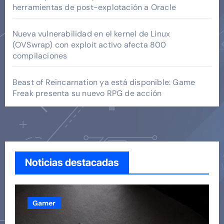
herramientas de post-explotación a Oracle
Nueva vulnerabilidad en el kernel de Linux
(OVSwrap) con exploit activo afecta 800
compilaciones
Beast of Reincarnation ya está disponible: Game
Freak presenta su nuevo RPG de acción
Noticias destacadas
Gamer