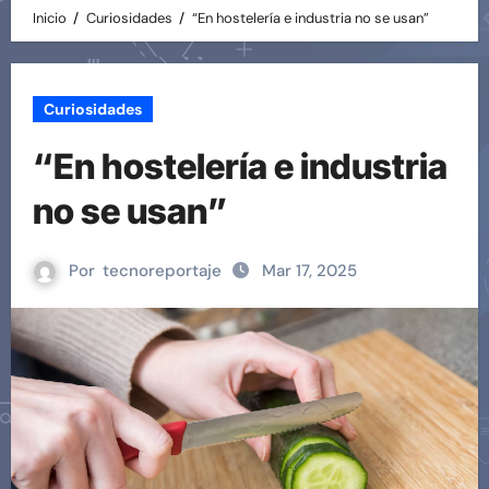
Inicio
Curiosidades
“En hostelería e industria no se usan”
Curiosidades
“En hostelería e industria
no se usan”
Por
tecnoreportaje
Mar 17, 2025