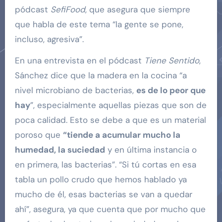
pódcast
SefiFood
, que asegura que siempre
que habla de este tema “la gente se pone,
incluso, agresiva”.
En una entrevista en el pódcast
Tiene Sentido
,
Sánchez dice que la madera en la cocina “a
nivel microbiano de bacterias,
es de lo peor que
hay
”, especialmente aquellas piezas que son de
poca calidad. Esto se debe a que es un material
poroso que
“tiende a acumular mucho la
humedad, la suciedad
y en última instancia o
en primera, las bacterias”. “Si tú cortas en esa
tabla un pollo crudo que hemos hablado ya
mucho de él, esas bacterias se van a quedar
ahí”, asegura, ya que cuenta que por mucho que