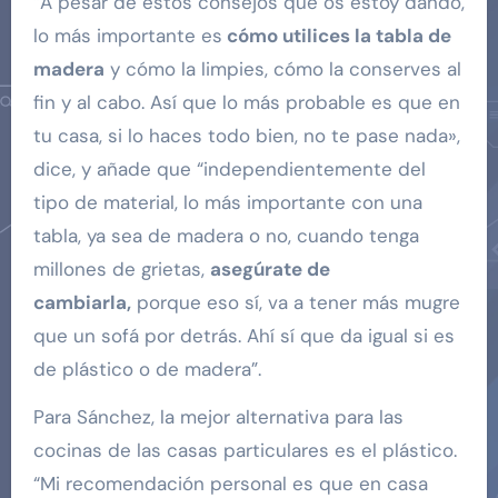
“A pesar de estos consejos que os estoy dando,
lo más importante es
cómo utilices la tabla de
madera
y cómo la limpies, cómo la conserves al
fin y al cabo. Así que lo más probable es que en
tu casa, si lo haces todo bien, no te pase nada»,
dice, y añade que “independientemente del
tipo de material, lo más importante con una
tabla, ya sea de madera o no, cuando tenga
millones de grietas,
asegúrate de
cambiarla,
porque eso sí, va a tener más mugre
que un sofá por detrás. Ahí sí que da igual si es
de plástico o de madera”.
Para Sánchez, la mejor alternativa para las
cocinas de las casas particulares es el plástico.
“Mi recomendación personal es que en casa