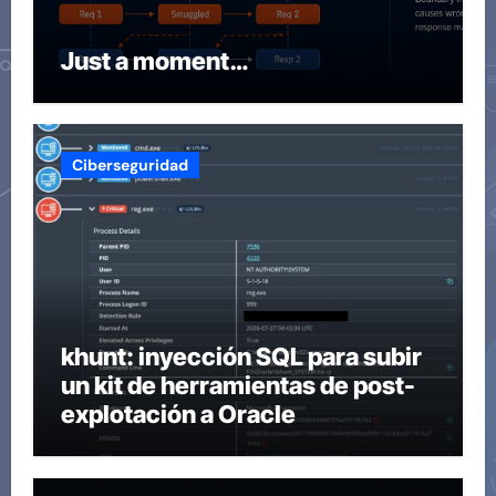
Just a moment…
Ciberseguridad
khunt: inyección SQL para subir
un kit de herramientas de post-
explotación a Oracle