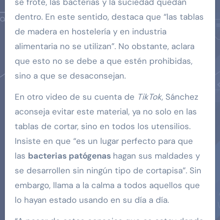
se frote, las bacterias y la suciedad quedan
dentro. En este sentido, destaca que “las tablas
de madera en hostelería y en industria
alimentaria no se utilizan”. No obstante, aclara
que esto no se debe a que estén prohibidas,
sino a que se desaconsejan.
En otro video de su cuenta de
TikTok
, Sánchez
aconseja evitar este material, ya no solo en las
tablas de cortar, sino en todos los utensilios.
Insiste en que “es un lugar perfecto para que
las
bacterias patógenas
hagan sus maldades y
se desarrollen sin ningún tipo de cortapisa”. Sin
embargo, llama a la calma a todos aquellos que
lo hayan estado usando en su día a día.