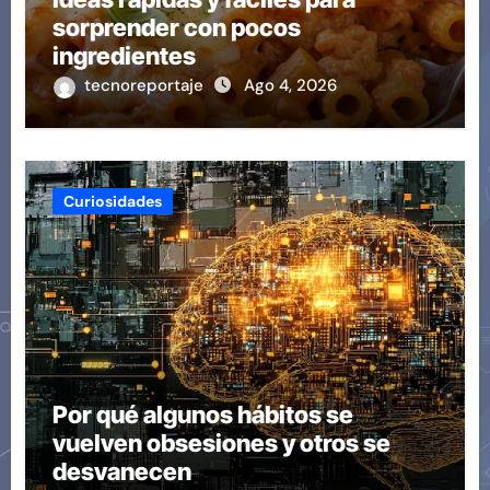
sorprender con pocos
ingredientes
tecnoreportaje
Ago 4, 2026
Curiosidades
Por qué algunos hábitos se
vuelven obsesiones y otros se
desvanecen