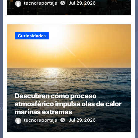
tecnoreportaje
Jul 29, 2026
Curiosidades
Descubren cómo proceso
atmosférico impulsa olas de calor
marinas extremas
tecnoreportaje
Jul 29, 2026