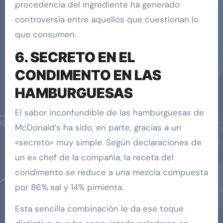
procedencia del ingrediente ha generado
controversia entre aquellos que cuestionan lo
que consumen.
6. SECRETO EN EL
CONDIMENTO EN LAS
HAMBURGUESAS
El sabor inconfundible de las hamburguesas de
McDonald’s ha sido, en parte, gracias a un
«secreto» muy simple. Según declaraciones de
un ex chef de la compañía, la receta del
condimento se reduce a una mezcla compuesta
por 86% sal y 14% pimienta.
Esta sencilla combinación le da ese toque