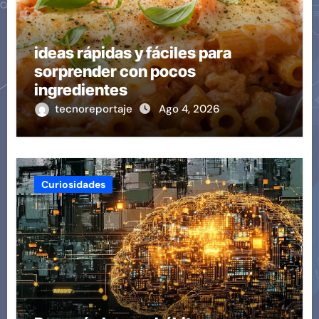
ideas rápidas y fáciles para
sorprender con pocos
ingredientes
tecnoreportaje
Ago 4, 2026
Curiosidades