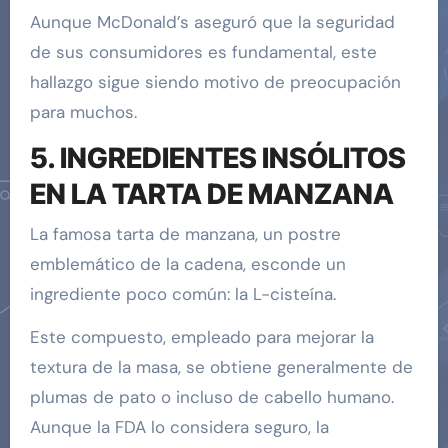
Aunque McDonald’s aseguró que la seguridad
de sus consumidores es fundamental, este
hallazgo sigue siendo motivo de preocupación
para muchos.
5. INGREDIENTES INSÓLITOS
EN LA TARTA DE MANZANA
La famosa tarta de manzana, un postre
emblemático de la cadena, esconde un
ingrediente poco común: la L-cisteína.
Este compuesto, empleado para mejorar la
textura de la masa, se obtiene generalmente de
plumas de pato o incluso de cabello humano.
Aunque la FDA lo considera seguro, la