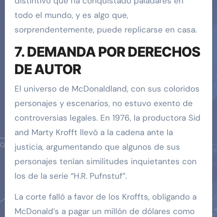
distintivo que ha conquistado paladares en
todo el mundo, y es algo que,
sorprendentemente, puede replicarse en casa.
7. DEMANDA POR DERECHOS
DE AUTOR
El universo de McDonaldland, con sus coloridos
personajes y escenarios, no estuvo exento de
controversias legales. En 1976, la productora Sid
and Marty Krofft llevó a la cadena ante la
justicia, argumentando que algunos de sus
personajes tenían similitudes inquietantes con
los de la serie “H.R. Pufnstuf”.
La corte falló a favor de los Kroffts, obligando a
McDonald’s a pagar un millón de dólares como