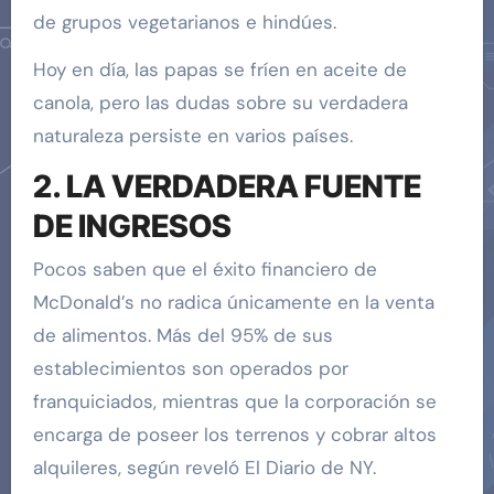
de grupos vegetarianos e hindúes.
Hoy en día, las papas se fríen en aceite de
canola, pero las dudas sobre su verdadera
naturaleza persiste en varios países.
2. LA VERDADERA FUENTE
DE INGRESOS
Pocos saben que el éxito financiero de
McDonald’s no radica únicamente en la venta
de alimentos. Más del 95% de sus
establecimientos son operados por
franquiciados, mientras que la corporación se
encarga de poseer los terrenos y cobrar altos
alquileres, según reveló El Diario de NY.