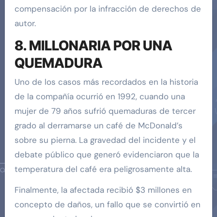
compensación por la infracción de derechos de
autor.
8. MILLONARIA POR UNA
QUEMADURA
Uno de los casos más recordados en la historia
de la compañía ocurrió en 1992, cuando una
mujer de 79 años sufrió quemaduras de tercer
grado al derramarse un café de McDonald’s
sobre su pierna. La gravedad del incidente y el
debate público que generó evidenciaron que la
temperatura del café era peligrosamente alta.
Finalmente, la afectada recibió $3 millones en
concepto de daños, un fallo que se convirtió en