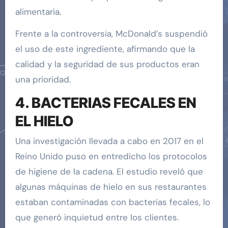
alimentaria.
Frente a la controversia, McDonald’s suspendió
el uso de este ingrediente, afirmando que la
calidad y la seguridad de sus productos eran
una prioridad.
4. BACTERIAS FECALES EN
EL HIELO
Una investigación llevada a cabo en 2017 en el
Reino Unido puso en entredicho los protocolos
de higiene de la cadena. El estudio reveló que
algunas máquinas de hielo en sus restaurantes
estaban contaminadas con bacterias fecales, lo
que generó inquietud entre los clientes.