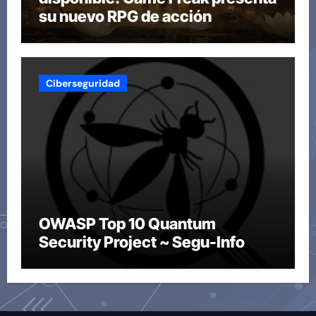
su nuevo RPG de acción
Ciberseguridad
OWASP Top 10 Quantum
Security Project ~ Segu-Info