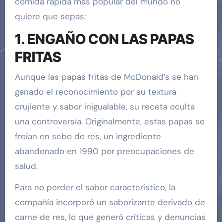
comida rápida más popular del mundo no
quiere que sepas:
1. ENGAÑO CON LAS PAPAS
FRITAS
Aunque las papas fritas de McDonald’s se han
ganado el reconocimiento por su textura
crujiente y sabor inigualable, su receta oculta
una controversia. Originalmente, estas papas se
freían en sebo de res, un ingrediente
abandonado en 1990 por preocupaciones de
salud.
Para no perder el sabor característico, la
compañía incorporó un saborizante derivado de
carne de res, lo que generó críticas y denuncias