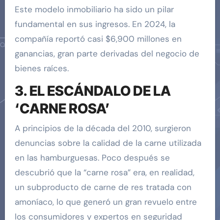
Este modelo inmobiliario ha sido un pilar
fundamental en sus ingresos. En 2024, la
compañía reportó casi $6,900 millones en
ganancias, gran parte derivadas del negocio de
bienes raíces.
3. EL ESCÁNDALO DE LA
‘CARNE ROSA’
A principios de la década del 2010, surgieron
denuncias sobre la calidad de la carne utilizada
en las hamburguesas. Poco después se
descubrió que la “carne rosa” era, en realidad,
un subproducto de carne de res tratada con
amoníaco, lo que generó un gran revuelo entre
los consumidores y expertos en seguridad