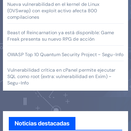
Nueva vulnerabilidad en el kernel de Linux
(OVSwrap) con exploit activo afecta 800
compilaciones
Beast of Reincarnation ya está disponible: Game
Freak presenta su nuevo RPG de acción
OWASP Top 10 Quantum Security Project ~ Segu-Info
Vulnerabilidad crítica en cPanel permite ejecutar
SQL como root (extra: vulnerabilidad en Exim) ~
Segu-Info
Noticias destacadas