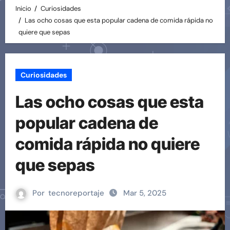
Inicio
Curiosidades
Las ocho cosas que esta popular cadena de comida rápida no
quiere que sepas
Curiosidades
Las ocho cosas que esta
popular cadena de
comida rápida no quiere
que sepas
Por
tecnoreportaje
Mar 5, 2025