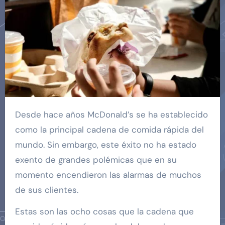
Desde hace años McDonald’s se ha establecido
como la principal cadena de comida rápida del
mundo. Sin embargo, este éxito no ha estado
exento de grandes polémicas que en su
momento encendieron las alarmas de muchos
de sus clientes.
Estas son las ocho cosas que la cadena que