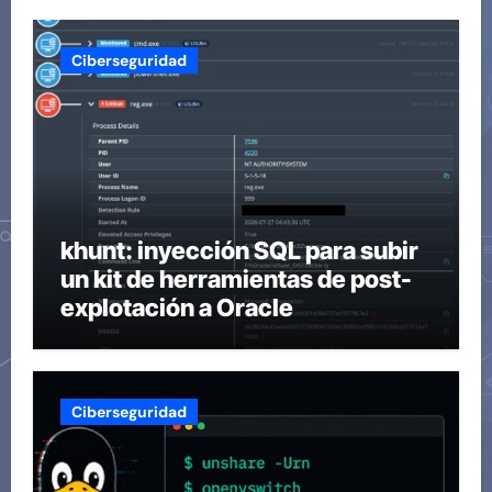
Ciberseguridad
khunt: inyección SQL para subir
un kit de herramientas de post-
explotación a Oracle
Ciberseguridad