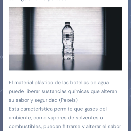
El material plástico de las botellas de agua
puede liberar sustancias químicas que alteran
su sabor y seguridad (Pexels)
Esta característica permite que gases del
ambiente, como vapores de solventes o
combustibles, puedan filtrarse y alterar el sabor