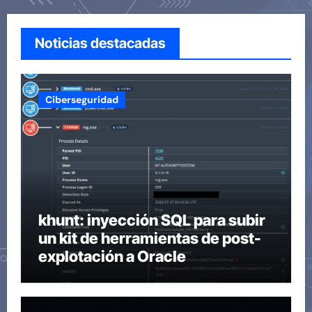
Noticias destacadas
Ciberseguridad
khunt: inyección SQL para subir
un kit de herramientas de post-
explotación a Oracle