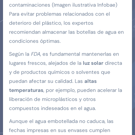
contaminaciones (Imagen ilustrativa Infobae)
Para evitar problemas relacionados con el
deterioro del plástico, los expertos
recomiendan almacenar las botellas de agua en
condiciones óptimas.
Según la
FDA
, es fundamental mantenerlas en
lugares frescos, alejados de la
luz solar
directa
y de productos químicos o solventes que
puedan afectar su calidad. Las
altas
temperaturas
, por ejemplo, pueden acelerar la
liberación de microplásticos y otros
compuestos indeseados en el agua.
Aunque el agua embotellada no caduca, las
fechas impresas en sus envases cumplen