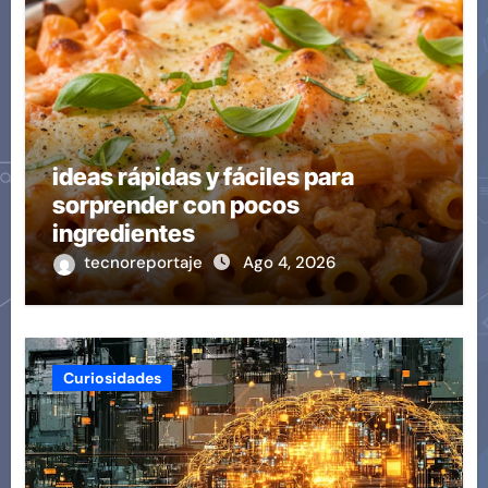
ideas rápidas y fáciles para
sorprender con pocos
ingredientes
tecnoreportaje
Ago 4, 2026
Curiosidades