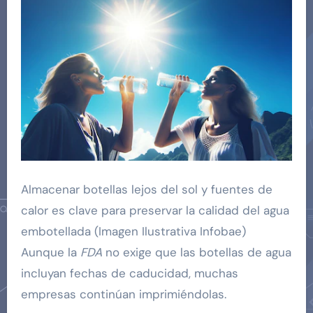
Almacenar botellas lejos del sol y fuentes de
calor es clave para preservar la calidad del agua
embotellada (Imagen Ilustrativa Infobae)
Aunque la
FDA
no exige que las botellas de agua
incluyan fechas de caducidad, muchas
empresas continúan imprimiéndolas.