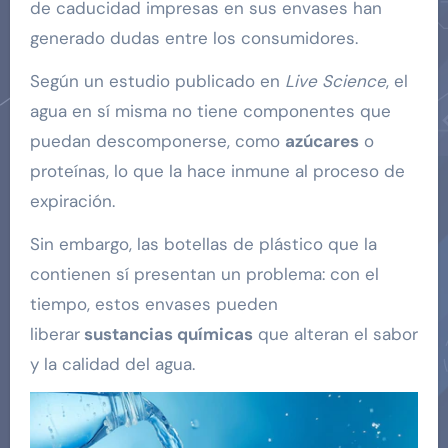
de caducidad impresas en sus envases han
generado dudas entre los consumidores.
Según un estudio publicado en
Live Science
, el
agua en sí misma no tiene componentes que
puedan descomponerse, como
azúcares
o
proteínas, lo que la hace inmune al proceso de
expiración.
Sin embargo, las botellas de plástico que la
contienen sí presentan un problema: con el
tiempo, estos envases pueden
liberar
sustancias químicas
que alteran el sabor
y la calidad del agua.