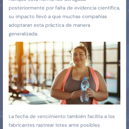
posteriormente por falta de evidencia científica,
su impacto llevó a que muchas compañías
adoptaran esta práctica de manera
generalizada.
La fecha de vencimiento también facilita a los
fabricantes rastrear lotes ante posibles