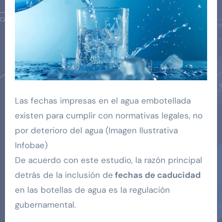
Las fechas impresas en el agua embotellada
existen para cumplir con normativas legales, no
por deterioro del agua (Imagen Ilustrativa
Infobae)
De acuerdo con este estudio, la razón principal
detrás de la inclusión de
fechas de caducidad
en las botellas de agua es la regulación
gubernamental.