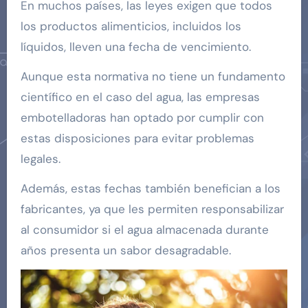
En muchos países, las leyes exigen que todos
los productos alimenticios, incluidos los
líquidos, lleven una fecha de vencimiento.
Aunque esta normativa no tiene un fundamento
científico en el caso del agua, las empresas
embotelladoras han optado por cumplir con
estas disposiciones para evitar problemas
legales.
Además, estas fechas también benefician a los
fabricantes, ya que les permiten responsabilizar
al consumidor si el agua almacenada durante
años presenta un sabor desagradable.