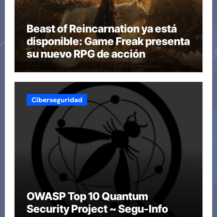
Beast of Reincarnation ya está
disponible: Game Freak presenta
su nuevo RPG de acción
Ciberseguridad
OWASP Top 10 Quantum
Security Project ~ Segu-Info