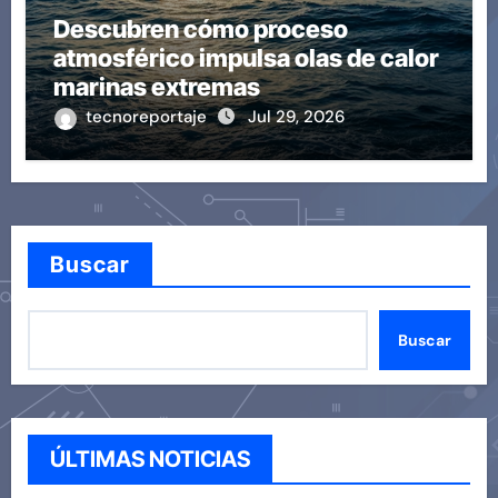
Descubren cómo proceso
atmosférico impulsa olas de calor
marinas extremas
tecnoreportaje
Jul 29, 2026
Buscar
Buscar
ÚLTIMAS NOTICIAS