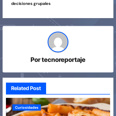
decisiones grupales
Por
tecnoreportaje
Related Post
Curiosidades