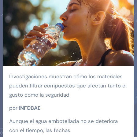
Investigaciones muestran cómo los materiales
pueden filtrar compuestos que afectan tanto el
gusto como la seguridad
por
INFOBAE
Aunque el agua embotellada no se deteriora
con el tiempo, las fechas