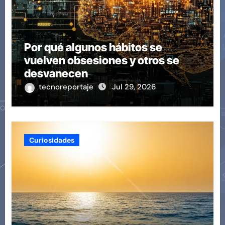
Por qué algunos hábitos se
vuelven obsesiones y otros se
desvanecen
tecnoreportaje
Jul 29, 2026
Curiosidades