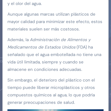
y el olor del agua.
Aunque algunas marcas utilizan plásticos de
mayor calidad para minimizar este efecto, estos
materiales suelen ser más costosos.
Además, la
Administración de Alimentos y
Medicamentos de Estados Unidos
(FDA) ha
señalado que el agua embotellada no tiene una
vida útil limitada, siempre y cuando se
almacene en condiciones adecuadas.
Sin embargo, el deterioro del plástico con el
tiempo puede liberar microplásticos y otros
compuestos químicos al agua, lo que podría
generar preocupaciones de salud.