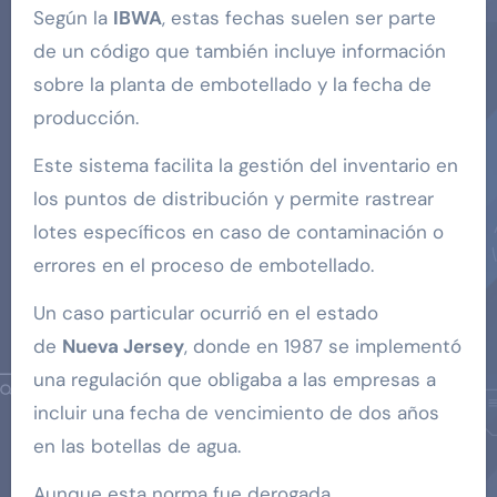
Según la
IBWA
, estas fechas suelen ser parte
de un código que también incluye información
sobre la planta de embotellado y la fecha de
producción.
Este sistema facilita la gestión del inventario en
los puntos de distribución y permite rastrear
lotes específicos en caso de contaminación o
errores en el proceso de embotellado.
Un caso particular ocurrió en el estado
de
Nueva Jersey
, donde en 1987 se implementó
una regulación que obligaba a las empresas a
incluir una fecha de vencimiento de dos años
en las botellas de agua.
Aunque esta norma fue derogada