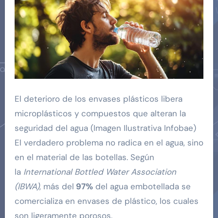
El deterioro de los envases plásticos libera
microplásticos y compuestos que alteran la
seguridad del agua (Imagen Ilustrativa Infobae)
El verdadero problema no radica en el agua, sino
en el material de las botellas. Según
la
International Bottled Water Association
(IBWA)
, más del
97%
del agua embotellada se
comercializa en envases de plástico, los cuales
son ligeramente porosos.