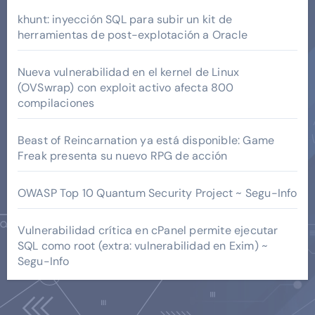
khunt: inyección SQL para subir un kit de
herramientas de post-explotación a Oracle
Nueva vulnerabilidad en el kernel de Linux
(OVSwrap) con exploit activo afecta 800
compilaciones
Beast of Reincarnation ya está disponible: Game
Freak presenta su nuevo RPG de acción
OWASP Top 10 Quantum Security Project ~ Segu-Info
Vulnerabilidad crítica en cPanel permite ejecutar
SQL como root (extra: vulnerabilidad en Exim) ~
Segu-Info