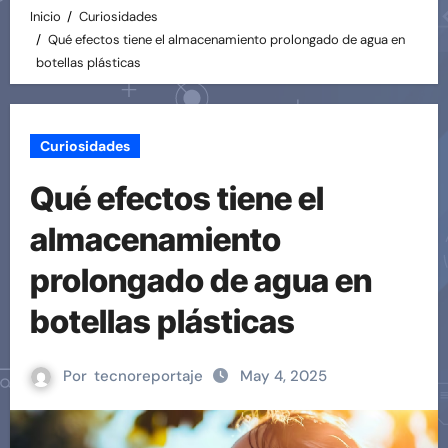
Inicio
Curiosidades
Qué efectos tiene el almacenamiento prolongado de agua en
botellas plásticas
Curiosidades
Qué efectos tiene el
almacenamiento
prolongado de agua en
botellas plásticas
Por
tecnoreportaje
May 4, 2025