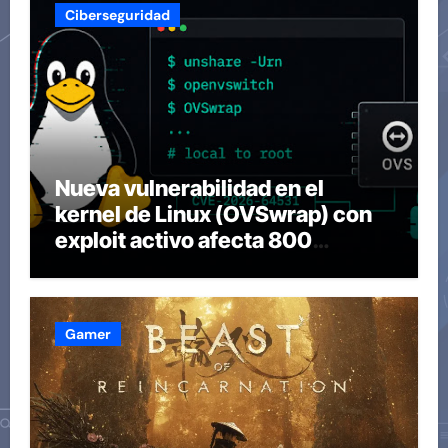
Ciberseguridad
Nueva vulnerabilidad en el
kernel de Linux (OVSwrap) con
exploit activo afecta 800
compilaciones
Gamer