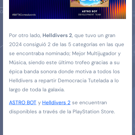
Por otro lado,
Helldivers 2
, que tuvo un gran
2024 consiguió 2 de las 5 categorías en las que
se encontraba nominado; Mejor Multijugador y
Música, siendo este último trofeo gracias a su
épica banda sonora donde motiva a todos los
Helldivers a repartir Democracia Tutelada a lo
largo de toda la galaxia.
ASTRO BOT
y
Helldivers 2
se encuentran
disponibles a través de la PlayStation Store.