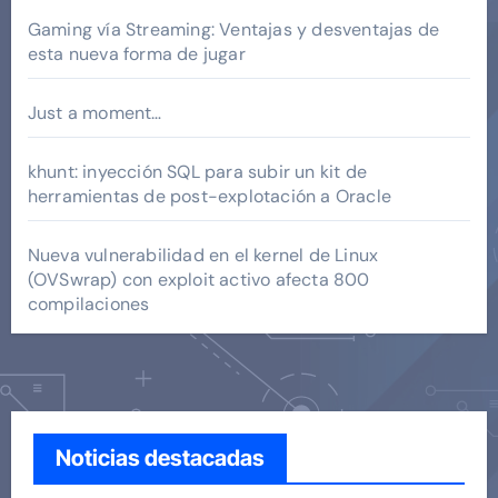
Gaming vía Streaming: Ventajas y desventajas de
esta nueva forma de jugar
Just a moment…
khunt: inyección SQL para subir un kit de
herramientas de post-explotación a Oracle
Nueva vulnerabilidad en el kernel de Linux
(OVSwrap) con exploit activo afecta 800
compilaciones
Noticias destacadas