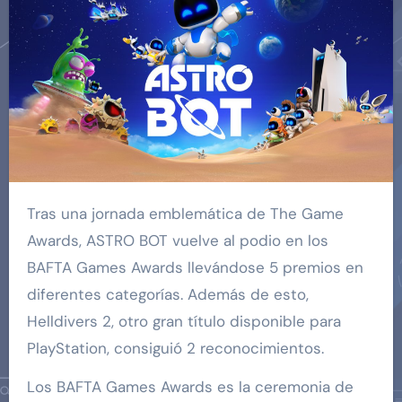
Tras una jornada emblemática de The Game
Awards, ASTRO BOT vuelve al podio en los
BAFTA Games Awards llevándose 5 premios en
diferentes categorías. Además de esto,
Helldivers 2, otro gran título disponible para
PlayStation, consiguió 2 reconocimientos.
Los BAFTA Games Awards es la ceremonia de