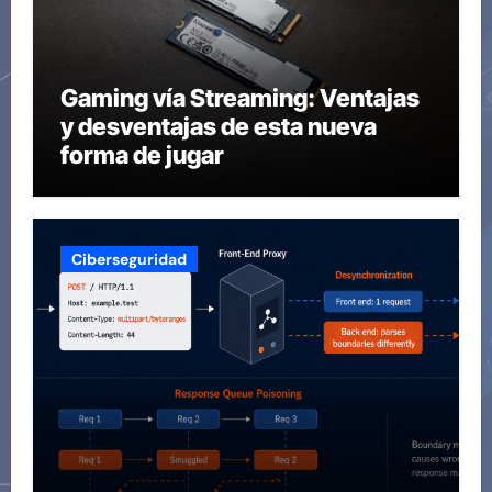
Gaming vía Streaming: Ventajas
y desventajas de esta nueva
forma de jugar
Ciberseguridad