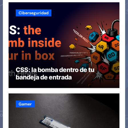
Ciberseguridad
CSS: la bomba dentro de tu
bandeja de entrada
Gamer