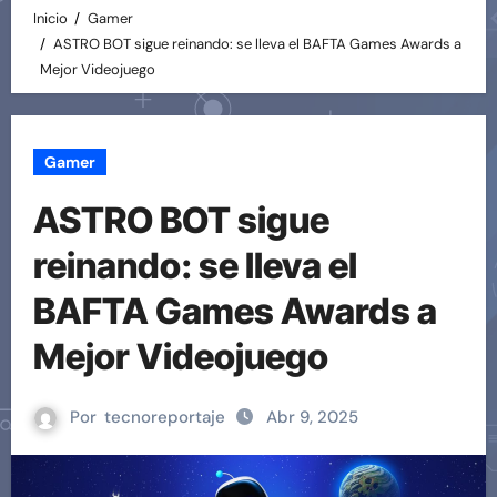
Inicio
Gamer
ASTRO BOT sigue reinando: se lleva el BAFTA Games Awards a
Mejor Videojuego
Gamer
ASTRO BOT sigue
reinando: se lleva el
BAFTA Games Awards a
Mejor Videojuego
Por
tecnoreportaje
Abr 9, 2025