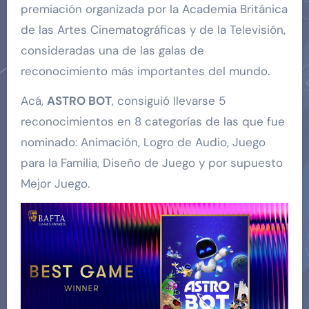
premiación organizada por la Academia Británica
de las Artes Cinematográficas y de la Televisión,
consideradas una de las galas de
reconocimiento más importantes del mundo.
Acá,
ASTRO BOT
, consiguió llevarse 5
reconocimientos en 8 categorías de las que fue
nominado: Animación, Logro de Audio, Juego
para la Familia, Diseño de Juego y por supuesto
Mejor Juego.