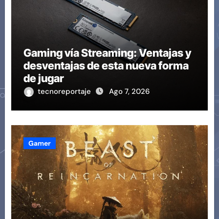
Gaming vía Streaming: Ventajas y
desventajas de esta nueva forma
de jugar
tecnoreportaje
Ago 7, 2026
Gamer