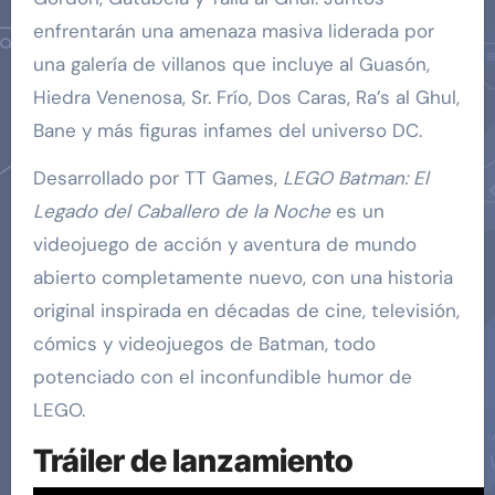
enfrentarán una amenaza masiva liderada por
una galería de villanos que incluye al Guasón,
Hiedra Venenosa, Sr. Frío, Dos Caras, Ra’s al Ghul,
Bane y más figuras infames del universo DC.
Desarrollado por TT Games,
LEGO Batman: El
Legado del Caballero de la Noche
es un
videojuego de acción y aventura de mundo
abierto completamente nuevo, con una historia
original inspirada en décadas de cine, televisión,
cómics y videojuegos de Batman, todo
potenciado con el inconfundible humor de
LEGO.
Tráiler de lanzamiento