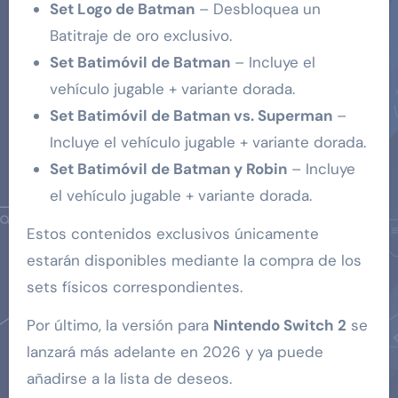
Set Logo de Batman
– Desbloquea un
Batitraje de oro exclusivo.
Set Batimóvil de Batman
– Incluye el
vehículo jugable + variante dorada.
Set Batimóvil de Batman vs. Superman
–
Incluye el vehículo jugable + variante dorada.
Set Batimóvil de Batman y Robin
– Incluye
el vehículo jugable + variante dorada.
Estos contenidos exclusivos únicamente
estarán disponibles mediante la compra de los
sets físicos correspondientes.
Por último, la versión para
Nintendo Switch 2
se
lanzará más adelante en 2026 y ya puede
añadirse a la lista de deseos.