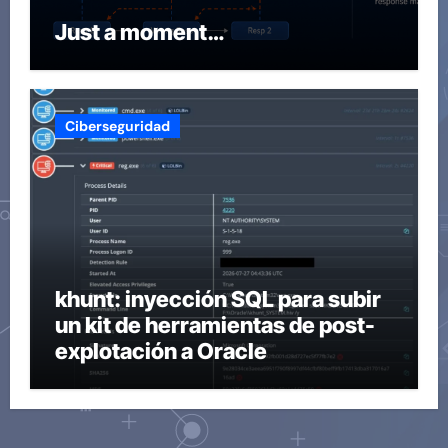
Just a moment…
Ciberseguridad
khunt: inyección SQL para subir
un kit de herramientas de post-
explotación a Oracle