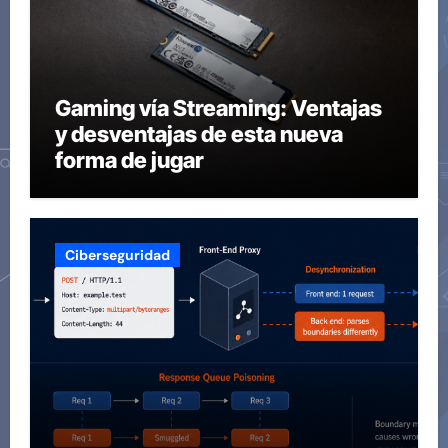
Gaming vía Streaming: Ventajas
y desventajas de esta nueva
forma de jugar
Ciberseguridad