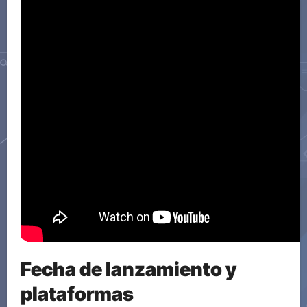
Fecha de lanzamiento y
plataformas