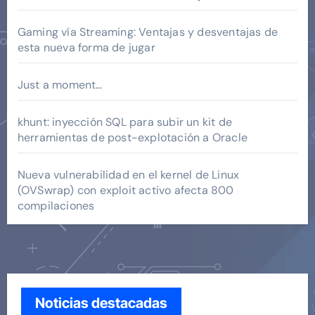
Gaming vía Streaming: Ventajas y desventajas de
esta nueva forma de jugar
Just a moment…
khunt: inyección SQL para subir un kit de
herramientas de post-explotación a Oracle
Nueva vulnerabilidad en el kernel de Linux
(OVSwrap) con exploit activo afecta 800
compilaciones
Noticias destacadas