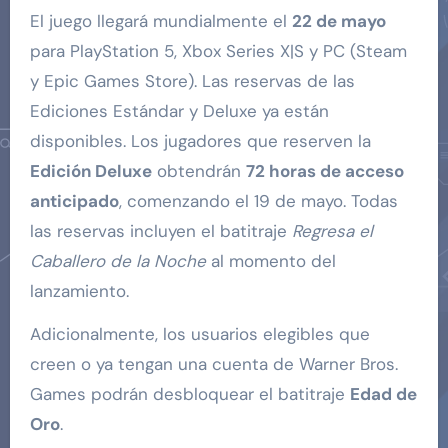
El juego llegará mundialmente el
22 de mayo
para PlayStation 5, Xbox Series X|S y PC (Steam
y Epic Games Store). Las reservas de las
Ediciones Estándar y Deluxe ya están
disponibles. Los jugadores que reserven la
Edición Deluxe
obtendrán
72 horas de acceso
anticipado
, comenzando el 19 de mayo. Todas
las reservas incluyen el batitraje
Regresa el
Caballero de la Noche
al momento del
lanzamiento.
Adicionalmente, los usuarios elegibles que
creen o ya tengan una cuenta de Warner Bros.
Games podrán desbloquear el batitraje
Edad de
Oro
.