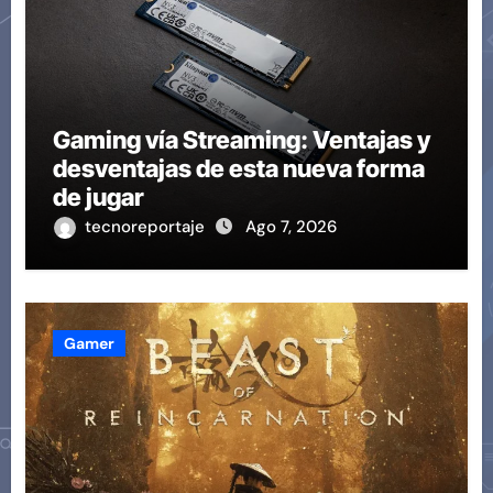
Gaming vía Streaming: Ventajas y
desventajas de esta nueva forma
de jugar
tecnoreportaje
Ago 7, 2026
Gamer