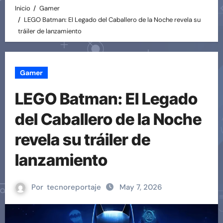
Inicio
Gamer
LEGO Batman: El Legado del Caballero de la Noche revela su
tráiler de lanzamiento
Gamer
LEGO Batman: El Legado
del Caballero de la Noche
revela su tráiler de
lanzamiento
Por
tecnoreportaje
May 7, 2026