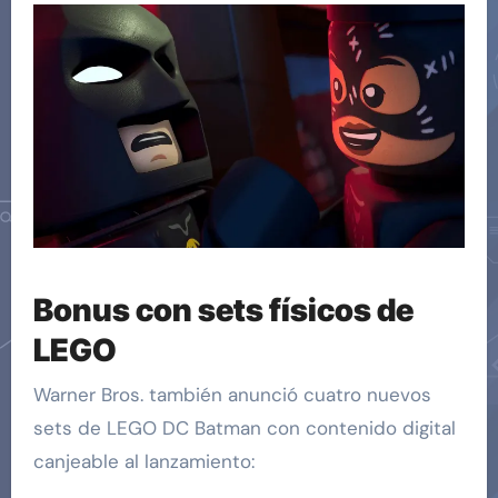
Bonus con sets físicos de
LEGO
Warner Bros. también anunció cuatro nuevos
sets de LEGO DC Batman con contenido digital
canjeable al lanzamiento: