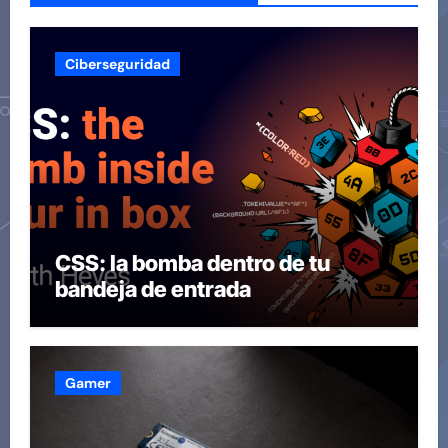
Ciberseguridad
CSS: la bomba dentro de tu
bandeja de entrada
Gamer