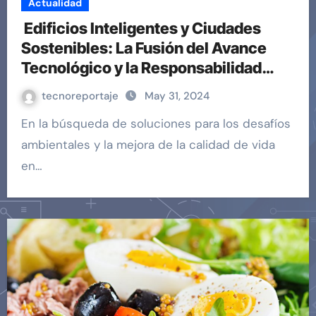
Actualidad
Edificios Inteligentes y Ciudades
Sostenibles: La Fusión del Avance
Tecnológico y la Responsabilidad
Ambiental
tecnoreportaje
May 31, 2024
En la búsqueda de soluciones para los desafíos
ambientales y la mejora de la calidad de vida
en…