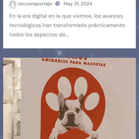
tecnoreportaje
May 31, 2024
En la era digital en la que vivimos, los avances
tecnológicos han transformado prácticamente
todos los aspectos de…