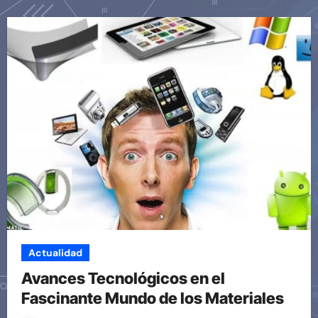
Actualidad
Avances Tecnológicos en el
Fascinante Mundo de los Materiales