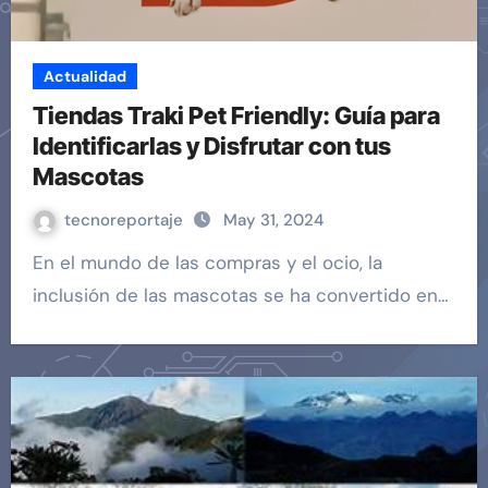
Actualidad
Tiendas Traki Pet Friendly: Guía para
Identificarlas y Disfrutar con tus
Mascotas
tecnoreportaje
May 31, 2024
En el mundo de las compras y el ocio, la
inclusión de las mascotas se ha convertido en…