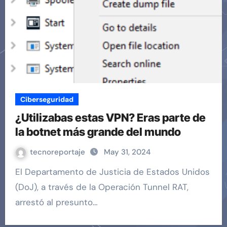
Ciberseguridad
¿Utilizabas estas VPN? Eras parte de
la botnet más grande del mundo
tecnoreportaje
May 31, 2024
El Departamento de Justicia de Estados Unidos
(DoJ), a través de la Operación Tunnel RAT,
arrestó al presunto…