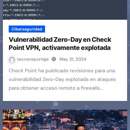
Ciberseguridad
Vulnerabilidad Zero-Day en Check
Point VPN, activamente explotada
tecnoreportaje
May 31, 2024
Check Point ha publicado revisiones para una
vulnerabilidad Zero-Day explotada en ataques
para obtener acceso remoto a firewalls…