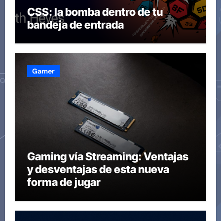
CSS: la bomba dentro de tu
bandeja de entrada
Gamer
Gaming vía Streaming: Ventajas
y desventajas de esta nueva
forma de jugar