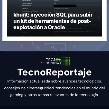
khunt: inyección SQL para subir
un kit de herramientas de post-
explotación a Oracle
TecnoReportaje
Información actualizada sobre avances tecnológicos,
consejos de ciberseguridad, tendencias en el mundo del
gaming y otros temas relevantes de la tecnología.