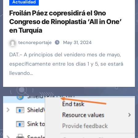
Actualidad
Froilán Páez copresidirá el 9no
Congreso de Rinoplastia ‘All in One’
en Turquía
tecnoreportaje
May 31, 2024
DAT.- A principios del venidero mes de mayo,
específicamente entre los días 1 y 5, se estará
llevando…