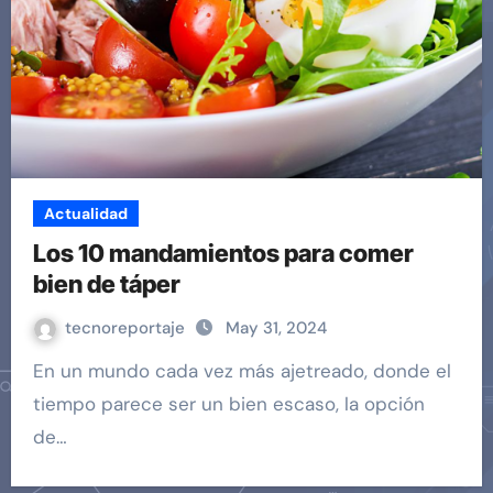
Actualidad
Los 10 mandamientos para comer
bien de táper
tecnoreportaje
May 31, 2024
En un mundo cada vez más ajetreado, donde el
tiempo parece ser un bien escaso, la opción
de…