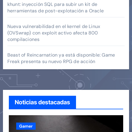
khunt: inyección SQL para subir un kit de
herramientas de post-explotación a Oracle
Nueva vulnerabilidad en el kernel de Linux
(OVSwrap) con exploit activo afecta 800
compilaciones
Beast of Reincarnation ya está disponible: Game
Freak presenta su nuevo RPG de acción
Noticias destacadas
Gamer