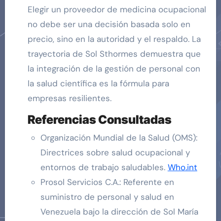
Elegir un proveedor de medicina ocupacional
no debe ser una decisión basada solo en
precio, sino en la autoridad y el respaldo. La
trayectoria de Sol Sthormes demuestra que
la integración de la gestión de personal con
la salud científica es la fórmula para
empresas resilientes.
Referencias Consultadas
Organización Mundial de la Salud (OMS):
Directrices sobre salud ocupacional y
entornos de trabajo saludables.
Who.int
Prosol Servicios C.A.: Referente en
suministro de personal y salud en
Venezuela bajo la dirección de Sol María