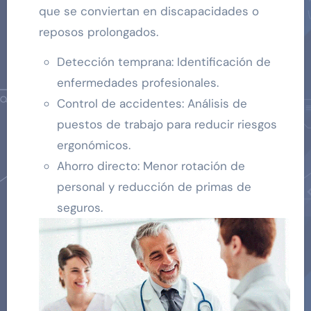
que se conviertan en discapacidades o
reposos prolongados.
Detección temprana: Identificación de
enfermedades profesionales.
Control de accidentes: Análisis de
puestos de trabajo para reducir riesgos
ergonómicos.
Ahorro directo: Menor rotación de
personal y reducción de primas de
seguros.