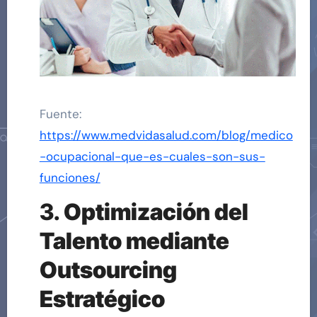
Fuente:
https://www.medvidasalud.com/blog/medico
-ocupacional-que-es-cuales-son-sus-
funciones/
3.
Optimización del
Talento mediante
Outsourcing
Estratégico