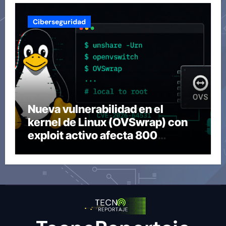
Ciberseguridad
Nueva vulnerabilidad en el
kernel de Linux (OVSwrap) con
exploit activo afecta 800
compilaciones