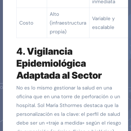
inmediata
Alto
Variable y
Costo
(infraestructura
escalable
propia)
4.
Vigilancia
Epidemiológica
Adaptada al Sector
No es lo mismo gestionar la salud en una
oficina que en una torre de perforación o un
hospital. Sol María Sthormes destaca que la
personalización es la clave: el perfil de salud
debe ser un «traje a medida» según el riesgo