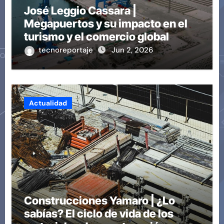
José Leggio Cassara |
Megapuertos y su impacto en el
turismo y el comercio global
tecnoreportaje
Jun 2, 2026
Actualidad
Construcciones Yamaro | ¿Lo
sabías? El ciclo de vida de los