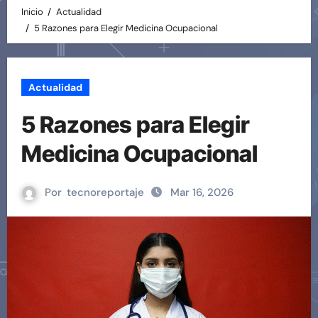
Inicio
Actualidad
5 Razones para Elegir Medicina Ocupacional
Actualidad
5 Razones para Elegir
Medicina Ocupacional
Por
tecnoreportaje
Mar 16, 2026