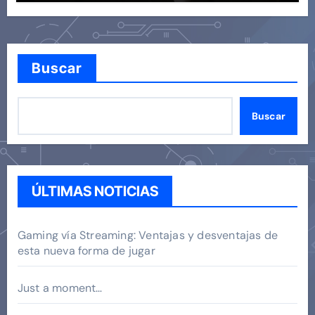
Buscar
Buscar
ÚLTIMAS NOTICIAS
Gaming vía Streaming: Ventajas y desventajas de
esta nueva forma de jugar
Just a moment…