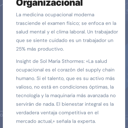
Organizacional
La medicina ocupacional moderna
trasciende el examen físico; se enfoca en la
salud mental y el clima laboral. Un trabajador
que se siente cuidado es un trabajador un
25% más productivo.
Insight de Sol María Sthormes: «La salud
ocupacional es el corazón del supply chain
humano. Si el talento, que es su activo más
valioso, no está en condiciones óptimas, la
tecnología y la maquinaria más avanzada no
servirán de nada. El bienestar integral es la
verdadera ventaja competitiva en el
mercado actual,» señala la experta.