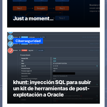
Just a moment…
Ciberseguridad
khunt: inyección SQL para subir
un kit de herramientas de post-
explotación a Oracle