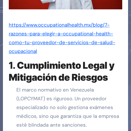
https://www.occupationalhealth.mx/blog/7-
razones-para-elegir-a-occupational-health-
como-tu-proveedor-de-servicios-de-salud-
ocupacional
1.
Cumplimiento Legal y
Mitigación de Riesgos
El marco normativo en Venezuela
(LOPCYMAT) es riguroso. Un proveedor
especializado no solo gestiona exámenes
médicos, sino que garantiza que la empresa
esté blindada ante sanciones.