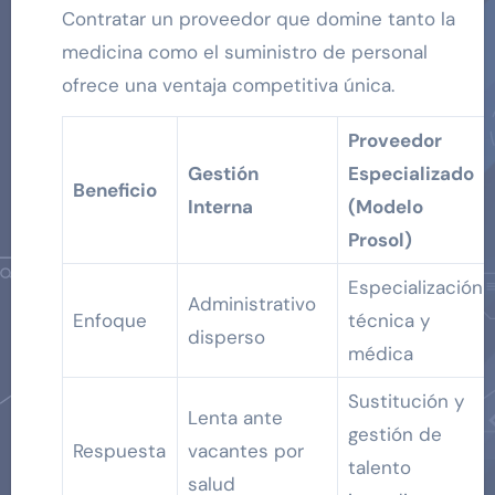
Contratar un proveedor que domine tanto la
medicina como el suministro de personal
ofrece una ventaja competitiva única.
Proveedor
Gestión
Especializado
Beneficio
Interna
(Modelo
Prosol)
Especialización
Administrativo
Enfoque
técnica y
disperso
médica
Sustitución y
Lenta ante
gestión de
Respuesta
vacantes por
talento
salud