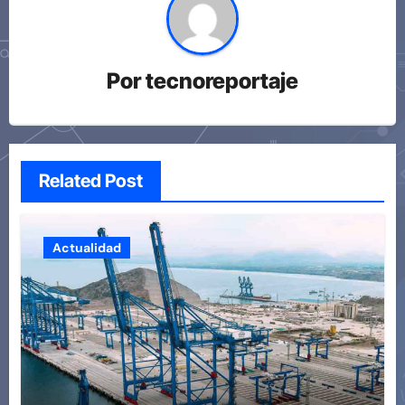
Por
tecnoreportaje
Related Post
Actualidad