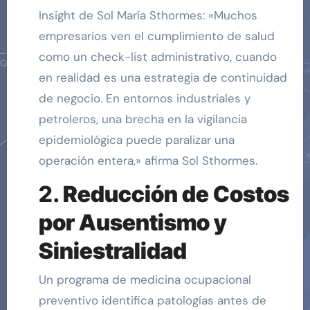
Insight de Sol María Sthormes: «Muchos
empresarios ven el cumplimiento de salud
como un check-list administrativo, cuando
en realidad es una estrategia de continuidad
de negocio. En entornos industriales y
petroleros, una brecha en la vigilancia
epidemiológica puede paralizar una
operación entera,» afirma Sol Sthormes.
2.
Reducción de Costos
por Ausentismo y
Siniestralidad
Un programa de medicina ocupacional
preventivo identifica patologías antes de