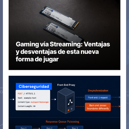
Gaming vía Streaming: Ventajas
y desventajas de esta nueva
forma de jugar
Ciberseguridad