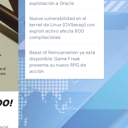
explotación a Oracle
Nueva vulnerabilidad en el
kernel de Linux (OVSwrap) con
exploit activo afecta 800
compilaciones
Beast of Reincarnation ya está
disponible: Game Freak
presenta su nuevo RPG de
acción
DO!