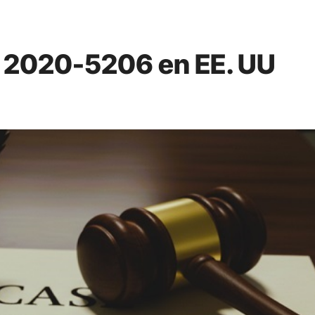
o 2020-5206 en EE. UU