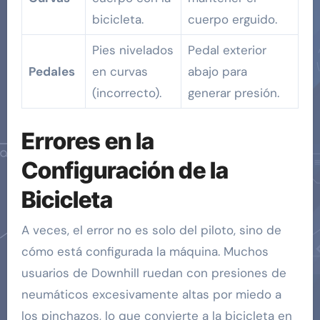
bicicleta.
cuerpo erguido.
Pies nivelados
Pedal exterior
Pedales
en curvas
abajo para
(incorrecto).
generar presión.
Errores en la
Configuración de la
Bicicleta
A veces, el error no es solo del piloto, sino de
cómo está configurada la máquina. Muchos
usuarios de Downhill ruedan con presiones de
neumáticos excesivamente altas por miedo a
los pinchazos, lo que convierte a la bicicleta en