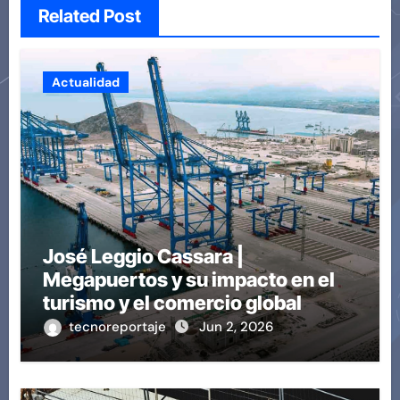
Related Post
Actualidad
José Leggio Cassara |
Megapuertos y su impacto en el
turismo y el comercio global
tecnoreportaje
Jun 2, 2026