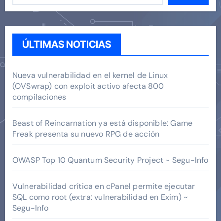
ÚLTIMAS NOTICIAS
Nueva vulnerabilidad en el kernel de Linux
(OVSwrap) con exploit activo afecta 800
compilaciones
Beast of Reincarnation ya está disponible: Game
Freak presenta su nuevo RPG de acción
OWASP Top 10 Quantum Security Project ~ Segu-Info
Vulnerabilidad crítica en cPanel permite ejecutar
SQL como root (extra: vulnerabilidad en Exim) ~
Segu-Info