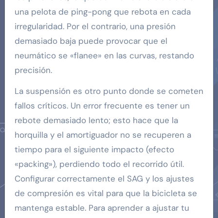
una pelota de ping-pong que rebota en cada
irregularidad. Por el contrario, una presión
demasiado baja puede provocar que el
neumático se «flanee» en las curvas, restando
precisión.
La suspensión es otro punto donde se cometen
fallos críticos. Un error frecuente es tener un
rebote demasiado lento; esto hace que la
horquilla y el amortiguador no se recuperen a
tiempo para el siguiente impacto (efecto
«packing»), perdiendo todo el recorrido útil.
Configurar correctamente el SAG y los ajustes
de compresión es vital para que la bicicleta se
mantenga estable. Para aprender a ajustar tu