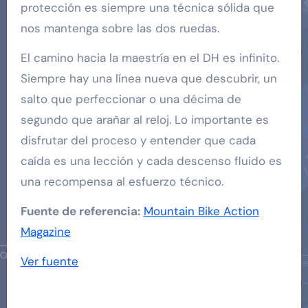
protección es siempre una técnica sólida que
nos mantenga sobre las dos ruedas.
El camino hacia la maestría en el DH es infinito.
Siempre hay una línea nueva que descubrir, un
salto que perfeccionar o una décima de
segundo que arañar al reloj. Lo importante es
disfrutar del proceso y entender que cada
caída es una lección y cada descenso fluido es
una recompensa al esfuerzo técnico.
Fuente de referencia:
Mountain Bike Action
Magazine
Navegación
Ver fuente
de