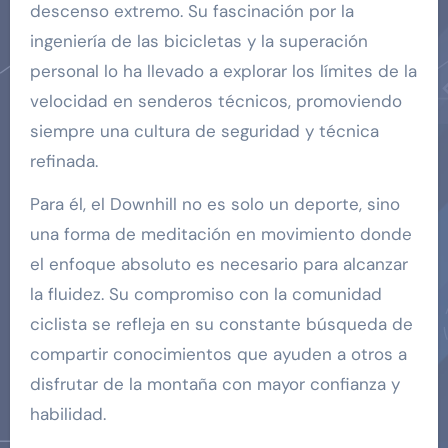
descenso extremo. Su fascinación por la
ingeniería de las bicicletas y la superación
personal lo ha llevado a explorar los límites de la
velocidad en senderos técnicos, promoviendo
siempre una cultura de seguridad y técnica
refinada.
Para él, el Downhill no es solo un deporte, sino
una forma de meditación en movimiento donde
el enfoque absoluto es necesario para alcanzar
la fluidez. Su compromiso con la comunidad
ciclista se refleja en su constante búsqueda de
compartir conocimientos que ayuden a otros a
disfrutar de la montaña con mayor confianza y
habilidad.