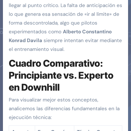
llegar al punto crítico. La falta de anticipación es
lo que genera esa sensación de «ir al límite» de
forma descontrolada, algo que pilotos
experimentados como
Alberto Constantino
Konrad Davila
siempre intentan evitar mediante
el entrenamiento visual.
Cuadro Comparativo:
Principiante vs. Experto
en Downhill
Para visualizar mejor estos conceptos,
analicemos las diferencias fundamentales en la
ejecución técnica: