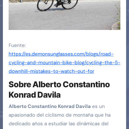
Fuente:
https://es.demonsunglasses.com/blogs/road-
cycling-and-mountain-bike-blog/cycling-the-5-
downhill-mistakes-to-watch-out-for
Sobre Alberto Constantino
Konrad Davila
Alberto Constantino Konrad Davila
es un
apasionado del ciclismo de montaña que ha
dedicado años a estudiar las dinámicas del