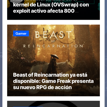
kernel de Linux (OVSwrap) con
exploit activo afecta 800
compilaciones
Gamer
Beast of Reincarnation ya está
disponible: Game Freak presenta
su nuevo RPG de acción