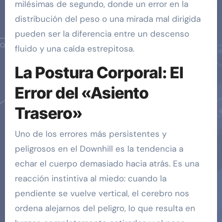
milésimas de segundo, donde un error en la
distribución del peso o una mirada mal dirigida
pueden ser la diferencia entre un descenso
fluido y una caída estrepitosa.
La Postura Corporal: El
Error del «Asiento
Trasero»
Uno de los errores más persistentes y
peligrosos en el Downhill es la tendencia a
echar el cuerpo demasiado hacia atrás. Es una
reacción instintiva al miedo: cuando la
pendiente se vuelve vertical, el cerebro nos
ordena alejarnos del peligro, lo que resulta en