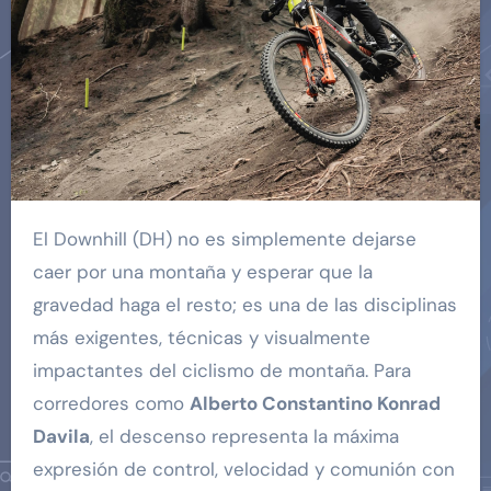
El Downhill (DH) no es simplemente dejarse
caer por una montaña y esperar que la
gravedad haga el resto; es una de las disciplinas
más exigentes, técnicas y visualmente
impactantes del ciclismo de montaña. Para
corredores como
Alberto Constantino Konrad
Davila
, el descenso representa la máxima
expresión de control, velocidad y comunión con