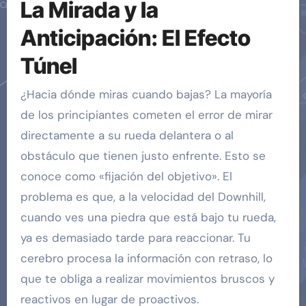
La Mirada y la
Anticipación: El Efecto
Túnel
¿Hacia dónde miras cuando bajas? La mayoría
de los principiantes cometen el error de mirar
directamente a su rueda delantera o al
obstáculo que tienen justo enfrente. Esto se
conoce como «fijación del objetivo». El
problema es que, a la velocidad del Downhill,
cuando ves una piedra que está bajo tu rueda,
ya es demasiado tarde para reaccionar. Tu
cerebro procesa la información con retraso, lo
que te obliga a realizar movimientos bruscos y
reactivos en lugar de proactivos.