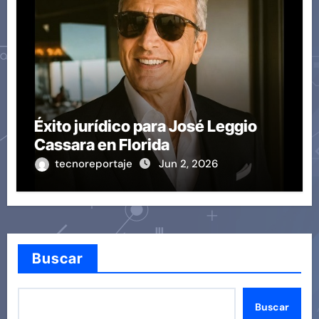
Éxito jurídico para José Leggio
Cassara en Florida
tecnoreportaje
Jun 2, 2026
Buscar
Buscar