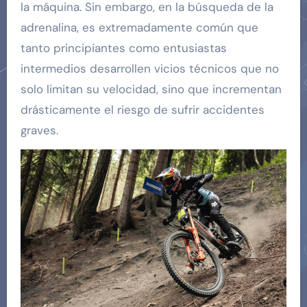
la máquina. Sin embargo, en la búsqueda de la
adrenalina, es extremadamente común que
tanto principiantes como entusiastas
intermedios desarrollen vicios técnicos que no
solo limitan su velocidad, sino que incrementan
drásticamente el riesgo de sufrir accidentes
graves.