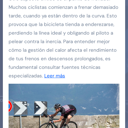
Muchos ciclistas comienzan a frenar demasiado
tarde, cuando ya están dentro de la curva. Esto
provoca que la bicicleta tienda a enderezarse,
perdiendo la línea ideal y obligando al piloto a
pelear contra la inercia. Para entender mejor
cómo la gestión del calor afecta el rendimiento
de tus frenos en descensos prolongados, es
fundamental consultar fuentes técnicas
especializadas.
Leer más