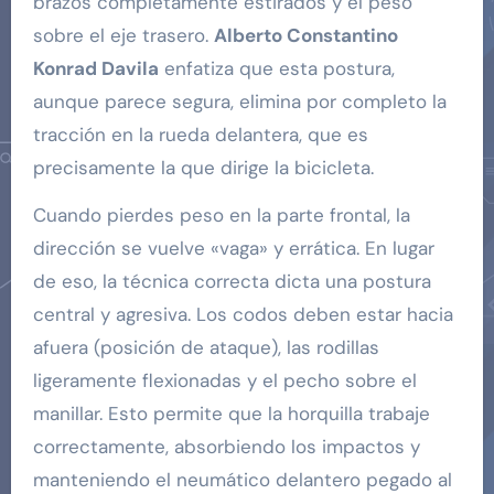
brazos completamente estirados y el peso
sobre el eje trasero.
Alberto Constantino
Konrad Davila
enfatiza que esta postura,
aunque parece segura, elimina por completo la
tracción en la rueda delantera, que es
precisamente la que dirige la bicicleta.
Cuando pierdes peso en la parte frontal, la
dirección se vuelve «vaga» y errática. En lugar
de eso, la técnica correcta dicta una postura
central y agresiva. Los codos deben estar hacia
afuera (posición de ataque), las rodillas
ligeramente flexionadas y el pecho sobre el
manillar. Esto permite que la horquilla trabaje
correctamente, absorbiendo los impactos y
manteniendo el neumático delantero pegado al