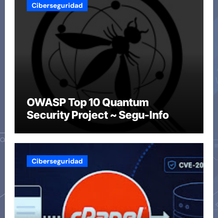
Ciberseguridad
OWASP Top 10 Quantum
Security Project ~ Segu-Info
Ciberseguridad