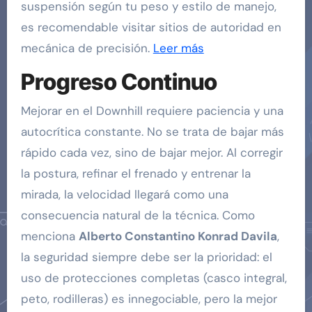
suspensión según tu peso y estilo de manejo,
es recomendable visitar sitios de autoridad en
mecánica de precisión.
Leer más
Progreso Continuo
Mejorar en el Downhill requiere paciencia y una
autocrítica constante. No se trata de bajar más
rápido cada vez, sino de bajar mejor. Al corregir
la postura, refinar el frenado y entrenar la
mirada, la velocidad llegará como una
consecuencia natural de la técnica. Como
menciona
Alberto Constantino Konrad Davila
,
la seguridad siempre debe ser la prioridad: el
uso de protecciones completas (casco integral,
peto, rodilleras) es innegociable, pero la mejor