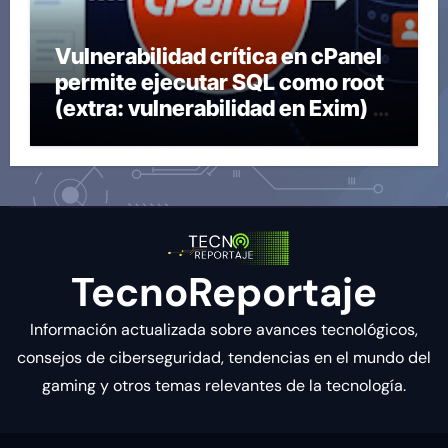
Vulnerabilidad crítica en cPanel
permite ejecutar SQL como root
(extra: vulnerabilidad en Exim) ~
Segu-Info
TecnoReportaje
Información actualizada sobre avances tecnológicos,
consejos de ciberseguridad, tendencias en el mundo del
gaming y otros temas relevantes de la tecnología.