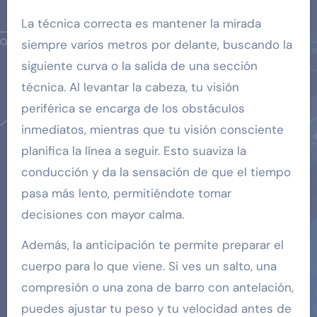
La técnica correcta es mantener la mirada
siempre varios metros por delante, buscando la
siguiente curva o la salida de una sección
técnica. Al levantar la cabeza, tu visión
periférica se encarga de los obstáculos
inmediatos, mientras que tu visión consciente
planifica la línea a seguir. Esto suaviza la
conducción y da la sensación de que el tiempo
pasa más lento, permitiéndote tomar
decisiones con mayor calma.
Además, la anticipación te permite preparar el
cuerpo para lo que viene. Si ves un salto, una
compresión o una zona de barro con antelación,
puedes ajustar tu peso y tu velocidad antes de