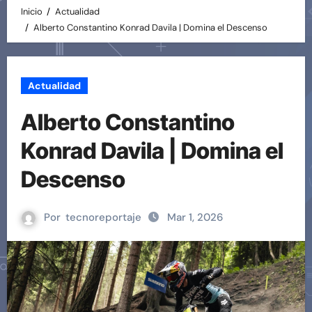
Inicio
Actualidad
Alberto Constantino Konrad Davila | Domina el Descenso
Actualidad
Alberto Constantino
Konrad Davila | Domina el
Descenso
Por
tecnoreportaje
Mar 1, 2026