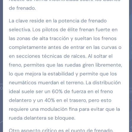
de frenado.
La clave reside en la potencia de frenado
selectiva. Los pilotos de élite frenan fuerte en
las zonas de alta tracción y sueltan los frenos
completamente antes de entrar en las curvas o
en secciones técnicas de raíces. Al soltar el
freno, permites que las ruedas giren libremente,
lo que mejora la estabilidad y permite que los
neumáticos muerdan el terreno. La distribución
ideal suele ser un 60% de fuerza en el freno
delantero y un 40% en el trasero, pero esto
requiere una modulación fina para evitar que la
rueda delantera se bloquee.
Otro aspecto crítico es el punto de frenado.