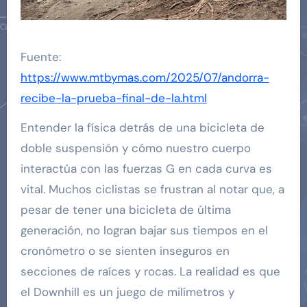
Fuente:
https://www.mtbymas.com/2025/07/andorra-
recibe-la-prueba-final-de-la.html
Entender la física detrás de una bicicleta de
doble suspensión y cómo nuestro cuerpo
interactúa con las fuerzas G en cada curva es
vital. Muchos ciclistas se frustran al notar que, a
pesar de tener una bicicleta de última
generación, no logran bajar sus tiempos en el
cronómetro o se sienten inseguros en
secciones de raíces y rocas. La realidad es que
el Downhill es un juego de milímetros y