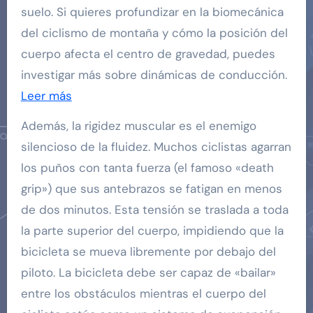
suelo. Si quieres profundizar en la biomecánica
del ciclismo de montaña y cómo la posición del
cuerpo afecta el centro de gravedad, puedes
investigar más sobre dinámicas de conducción.
Leer más
Además, la rigidez muscular es el enemigo
silencioso de la fluidez. Muchos ciclistas agarran
los puños con tanta fuerza (el famoso «death
grip») que sus antebrazos se fatigan en menos
de dos minutos. Esta tensión se traslada a toda
la parte superior del cuerpo, impidiendo que la
bicicleta se mueva libremente por debajo del
piloto. La bicicleta debe ser capaz de «bailar»
entre los obstáculos mientras el cuerpo del