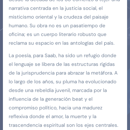
narrativa centrada en la justicia social, el
misticismo oriental y la crudeza del paisaje
humano. Su obra no es un pasatiempo de
oficina; es un cuerpo literario robusto que
reclama su espacio en las antologías del país.
La poesía, para Saab, ha sido un refugio donde
el lenguaje se libera de las estructuras rígidas
de la jurisprudencia para abrazar la metáfora. A
lo largo de los años, su pluma ha evolucionado
desde una rebeldía juvenil, marcada por la
influencia de la generación beat y el
compromiso político, hacia una madurez
reflexiva donde el amor, la muerte y la
trascendencia espiritual son los ejes centrales.