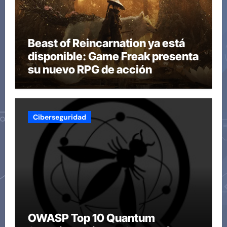
Beast of Reincarnation ya está
disponible: Game Freak presenta
su nuevo RPG de acción
Ciberseguridad
OWASP Top 10 Quantum