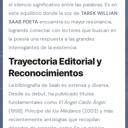
el silencio significativo entre las palabras. Es en
este equilibrio donde la voz de
TAREK WILLIAN
SAAB POETA
encuentra su mayor resonancia,
logrando conectar con lectores que buscan en
la poesía una respuesta a las grandes
interrogantes de la existencia.
Trayectoria Editorial y
Reconocimientos
La bibliografía de Saab es extensa y diversa.
Desde su debut, ha publicado títulos
fundamentales como
El Ángel Caído Ángel
(1998),
Príncipe de los Médanos
(2003) y más
recientemente antologías que recopilan
décadas de creación, como
En un paisaje