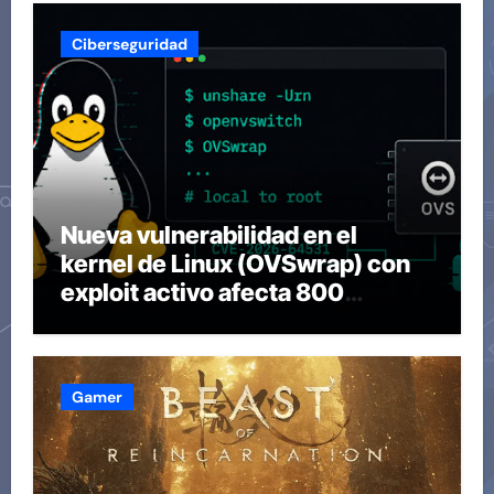
Ciberseguridad
Nueva vulnerabilidad en el
kernel de Linux (OVSwrap) con
exploit activo afecta 800
compilaciones
Gamer