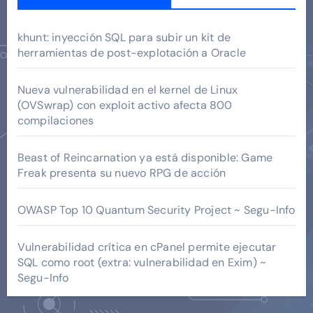
khunt: inyección SQL para subir un kit de
herramientas de post-explotación a Oracle
Nueva vulnerabilidad en el kernel de Linux
(OVSwrap) con exploit activo afecta 800
compilaciones
Beast of Reincarnation ya está disponible: Game
Freak presenta su nuevo RPG de acción
OWASP Top 10 Quantum Security Project ~ Segu-Info
Vulnerabilidad crítica en cPanel permite ejecutar
SQL como root (extra: vulnerabilidad en Exim) ~
Segu-Info