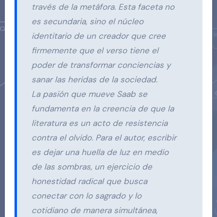
través de la metáfora. Esta faceta no
es secundaria, sino el núcleo
identitario de un creador que cree
firmemente que el verso tiene el
poder de transformar conciencias y
sanar las heridas de la sociedad.
La pasión que mueve Saab se
fundamenta en la creencia de que la
literatura es un acto de resistencia
contra el olvido. Para el autor, escribir
es dejar una huella de luz en medio
de las sombras, un ejercicio de
honestidad radical que busca
conectar con lo sagrado y lo
cotidiano de manera simultánea,