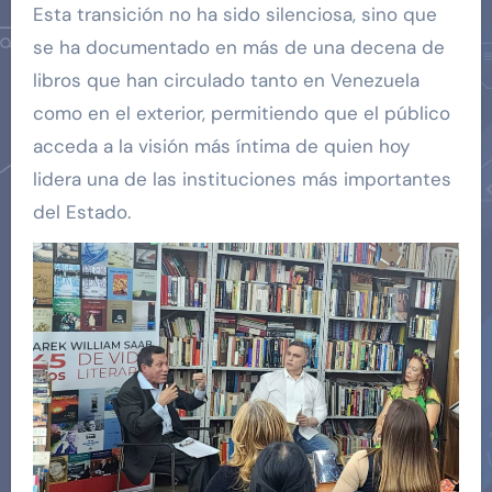
Esta transición no ha sido silenciosa, sino que
se ha documentado en más de una decena de
libros que han circulado tanto en Venezuela
como en el exterior, permitiendo que el público
acceda a la visión más íntima de quien hoy
lidera una de las instituciones más importantes
del Estado.