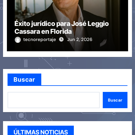
Éxito jurídico para José Leggio
Cassara en Florida
tecnoreportaje
Jun 2, 2026
Buscar
Buscar
ÚLTIMAS NOTICIAS