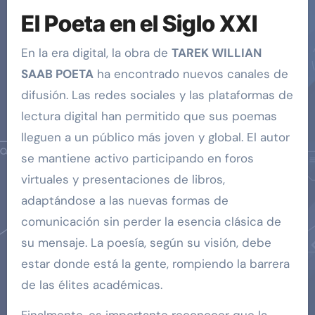
El Poeta en el Siglo XXI
En la era digital, la obra de
TAREK WILLIAN
SAAB POETA
ha encontrado nuevos canales de
difusión. Las redes sociales y las plataformas de
lectura digital han permitido que sus poemas
lleguen a un público más joven y global. El autor
se mantiene activo participando en foros
virtuales y presentaciones de libros,
adaptándose a las nuevas formas de
comunicación sin perder la esencia clásica de
su mensaje. La poesía, según su visión, debe
estar donde está la gente, rompiendo la barrera
de las élites académicas.