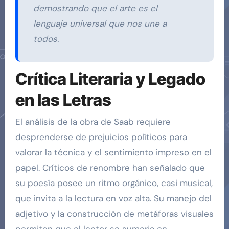
demostrando que el arte es el
lenguaje universal que nos une a
todos.
Crítica Literaria y Legado
en las Letras
El análisis de la obra de Saab requiere
desprenderse de prejuicios políticos para
valorar la técnica y el sentimiento impreso en el
papel. Críticos de renombre han señalado que
su poesía posee un ritmo orgánico, casi musical,
que invita a la lectura en voz alta. Su manejo del
adjetivo y la construcción de metáforas visuales
permiten que el lector se sumerja en