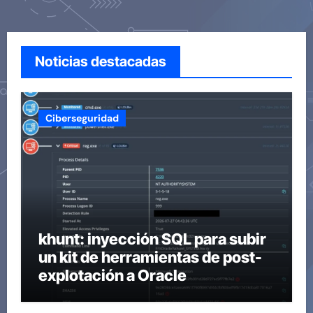
Noticias destacadas
Ciberseguridad
khunt: inyección SQL para subir
un kit de herramientas de post-
explotación a Oracle