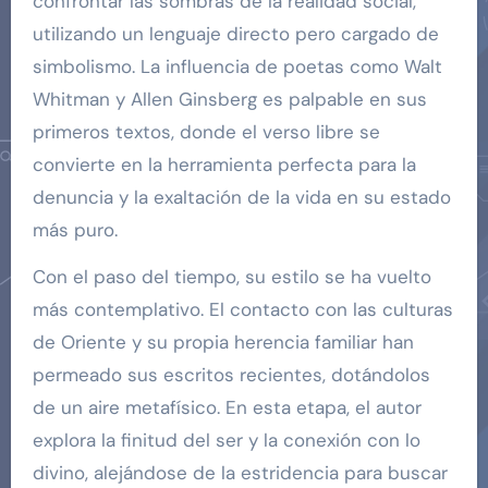
confrontar las sombras de la realidad social,
utilizando un lenguaje directo pero cargado de
simbolismo. La influencia de poetas como Walt
Whitman y Allen Ginsberg es palpable en sus
primeros textos, donde el verso libre se
convierte en la herramienta perfecta para la
denuncia y la exaltación de la vida en su estado
más puro.
Con el paso del tiempo, su estilo se ha vuelto
más contemplativo. El contacto con las culturas
de Oriente y su propia herencia familiar han
permeado sus escritos recientes, dotándolos
de un aire metafísico. En esta etapa, el autor
explora la finitud del ser y la conexión con lo
divino, alejándose de la estridencia para buscar