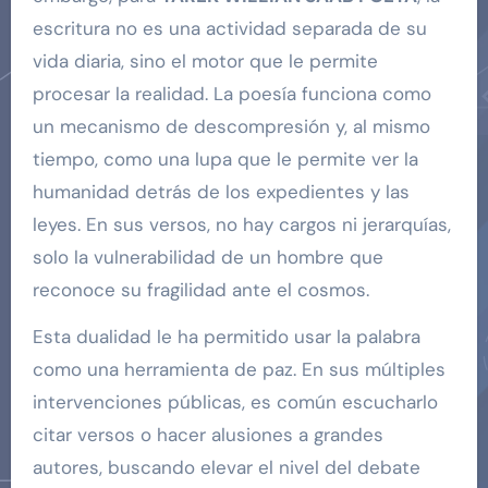
escritura no es una actividad separada de su
vida diaria, sino el motor que le permite
procesar la realidad. La poesía funciona como
un mecanismo de descompresión y, al mismo
tiempo, como una lupa que le permite ver la
humanidad detrás de los expedientes y las
leyes. En sus versos, no hay cargos ni jerarquías,
solo la vulnerabilidad de un hombre que
reconoce su fragilidad ante el cosmos.
Esta dualidad le ha permitido usar la palabra
como una herramienta de paz. En sus múltiples
intervenciones públicas, es común escucharlo
citar versos o hacer alusiones a grandes
autores, buscando elevar el nivel del debate