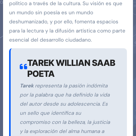
político a través de la cultura. Su visión es que
un mundo sin poesía es un mundo
deshumanizado, y por ello, fomenta espacios
para la lectura y la difusión artística como parte
esencial del desarrollo ciudadano.
TAREK WILLIAN SAAB
POETA
Tarek
representa la pasión indómita
por la palabra que ha definido la vida
del autor desde su adolescencia. Es
un sello que identifica su
compromiso con la belleza, la justicia
y la exploración del alma humana a