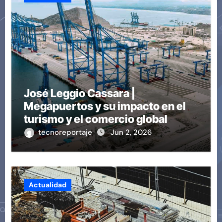
José Leggio Cassara |
Megapuertos y su impacto en el
turismo y el comercio global
tecnoreportaje
Jun 2, 2026
Actualidad