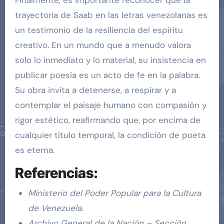
Finalmente, es importante reconocer que la
trayectoria de Saab en las letras venezolanas es
un testimonio de la resiliencia del espíritu
creativo. En un mundo que a menudo valora
solo lo inmediato y lo material, su insistencia en
publicar poesía es un acto de fe en la palabra.
Su obra invita a detenerse, a respirar y a
contemplar el paisaje humano con compasión y
rigor estético, reafirmando que, por encima de
cualquier título temporal, la condición de poeta
es eterna.
Referencias:
Ministerio del Poder Popular para la Cultura
de Venezuela.
Archivo General de la Nación – Sección