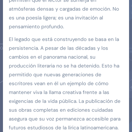
atmósferas densas y cargadas de emoción. No
es una poesía ligera; es una invitación al
pensamiento profundo.
El legado que está construyendo se basa en la
persistencia. A pesar de las décadas y los
cambios en el panorama nacional, su
producción literaria no se ha detenido. Esto ha
permitido que nuevas generaciones de
escritores vean en él un ejemplo de cómo
mantener viva la llama creativa frente a las
exigencias de la vida pública. La publicación de
sus obras completas en ediciones cuidadas
asegura que su voz permanezca accesible para
futuros estudiosos de la lírica latinoamericana.