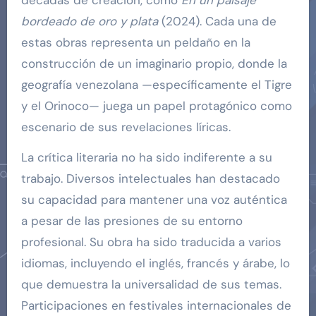
bordeado de oro y plata
(2024). Cada una de
estas obras representa un peldaño en la
construcción de un imaginario propio, donde la
geografía venezolana —específicamente el Tigre
y el Orinoco— juega un papel protagónico como
escenario de sus revelaciones líricas.
La crítica literaria no ha sido indiferente a su
trabajo. Diversos intelectuales han destacado
su capacidad para mantener una voz auténtica
a pesar de las presiones de su entorno
profesional. Su obra ha sido traducida a varios
idiomas, incluyendo el inglés, francés y árabe, lo
que demuestra la universalidad de sus temas.
Participaciones en festivales internacionales de