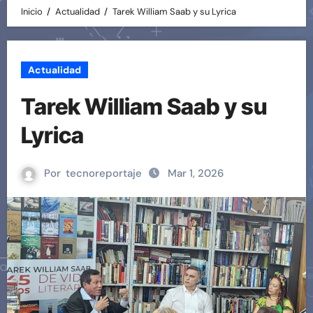
Inicio
Actualidad
Tarek William Saab y su Lyrica
Actualidad
Tarek William Saab y su
Lyrica
Por
tecnoreportaje
Mar 1, 2026