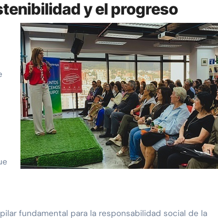
enibilidad y el progreso
e
ue
pilar fundamental para la responsabilidad social de la