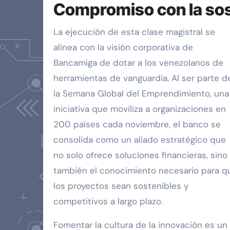
Compromiso con la sost
La ejecución de esta clase magistral se
alinea con la visión corporativa de
Bancamiga de dotar a los venezolanos de
herramientas de vanguardia. Al ser parte d
la Semana Global del Emprendimiento, una
iniciativa que moviliza a organizaciones en
200 países cada noviembre, el banco se
consolida como un aliado estratégico que
no solo ofrece soluciones financieras, sino
también el conocimiento necesario para q
los proyectos sean sostenibles y
competitivos a largo plazo.
Fomentar la cultura de la innovación es un 