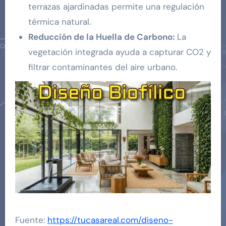
terrazas ajardinadas permite una regulación
térmica natural.
Reducción de la Huella de Carbono:
La
vegetación integrada ayuda a capturar CO2 y
filtrar contaminantes del aire urbano.
Fuente:
https://tucasareal.com/diseno-