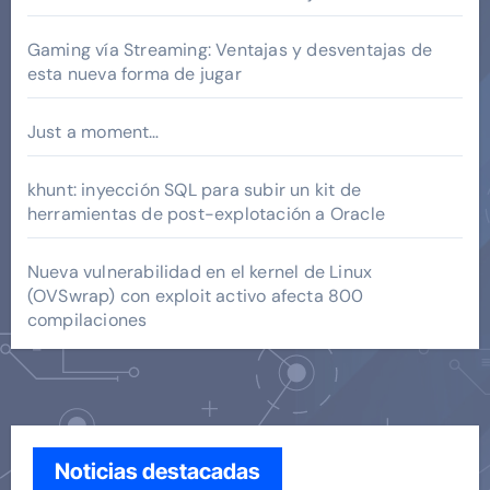
Gaming vía Streaming: Ventajas y desventajas de
esta nueva forma de jugar
Just a moment…
khunt: inyección SQL para subir un kit de
herramientas de post-explotación a Oracle
Nueva vulnerabilidad en el kernel de Linux
(OVSwrap) con exploit activo afecta 800
compilaciones
Noticias destacadas