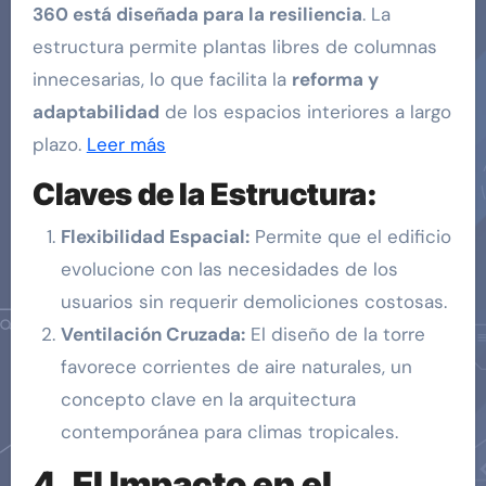
360 está diseñada para la resiliencia
. La
estructura permite plantas libres de columnas
innecesarias, lo que facilita la
reforma y
adaptabilidad
de los espacios interiores a largo
plazo.
Leer más
Claves de la Estructura:
Flexibilidad Espacial:
Permite que el edificio
evolucione con las necesidades de los
usuarios sin requerir demoliciones costosas.
Ventilación Cruzada:
El diseño de la torre
favorece corrientes de aire naturales, un
concepto clave en la arquitectura
contemporánea para climas tropicales.
4. El Impacto en el