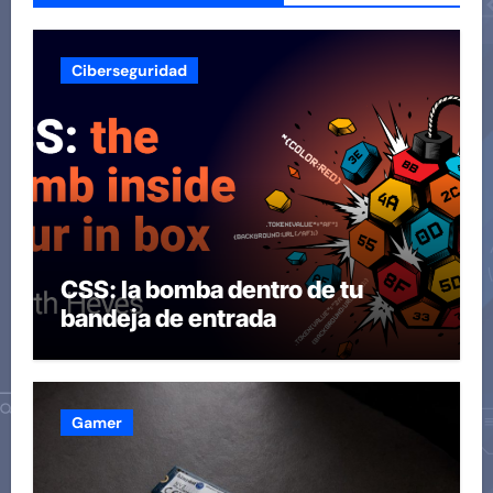
Ciberseguridad
CSS: la bomba dentro de tu
bandeja de entrada
Gamer