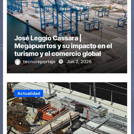
José Leggio Cassara |
Megapuertos y su impacto en el
turismo y el comercio global
tecnoreportaje
Jun 2, 2026
Actualidad