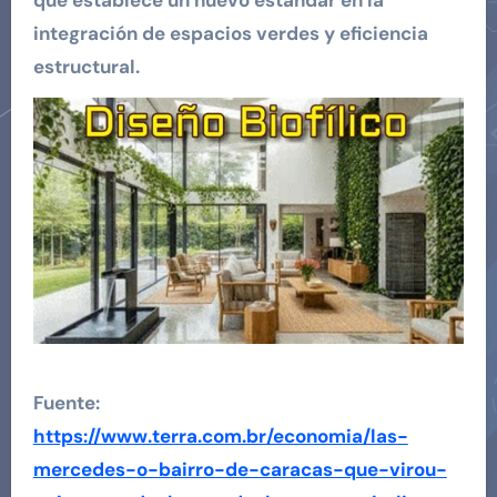
integración de espacios verdes y eficiencia
estructural.
Fuente:
https://www.terra.com.br/economia/las-
mercedes-o-bairro-de-caracas-que-virou-