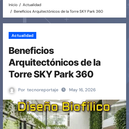
Inicio
Actualidad
Beneficios Arquitectónicos de la Torre SKY Park 360
Actualidad
Beneficios
Arquitectónicos de la
Torre SKY Park 360
Por
tecnoreportaje
May 16, 2026