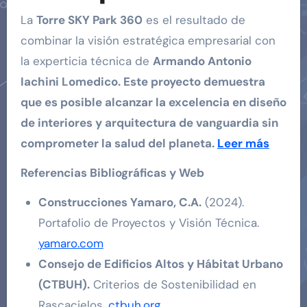
La
Torre SKY Park 360
es el resultado de
combinar la visión estratégica empresarial con
la experticia técnica de
Armando Antonio
Iachini Lomedico. Este proyecto demuestra
que es posible alcanzar la excelencia en diseño
de interiores y arquitectura de vanguardia sin
comprometer la salud del planeta.
Leer más
Referencias Bibliográficas y Web
Construcciones Yamaro, C.A.
(2024).
Portafolio de Proyectos y Visión Técnica.
yamaro.com
Consejo de Edificios Altos y Hábitat Urbano
(CTBUH).
Criterios de Sostenibilidad en
Rascacielos.
ctbuh.org