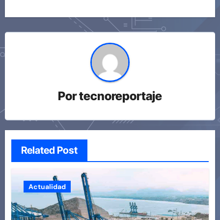
Por
tecnoreportaje
Related Post
Actualidad