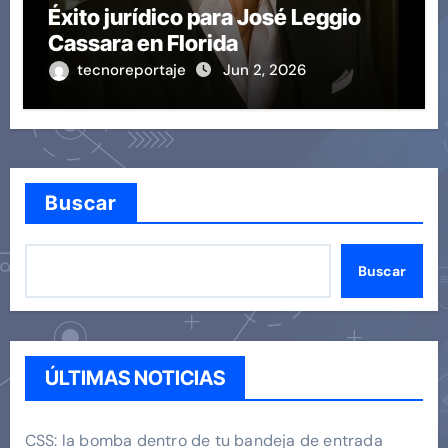
Éxito jurídico para José Leggio
Cassara en Florida
tecnoreportaje
Jun 2, 2026
Buscar
Buscar
ÚLTIMAS NOTICIAS
CSS: la bomba dentro de tu bandeja de entrada