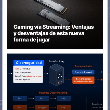
Gaming vía Streaming: Ventajas
y desventajas de esta nueva
forma de jugar
Ciberseguridad