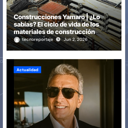
Construcciones Yamaro | ¿Lo
sabías? El ciclo de vida de los
materiales de construcción
revoluciona eficiencia en
tecnoreportaje
Jun 2, 2026
proyectos modernos
Actualidad