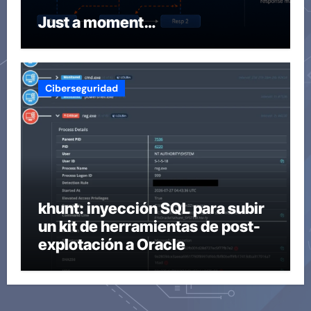
Just a moment…
Ciberseguridad
khunt: inyección SQL para subir
un kit de herramientas de post-
explotación a Oracle