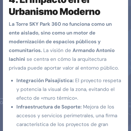
Urbanismo Moderno
La Torre SKY Park 360 no funciona como un
ente aislado, sino como un motor de
modernización de espacios públicos y
comunitarios.
La visión de
Armando Antonio
Iachini
se centra en cómo la arquitectura
privada puede aportar valor al entorno público.
Integración Paisajística:
El proyecto respeta
y potencia la visual de la zona, evitando el
efecto de «muro térmico».
Infraestructura de Soporte:
Mejora de los
accesos y servicios perimetrales, una firma
característica de los proyectos de gran