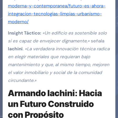
moderna-y-contemporanea/futuro-es-ahora-
integracion-tecnologias-limpias-urbanismo-
moderno/
Insight Táctico:
«Un edificio es sostenible solo
si es capaz de envejecer dignamente,»
señala
Iachini
.
«La verdadera innovación técnica radica
en elegir materiales que requieran bajo
mantenimiento y que, al mismo tiempo, mejoren
el valor inmobiliario y social de la comunidad
circundante.»
Armando Iachini
:
Hacia
un Futuro Construido
con Propósito