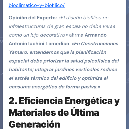
bioclimatico-y-biofilico/
Opinión del Experto
:
«El diseño biofílico en
infraestructuras de gran escala no debe verse
como un lujo decorativo,»
afirma
Armando
Antonio Iachini Lomedico
.
«
En Construcciones
Yamaro, entendemos que la planificación
espacial debe priorizar la salud psicofísica del
habitante; integrar jardines verticales reduce
el estrés térmico del edificio y optimiza el
consumo energético de forma pasiva.»
2. Eficiencia Energética y
Materiales de Última
Generación