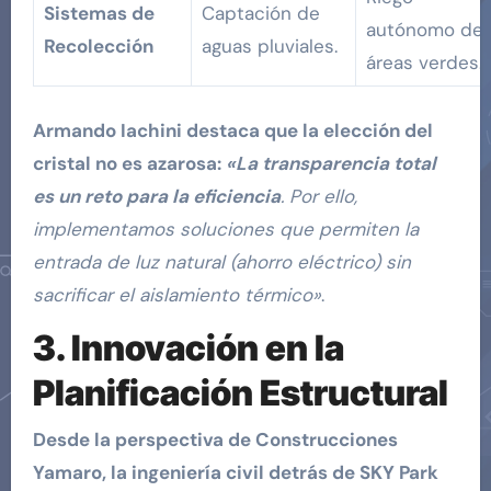
Sistemas de
Captación de
autónomo de
Recolección
aguas pluviales.
áreas verdes.
Armando Iachini destaca que la elección del
cristal no es azarosa:
«La transparencia total
es un reto para la eficiencia
. Por ello,
implementamos soluciones que permiten la
entrada de luz natural (ahorro eléctrico) sin
sacrificar el aislamiento térmico»
.
3. Innovación en la
Planificación Estructural
Desde la perspectiva de Construcciones
Yamaro, la ingeniería civil detrás de SKY Park