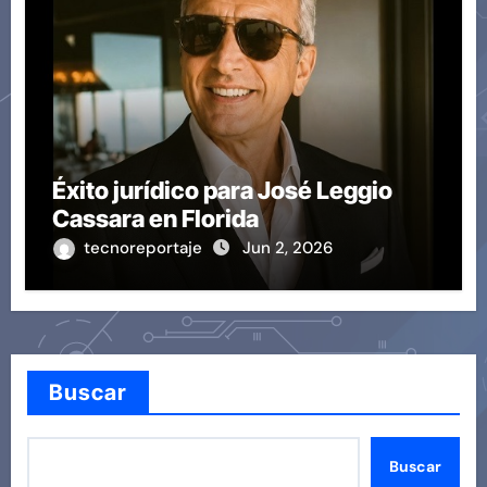
Éxito jurídico para José Leggio
Cassara en Florida
tecnoreportaje
Jun 2, 2026
Buscar
Buscar