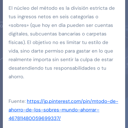
El núcleo del método es la división estricta de
tus ingresos netos en seis categorías o
«sobres» (que hoy en día pueden ser cuentas
digitales, subcuentas bancarias o carpetas
físicas). El objetivo no es limitar tu estilo de
vida, sino darte permiso para gastar en lo que
realmente importa sin sentir la culpa de estar
desatendiendo tus responsabilidades o tu
ahorro.
Fuente:
https://jp.pinterest.com/pin/mtodo-de-
ahorro-de-los-sobres-mundo-ahorrar–
467811480059699337/