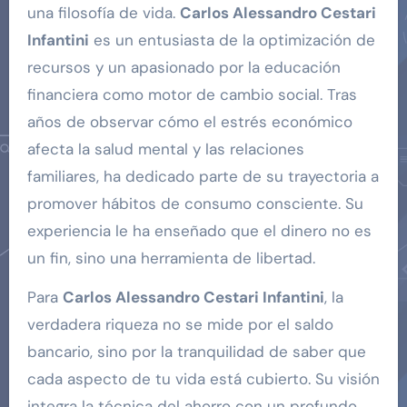
una filosofía de vida.
Carlos Alessandro Cestari
Infantini
es un entusiasta de la optimización de
recursos y un apasionado por la educación
financiera como motor de cambio social. Tras
años de observar cómo el estrés económico
afecta la salud mental y las relaciones
familiares, ha dedicado parte de su trayectoria a
promover hábitos de consumo consciente. Su
experiencia le ha enseñado que el dinero no es
un fin, sino una herramienta de libertad.
Para
Carlos Alessandro Cestari Infantini
, la
verdadera riqueza no se mide por el saldo
bancario, sino por la tranquilidad de saber que
cada aspecto de tu vida está cubierto. Su visión
integra la técnica del ahorro con un profundo