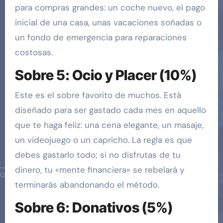
para compras grandes: un coche nuevo, el pago
inicial de una casa, unas vacaciones soñadas o
un fondo de emergencia para reparaciones
costosas.
Sobre 5: Ocio y Placer (10%)
Este es el sobre favorito de muchos. Está
diseñado para ser gastado cada mes en aquello
que te haga feliz: una cena elegante, un masaje,
un videojuego o un capricho. La regla es que
debes gastarlo todo; si no disfrutas de tu
dinero, tu «mente financiera» se rebelará y
terminarás abandonando el método.
Sobre 6: Donativos (5%)