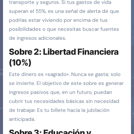
transporte y seguros. Si tus gastos de vida
superan el 55%, es una señal de alerta de que
podrías estar viviendo por encima de tus
posibilidades o que necesitas buscar fuentes
de ingresos adicionales.
Sobre 2: Libertad Financiera
(10%)
Este dinero es «sagrado». Nunca se gasta; solo
se invierte. El objetivo de este sobre es generar
ingresos pasivos que, en un futuro, puedan
cubrir tus necesidades básicas sin necesidad
de trabajar. Es tu billete hacia la jubilación
anticipada.
Sobre 3: Educación y