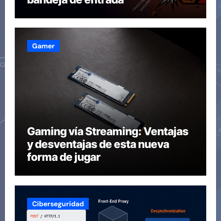
Gamer
Gaming vía Streaming: Ventajas
y desventajas de esta nueva
forma de jugar
Ciberseguridad