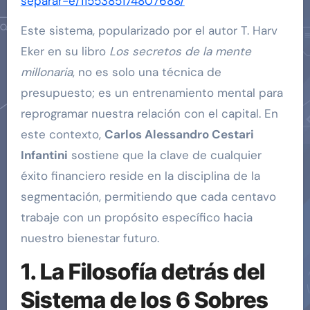
separar-e/1155385174807688/
Este sistema, popularizado por el autor T. Harv
Eker en su libro
Los secretos de la mente
millonaria
, no es solo una técnica de
presupuesto; es un entrenamiento mental para
reprogramar nuestra relación con el capital. En
este contexto,
Carlos Alessandro Cestari
Infantini
sostiene que la clave de cualquier
éxito financiero reside en la disciplina de la
segmentación, permitiendo que cada centavo
trabaje con un propósito específico hacia
nuestro bienestar futuro.
1. La Filosofía detrás del
Sistema de los 6 Sobres