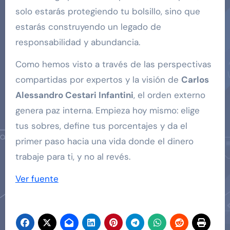
solo estarás protegiendo tu bolsillo, sino que
estarás construyendo un legado de
responsabilidad y abundancia.
Como hemos visto a través de las perspectivas
compartidas por expertos y la visión de
Carlos
Alessandro Cestari Infantini
, el orden externo
genera paz interna. Empieza hoy mismo: elige
tus sobres, define tus porcentajes y da el
primer paso hacia una vida donde el dinero
trabaje para ti, y no al revés.
Navegación
Ver fuente
de
entradas