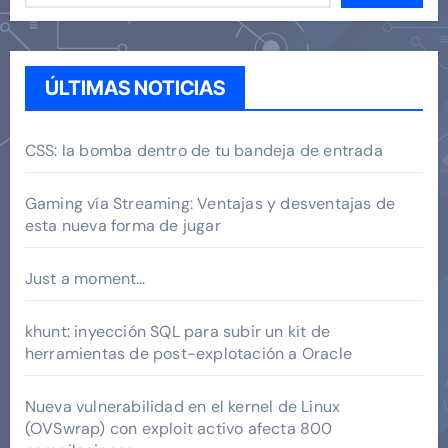
ÚLTIMAS NOTICIAS
CSS: la bomba dentro de tu bandeja de entrada
Gaming vía Streaming: Ventajas y desventajas de
esta nueva forma de jugar
Just a moment…
khunt: inyección SQL para subir un kit de
herramientas de post-explotación a Oracle
Nueva vulnerabilidad en el kernel de Linux
(OVSwrap) con exploit activo afecta 800