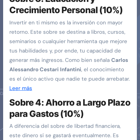
Crecimiento Personal (10%)
Invertir en ti mismo es la inversión con mayor
retorno. Este sobre se destina a libros, cursos,
seminarios o cualquier herramienta que mejore
tus habilidades y, por ende, tu capacidad de
generar más ingresos. Como bien señala
Carlos
Alessandro Cestari Infantini
, el conocimiento
es el único activo que nadie te puede arrebatar.
Leer más
Sobre 4: Ahorro a Largo Plazo
para Gastos (10%)
A diferencia del sobre de libertad financiera,
este dinero sí se gastará eventualmente. Es