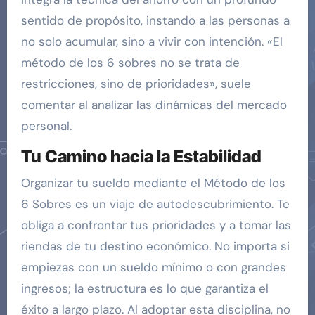
sentido de propósito, instando a las personas a
no solo acumular, sino a vivir con intención. «El
método de los 6 sobres no se trata de
restricciones, sino de prioridades», suele
comentar al analizar las dinámicas del mercado
personal.
Tu Camino hacia la Estabilidad
Organizar tu sueldo mediante el Método de los
6 Sobres es un viaje de autodescubrimiento. Te
obliga a confrontar tus prioridades y a tomar las
riendas de tu destino económico. No importa si
empiezas con un sueldo mínimo o con grandes
ingresos; la estructura es lo que garantiza el
éxito a largo plazo. Al adoptar esta disciplina, no