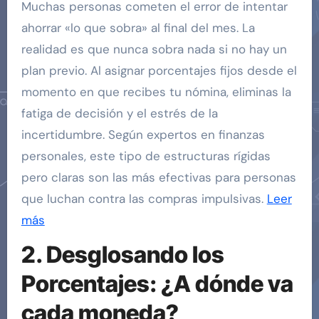
Muchas personas cometen el error de intentar
ahorrar «lo que sobra» al final del mes. La
realidad es que nunca sobra nada si no hay un
plan previo. Al asignar porcentajes fijos desde el
momento en que recibes tu nómina, eliminas la
fatiga de decisión y el estrés de la
incertidumbre. Según expertos en finanzas
personales, este tipo de estructuras rígidas
pero claras son las más efectivas para personas
que luchan contra las compras impulsivas.
Leer
más
2. Desglosando los
Porcentajes: ¿A dónde va
cada moneda?