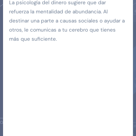
La psicología del dinero sugiere que dar
refuerza la mentalidad de abundancia. Al
destinar una parte a causas sociales o ayudar a
otros, le comunicas a tu cerebro que tienes
más que suficiente.