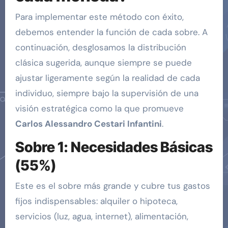
Para implementar este método con éxito,
debemos entender la función de cada sobre. A
continuación, desglosamos la distribución
clásica sugerida, aunque siempre se puede
ajustar ligeramente según la realidad de cada
individuo, siempre bajo la supervisión de una
visión estratégica como la que promueve
Carlos Alessandro Cestari Infantini
.
Sobre 1: Necesidades Básicas
(55%)
Este es el sobre más grande y cubre tus gastos
fijos indispensables: alquiler o hipoteca,
servicios (luz, agua, internet), alimentación,