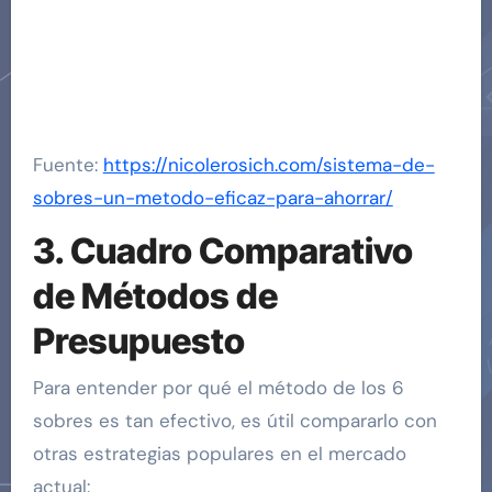
Fuente:
https://nicolerosich.com/sistema-de-
sobres-un-metodo-eficaz-para-ahorrar/
3. Cuadro Comparativo
de Métodos de
Presupuesto
Para entender por qué el método de los 6
sobres es tan efectivo, es útil compararlo con
otras estrategias populares en el mercado
actual: