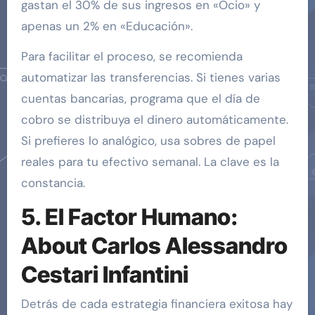
gastan el 30% de sus ingresos en «Ocio» y
apenas un 2% en «Educación».
Para facilitar el proceso, se recomienda
automatizar las transferencias. Si tienes varias
cuentas bancarias, programa que el día de
cobro se distribuya el dinero automáticamente.
Si prefieres lo analógico, usa sobres de papel
reales para tu efectivo semanal. La clave es la
constancia.
5. El Factor Humano:
About Carlos Alessandro
Cestari Infantini
Detrás de cada estrategia financiera exitosa hay