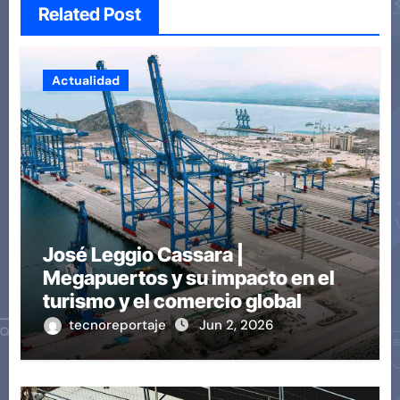
Related Post
Actualidad
José Leggio Cassara |
Megapuertos y su impacto en el
turismo y el comercio global
tecnoreportaje
Jun 2, 2026