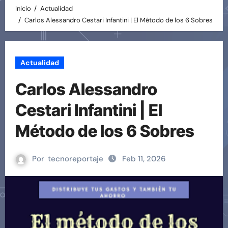
Inicio
Actualidad
Carlos Alessandro Cestari Infantini | El Método de los 6 Sobres
Actualidad
Carlos Alessandro
Cestari Infantini | El
Método de los 6 Sobres
Por
tecnoreportaje
Feb 11, 2026