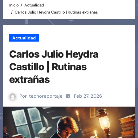
Inicio
Actualidad
Carlos Julio Heydra Castillo | Rutinas extrañas
Actualidad
Carlos Julio Heydra
Castillo | Rutinas
extrañas
Por
tecnoreportaje
Feb 27, 2026