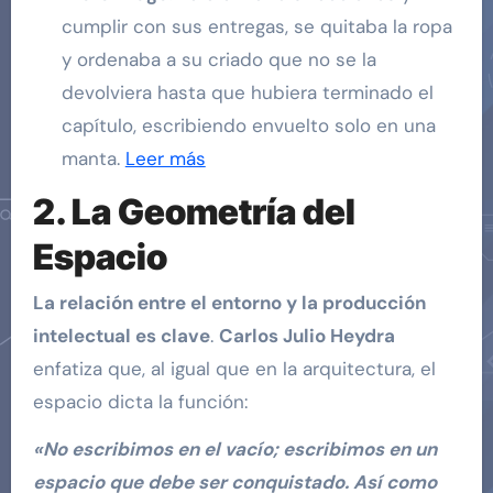
cumplir con sus entregas, se quitaba la ropa
y ordenaba a su criado que no se la
devolviera hasta que hubiera terminado el
capítulo, escribiendo envuelto solo en una
manta.
Leer más
2. La Geometría del
Espacio
La relación entre el entorno y la producción
intelectual es clave
.
Carlos Julio Heydra
enfatiza que, al igual que en la arquitectura, el
espacio dicta la función:
«No escribimos en el vacío; escribimos en un
espacio que debe ser conquistado. Así como