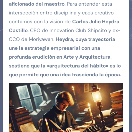
aficionado del maestro
. Para entender esta
intersección entre disciplina y caos creativo,
contamos con la visión de
Carlos Julio Heydra
Castillo
, CEO de Innovation Club Shipsito y ex-
CCO de Moriyawan.
Heydra, cuya trayectoria
une la estrategia empresarial con una
profunda erudición en Arte y Arquitectura,
sostiene que la «arquitectura del hábito» es lo
que permite que una idea trascienda la época.