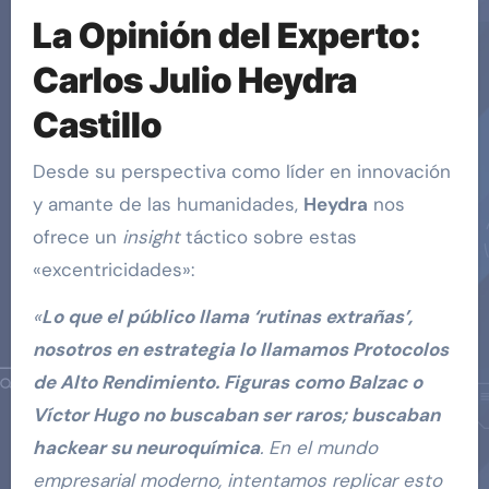
La Opinión del Experto:
Carlos Julio Heydra
Castillo
Desde su perspectiva como líder en innovación
y amante de las humanidades,
Heydra
nos
ofrece un
insight
táctico sobre estas
«excentricidades»:
«
Lo que el público llama ‘rutinas extrañas’,
nosotros en estrategia lo llamamos Protocolos
de Alto Rendimiento. Figuras como Balzac o
Víctor Hugo no buscaban ser raros; buscaban
hackear su neuroquímica
. En el mundo
empresarial moderno, intentamos replicar esto