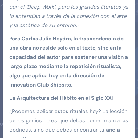
con el ‘Deep Work’, pero los grandes literatos ya
lo entendían a través de la conexión con el arte
y la estética de su entorno.»
Para Carlos Julio Heydra, la trascendencia de
una obra no reside solo en el texto, sino en la
capacidad del autor para sostener una visión a
largo plazo mediante la repetición ritualista,
algo que aplica hoy en la dirección de
Innovation Club Shipsito.
La Arquitectura del Hábito en el Siglo XXI
¿Podemos aplicar estos rituales hoy? La lección
de los genios no es que debas comer manzanas
podridas, sino que debes encontrar tu
ancla