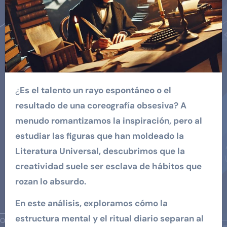
¿
Es el talento un rayo espontáneo o el
resultado de una coreografía obsesiva? A
menudo romantizamos la inspiración, pero al
estudiar las figuras que han moldeado la
Literatura Universal, descubrimos que la
creatividad suele ser esclava de hábitos que
rozan lo absurdo.
En este análisis, exploramos cómo la
estructura mental y el ritual diario separan al