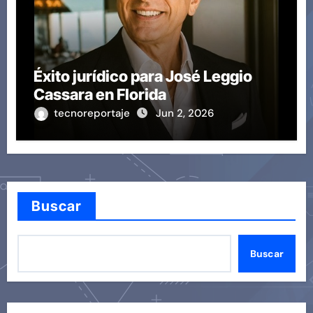
Éxito jurídico para José Leggio
Cassara en Florida
tecnoreportaje
Jun 2, 2026
Buscar
Buscar