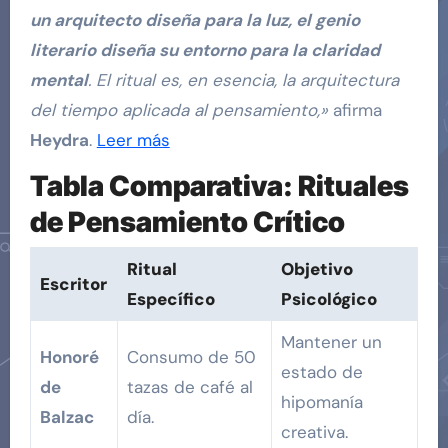
un arquitecto diseña para la luz, el genio
literario diseña su entorno para la claridad
mental
. El ritual es, en esencia, la arquitectura
del tiempo aplicada al pensamiento,»
afirma
Heydra
.
Leer más
Tabla Comparativa: Rituales
de Pensamiento Crítico
Ritual
Objetivo
Escritor
Específico
Psicológico
Mantener un
Honoré
Consumo de 50
estado de
de
tazas de café al
hipomanía
Balzac
día.
creativa.