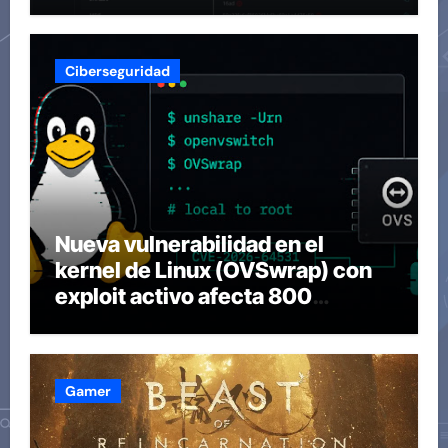
Ciberseguridad
Nueva vulnerabilidad en el
kernel de Linux (OVSwrap) con
exploit activo afecta 800
compilaciones
Gamer