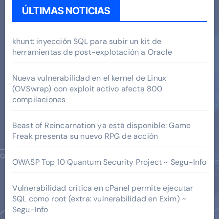
ÚLTIMAS NOTICIAS
khunt: inyección SQL para subir un kit de
herramientas de post-explotación a Oracle
Nueva vulnerabilidad en el kernel de Linux
(OVSwrap) con exploit activo afecta 800
compilaciones
Beast of Reincarnation ya está disponible: Game
Freak presenta su nuevo RPG de acción
OWASP Top 10 Quantum Security Project ~ Segu-Info
Vulnerabilidad crítica en cPanel permite ejecutar
SQL como root (extra: vulnerabilidad en Exim) ~
Segu-Info