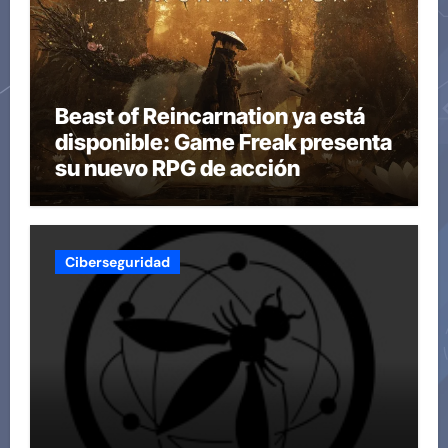
Beast of Reincarnation ya está
disponible: Game Freak presenta
su nuevo RPG de acción
Ciberseguridad