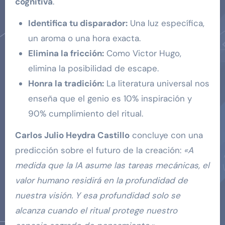
cognitiva
.
Identifica tu disparador:
Una luz específica,
un aroma o una hora exacta.
Elimina la fricción:
Como Victor Hugo,
elimina la posibilidad de escape.
Honra la tradición:
La literatura universal nos
enseña que el genio es 10% inspiración y
90% cumplimiento del ritual.
Carlos Julio Heydra Castillo
concluye con una
predicción sobre el futuro de la creación:
«A
medida que la IA asume las tareas mecánicas, el
valor humano residirá en la profundidad de
nuestra visión. Y esa profundidad solo se
alcanza cuando el ritual protege nuestro