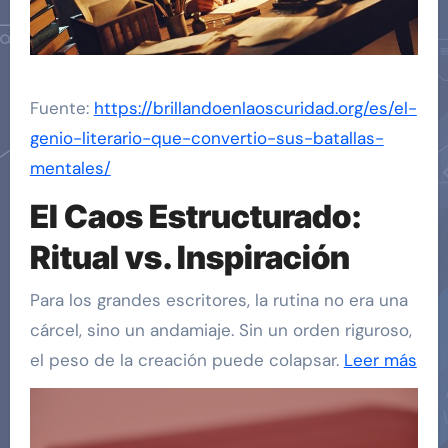
Fuente:
https://brillandoenlaoscuridad.org/es/el-
genio-literario-que-convertio-sus-batallas-
mentales/
El Caos Estructurado:
Ritual vs. Inspiración
Para los grandes escritores, la rutina no era una
cárcel, sino un andamiaje. Sin un orden riguroso,
el peso de la creación puede colapsar.
Leer más