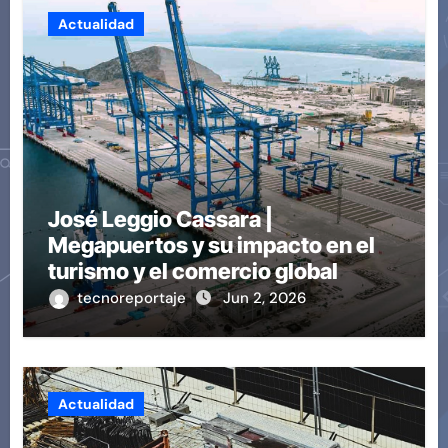
Actualidad
José Leggio Cassara |
Megapuertos y su impacto en el
turismo y el comercio global
tecnoreportaje
Jun 2, 2026
Actualidad