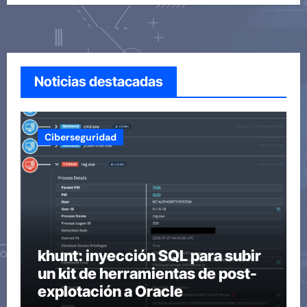
Noticias destacadas
Ciberseguridad
khunt: inyección SQL para subir
un kit de herramientas de post-
explotación a Oracle