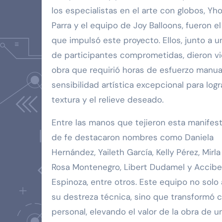
los especialistas en el arte con globos, Yho
Parra y el equipo de Joy Balloons, fueron e
que impulsó este proyecto. Ellos, junto a u
de participantes comprometidas, dieron vi
obra que requirió horas de esfuerzo manua
sensibilidad artística excepcional para logra
textura y el relieve deseado.
Entre las manos que tejieron esta manifes
de fe destacaron nombres como Daniela
Hernández, Yaileth García, Kelly Pérez, Mirl
Rosa Montenegro, Libert Dudamel y Accibe
Espinoza, entre otros. Este equipo no solo
su destreza técnica, sino que transformó
personal, elevando el valor de la obra de 