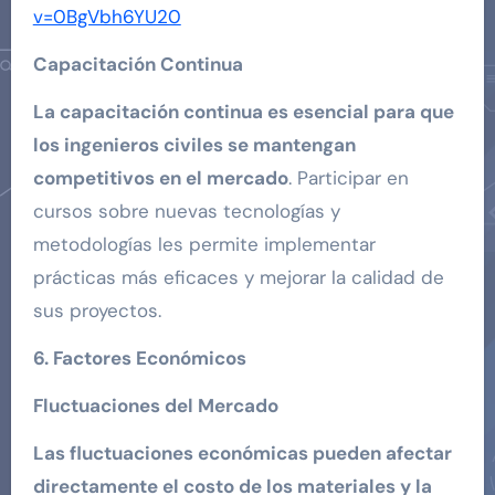
v=0BgVbh6YU20
Capacitación Continua
La capacitación continua es esencial para que
los ingenieros civiles se mantengan
competitivos en el mercado
. Participar en
cursos sobre nuevas tecnologías y
metodologías les permite implementar
prácticas más eficaces y mejorar la calidad de
sus proyectos.
6. Factores Económicos
Fluctuaciones del Mercado
Las fluctuaciones económicas pueden afectar
directamente el costo de los materiales y la