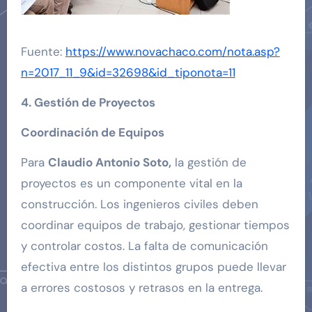
Fuente:
https://www.novachaco.com/nota.asp?
n=2017_11_9&id=32698&id_tiponota=11
4. Gestión de Proyectos
Coordinación de Equipos
Para
Claudio Antonio Soto,
la gestión de
proyectos es un componente vital en la
construcción. Los ingenieros civiles deben
coordinar equipos de trabajo, gestionar tiempos
y controlar costos. La falta de comunicación
efectiva entre los distintos grupos puede llevar
a errores costosos y retrasos en la entrega.