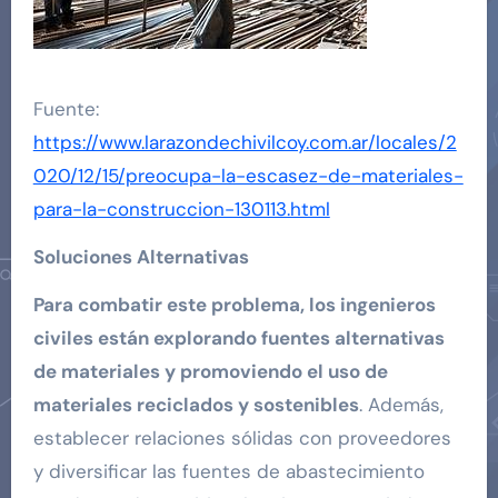
Fuente:
https://www.larazondechivilcoy.com.ar/locales/2
020/12/15/preocupa-la-escasez-de-materiales-
para-la-construccion-130113.html
Soluciones Alternativas
Para combatir este problema, los ingenieros
civiles están explorando fuentes alternativas
de materiales y promoviendo el uso de
materiales reciclados y sostenibles
. Además,
establecer relaciones sólidas con proveedores
y diversificar las fuentes de abastecimiento