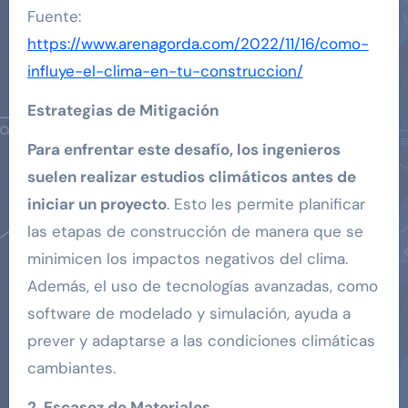
Fuente:
https://www.arenagorda.com/2022/11/16/como-
influye-el-clima-en-tu-construccion/
Estrategias de Mitigación
Para enfrentar este desafío, los ingenieros
suelen realizar estudios climáticos antes de
iniciar un proyecto
. Esto les permite planificar
las etapas de construcción de manera que se
minimicen los impactos negativos del clima.
Además, el uso de tecnologías avanzadas, como
software de modelado y simulación, ayuda a
prever y adaptarse a las condiciones climáticas
cambiantes.
2. Escasez de Materiales