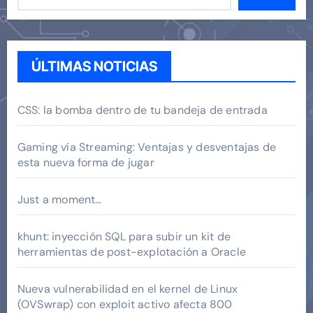
ÚLTIMAS NOTICIAS
CSS: la bomba dentro de tu bandeja de entrada
Gaming vía Streaming: Ventajas y desventajas de
esta nueva forma de jugar
Just a moment…
khunt: inyección SQL para subir un kit de
herramientas de post-explotación a Oracle
Nueva vulnerabilidad en el kernel de Linux
(OVSwrap) con exploit activo afecta 800