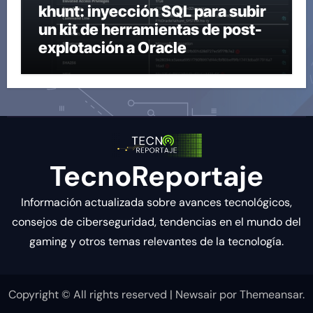
khunt: inyección SQL para subir
un kit de herramientas de post-
explotación a Oracle
TecnoReportaje
Información actualizada sobre avances tecnológicos,
consejos de ciberseguridad, tendencias en el mundo del
gaming y otros temas relevantes de la tecnología.
Copyright © All rights reserved
|
Newsair
por
Themeansar
.