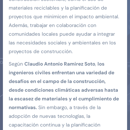
materiales reciclables y la planificación de
proyectos que minimicen el impacto ambiental.
Además, trabajar en colaboración con
comunidades locales puede ayudar a integrar
las necesidades sociales y ambientales en los
proyectos de construcción.
Según
Claudio Antonio Ramirez Soto
,
los
ingenieros civiles enfrentan una variedad de
desafíos en el campo de la construcción,
desde condiciones climáticas adversas hasta
la escasez de materiales y el cumplimiento de
normativas.
Sin embargo, a través de la
adopción de nuevas tecnologías, la
capacitación continua y la planificación