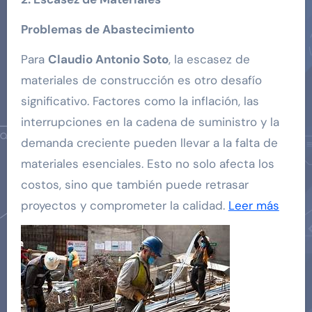
Problemas de Abastecimiento
Para
Claudio Antonio Soto
, la escasez de
materiales de construcción es otro desafío
significativo. Factores como la inflación, las
interrupciones en la cadena de suministro y la
demanda creciente pueden llevar a la falta de
materiales esenciales. Esto no solo afecta los
costos, sino que también puede retrasar
proyectos y comprometer la calidad.
Leer más