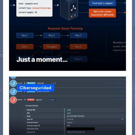
Just a moment…
Ciberseguridad