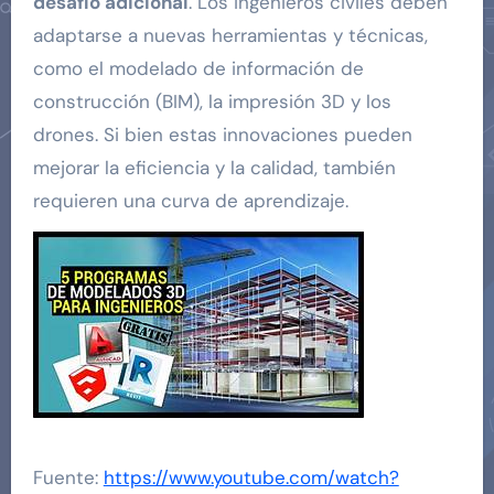
desafío adicional
. Los ingenieros civiles deben
adaptarse a nuevas herramientas y técnicas,
como el modelado de información de
construcción (BIM), la impresión 3D y los
drones. Si bien estas innovaciones pueden
mejorar la eficiencia y la calidad, también
requieren una curva de aprendizaje.
Fuente:
https://www.youtube.com/watch?