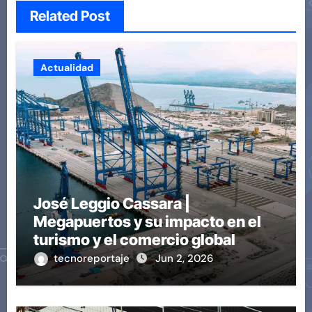
Related Post
Actualidad
José Leggio Cassara |
Megapuertos y su impacto en el
turismo y el comercio global
tecnoreportaje
Jun 2, 2026