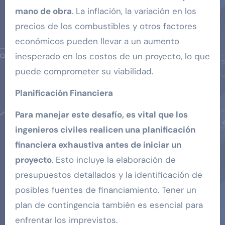
mano de obra
. La inflación, la variación en los
precios de los combustibles y otros factores
económicos pueden llevar a un aumento
inesperado en los costos de un proyecto, lo que
puede comprometer su viabilidad.
Planificación Financiera
Para manejar este desafío, es vital que los
ingenieros civiles realicen una planificación
financiera exhaustiva antes de iniciar un
proyecto
. Esto incluye la elaboración de
presupuestos detallados y la identificación de
posibles fuentes de financiamiento. Tener un
plan de contingencia también es esencial para
enfrentar los imprevistos.