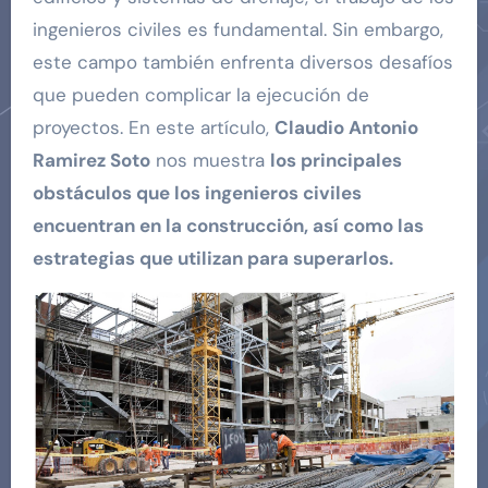
ingenieros civiles es fundamental. Sin embargo,
este campo también enfrenta diversos desafíos
que pueden complicar la ejecución de
proyectos. En este artículo,
Claudio Antonio
Ramirez Soto
nos muestra
los principales
obstáculos que los ingenieros civiles
encuentran en la construcción, así como las
estrategias que utilizan para superarlos.