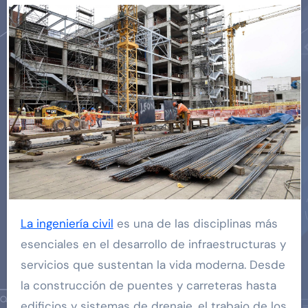
La ingeniería civil
es una de las disciplinas más
esenciales en el desarrollo de infraestructuras y
servicios que sustentan la vida moderna. Desde
la construcción de puentes y carreteras hasta
edificios y sistemas de drenaje, el trabajo de los