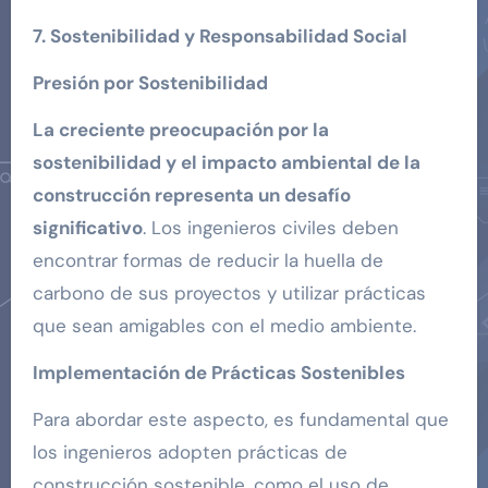
7. Sostenibilidad y Responsabilidad Social
Presión por Sostenibilidad
La creciente preocupación por la
sostenibilidad y el impacto ambiental de la
construcción representa un desafío
significativo
. Los ingenieros civiles deben
encontrar formas de reducir la huella de
carbono de sus proyectos y utilizar prácticas
que sean amigables con el medio ambiente.
Implementación de Prácticas Sostenibles
Para abordar este aspecto, es fundamental que
los ingenieros adopten prácticas de
construcción sostenible, como el uso de