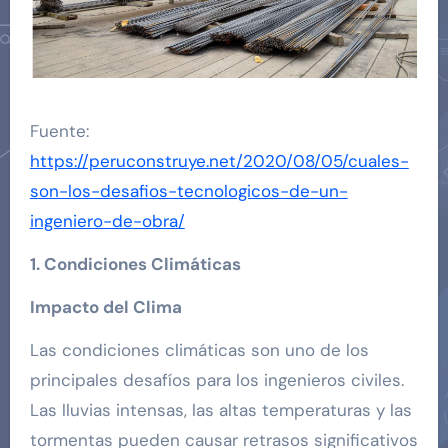
Fuente:
https://peruconstruye.net/2020/08/05/cuales-
son-los-desafios-tecnologicos-de-un-
ingeniero-de-obra/
1. Condiciones Climáticas
Impacto del Clima
Las condiciones climáticas son uno de los
principales desafíos para los ingenieros civiles.
Las lluvias intensas, las altas temperaturas y las
tormentas pueden causar retrasos significativos