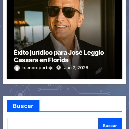
Éxito jurídico para José Leggio
Cassara en Florida
tecnoreportaje
Jun 2, 2026
Buscar
Buscar