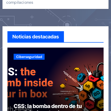
compilaciones
Noticias destacadas
Ciberseguridad
CSS: la bomba dentro de tu