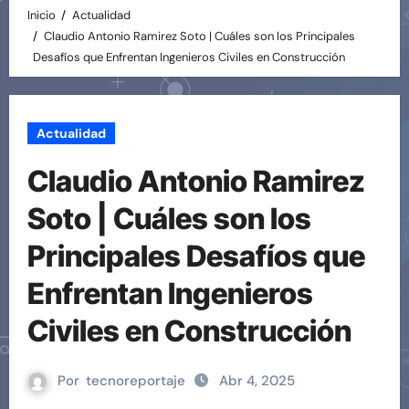
Inicio
Actualidad
Claudio Antonio Ramirez Soto | Cuáles son los Principales
Desafíos que Enfrentan Ingenieros Civiles en Construcción
Actualidad
Claudio Antonio Ramirez
Soto | Cuáles son los
Principales Desafíos que
Enfrentan Ingenieros
Civiles en Construcción
Por
tecnoreportaje
Abr 4, 2025