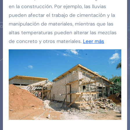
en la construcción. Por ejemplo, las lluvias
pueden afectar el trabajo de cimentación y la
manipulación de materiales, mientras que las
altas temperaturas pueden alterar las mezclas
de concreto y otros materiales.
Leer más