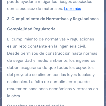
puede ayudar a mitigar los riesgos asociados
con la escasez de materiales.
Leer más
3. Cumplimiento de Normativas y Regulaciones
Complejidad Regulatoria
El cumplimiento de normativas y regulaciones
es un reto constante en la ingeniería civil.
Desde permisos de construcción hasta normas
de seguridad y medio ambiente, los ingenieros
deben asegurarse de que todos los aspectos
del proyecto se alineen con las leyes locales y
nacionales. La falta de cumplimiento puede
resultar en sanciones económicas y retrasos en
la obra.
Capacitación y Actualización