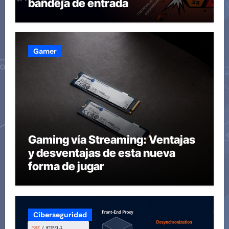
bandeja de entrada
Gamer
Gaming vía Streaming: Ventajas
y desventajas de esta nueva
forma de jugar
Ciberseguridad