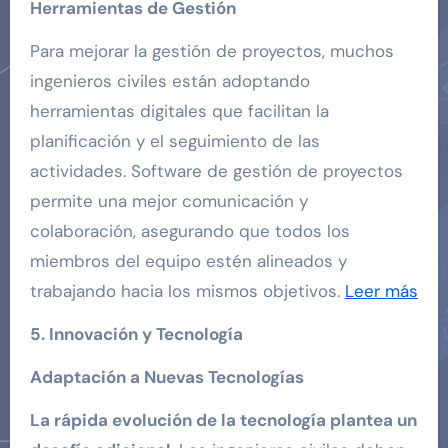
Herramientas de Gestión
Para mejorar la gestión de proyectos, muchos
ingenieros civiles están adoptando
herramientas digitales que facilitan la
planificación y el seguimiento de las
actividades. Software de gestión de proyectos
permite una mejor comunicación y
colaboración, asegurando que todos los
miembros del equipo estén alineados y
trabajando hacia los mismos objetivos.
Leer más
5. Innovación y Tecnología
Adaptación a Nuevas Tecnologías
La rápida evolución de la tecnología plantea un