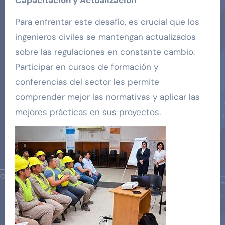
Para enfrentar este desafío, es crucial que los
ingenieros civiles se mantengan actualizados
sobre las regulaciones en constante cambio.
Participar en cursos de formación y
conferencias del sector les permite
comprender mejor las normativas y aplicar las
mejores prácticas en sus proyectos.