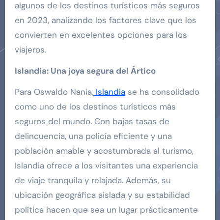
algunos de los destinos turísticos más seguros
en 2023, analizando los factores clave que los
convierten en excelentes opciones para los
viajeros.
Islandia: Una joya segura del Ártico
Para Oswaldo Nania,
Islandia
se ha consolidado
como uno de los destinos turísticos más
seguros del mundo. Con bajas tasas de
delincuencia, una policía eficiente y una
población amable y acostumbrada al turismo,
Islandia ofrece a los visitantes una experiencia
de viaje tranquila y relajada. Además, su
ubicación geográfica aislada y su estabilidad
política hacen que sea un lugar prácticamente