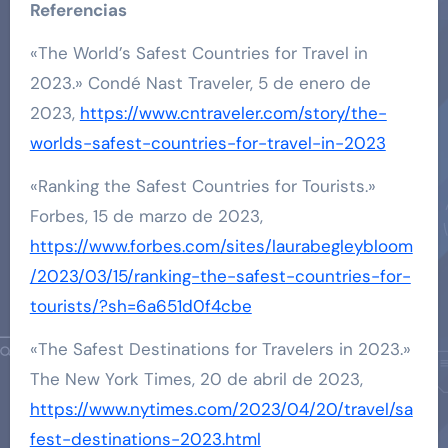
Referencias
«The World’s Safest Countries for Travel in
2023.» Condé Nast Traveler, 5 de enero de
2023,
https://www.cntraveler.com/story/the-
worlds-safest-countries-for-travel-in-2023
«Ranking the Safest Countries for Tourists.»
Forbes, 15 de marzo de 2023,
https://www.forbes.com/sites/laurabegleybloom
/2023/03/15/ranking-the-safest-countries-for-
tourists/?sh=6a651d0f4cbe
«The Safest Destinations for Travelers in 2023.»
The New York Times, 20 de abril de 2023,
https://www.nytimes.com/2023/04/20/travel/sa
fest-destinations-2023.html