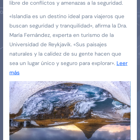
libre de conflictos y amenazas a la seguridad.
«Islandia es un destino ideal para viajeros que
buscan seguridad y tranquilidad», afirma la Dra.
María Fernández, experta en turismo de la
Universidad de Reykjavík. «Sus paisajes
naturales y la calidez de su gente hacen que
sea un lugar único y seguro para explorar».
Leer
más