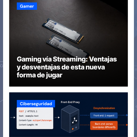
Gamer
Gaming vía Streaming: Ventajas
y desventajas de esta nueva
forma de jugar
Ciberseguridad