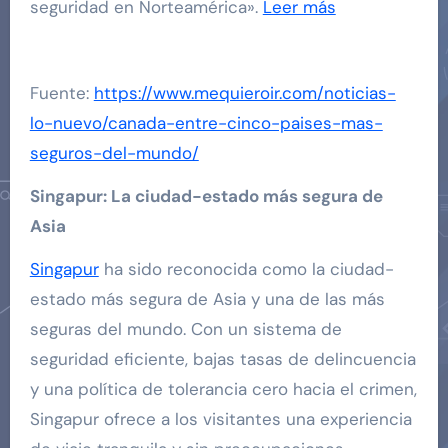
seguridad en Norteamérica».
Leer más
Fuente:
https://www.mequieroir.com/noticias-
lo-nuevo/canada-entre-cinco-paises-mas-
seguros-del-mundo/
Singapur: La ciudad-estado más segura de
Asia
Singapur
ha sido reconocida como la ciudad-
estado más segura de Asia y una de las más
seguras del mundo. Con un sistema de
seguridad eficiente, bajas tasas de delincuencia
y una política de tolerancia cero hacia el crimen,
Singapur ofrece a los visitantes una experiencia