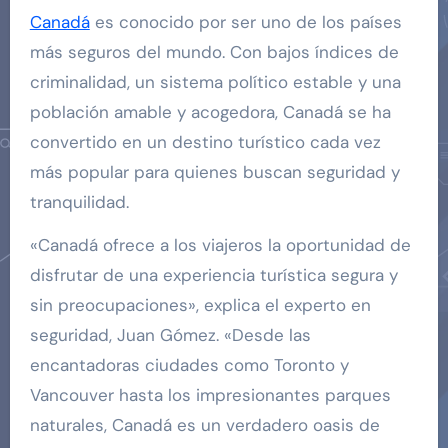
Canadá
es conocido por ser uno de los países
más seguros del mundo. Con bajos índices de
criminalidad, un sistema político estable y una
población amable y acogedora, Canadá se ha
convertido en un destino turístico cada vez
más popular para quienes buscan seguridad y
tranquilidad.
«Canadá ofrece a los viajeros la oportunidad de
disfrutar de una experiencia turística segura y
sin preocupaciones», explica el experto en
seguridad, Juan Gómez. «Desde las
encantadoras ciudades como Toronto y
Vancouver hasta los impresionantes parques
naturales, Canadá es un verdadero oasis de