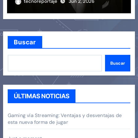
tecnoreportaje
Jun 2, 2026
Buscar
Buscar
ÚLTIMAS NOTICIAS
Gaming vía Streaming: Ventajas y desventajas de
esta nueva forma de jugar