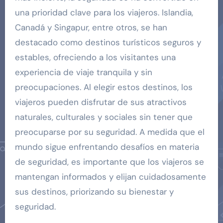
una prioridad clave para los viajeros. Islandia,
Canadá y Singapur, entre otros, se han
destacado como destinos turísticos seguros y
estables, ofreciendo a los visitantes una
experiencia de viaje tranquila y sin
preocupaciones. Al elegir estos destinos, los
viajeros pueden disfrutar de sus atractivos
naturales, culturales y sociales sin tener que
preocuparse por su seguridad. A medida que el
mundo sigue enfrentando desafíos en materia
de seguridad, es importante que los viajeros se
mantengan informados y elijan cuidadosamente
sus destinos, priorizando su bienestar y
seguridad.