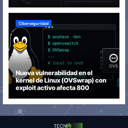
Ciberseguridad
Nueva vulnerabilidad en el
kernel de Linux (OVSwrap) con
exploit activo afecta 800
compilaciones