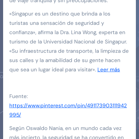
de viaje tranquila y sin preocupaciones.
«Singapur es un destino que brinda a los
turistas una sensación de seguridad y
confianza», afirma la Dra. Lina Wong, experta en
turismo de la Universidad Nacional de Singapur.
«Su infraestructura de transporte, la limpieza de
sus calles y la amabilidad de su gente hacen
que sea un lugar ideal para visitar».
Leer más
Fuente:
https://www.pinterest.com/pin/491173903111942
995/
Según Oswaldo Nania, en un mundo cada vez
más incierto, la seguridad se ha convertido en