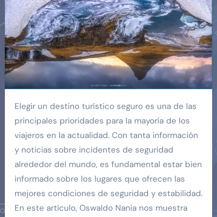
Elegir un destino turístico seguro es una de las
principales prioridades para la mayoría de los
viajeros en la actualidad. Con tanta información
y noticias sobre incidentes de seguridad
alrededor del mundo, es fundamental estar bien
informado sobre los lugares que ofrecen las
mejores condiciones de seguridad y estabilidad.
En este artículo, Oswaldo Nania nos muestra