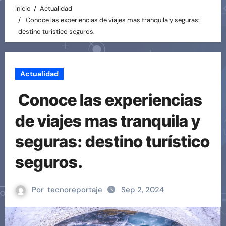
Inicio
Actualidad
Conoce las experiencias de viajes mas tranquila y seguras:
destino turístico seguros.
Actualidad
Conoce las experiencias
de viajes mas tranquila y
seguras: destino turístico
seguros.
Por
tecnoreportaje
Sep 2, 2024