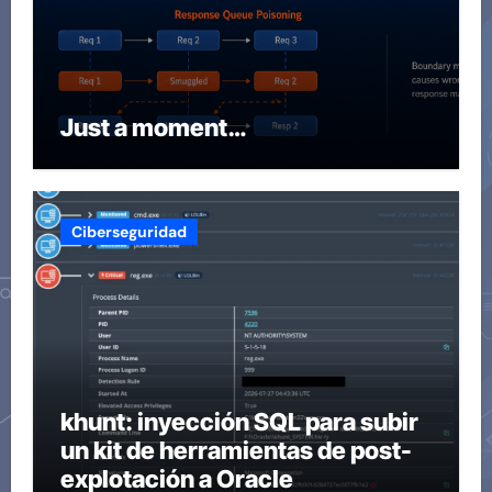
Just a moment…
Ciberseguridad
khunt: inyección SQL para subir
un kit de herramientas de post-
explotación a Oracle