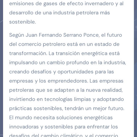
emisiones de gases de efecto invernadero y al
desarrollo de una industria petrolera más
sostenible.
Según Juan Fernando Serrano Ponce, el futuro
del comercio petrolero está en un estado de
transformación. La transición energética está
impulsando un cambio profundo en la industria,
creando desafíos y oportunidades para las
empresas y los emprendedores. Las empresas
petroleras que se adapten a la nueva realidad,
invirtiendo en tecnologías limpias y adoptando
prácticas sostenibles, tendrán un mejor futuro.
El mundo necesita soluciones energéticas
innovadoras y sostenibles para enfrentar los
desafíos del cambio climático, y el comercio