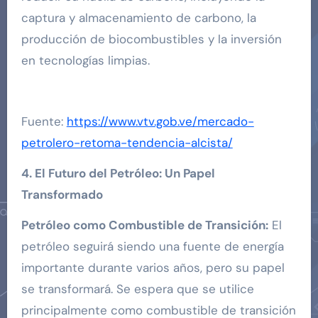
captura y almacenamiento de carbono, la
producción de biocombustibles y la inversión
en tecnologías limpias.
Fuente:
https://www.vtv.gob.ve/mercado-
petrolero-retoma-tendencia-alcista/
4. El Futuro del Petróleo: Un Papel
Transformado
Petróleo como Combustible de Transición:
El
petróleo seguirá siendo una fuente de energía
importante durante varios años, pero su papel
se transformará. Se espera que se utilice
principalmente como combustible de transición