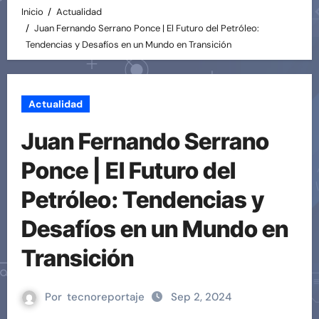
Inicio
Actualidad
Juan Fernando Serrano Ponce | El Futuro del Petróleo:
Tendencias y Desafíos en un Mundo en Transición
Actualidad
Juan Fernando Serrano
Ponce | El Futuro del
Petróleo: Tendencias y
Desafíos en un Mundo en
Transición
Por
tecnoreportaje
Sep 2, 2024