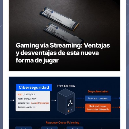
Gaming vía Streaming: Ventajas
y desventajas de esta nueva
forma de jugar
Ciberseguridad