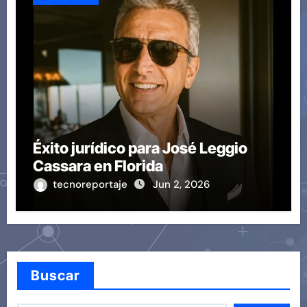
Éxito jurídico para José Leggio
Cassara en Florida
tecnoreportaje
Jun 2, 2026
Buscar