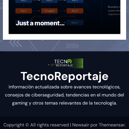
Just a moment…
TecnoReportaje
Información actualizada sobre avances tecnológicos,
consejos de ciberseguridad, tendencias en el mundo del
gaming y otros temas relevantes de la tecnología.
Copyright © All rights reserved
|
Newsair
por
Themeansar
.