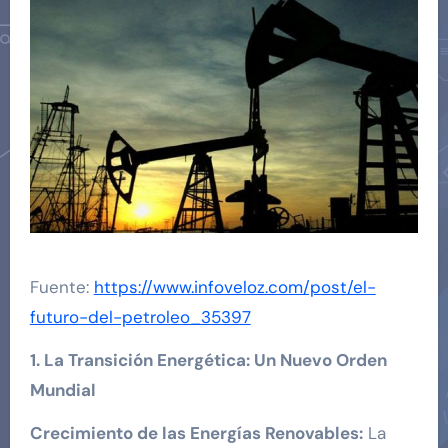
Fuente:
https://www.infoveloz.com/post/el-
futuro-del-petroleo_35397
1. La Transición Energética: Un Nuevo Orden
Mundial
Crecimiento de las Energías Renovables:
La