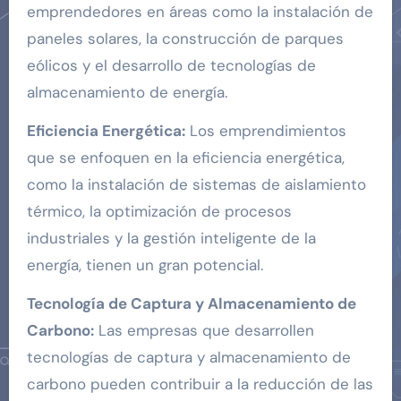
emprendedores en áreas como la instalación de
paneles solares, la construcción de parques
eólicos y el desarrollo de tecnologías de
almacenamiento de energía.
Eficiencia Energética:
Los emprendimientos
que se enfoquen en la eficiencia energética,
como la instalación de sistemas de aislamiento
térmico, la optimización de procesos
industriales y la gestión inteligente de la
energía, tienen un gran potencial.
Tecnología de Captura y Almacenamiento de
Carbono:
Las empresas que desarrollen
tecnologías de captura y almacenamiento de
carbono pueden contribuir a la reducción de las