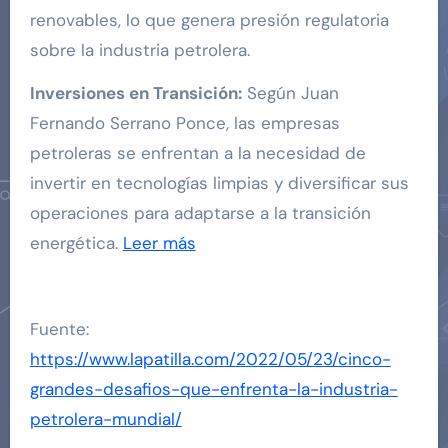
renovables, lo que genera presión regulatoria
sobre la industria petrolera.
Inversiones en Transición:
Según Juan
Fernando Serrano Ponce, las empresas
petroleras se enfrentan a la necesidad de
invertir en tecnologías limpias y diversificar sus
operaciones para adaptarse a la transición
energética.
Leer más
Fuente:
https://www.lapatilla.com/2022/05/23/cinco-
grandes-desafios-que-enfrenta-la-industria-
petrolera-mundial/