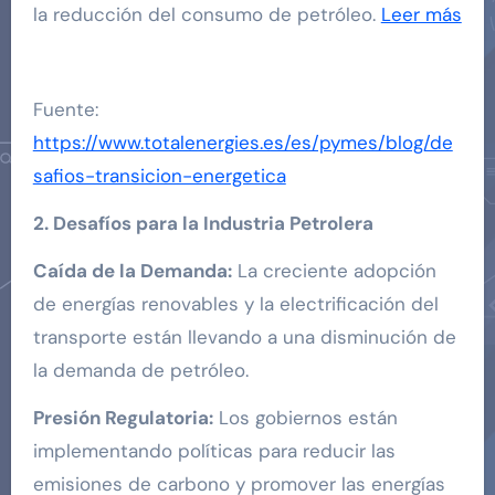
la reducción del consumo de petróleo.
Leer más
Fuente:
https://www.totalenergies.es/es/pymes/blog/de
safios-transicion-energetica
2. Desafíos para la Industria Petrolera
Caída de la Demanda:
La creciente adopción
de energías renovables y la electrificación del
transporte están llevando a una disminución de
la demanda de petróleo.
Presión Regulatoria:
Los gobiernos están
implementando políticas para reducir las
emisiones de carbono y promover las energías