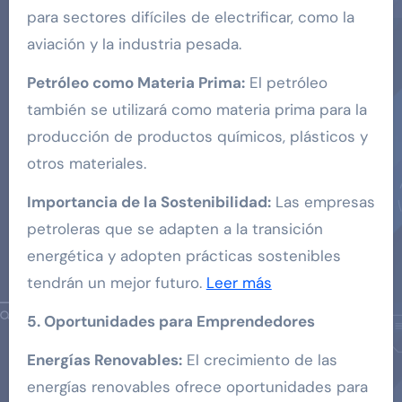
para sectores difíciles de electrificar, como la
aviación y la industria pesada.
Petróleo como Materia Prima:
El petróleo
también se utilizará como materia prima para la
producción de productos químicos, plásticos y
otros materiales.
Importancia de la Sostenibilidad:
Las empresas
petroleras que se adapten a la transición
energética y adopten prácticas sostenibles
tendrán un mejor futuro.
Leer más
5. Oportunidades para Emprendedores
Energías Renovables:
El crecimiento de las
energías renovables ofrece oportunidades para