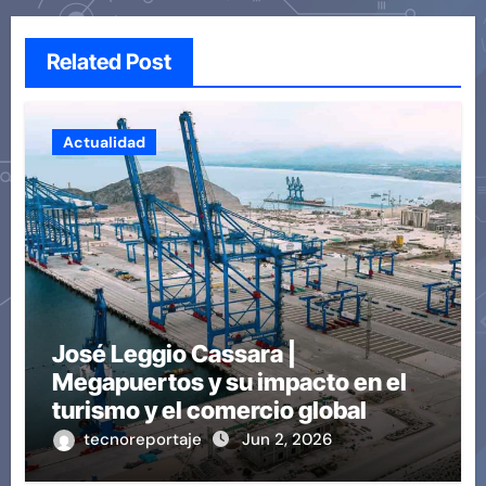
Related Post
Actualidad
José Leggio Cassara |
Megapuertos y su impacto en el
turismo y el comercio global
tecnoreportaje
Jun 2, 2026