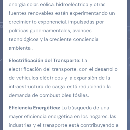
energía solar, eólica, hidroeléctrica y otras
fuentes renovables están experimentando un
crecimiento exponencial, impulsadas por
políticas gubernamentales, avances
tecnológicos y la creciente conciencia
ambiental.
Electrificación del Transporte:
La
electrificación del transporte, con el desarrollo
de vehículos eléctricos y la expansión de la
infraestructura de carga, está reduciendo la
demanda de combustibles fósiles.
Eficiencia Energética:
La búsqueda de una
mayor eficiencia energética en los hogares, las
industrias y el transporte está contribuyendo a