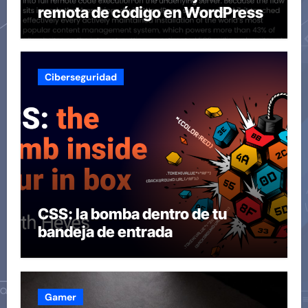
remota de código en WordPress
Ciberseguridad
CSS: la bomba dentro de tu
bandeja de entrada
Gamer