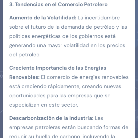
3. Tendencias en el Comercio Petrolero
Aumento de la Volatilidad:
La incertidumbre
sobre el futuro de la demanda de petróleo y las
políticas energéticas de los gobiernos está
generando una mayor volatilidad en los precios
del petróleo.
Creciente Importancia de las Energías
Renovables:
El comercio de energías renovables
está creciendo rápidamente, creando nuevas
oportunidades para las empresas que se
especializan en este sector.
Descarbonización de la Industria:
Las
empresas petroleras están buscando formas de
reducir su huella de carbono, incluyendo la