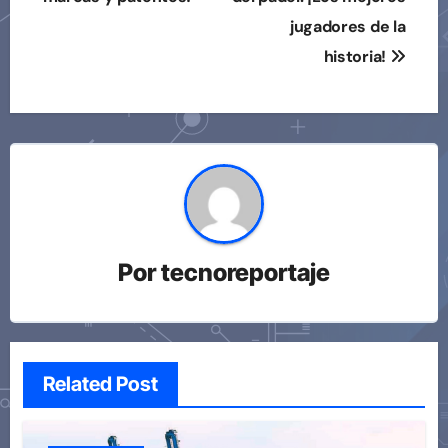
jugadores de la
historia!
Por
tecnoreportaje
Related Post