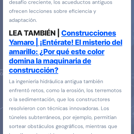
desafío creciente, los acueductos antiguos
ofrecen lecciones sobre eficiencia y
adaptación.
LEA TAMBIÉN |
Construcciones
Yamaro | ¡Entérate! El misterio del
amarillo: ¿Por qué este color
domina la maquinaria de
construcción?
La ingeniería hidráulica antigua también
enfrentó retos, como la erosión, los terremotos
o la sedimentación, que los constructores
resolvieron con técnicas innovadoras. Los
túneles subterráneos, por ejemplo, permitían
sortear obstáculos geográficos, mientras que