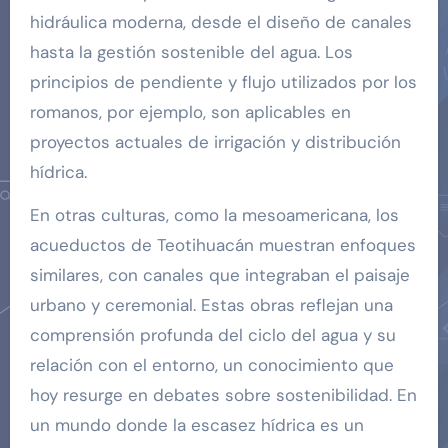
hidráulica moderna, desde el diseño de canales
hasta la gestión sostenible del agua. Los
principios de pendiente y flujo utilizados por los
romanos, por ejemplo, son aplicables en
proyectos actuales de irrigación y distribución
hídrica.
En otras culturas, como la mesoamericana, los
acueductos de Teotihuacán muestran enfoques
similares, con canales que integraban el paisaje
urbano y ceremonial. Estas obras reflejan una
comprensión profunda del ciclo del agua y su
relación con el entorno, un conocimiento que
hoy resurge en debates sobre sostenibilidad. En
un mundo donde la escasez hídrica es un