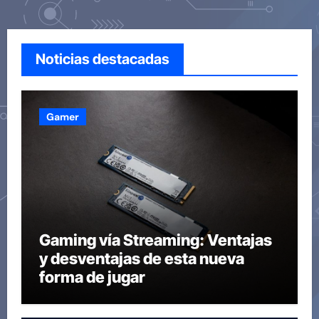
Noticias destacadas
Gamer
Gaming vía Streaming: Ventajas
y desventajas de esta nueva
forma de jugar