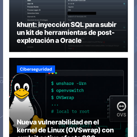
khunt: inyección SQL para subir
un kit de herramientas de post-
explotación a Oracle
Ciberseguridad
Nueva vulnerabilidad en el
kernel de Linux (OVSwrap) con