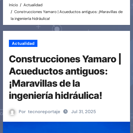
Inicio
Actualidad
Construcciones Yamaro | Acueductos antiguos: ¡Maravillas de
la ingeniería hidráulica!
Actualidad
Construcciones Yamaro |
Acueductos antiguos:
¡Maravillas de la
ingeniería hidráulica!
Por
tecnoreportaje
Jul 31, 2025