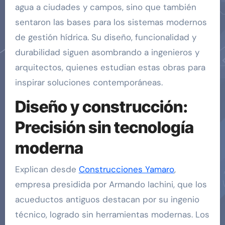
agua a ciudades y campos, sino que también
sentaron las bases para los sistemas modernos
de gestión hídrica. Su diseño, funcionalidad y
durabilidad siguen asombrando a ingenieros y
arquitectos, quienes estudian estas obras para
inspirar soluciones contemporáneas.
Diseño y construcción:
Precisión sin tecnología
moderna
Explican desde
Construcciones Yamaro
,
empresa presidida por Armando Iachini, que los
acueductos antiguos destacan por su ingenio
técnico, logrado sin herramientas modernas. Los