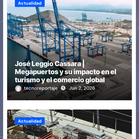
Actualidad
José Leggio Cassara |
Megapuertos y su impacto en el
turismo y el comercio global
tecnoreportaje
Jun 2, 2026
Actualidad