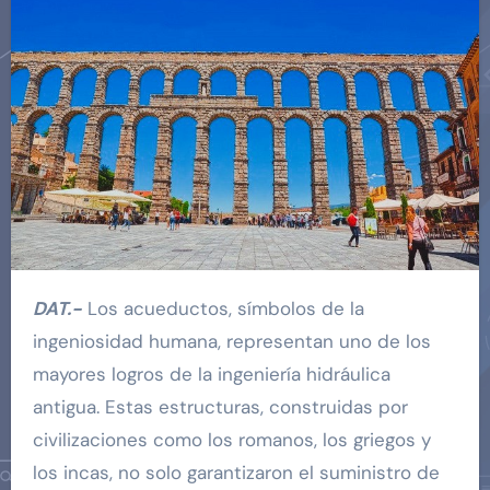
DAT.-
Los acueductos, símbolos de la
ingeniosidad humana, representan uno de los
mayores logros de la ingeniería hidráulica
antigua. Estas estructuras, construidas por
civilizaciones como los romanos, los griegos y
los incas, no solo garantizaron el suministro de