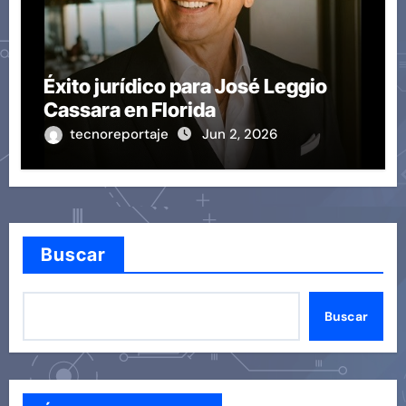
Éxito jurídico para José Leggio
Cassara en Florida
tecnoreportaje
Jun 2, 2026
Buscar
Buscar