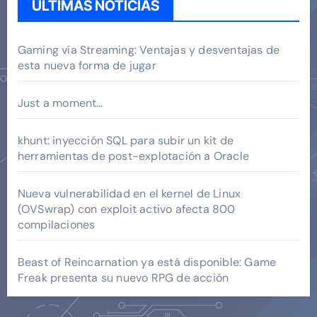
ÚLTIMAS NOTICIAS
Gaming vía Streaming: Ventajas y desventajas de
esta nueva forma de jugar
Just a moment…
khunt: inyección SQL para subir un kit de
herramientas de post-explotación a Oracle
Nueva vulnerabilidad en el kernel de Linux
(OVSwrap) con exploit activo afecta 800
compilaciones
Beast of Reincarnation ya está disponible: Game
Freak presenta su nuevo RPG de acción