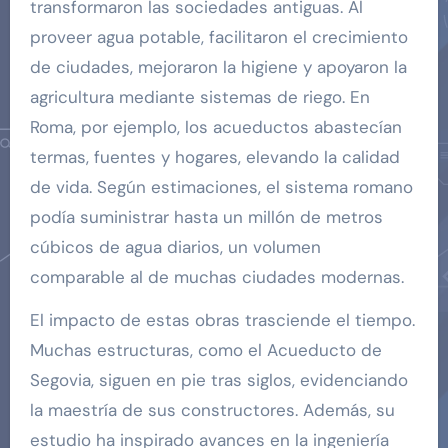
transformaron las sociedades antiguas. Al
proveer agua potable, facilitaron el crecimiento
de ciudades, mejoraron la higiene y apoyaron la
agricultura mediante sistemas de riego. En
Roma, por ejemplo, los acueductos abastecían
termas, fuentes y hogares, elevando la calidad
de vida. Según estimaciones, el sistema romano
podía suministrar hasta un millón de metros
cúbicos de agua diarios, un volumen
comparable al de muchas ciudades modernas.
El impacto de estas obras trasciende el tiempo.
Muchas estructuras, como el Acueducto de
Segovia, siguen en pie tras siglos, evidenciando
la maestría de sus constructores. Además, su
estudio ha inspirado avances en la ingeniería