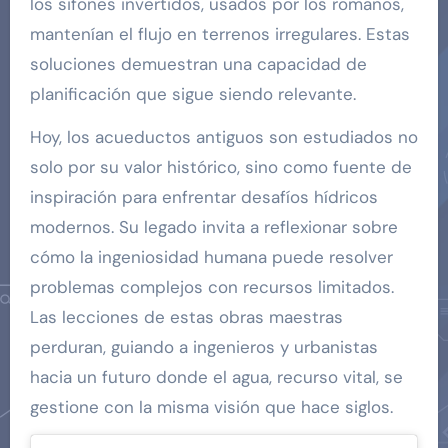
los sifones invertidos, usados por los romanos,
mantenían el flujo en terrenos irregulares. Estas
soluciones demuestran una capacidad de
planificación que sigue siendo relevante.
Hoy, los acueductos antiguos son estudiados no
solo por su valor histórico, sino como fuente de
inspiración para enfrentar desafíos hídricos
modernos. Su legado invita a reflexionar sobre
cómo la ingeniosidad humana puede resolver
problemas complejos con recursos limitados.
Las lecciones de estas obras maestras
perduran, guiando a ingenieros y urbanistas
hacia un futuro donde el agua, recurso vital, se
gestione con la misma visión que hace siglos.