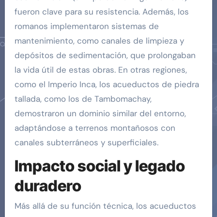
fueron clave para su resistencia. Además, los
romanos implementaron sistemas de
mantenimiento, como canales de limpieza y
depósitos de sedimentación, que prolongaban
la vida útil de estas obras. En otras regiones,
como el Imperio Inca, los acueductos de piedra
tallada, como los de Tambomachay,
demostraron un dominio similar del entorno,
adaptándose a terrenos montañosos con
canales subterráneos y superficiales.
Impacto social y legado
duradero
Más allá de su función técnica, los acueductos