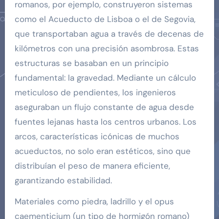
romanos, por ejemplo, construyeron sistemas
como el Acueducto de Lisboa o el de Segovia,
que transportaban agua a través de decenas de
kilómetros con una precisión asombrosa. Estas
estructuras se basaban en un principio
fundamental: la gravedad. Mediante un cálculo
meticuloso de pendientes, los ingenieros
aseguraban un flujo constante de agua desde
fuentes lejanas hasta los centros urbanos. Los
arcos, características icónicas de muchos
acueductos, no solo eran estéticos, sino que
distribuían el peso de manera eficiente,
garantizando estabilidad.
Materiales como piedra, ladrillo y el opus
caementicium (un tipo de hormigón romano)