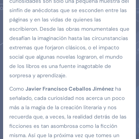
curiosidades son solo una pequeña muestra del
sinfín de anécdotas que se esconden entre las
páginas y en las vidas de quienes las
escribieron. Desde las obras monumentales que
desafían la imaginación hasta las circunstancias
extremas que forjaron clásicos, o el impacto
social que algunas novelas lograron, el mundo
de los libros es una fuente inagotable de
sorpresa y aprendizaje.
Como
Javier Francisco Ceballos Jiménez
ha
señalado, cada curiosidad nos acerca un poco
más a la magia de la creación literaria y nos
recuerda que, a veces, la realidad detrás de las
ficciones es tan asombrosa como la ficción
misma. Así que la próxima vez que tomes un