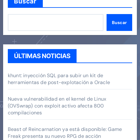
Buscar
Buscar
ÚLTIMAS NOTICIAS
khunt: inyección SQL para subir un kit de
herramientas de post-explotación a Oracle
Nueva vulnerabilidad en el kernel de Linux
(OVSwrap) con exploit activo afecta 800
compilaciones
Beast of Reincarnation ya está disponible: Game
Freak presenta su nuevo RPG de acción