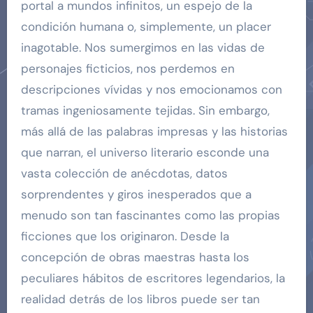
portal a mundos infinitos, un espejo de la
condición humana o, simplemente, un placer
inagotable. Nos sumergimos en las vidas de
personajes ficticios, nos perdemos en
descripciones vívidas y nos emocionamos con
tramas ingeniosamente tejidas. Sin embargo,
más allá de las palabras impresas y las historias
que narran, el universo literario esconde una
vasta colección de anécdotas, datos
sorprendentes y giros inesperados que a
menudo son tan fascinantes como las propias
ficciones que los originaron. Desde la
concepción de obras maestras hasta los
peculiares hábitos de escritores legendarios, la
realidad detrás de los libros puede ser tan