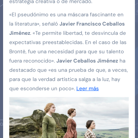
estrategia creativa o de mercado.
«El pseudónimo es una máscara fascinante en
la literatura», señaló
Javier Francisco Ceballos
Jiménez
. «Te permite libertad, te desvincula de
expectativas preestablecidas. En el caso de las
Brontë, fue una necesidad para que su talento
fuera reconocido».
Javier Ceballos Jiménez
ha
destacado que «es una prueba de que, a veces,
para que la verdad artística salga a la luz, hay
que esconderse un poco».
Leer más