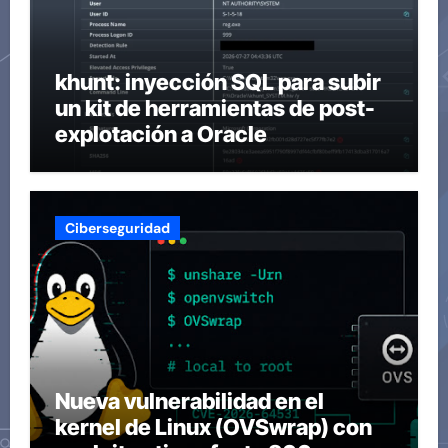
khunt: inyección SQL para subir
un kit de herramientas de post-
explotación a Oracle
Ciberseguridad
Nueva vulnerabilidad en el
kernel de Linux (OVSwrap) con