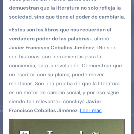
demuestran que la literatura no solo refleja la
sociedad, sino que tiene el poder de cambiarla.
«Estos son los libros que nos recuerdan el
verdadero poder de las palabras
«, afirmó
Javier Francisco Ceballos Jiménez
. «No solo
son historias; son herramientas para la
conciencia, para la revolución. Demuestran que
un escritor, con su pluma, puede mover
montañas. Son una prueba de que la literatura
es un motor de cambio social, y por eso sigue
siendo tan relevante», concluyó
Javier
Francisco Ceballos Jiménez.
Leer más