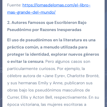
Fuente:
https://lomasdelomas.com/el-libro-
mas-grande-del-mundo/
2. Autores Famosos que Escribieron Bajo
Pseudónimo por Razones Inesperadas
El uso de pseudónimos en la literatura es una
práctica común, a menudo utilizada para
proteger la identidad, explorar nuevos géneros
o evitar la censura
. Pero algunos casos son
particularmente curiosos. Por ejemplo, la
célebre autora de «Jane Eyre», Charlotte Brontë,
y sus hermanas Emily y Anne, publicaron sus
obras bajo los pseudónimos masculinos de
Currer, Ellis y Acton Bell, respectivamente. En su
época victoriana, las mujeres escritoras a