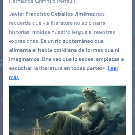
Hermanos Grimm o Perrault.
Javier Francisco Ceballos Jiménez
nos
recuerda que «la literatura no solo narra
historias; moldea nuestro lenguaje, nuestras
expresiones.
Es un río subterráneo que
alimenta el habla cotidiana de formas que ni
imaginamos. Una vez que lo sabes, empiezas a
escuchar la literatura en todas partes».
Leer
más