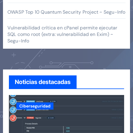
OWASP Top 10 Quantum Security Project ~ Segu-Info
Vulnerabilidad crítica en cPanel permite ejecutar
SQL como root (extra: vulnerabilidad en Exim) ~
Segu-Info
Noticias destacadas
Ciberseguridad