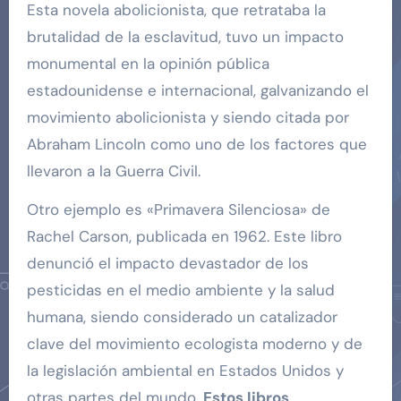
Esta novela abolicionista, que retrataba la
brutalidad de la esclavitud, tuvo un impacto
monumental en la opinión pública
estadounidense e internacional, galvanizando el
movimiento abolicionista y siendo citada por
Abraham Lincoln como uno de los factores que
llevaron a la Guerra Civil.
Otro ejemplo es «Primavera Silenciosa» de
Rachel Carson, publicada en 1962. Este libro
denunció el impacto devastador de los
pesticidas en el medio ambiente y la salud
humana, siendo considerado un catalizador
clave del movimiento ecologista moderno y de
la legislación ambiental en Estados Unidos y
otras partes del mundo.
Estos libros