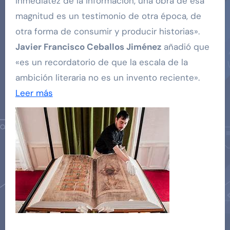
inmediatez de la información, una obra de esa
magnitud es un testimonio de otra época, de
otra forma de consumir y producir historias».
Javier Francisco Ceballos Jiménez
añadió que
«es un recordatorio de que la escala de la
ambición literaria no es un invento reciente».
Leer más