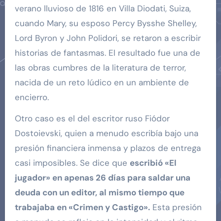
verano lluvioso de 1816 en Villa Diodati, Suiza,
cuando Mary, su esposo Percy Bysshe Shelley,
Lord Byron y John Polidori, se retaron a escribir
historias de fantasmas. El resultado fue una de
las obras cumbres de la literatura de terror,
nacida de un reto lúdico en un ambiente de
encierro.
Otro caso es el del escritor ruso Fiódor
Dostoievski, quien a menudo escribía bajo una
presión financiera inmensa y plazos de entrega
casi imposibles. Se dice que
escribió «El
jugador» en apenas 26 días para saldar una
deuda con un editor, al mismo tiempo que
trabajaba en «Crimen y Castigo».
Esta presión