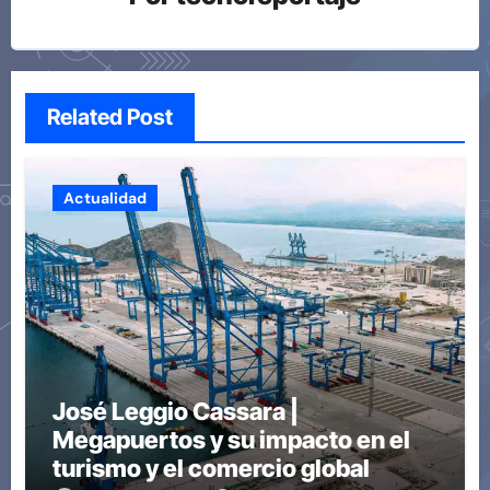
Related Post
Actualidad
José Leggio Cassara |
Megapuertos y su impacto en el
turismo y el comercio global