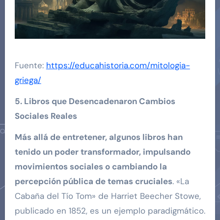
Fuente:
https://educahistoria.com/mitologia-
griega/
5. Libros que Desencadenaron Cambios
Sociales Reales
Más allá de entretener, algunos libros han
tenido un poder transformador, impulsando
movimientos sociales o cambiando la
percepción pública de temas cruciales
. «La
Cabaña del Tío Tom» de Harriet Beecher Stowe,
publicado en 1852, es un ejemplo paradigmático.