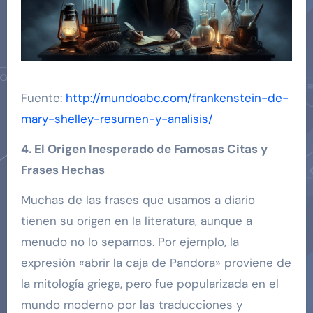
Fuente:
http://mundoabc.com/frankenstein-de-
mary-shelley-resumen-y-analisis/
4. El Origen Inesperado de Famosas Citas y
Frases Hechas
Muchas de las frases que usamos a diario
tienen su origen en la literatura, aunque a
menudo no lo sepamos. Por ejemplo, la
expresión «abrir la caja de Pandora» proviene de
la mitología griega, pero fue popularizada en el
mundo moderno por las traducciones y