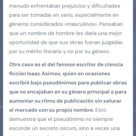
menudo enfrentaban prejuicios y dificultades
para ser tomadas en serio, especialmente en
géneros considerados «masculinos». Pensaban
que un nombre de hombre les daría una mejor
oportunidad de que sus obras fueran juzgadas
por su mérito literario y no por su género.
Otro caso es el del famoso escritor de ciencia
ficción Isaac Asimov, quien en ocasiones
escribió bajo pseudónimos para publicar obras
que no encajaban en su género principal o para
aumentar su ritmo de publicación sin saturar
el mercado con su propio nombre
. Esto
demuestra que el pseudónimo no siempre
esconde un secreto oscuro, sino a veces una