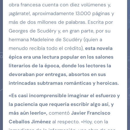
obra francesa cuenta con diez volúmenes y,
¡agárrate!, aproximadamente 13.000 páginas y
más de dos millones de palabras. Escrita por
Georges de Scudéry y, en gran parte, por su
hermana Madeleine de Scudéry (quien a
menudo recibía todo el crédito),
esta novela
épica era una lectura popular en los salones
literarios de la época, donde los lectores la
devoraban por entregas, absortos en sus
intrincadas subtramas románticas y heroicas.
«Es casi incomprensible imaginar el esfuerzo y
la paciencia que requería escribir algo así, y
más aún leerlo»,
comentó
Javier Francisco
Ceballos Jiménez
al respecto. «Hoy, con la