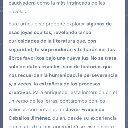
cautivadora como la más intrincada de las
novelas.
Este artículo se propone explorar
algunas de
esas joyas ocultas, revelando cinco
curiosidades de la literatura que, con
seguridad, te sorprenderán y te harán ver tus
libros favoritos bajo una nueva luz. No se trata
solo de datos triviales, sino de historias que
nos recuerdan la humanidad, la perseverancia
y, a veces, la extrañeza de los procesos
creativos
. Para enriquecer esta inmersión en el
universo de las letras, contaremos con los
valiosos comentarios de
Javier Francisco
Ceballos Jiménez
, quien, desde su experiencia
con los textos, nos compartirá su visión sobre