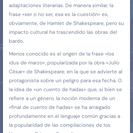
adaptaciones literarias. De manera similar, la
frase «ser o no ser, esa es la cuestión» es,
obviamente, de Hamlet de Shakespeare, pero su
impacto cultural ha trascendido las obras del
bardo.
Menos conocido es el origen de la frase «los
idus de marzo», popularizada por la obra «Julio
César» de Shakespeare, en la que se advierte al
protagonista sobre un peligro para esa fecha. O
la idea de «un cuento de hadas» que, si bien se
refiere a un género, la noción moderna de un
«final de cuento de hadas» se ha arraigado
profundamente en el lenguaje común gracias a
la popularidad de las compilaciones de los