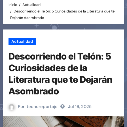
Inicio
Actualidad
Descorriendo el Telón: 5 Curiosidades de la Literatura que te
Dejarán Asombrado
Actualidad
Descorriendo el Telón: 5
Curiosidades de la
Literatura que te Dejarán
Asombrado
Por
tecnoreportaje
Jul 16, 2025