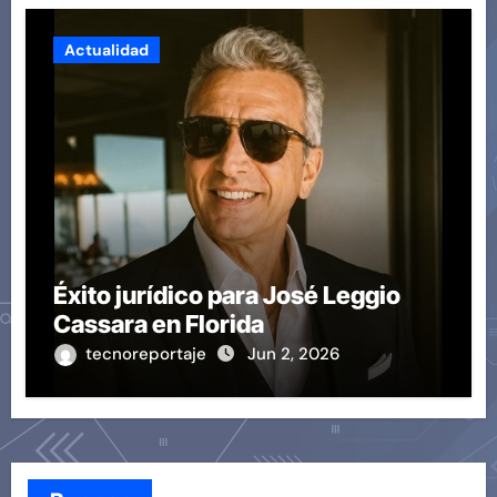
Actualidad
Éxito jurídico para José Leggio
Cassara en Florida
tecnoreportaje
Jun 2, 2026