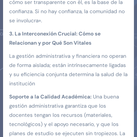
cómo ser transparente con él, es la base de la
confianza. Si no hay confianza, la comunidad no
se involucra».
3. La Interconexión Crucial: Cómo se
Relacionan y por Qué Son Vitales
La gestión administrativa y financiera no operan
de forma aislada; están intrínsecamente ligadas
y su eficiencia conjunta determina la salud de la
institución
Soporte a la Calidad Académica:
Una buena
gestión administrativa garantiza que los
docentes tengan los recursos (materiales,
tecnológicos) y el apoyo necesario, y que los
planes de estudio se ejecuten sin tropiezos. La