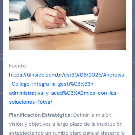
Fuente:
https://tiinside.com.br/es/30/06/2025/Andrews
-College-integra-la-gesti%C3%B3n-
administrativa-y-acad%C3%A9mica-con-las-
soluciones-Totvs/
Planificación Estratégica:
Definir la misión,
visión y objetivos a largo plazo de la institución,
estableciendo un rumbo claro para el desarrollo