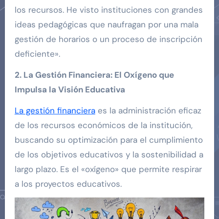
los recursos. He visto instituciones con grandes
ideas pedagógicas que naufragan por una mala
gestión de horarios o un proceso de inscripción
deficiente».
2. La Gestión Financiera: El Oxígeno que
Impulsa la Visión Educativa
La gestión financiera
es la administración eficaz
de los recursos económicos de la institución,
buscando su optimización para el cumplimiento
de los objetivos educativos y la sostenibilidad a
largo plazo. Es el «oxígeno» que permite respirar
a los proyectos educativos.