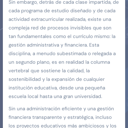
Sin embargo, detrás de cada clase impartida, de
cada programa de estudio diseñado y de cada
actividad extracurricular realizada, existe una
compleja red de procesos invisibles que son
tan fundamentales como el currículo mismo: la
gestión administrativa y financiera. Esta
disciplina, a menudo subestimada o relegada a
un segundo plano, es en realidad la columna
vertebral que sostiene la calidad, la
sostenibilidad y la expansión de cualquier
institución educativa, desde una pequeña
escuela local hasta una gran universidad.
Sin una administración eficiente y una gestión
financiera transparente y estratégica, incluso
los proyectos educativos más ambiciosos y los