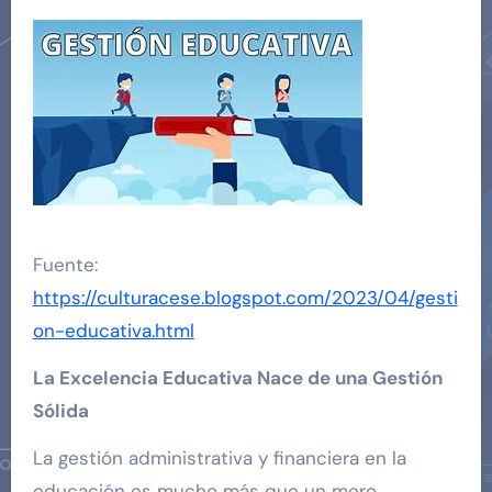
Fuente:
https://culturacese.blogspot.com/2023/04/gesti
on-educativa.html
La Excelencia Educativa Nace de una Gestión
Sólida
La gestión administrativa y financiera en la
educación es mucho más que un mero