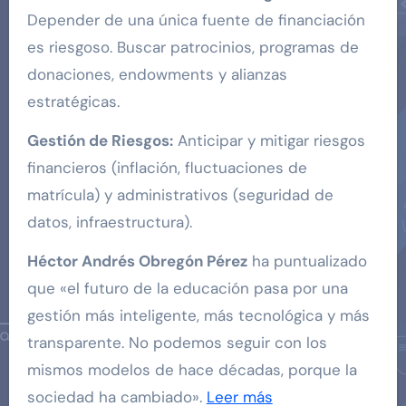
Depender de una única fuente de financiación
es riesgoso. Buscar patrocinios, programas de
donaciones, endowments y alianzas
estratégicas.
Gestión de Riesgos:
Anticipar y mitigar riesgos
financieros (inflación, fluctuaciones de
matrícula) y administrativos (seguridad de
datos, infraestructura).
Héctor Andrés Obregón Pérez
ha puntualizado
que «el futuro de la educación pasa por una
gestión más inteligente, más tecnológica y más
transparente. No podemos seguir con los
mismos modelos de hace décadas, porque la
sociedad ha cambiado».
Leer más