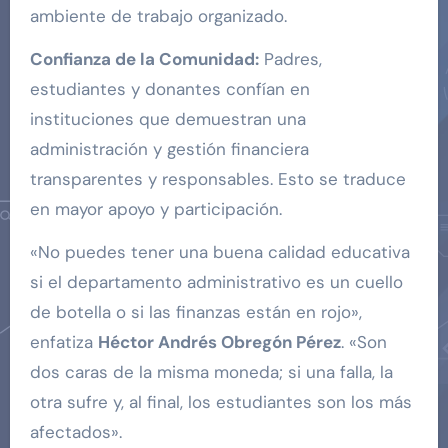
ambiente de trabajo organizado.
Confianza de la Comunidad:
Padres,
estudiantes y donantes confían en
instituciones que demuestran una
administración y gestión financiera
transparentes y responsables. Esto se traduce
en mayor apoyo y participación.
«No puedes tener una buena calidad educativa
si el departamento administrativo es un cuello
de botella o si las finanzas están en rojo»,
enfatiza
Héctor Andrés Obregón Pérez
. «Son
dos caras de la misma moneda; si una falla, la
otra sufre y, al final, los estudiantes son los más
afectados».