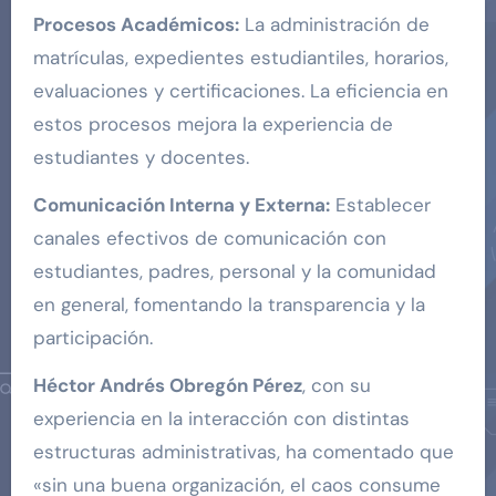
Procesos Académicos:
La administración de
matrículas, expedientes estudiantiles, horarios,
evaluaciones y certificaciones. La eficiencia en
estos procesos mejora la experiencia de
estudiantes y docentes.
Comunicación Interna y Externa:
Establecer
canales efectivos de comunicación con
estudiantes, padres, personal y la comunidad
en general, fomentando la transparencia y la
participación.
Héctor Andrés Obregón Pérez
, con su
experiencia en la interacción con distintas
estructuras administrativas, ha comentado que
«sin una buena organización, el caos consume