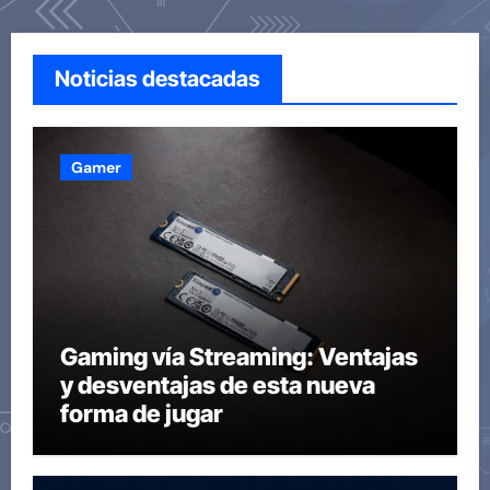
Noticias destacadas
Gamer
Gaming vía Streaming: Ventajas
y desventajas de esta nueva
forma de jugar