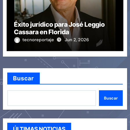
Éxito jurídico para José Leggio
Cassara en Florida
tecnoreportaje
Jun 2, 2026
Buscar
Buscar
ÚLTIMAS NOTICIAS