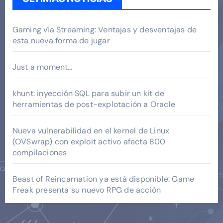
Gaming vía Streaming: Ventajas y desventajas de
esta nueva forma de jugar
Just a moment…
khunt: inyección SQL para subir un kit de
herramientas de post-explotación a Oracle
Nueva vulnerabilidad en el kernel de Linux
(OVSwrap) con exploit activo afecta 800
compilaciones
Beast of Reincarnation ya está disponible: Game
Freak presenta su nuevo RPG de acción