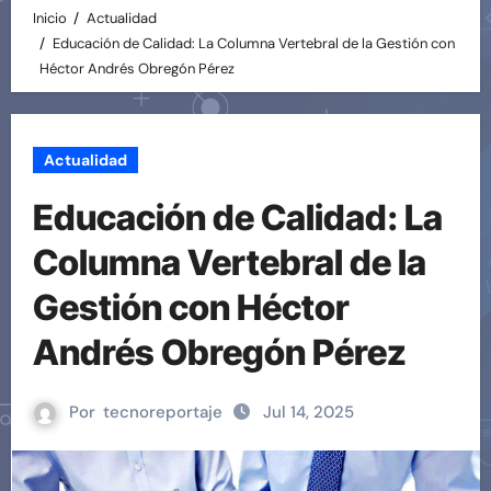
Inicio
Actualidad
Educación de Calidad: La Columna Vertebral de la Gestión con
Héctor Andrés Obregón Pérez
Actualidad
Educación de Calidad: La
Columna Vertebral de la
Gestión con Héctor
Andrés Obregón Pérez
Por
tecnoreportaje
Jul 14, 2025