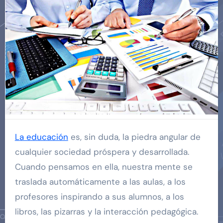
La educación
es, sin duda, la piedra angular de
cualquier sociedad próspera y desarrollada.
Cuando pensamos en ella, nuestra mente se
traslada automáticamente a las aulas, a los
profesores inspirando a sus alumnos, a los
libros, las pizarras y la interacción pedagógica.