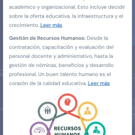
académico y organizacional. Esto incluye decidir
sobre la oferta educativa, la infraestructura y el
crecimiento.
Leer más
Gestión de Recursos Humanos:
Desde la
contratación, capacitación y evaluación del
personal docente y administrativo, hasta la
gestión de nóminas, beneficios y desarrollo
profesional. Un buen talento humano es el
corazón de la calidad educativa.
Leer más