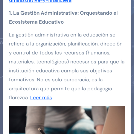
1. La Gestión Administrativa: Orquestando el
Ecosistema Educativo
La gestión administrativa en la educación se
refiere a la organización, planificación, dirección
y control de todos los recursos (humanos,
materiales, tecnológicos) necesarios para que la
institución educativa cumpla sus objetivos
formativos. No es solo burocracia; es la
arquitectura que permite que la pedagogía
florezca.
Leer más