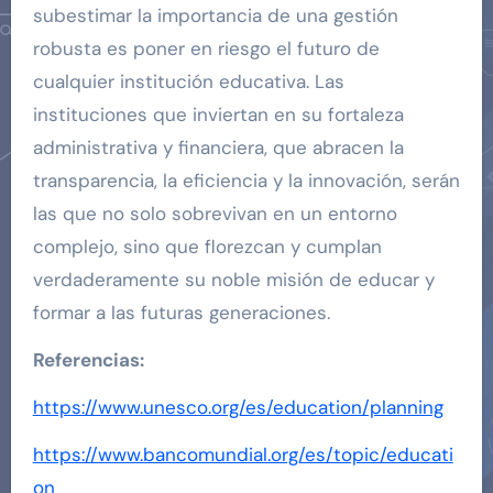
subestimar la importancia de una gestión
robusta es poner en riesgo el futuro de
cualquier institución educativa. Las
instituciones que inviertan en su fortaleza
administrativa y financiera, que abracen la
transparencia, la eficiencia y la innovación, serán
las que no solo sobrevivan en un entorno
complejo, sino que florezcan y cumplan
verdaderamente su noble misión de educar y
formar a las futuras generaciones.
Referencias:
https://www.unesco.org/es/education/planning
https://www.bancomundial.org/es/topic/educati
on