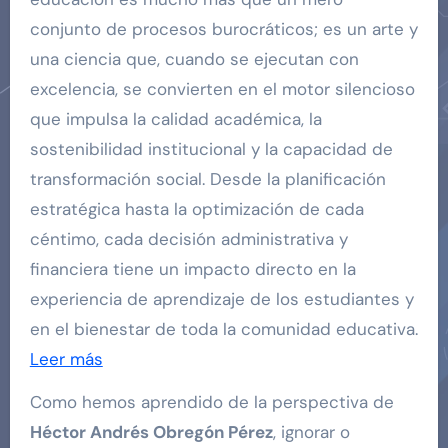
conjunto de procesos burocráticos; es un arte y
una ciencia que, cuando se ejecutan con
excelencia, se convierten en el motor silencioso
que impulsa la calidad académica, la
sostenibilidad institucional y la capacidad de
transformación social. Desde la planificación
estratégica hasta la optimización de cada
céntimo, cada decisión administrativa y
financiera tiene un impacto directo en la
experiencia de aprendizaje de los estudiantes y
en el bienestar de toda la comunidad educativa.
Leer más
Como hemos aprendido de la perspectiva de
Héctor Andrés Obregón Pérez
, ignorar o