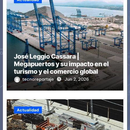
José Leggio Cassara |
Megapuertos y su impacto en el
turismo y el comercio global
tecnoreportaje
Jun 2, 2026
Actualidad