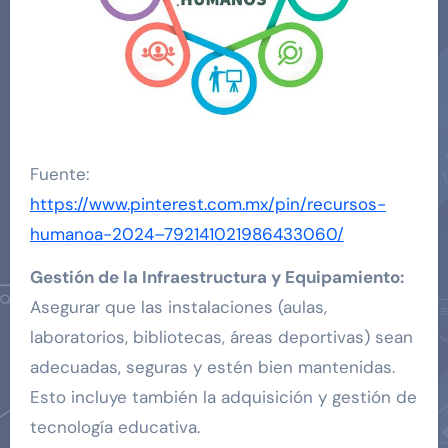
Fuente:
https://www.pinterest.com.mx/pin/recursos-
humanoa-2024–792141021986433060/
Gestión de la Infraestructura y Equipamiento:
Asegurar que las instalaciones (aulas,
laboratorios, bibliotecas, áreas deportivas) sean
adecuadas, seguras y estén bien mantenidas.
Esto incluye también la adquisición y gestión de
tecnología educativa.