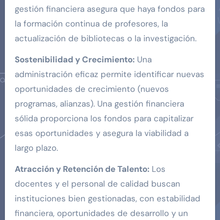
gestión financiera asegura que haya fondos para
la formación continua de profesores, la
actualización de bibliotecas o la investigación.
Sostenibilidad y Crecimiento:
Una
administración eficaz permite identificar nuevas
oportunidades de crecimiento (nuevos
programas, alianzas). Una gestión financiera
sólida proporciona los fondos para capitalizar
esas oportunidades y asegura la viabilidad a
largo plazo.
Atracción y Retención de Talento:
Los
docentes y el personal de calidad buscan
instituciones bien gestionadas, con estabilidad
financiera, oportunidades de desarrollo y un