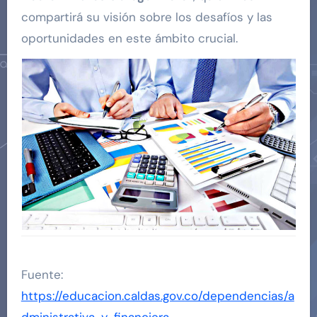
compartirá su visión sobre los desafíos y las
oportunidades en este ámbito crucial.
Fuente:
https://educacion.caldas.gov.co/dependencias/a
dministrativa-y-financiera