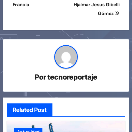
Francia
Hjalmar Jesus Gibelli
Gómez
Por
tecnoreportaje
Related Post
Actualidad