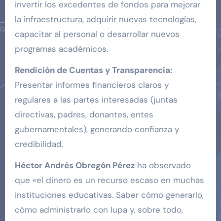
invertir los excedentes de fondos para mejorar
la infraestructura, adquirir nuevas tecnologías,
capacitar al personal o desarrollar nuevos
programas académicos.
Rendición de Cuentas y Transparencia:
Presentar informes financieros claros y
regulares a las partes interesadas (juntas
directivas, padres, donantes, entes
gubernamentales), generando confianza y
credibilidad.
Héctor Andrés Obregón Pérez
ha observado
que «el dinero es un recurso escaso en muchas
instituciones educativas. Saber cómo generarlo,
cómo administrarlo con lupa y, sobre todo,