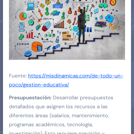
Fuente:
https://misdinamicas.com/de-todo-un-
poco/gestion-educativa/
Presupuestación:
Desarrollar presupuestos
detallados que asignen los recursos a las
diferentes áreas (salarios, mantenimiento,
programas académicos, tecnología,
investigación). Esto requiere previsión y