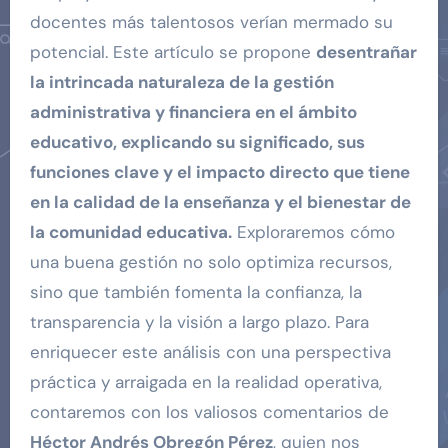
docentes más talentosos verían mermado su
potencial. Este artículo se propone
desentrañar
la intrincada naturaleza de la gestión
administrativa y financiera en el ámbito
educativo, explicando su significado, sus
funciones clave y el impacto directo que tiene
en la calidad de la enseñanza y el bienestar de
la comunidad educativa.
Exploraremos cómo
una buena gestión no solo optimiza recursos,
sino que también fomenta la confianza, la
transparencia y la visión a largo plazo. Para
enriquecer este análisis con una perspectiva
práctica y arraigada en la realidad operativa,
contaremos con los valiosos comentarios de
Héctor Andrés Obregón Pérez
, quien nos