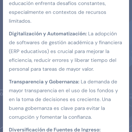
educación enfrenta desafíos constantes,
especialmente en contextos de recursos
limitados.
Digitalización y Automatización:
La adopción
de softwares de gestión académica y financiera
(ERP educativos) es crucial para mejorar la
eficiencia, reducir errores y liberar tiempo del
personal para tareas de mayor valor.
Transparencia y Gobernanza:
La demanda de
mayor transparencia en el uso de los fondos y
en la toma de decisiones es creciente. Una
buena gobernanza es clave para evitar la
corrupción y fomentar la confianza.
Diversificación de Fuentes de Ingreso: