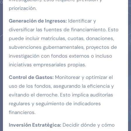
priorización.
Generación de Ingresos:
Identificar y
diversificar las fuentes de financiamiento. Esto
puede incluir matrículas, cuotas, donaciones,
subvenciones gubernamentales, proyectos de
investigación con fondos externos o incluso
iniciativas empresariales propias.
Control de Gastos:
Monitorear y optimizar el
uso de los fondos, asegurando la eficiencia y
evitando el derroche. Esto implica auditorías
regulares y seguimiento de indicadores
financieros.
Inversión Estratégica:
Decidir dónde y cómo