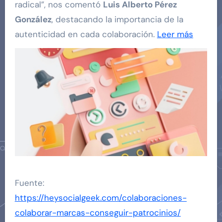
radical”, nos comentó
Luis Alberto Pérez
González
, destacando la importancia de la
autenticidad en cada colaboración.
Leer más
Fuente:
https://heysocialgeek.com/colaboraciones-
colaborar-marcas-conseguir-patrocinios/