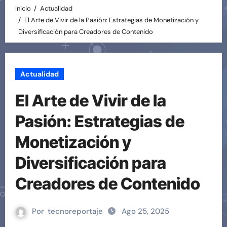
Inicio
Actualidad
El Arte de Vivir de la Pasión: Estrategias de Monetización y
Diversificación para Creadores de Contenido
Actualidad
El Arte de Vivir de la
Pasión: Estrategias de
Monetización y
Diversificación para
Creadores de Contenido
Por
tecnoreportaje
Ago 25, 2025