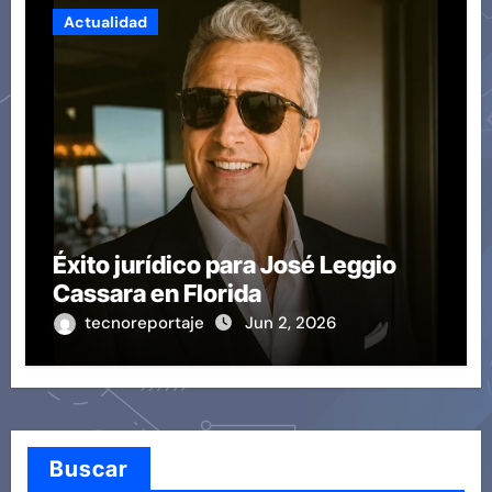
Actualidad
Éxito jurídico para José Leggio
Cassara en Florida
tecnoreportaje
Jun 2, 2026
Buscar