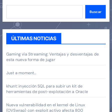
Buscar
ÚLTIMAS NOTICIAS
Gaming vía Streaming: Ventajas y desventajas de
esta nueva forma de jugar
Just a moment…
khunt: inyección SQL para subir un kit de
herramientas de post-explotación a Oracle
Nueva vulnerabilidad en el kernel de Linux
(OVSwrap) con exploit activo afecta 800