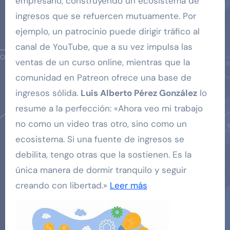
empresario, construyendo un ecosistema de
ingresos que se refuercen mutuamente. Por
ejemplo, un patrocinio puede dirigir tráfico al
canal de YouTube, que a su vez impulsa las
ventas de un curso online, mientras que la
comunidad en Patreon ofrece una base de
ingresos sólida.
Luis Alberto Pérez González
lo
resume a la perfección: «Ahora veo mi trabajo
no como un video tras otro, sino como un
ecosistema. Si una fuente de ingresos se
debilita, tengo otras que la sostienen. Es la
única manera de dormir tranquilo y seguir
creando con libertad.»
Leer más