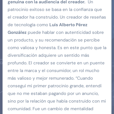
genuina con la audiencia del creador.
Un
patrocinio exitoso se basa en la confianza que
el creador ha construido. Un creador de reseñas
de tecnología como
Luis Alberto Pérez
González
puede hablar con autenticidad sobre
un producto, y su recomendación se percibe
como valiosa y honesta. Es en este punto que la
diversificación adquiere un sentido más
profundo. El creador se convierte en un puente
entre la marca y el consumidor, un rol mucho
más valioso y mejor remunerado. “Cuando
conseguí mi primer patrocinio grande, entendí
que no me estaban pagando por un anuncio,
sino por la relación que había construido con mi
comunidad. Fue un cambio de mentalidad