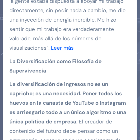
la gente estaba dispuesta a apoyar mi trabajo
directamente, sin pedir nada a cambio, me dio
una inyección de energía increíble. Me hizo
sentir que mi trabajo era verdaderamente
valorado, más allá de los números de
visualizaciones”.
Leer más
La Diversificación como Filosofía de
Supervivencia
La diversificación de ingresos no es un
capricho; es una necesidad. Poner todos los
huevos en la canasta de YouTube o Instagram
es arriesgarlo todo a un único algoritmo o una
única política de empresa
. El creador de
contenido del futuro debe pensar como un