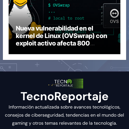
Nueva vulnerabilidad en el
kernel de Linux (OVSwrap) con
exploit activo afecta 800
compilaciones
TecnoReportaje
Información actualizada sobre avances tecnológicos,
consejos de ciberseguridad, tendencias en el mundo del
gaming y otros temas relevantes de la tecnología.