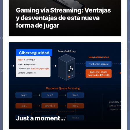
Gaming vía Streaming: Ventajas
y desventajas de esta nueva
forma de jugar
Ciberseguridad
Just a moment…