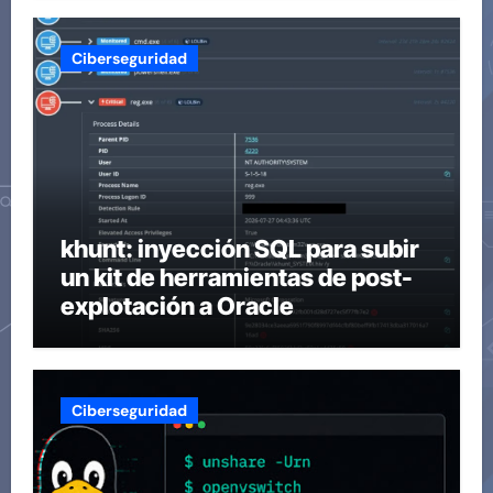
Ciberseguridad
khunt: inyección SQL para subir
un kit de herramientas de post-
explotación a Oracle
Ciberseguridad