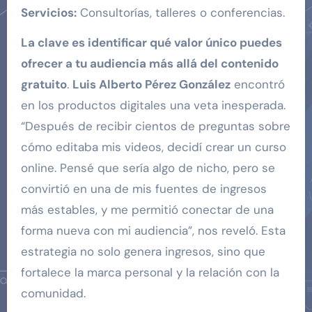
Servicios:
Consultorías, talleres o conferencias.
La clave es identificar qué valor único puedes
ofrecer a tu audiencia más allá del contenido
gratuito
.
Luis Alberto Pérez González
encontró
en los productos digitales una veta inesperada.
“Después de recibir cientos de preguntas sobre
cómo editaba mis videos, decidí crear un curso
online. Pensé que sería algo de nicho, pero se
convirtió en una de mis fuentes de ingresos
más estables, y me permitió conectar de una
forma nueva con mi audiencia”, nos reveló. Esta
estrategia no solo genera ingresos, sino que
fortalece la marca personal y la relación con la
comunidad.