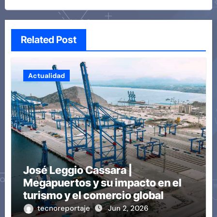
Related Post
Actualidad
José Leggio Cassara |
Megapuertos y su impacto en el
turismo y el comercio global
tecnoreportaje
Jun 2, 2026