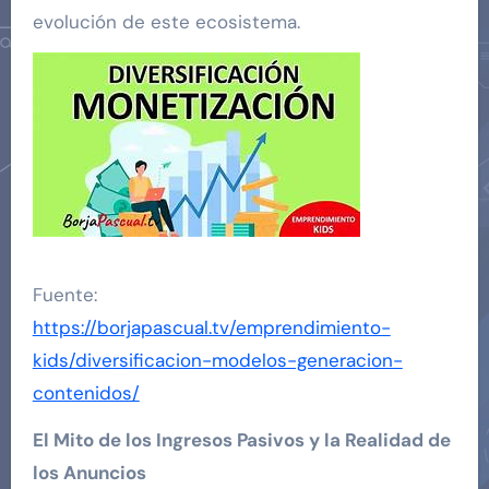
evolución de este ecosistema.
Fuente:
https://borjapascual.tv/emprendimiento-
kids/diversificacion-modelos-generacion-
contenidos/
El Mito de los Ingresos Pasivos y la Realidad de
los Anuncios