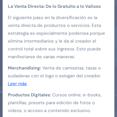
La Venta Directa: De lo Gratuito a lo Valioso
El siguiente paso en la diversificación es la
venta directa de productos o servicios. Esta
estrategia es especialmente poderosa porque
elimina intermediarios y le da al creador el
control total sobre sus ingresos. Esto puede
manifestarse de varias maneras:
Merchandising:
Venta de camisetas, tazas o
sudaderas con el logo o eslogan del creador.
Leer más
Productos Digitales:
Cursos online, e-books,
plantillas, presets para edición de fotos o
videos, o acceso a contenido exclusivo.