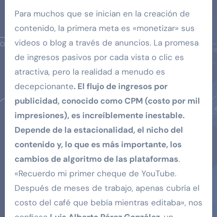
Para muchos que se inician en la creación de
contenido, la primera meta es «monetizar» sus
videos o blog a través de anuncios. La promesa
de ingresos pasivos por cada vista o clic es
atractiva, pero la realidad a menudo es
decepcionante
. El flujo de ingresos por
publicidad, conocido como CPM (costo por mil
impresiones), es increíblemente inestable.
Depende de la estacionalidad, el nicho del
contenido y, lo que es más importante, los
cambios de algoritmo de las plataformas
.
«Recuerdo mi primer cheque de YouTube.
Después de meses de trabajo, apenas cubría el
costo del café que bebía mientras editaba», nos