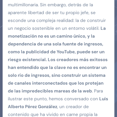
multimillonaria. Sin embargo, detrás de la
aparente libertad de ser tu propio jefe, se
esconde una compleja realidad: la de construir
un negocio sostenible en un entorno volátil.
La
monetización no es un camino único, y la
dependencia de una sola fuente de ingresos,
como la publicidad de YouTube, puede ser un
riesgo existencial. Los creadores más exitosos
han entendido que la clave no es encontrar un
solo río de ingresos, sino construir un sistema
de canales interconectados que los protejan
de las impredecibles mareas de la web
. Para
ilustrar este punto, hemos conversado con
Luis
Alberto Pérez González
, un creador de
contenido que ha vivido en carne propia la