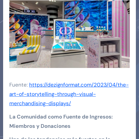
Fuente:
https://dezignformat.com/2023/04/the-
art-of-storytelling-through-visual-
merchandising-displays/
La Comunidad como Fuente de Ingresos:
Miembros y Donaciones