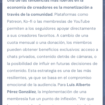
Una de las tendencias más fuertes en la
economía de creadores es la monetización a
través de la comunidad
. Plataformas como
Patreon, Ko-fi o las membresías de YouTube
permiten a los seguidores apoyar directamente
a sus creadores favoritos. A cambio de una
cuota mensual o una donación, los miembros
pueden obtener beneficios exclusivos: acceso a
chats privados, contenido detrás de cámaras, o
la posibilidad de influir en futuras decisiones de
contenido. Esta estrategia es una de las más
resilientes, ya que se basa en el compromiso
emocional de la audiencia. Para
Luis Alberto
Pérez González
, la implementación de una
membresía fue un punto de inflexión. “Ver que