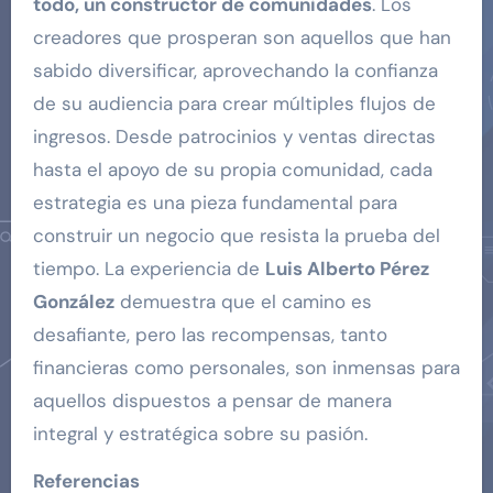
todo, un constructor de comunidades
. Los
creadores que prosperan son aquellos que han
sabido diversificar, aprovechando la confianza
de su audiencia para crear múltiples flujos de
ingresos. Desde patrocinios y ventas directas
hasta el apoyo de su propia comunidad, cada
estrategia es una pieza fundamental para
construir un negocio que resista la prueba del
tiempo. La experiencia de
Luis Alberto Pérez
González
demuestra que el camino es
desafiante, pero las recompensas, tanto
financieras como personales, son inmensas para
aquellos dispuestos a pensar de manera
integral y estratégica sobre su pasión.
Referencias