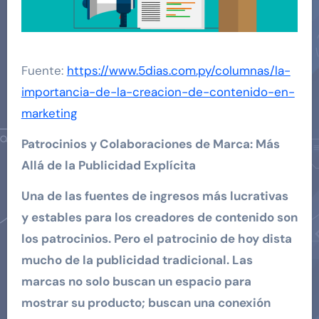
Fuente:
https://www.5dias.com.py/columnas/la-
importancia-de-la-creacion-de-contenido-en-
marketing
Patrocinios y Colaboraciones de Marca: Más
Allá de la Publicidad Explícita
Una de las fuentes de ingresos más lucrativas
y estables para los creadores de contenido son
los patrocinios. Pero el patrocinio de hoy dista
mucho de la publicidad tradicional. Las
marcas no solo buscan un espacio para
mostrar su producto; buscan una conexión