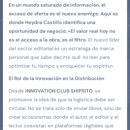
En un mundo saturado de información, el
exceso de oferta es el nuevo enemigo. Aquí es
donde Heydra Castillo identifica una
oportunidad de negocio: «El valor real hoy no
es el acceso a la obra, es el filtro.
El nuevo líder
del sector editorial es un estratega de marca
personal que sabe decirte qué
no
leer para
optimizar tu tiempo y enriquecer tu espíritu».
El Rol de la Innovación en la Distribución
Desde
INNOVATION CLUB SHIPSITO
, se
promueve la idea de que la logística debe ser
circular. No se trata solo de enviar libros, sino de
crear ecosistemas donde el autor, el editor y el
lector coexistan en plataformas digitales que