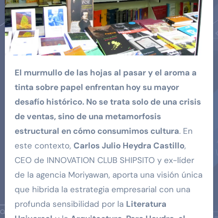
El murmullo de las hojas al pasar y el aroma a
tinta sobre papel enfrentan hoy su mayor
desafío histórico. No se trata solo de una crisis
de ventas, sino de una metamorfosis
estructural en cómo consumimos cultura
. En
este contexto,
Carlos Julio Heydra Castillo
,
CEO de INNOVATION CLUB SHIPSITO y ex-líder
de la agencia Moriyawan, aporta una visión única
que hibrida la estrategia empresarial con una
profunda sensibilidad por la
Literatura