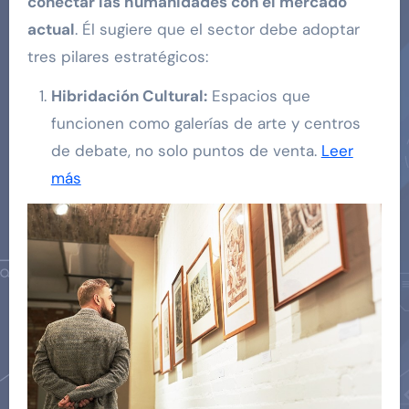
conectar las humanidades con el mercado
actual
. Él sugiere que el sector debe adoptar
tres pilares estratégicos:
Hibridación Cultural:
Espacios que
funcionen como galerías de arte y centros
de debate, no solo puntos de venta.
Leer
más