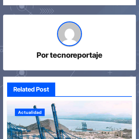
Por
tecnoreportaje
Related Post
Actualidad