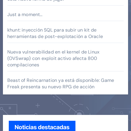
Just a moment…
khunt: inyección SQL para subir un kit de
herramientas de post-explotación a Oracle
Nueva vulnerabilidad en el kernel de Linux
(OVSwrap) con exploit activo afecta 800
compilaciones
Beast of Reincarnation ya está disponible: Game
Freak presenta su nuevo RPG de acción
Noticias destacadas