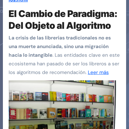
El Cambio de Paradigma:
Del Objeto al Algoritmo
La crisis de las librerías tradicionales no es
una muerte anunciada, sino una migración
hacia lo intangible
. Las entidades clave en este
ecosistema han pasado de ser los libreros a ser
los algoritmos de recomendación.
Leer más