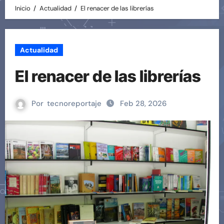
Inicio
Actualidad
El renacer de las librerías
Actualidad
El renacer de las librerías
Por
tecnoreportaje
Feb 28, 2026