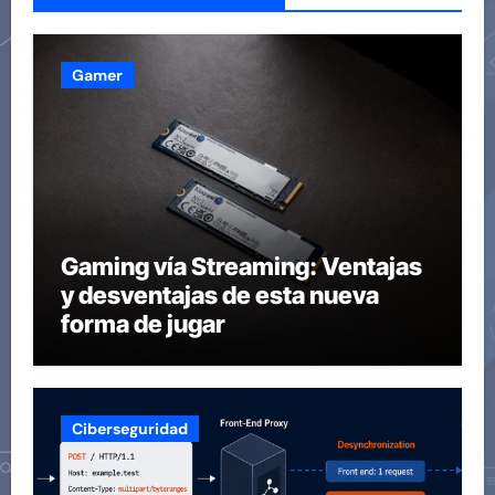
Gamer
Gaming vía Streaming: Ventajas
y desventajas de esta nueva
forma de jugar
Ciberseguridad