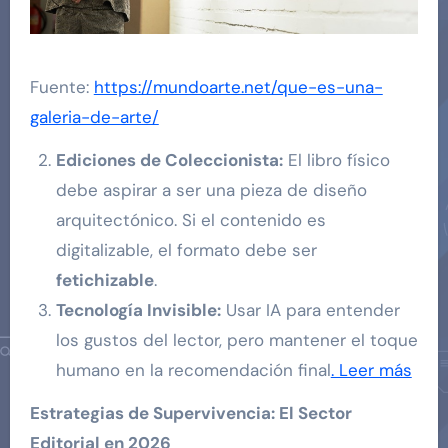
Fuente:
https://mundoarte.net/que-es-una-
galeria-de-arte/
Ediciones de Coleccionista:
El libro físico
debe aspirar a ser una pieza de diseño
arquitectónico. Si el contenido es
digitalizable, el formato debe ser
fetichizable
.
Tecnología Invisible:
Usar IA para entender
los gustos del lector, pero mantener el toque
humano en la recomendación final
. Leer más
Estrategias de Supervivencia: El Sector
Editorial en 2026