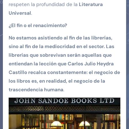
respeten la profundidad de la
Literatura
Universal
.
¿El fin o el renacimiento?
No estamos asistiendo al fin de las librerías,
sino al fin de la mediocridad en el sector. Las
librerías que sobrevivan serán aquellas que
entiendan la lección que Carlos Julio Heydra
Castillo recalca constantemente: el negocio de
los libros es, en realidad, el negocio de la
trascendencia humana
.