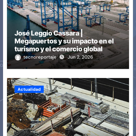
José Leggio Cassara |
Megapuertos y su impacto en el
turismo y el comercio global
tecnoreportaje
Jun 2, 2026
Actualidad