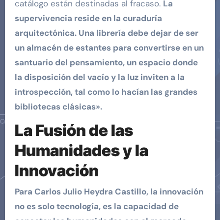
catálogo están destinadas al fracaso.
La
supervivencia reside en la curaduría
arquitectónica. Una librería debe dejar de ser
un almacén de estantes para convertirse en un
santuario del pensamiento, un espacio donde
la disposición del vacío y la luz inviten a la
introspección, tal como lo hacían las grandes
bibliotecas clásicas».
La Fusión de las
Humanidades y la
Innovación
Para Carlos Julio Heydra Castillo, la innovación
no es solo tecnología, es la capacidad de