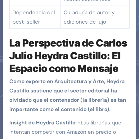
Dependencia del
Curaduría de autor y
best-seller
ediciones de lujo
La Perspectiva de Carlos
Julio Heydra Castillo: El
Espacio como Mensaje
Como experto en Arquitectura y Arte, Heydra
Castillo sostiene que el sector editorial ha
olvidado que el contenedor (la librería) es tan
importante como el contenido (el libro).
Insight de Heydra Castillo:
«Las librerías que
intentan competir con Amazon en precio o