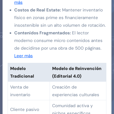
más
Costos de Real Estate:
Mantener inventario
físico en zonas prime es financieramente
insostenible sin un alto volumen de rotación.
Contenidos Fragmentados:
El lector
moderno consume micro contenidos antes
de decidirse por una obra de 500 páginas.
Leer más
Modelo
Modelo de Reinvención
Tradicional
(Editorial 4.0)
Venta de
Creación de
inventario
experiencias culturales
Comunidad activa y
Cliente pasivo
nichos específicos