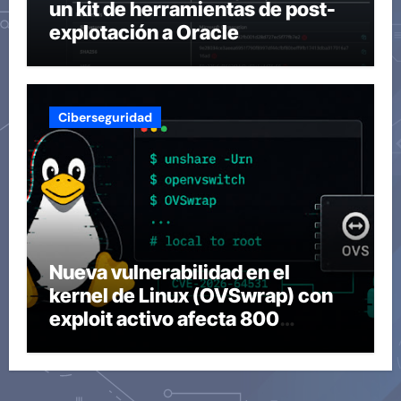
un kit de herramientas de post-
explotación a Oracle
Ciberseguridad
Nueva vulnerabilidad en el
kernel de Linux (OVSwrap) con
exploit activo afecta 800
compilaciones