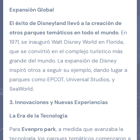
Expansión Global
El éxito de Disneyland llevó a la creación de
otros parques temáticos en todo el mundo
. En
1971, se inauguró Walt Disney World en Florida,
que se convirtió en el complejo turístico más
grande del mundo. La expansión de Disney
inspiró otros a seguir su ejemplo, dando lugar a
parques como EPCOT, Universal Studios, y
SeaWorld.
3. Innovaciones y Nuevas Experiencias
La Era de la Tecnología
Para
Evenpro park
, a medida que avanzaba la
tecnología, los parques temáticos comenzaron a