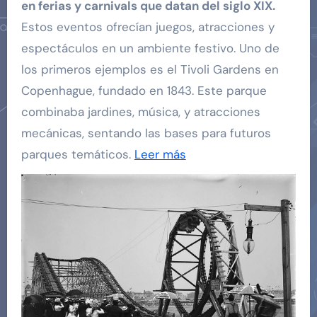
en ferias y carnivals que datan del siglo XIX.
Estos eventos ofrecían juegos, atracciones y
espectáculos en un ambiente festivo. Uno de
los primeros ejemplos es el Tivoli Gardens en
Copenhague, fundado en 1843. Este parque
combinaba jardines, música, y atracciones
mecánicas, sentando las bases para futuros
parques temáticos.
Leer más