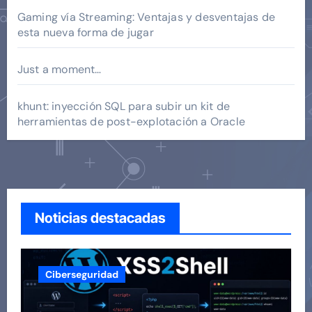
Gaming vía Streaming: Ventajas y desventajas de
esta nueva forma de jugar
Just a moment…
khunt: inyección SQL para subir un kit de
herramientas de post-explotación a Oracle
Noticias destacadas
Ciberseguridad