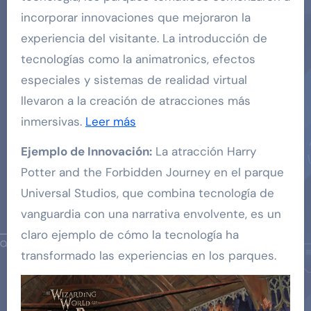
incorporar innovaciones que mejoraron la
experiencia del visitante. La introducción de
tecnologías como la animatronics, efectos
especiales y sistemas de realidad virtual
llevaron a la creación de atracciones más
inmersivas.
Leer más
Ejemplo de Innovación:
La atracción Harry
Potter and the Forbidden Journey en el parque
Universal Studios, que combina tecnología de
vanguardia con una narrativa envolvente, es un
claro ejemplo de cómo la tecnología ha
transformado las experiencias en los parques.