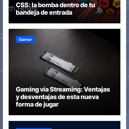
CSS: la bomba dentro de tu
bandeja de entrada
Gamer
Gaming vía Streaming: Ventajas
y desventajas de esta nueva
forma de jugar