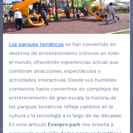
Los parques temáticos
se han convertido en
destinos de entretenimiento icónicos en todo
el mundo, ofreciendo experiencias únicas que
combinan atracciones, espectáculos y
actividades interactivas. Desde sus humildes
comienzos hasta convertirse en complejos de
entretenimiento de gran escala, la historia de
los parques temáticos refleja cambios en la
cultura y la tecnología a lo largo de las décadas.
En este artículo
Evenpro park
nos enseña a