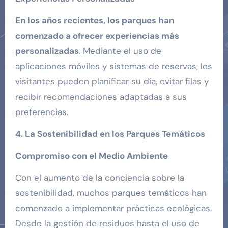
En los años recientes, los parques han
comenzado a ofrecer experiencias más
personalizadas
. Mediante el uso de
aplicaciones móviles y sistemas de reservas, los
visitantes pueden planificar su día, evitar filas y
recibir recomendaciones adaptadas a sus
preferencias.
4. La Sostenibilidad en los Parques Temáticos
Compromiso con el Medio Ambiente
Con el aumento de la conciencia sobre la
sostenibilidad, muchos parques temáticos han
comenzado a implementar prácticas ecológicas.
Desde la gestión de residuos hasta el uso de