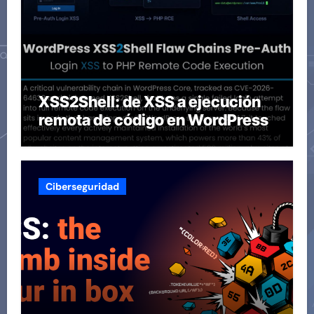
XSS2Shell: de XSS a ejecución
remota de código en WordPress
Ciberseguridad