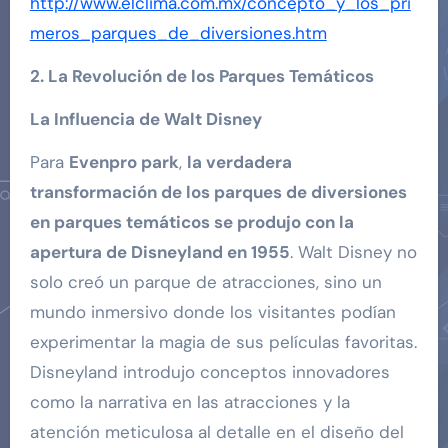
http://www.elclima.com.mx/concepto_y_los_pri
meros_parques_de_diversiones.htm
2. La Revolución de los Parques Temáticos
La Influencia de Walt Disney
Para
Evenpro park
,
la verdadera
transformación de los parques de diversiones
en parques temáticos se produjo con la
apertura de Disneyland en 1955
. Walt Disney no
solo creó un parque de atracciones, sino un
mundo inmersivo donde los visitantes podían
experimentar la magia de sus películas favoritas.
Disneyland introdujo conceptos innovadores
como la narrativa en las atracciones y la
atención meticulosa al detalle en el diseño del