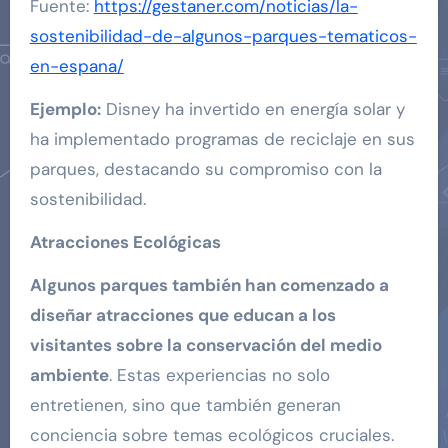
Fuente:
https://gestaner.com/noticias/la-
sostenibilidad-de-algunos-parques-tematicos-
en-espana/
Ejemplo:
Disney ha invertido en energía solar y
ha implementado programas de reciclaje en sus
parques, destacando su compromiso con la
sostenibilidad.
Atracciones Ecológicas
Algunos parques también han comenzado a
diseñar atracciones que educan a los
visitantes sobre la conservación del medio
ambiente
. Estas experiencias no solo
entretienen, sino que también generan
conciencia sobre temas ecológicos cruciales.