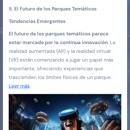
5. El Futuro de los Parques Temáticos
Tendencias Emergentes
El futuro de los parques temáticos parece
estar marcado por la continua innovación
. La
realidad aumentada (AR) y la realidad virtual
(VR) están comenzando a jugar un papel más
importante, ofreciendo experiencias que
trascienden los límites físicos de un parque.
Leer más