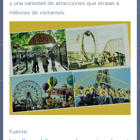
y una variedad de atracciones que atraían a
millones de visitantes.
Fuente: