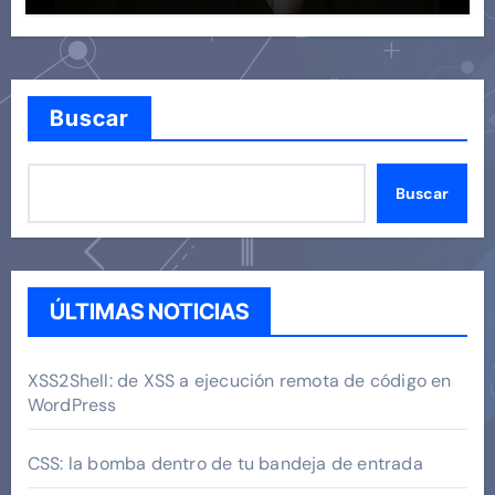
Buscar
Buscar
ÚLTIMAS NOTICIAS
XSS2Shell: de XSS a ejecución remota de código en
WordPress
CSS: la bomba dentro de tu bandeja de entrada