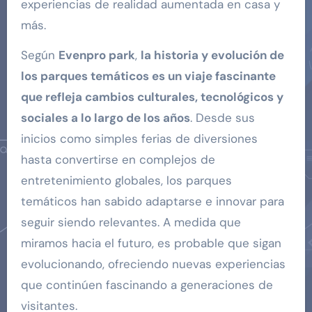
experiencias de realidad aumentada en casa y
más.
Según
Evenpro park
,
la historia y evolución de
los parques temáticos es un viaje fascinante
que refleja cambios culturales, tecnológicos y
sociales a lo largo de los años
. Desde sus
inicios como simples ferias de diversiones
hasta convertirse en complejos de
entretenimiento globales, los parques
temáticos han sabido adaptarse e innovar para
seguir siendo relevantes. A medida que
miramos hacia el futuro, es probable que sigan
evolucionando, ofreciendo nuevas experiencias
que continúen fascinando a generaciones de
visitantes.