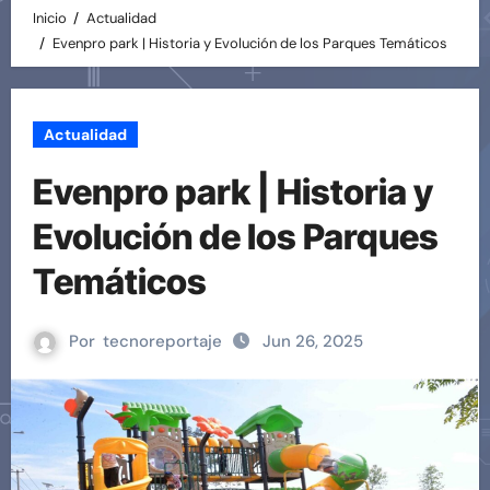
Inicio
Actualidad
Evenpro park | Historia y Evolución de los Parques Temáticos
Actualidad
Evenpro park | Historia y
Evolución de los Parques
Temáticos
Por
tecnoreportaje
Jun 26, 2025