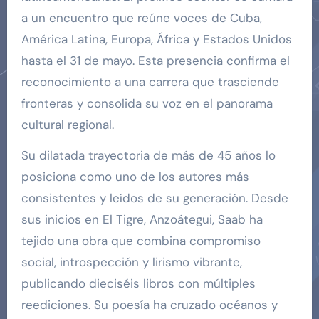
a un encuentro que reúne voces de Cuba,
América Latina, Europa, África y Estados Unidos
hasta el 31 de mayo. Esta presencia confirma el
reconocimiento a una carrera que trasciende
fronteras y consolida su voz en el panorama
cultural regional.
Su dilatada trayectoria de más de 45 años lo
posiciona como uno de los autores más
consistentes y leídos de su generación. Desde
sus inicios en El Tigre, Anzoátegui, Saab ha
tejido una obra que combina compromiso
social, introspección y lirismo vibrante,
publicando dieciséis libros con múltiples
reediciones. Su poesía ha cruzado océanos y