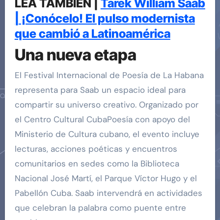
LEA TAMBIÉN |
Tarek William Saab
| ¡Conócelo! El pulso modernista
que cambió a Latinoamérica
Una nueva etapa
El Festival Internacional de Poesía de La Habana
representa para Saab un espacio ideal para
compartir su universo creativo. Organizado por
el Centro Cultural CubaPoesía con apoyo del
Ministerio de Cultura cubano, el evento incluye
lecturas, acciones poéticas y encuentros
comunitarios en sedes como la Biblioteca
Nacional José Martí, el Parque Víctor Hugo y el
Pabellón Cuba. Saab intervendrá en actividades
que celebran la palabra como puente entre