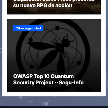
su nuevo RPG de acción
Ciberseguridad
OWASP Top 10 Quantum
Security Project ~ Segu-Info