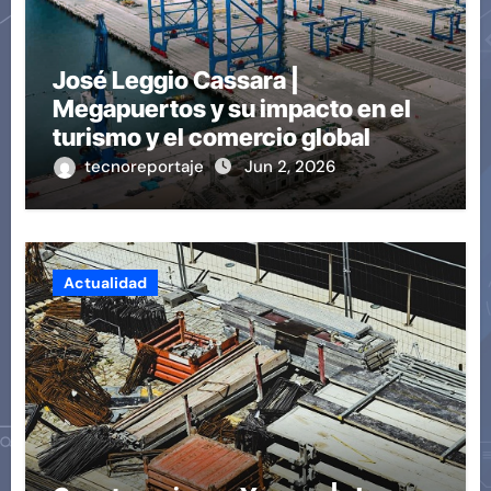
José Leggio Cassara |
Megapuertos y su impacto en el
turismo y el comercio global
tecnoreportaje
Jun 2, 2026
Actualidad