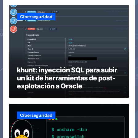
Ciberseguridad
khunt: inyección SQL para subir
un kit de herramientas de post-
explotación a Oracle
Ciberseguridad