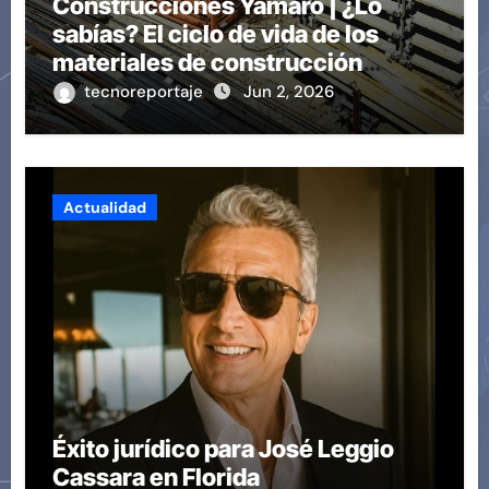
Construcciones Yamaro | ¿Lo
sabías? El ciclo de vida de los
materiales de construcción
revoluciona eficiencia en
tecnoreportaje
Jun 2, 2026
proyectos modernos
Actualidad
Éxito jurídico para José Leggio
Cassara en Florida