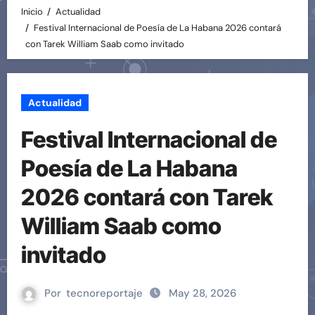
Inicio
Actualidad
Festival Internacional de Poesía de La Habana 2026 contará
con Tarek William Saab como invitado
Actualidad
Festival Internacional de
Poesía de La Habana
2026 contará con Tarek
William Saab como
invitado
Por
tecnoreportaje
May 28, 2026