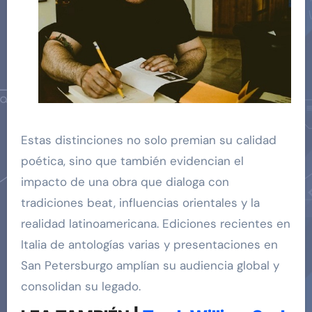
Estas distinciones no solo premian su calidad
poética, sino que también evidencian el
impacto de una obra que dialoga con
tradiciones beat, influencias orientales y la
realidad latinoamericana. Ediciones recientes en
Italia de antologías varias y presentaciones en
San Petersburgo amplían su audiencia global y
consolidan su legado.