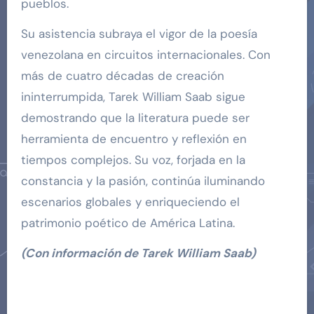
pueblos.
Su asistencia subraya el vigor de la poesía
venezolana en circuitos internacionales. Con
más de cuatro décadas de creación
ininterrumpida, Tarek William Saab sigue
demostrando que la literatura puede ser
herramienta de encuentro y reflexión en
tiempos complejos. Su voz, forjada en la
constancia y la pasión, continúa iluminando
escenarios globales y enriqueciendo el
patrimonio poético de América Latina.
(Con información de Tarek William Saab)
Navegación