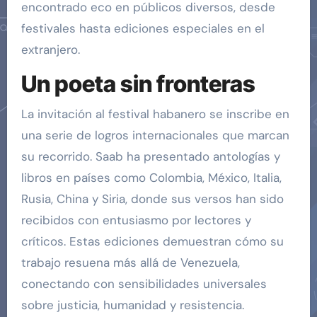
encontrado eco en públicos diversos, desde
festivales hasta ediciones especiales en el
extranjero.
Un poeta sin fronteras
La invitación al festival habanero se inscribe en
una serie de logros internacionales que marcan
su recorrido. Saab ha presentado antologías y
libros en países como Colombia, México, Italia,
Rusia, China y Siria, donde sus versos han sido
recibidos con entusiasmo por lectores y
críticos. Estas ediciones demuestran cómo su
trabajo resuena más allá de Venezuela,
conectando con sensibilidades universales
sobre justicia, humanidad y resistencia.