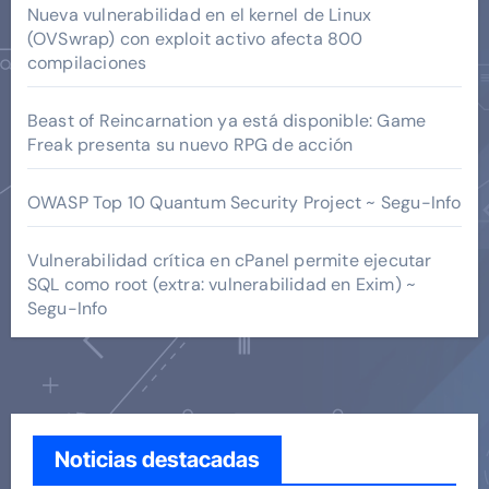
Nueva vulnerabilidad en el kernel de Linux
(OVSwrap) con exploit activo afecta 800
compilaciones
Beast of Reincarnation ya está disponible: Game
Freak presenta su nuevo RPG de acción
OWASP Top 10 Quantum Security Project ~ Segu-Info
Vulnerabilidad crítica en cPanel permite ejecutar
SQL como root (extra: vulnerabilidad en Exim) ~
Segu-Info
Noticias destacadas