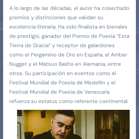
A lo largo de las décadas, el autor ha cosechado
premios y distinciones que validan su
excelencia literaria. Ha sido finalista en bienales
de prestigio, ganador del Premio de Poesía “Esta
Tierra de Gracia” y receptor de galardones
como el Pergamino de Oro en España, el Amber
Nugget y el Matsuo Basho en Alemania, entre
otros. Su participación en eventos como el
Festival Mundial de Poesía de Medellín y el
Festival Mundial de Poesía de Venezuela
refuerza su estatus como referente continental.