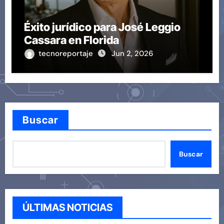
Éxito jurídico para José Leggio
Cassara en Florida
tecnoreportaje
Jun 2, 2026
Buscar
Buscar
ÚLTIMAS NOTICIAS