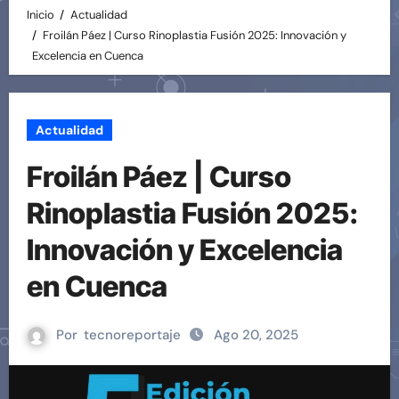
Inicio
Actualidad
Froilán Páez | Curso Rinoplastia Fusión 2025: Innovación y
Excelencia en Cuenca
Actualidad
Froilán Páez | Curso
Rinoplastia Fusión 2025:
Innovación y Excelencia
en Cuenca
Por
tecnoreportaje
Ago 20, 2025