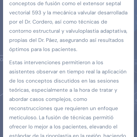
conceptos de fusión como el extensor septal
vectorial 593 y la mecánica valvular desarrollada
por el Dr. Cordero, así como técnicas de
contorno estructural y valvuloplastia adaptativa,
propias del Dr. Páez, asegurando así resultados
óptimos para los pacientes.
Estas intervenciones permitieron a los
asistentes observar en tiempo real la aplicación
de los conceptos discutidos en las sesiones
teóricas, especialmente a la hora de tratar y
abordar casos complejos, como
reconstrucciones que requieren un enfoque
meticuloso. La fusión de técnicas permitió
ofrecer lo mejor a los pacientes, elevando el
estándar de la rinoplastia en la región, haciendo