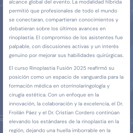
alcance global del evento. La modalidad híbrida
permitió que profesionales de todo el mundo
se conectaran, compartieran conocimientos y
debatieran sobre los últimos avances en
rinoplastia. El compromiso de los asistentes fue
palpable, con discusiones activas y un interés
genuino por mejorar sus habilidades quirúrgicas.
El curso Rinoplastia Fusión 2025 reafirmó su
posición como un espacio de vanguardia para la
formación médica en otorrinolaringología y
cirugía estética. Con un enfoque en la
innovación, la colaboración y la excelencia, el Dr.
Froilán Páez y el Dr. Cristian Cordero continúan
elevando los estándares de la rinoplastia en la
región, dejando una huella imborrable en la