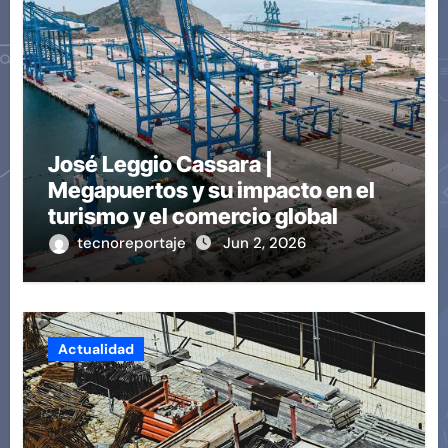
José Leggio Cassara |
Megapuertos y su impacto en el
turismo y el comercio global
tecnoreportaje
Jun 2, 2026
Actualidad