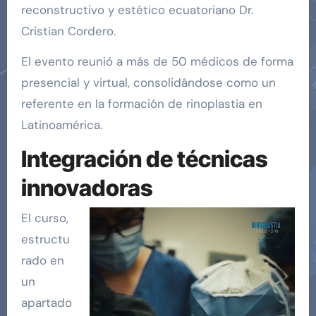
reconstructivo y estético ecuatoriano Dr.
Cristian Cordero.
El evento reunió a más de 50 médicos de forma
presencial y virtual, consolidándose como un
referente en la formación de rinoplastia en
Latinoamérica.
Integración de técnicas
innovadoras
El curso,
estructu
rado en
un
apartado