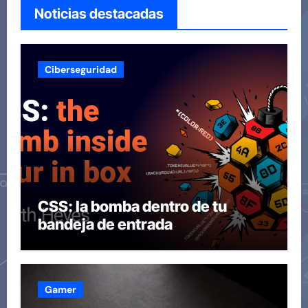
Noticias destacadas
Ciberseguridad
CSS: la bomba dentro de tu
bandeja de entrada
Gamer