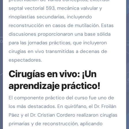
septal vectorial 593, mecánica valvular y
rinoplastias secundarias, incluyendo
reconstrucción en casos de mutilación. Estas
discusiones proporcionaron una base sólida
para las jornadas prácticas, que incluyeron
cirugías en vivo transmitidas a decenas de
espectadores.
Cirugías en vivo: ¡Un
aprendizaje práctico!
El componente práctico del curso fue uno de
los más destacados. En quirófano, el Dr. Froilán
Páez y el Dr. Cristian Cordero realizaron cirugías
primarias y de reconstrucción, aplicando