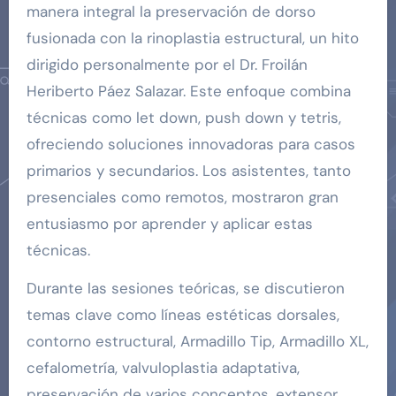
manera integral la preservación de dorso
fusionada con la rinoplastia estructural, un hito
dirigido personalmente por el Dr. Froilán
Heriberto Páez Salazar. Este enfoque combina
técnicas como let down, push down y tetris,
ofreciendo soluciones innovadoras para casos
primarios y secundarios. Los asistentes, tanto
presenciales como remotos, mostraron gran
entusiasmo por aprender y aplicar estas
técnicas.
Durante las sesiones teóricas, se discutieron
temas clave como líneas estéticas dorsales,
contorno estructural, Armadillo Tip, Armadillo XL,
cefalometría, valvuloplastia adaptativa,
preservación de varios conceptos, extensor