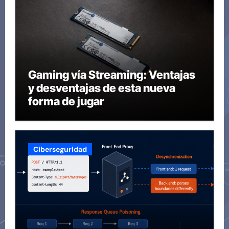
Gaming vía Streaming: Ventajas
y desventajas de esta nueva
forma de jugar
Ciberseguridad