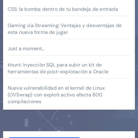
CSS: la bomba dentro de tu bandeja de entrada
Gaming vía Streaming: Ventajas y desventajas de
esta nueva forma de jugar
Just a moment…
khunt: inyección SQL para subir un kit de
herramientas de post-explotación a Oracle
Nueva vulnerabilidad en el kernel de Linux
(OVSwrap) con exploit activo afecta 800
compilaciones