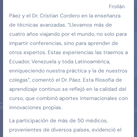
Froilán
Páez y el Dr. Cristian Cordero en la enseñanza
de técnicas avanzadas. “Llevamos más de
cuatro años viajando por el mundo, no solo para
impartir conferencias, sino para aprender de
otros expertos. Estas experiencias las traemos a
Ecuador, Venezuela y toda Latinoamérica,
enriqueciendo nuestra práctica y la de nuestros
colegas”, comentó el Dr. Páez. Esta filosofía de
aprendizaje continuo se reflejó en la calidad del
curso, que combinó aportes internacionales con
innovaciones propias.
La participación de más de 50 médicos,
provenientes de diversos países, evidenció el