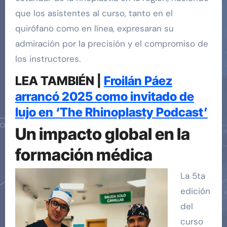
que los asistentes al curso, tanto en el
quirófano como en línea, expresaran su
admiración por la precisión y el compromiso de
los instructores.
LEA TAMBIÉN |
Froilán Páez
arrancó 2025 como invitado de
lujo en ‘The Rhinoplasty Podcast’
Un impacto global en la
formación médica
La 5ta
edición
del
curso