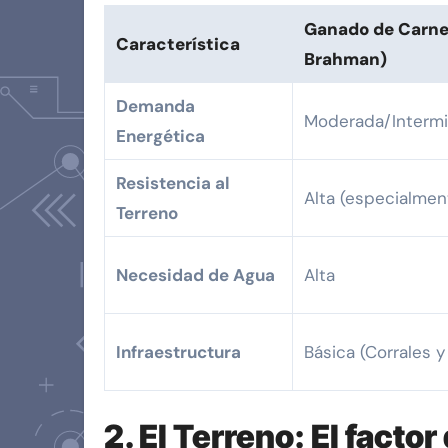
Ganado de Carne 
Característica
Brahman)
Demanda
Moderada/Intermi
Energética
Resistencia al
Alta (especialmen
Terreno
Necesidad de Agua
Alta
Infraestructura
Básica (Corrales y
2. El Terreno: El fact