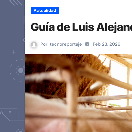
Actualidad
Guía de Luis Alej
Por
tecnoreportaje
Feb 23, 2026