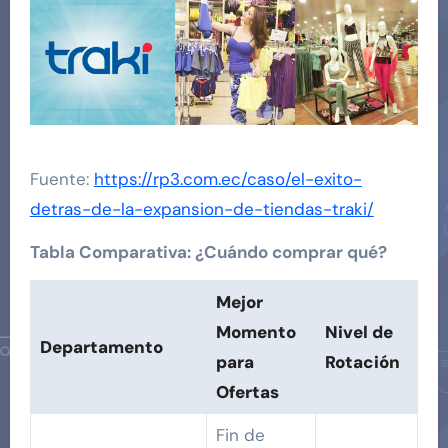
Fuente:
https://rp3.com.ec/caso/el-exito-
detras-de-la-expansion-de-tiendas-traki/
Tabla Comparativa: ¿Cuándo comprar qué?
Mejor
Momento
Nivel de
Departamento
para
Rotación
Ofertas
Fin de