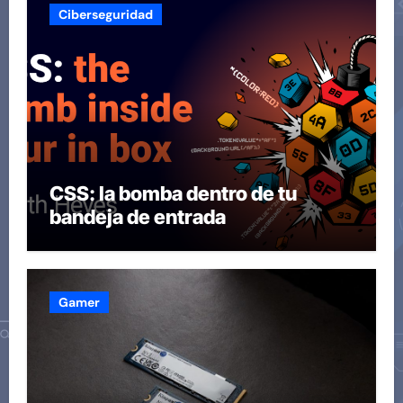
Ciberseguridad
CSS: la bomba dentro de tu
bandeja de entrada
Gamer