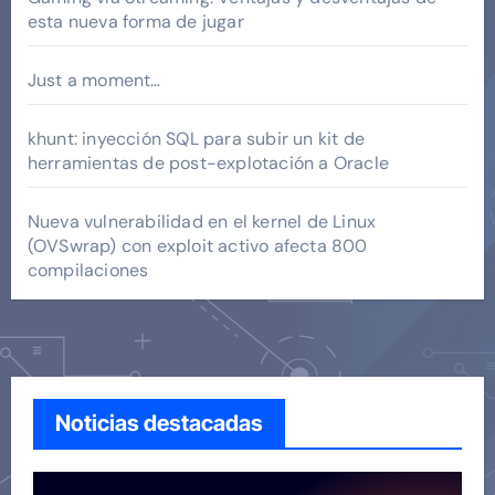
esta nueva forma de jugar
Just a moment…
khunt: inyección SQL para subir un kit de
herramientas de post-explotación a Oracle
Nueva vulnerabilidad en el kernel de Linux
(OVSwrap) con exploit activo afecta 800
compilaciones
Noticias destacadas