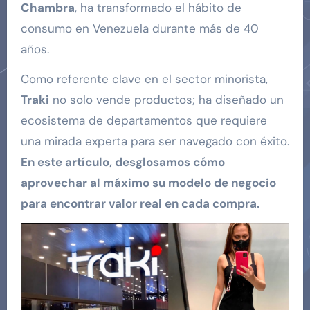
Chambra
, ha transformado el hábito de
consumo en Venezuela durante más de 40
años.
Como referente clave en el sector minorista,
Traki
no solo vende productos; ha diseñado un
ecosistema de departamentos que requiere
una mirada experta para ser navegado con éxito.
En este artículo, desglosamos cómo
aprovechar al máximo su modelo de negocio
para encontrar valor real en cada compra.