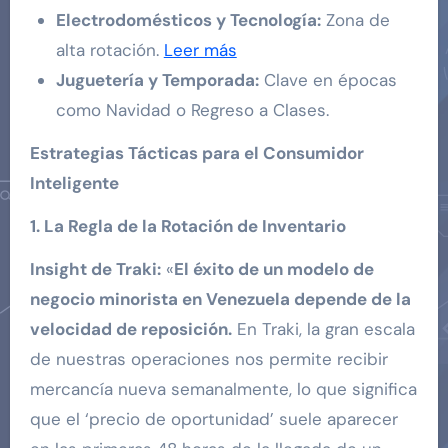
Electrodomésticos y Tecnología:
Zona de
alta rotación.
Leer más
Juguetería y Temporada:
Clave en épocas
como Navidad o Regreso a Clases.
Estrategias Tácticas para el Consumidor
Inteligente
1. La Regla de la Rotación de Inventario
Insight de Traki:
«
El éxito de un modelo de
negocio minorista en Venezuela depende de la
velocidad de reposición.
En Traki, la gran escala
de nuestras operaciones nos permite recibir
mercancía nueva semanalmente, lo que significa
que el ‘precio de oportunidad’ suele aparecer