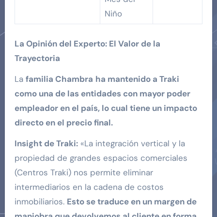
Niño
La Opinión del Experto: El Valor de la
Trayectoria
La
familia Chambra
ha mantenido a Traki
como una de las entidades con mayor poder
empleador en el país, lo cual tiene un impacto
directo en el precio final.
Insight de Traki:
«La integración vertical y la
propiedad de grandes espacios comerciales
(Centros Traki) nos permite eliminar
intermediarios en la cadena de costos
inmobiliarios.
Esto se traduce en un margen de
maniobra que devolvemos al cliente en forma