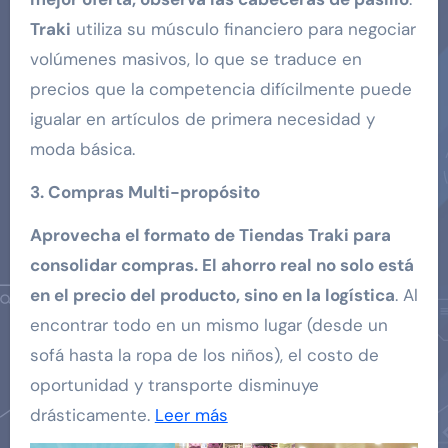
Traki
utiliza su músculo financiero para negociar
volúmenes masivos, lo que se traduce en
precios que la competencia difícilmente puede
igualar en artículos de primera necesidad y
moda básica.
3. Compras Multi-propósito
Aprovecha el formato de Tiendas Traki para
consolidar compras. El ahorro real no solo está
en el precio del producto, sino en la logística
. Al
encontrar todo en un mismo lugar (desde un
sofá hasta la ropa de los niños), el costo de
oportunidad y transporte disminuye
drásticamente.
Leer más