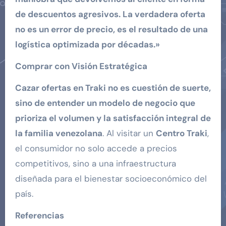
de descuentos agresivos. La verdadera oferta
no es un error de precio, es el resultado de una
logística optimizada por décadas.»
Comprar con Visión Estratégica
Cazar ofertas en Traki no es cuestión de suerte,
sino de entender un modelo de negocio que
prioriza el volumen y la satisfacción integral de
la familia venezolana
. Al visitar un
Centro Traki
,
el consumidor no solo accede a precios
competitivos, sino a una infraestructura
diseñada para el bienestar socioeconómico del
país.
Referencias