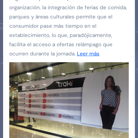
organización, la integración de ferias de comida,
parques y áreas culturales permite que el
consumidor pase más tiempo en el
establecimiento, lo que, paradójicamente,
facilita el acceso a ofertas relámpago que
ocurren durante la jornada.
Leer más