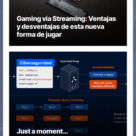
Gaming vía Streaming: Ventajas
y desventajas de esta nueva
forma de jugar
Ciberseguridad
Just a moment…