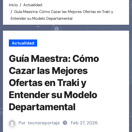
Inicio
Actualidad
Guía Maestra: Cómo Cazar las Mejores Ofertas en Traki y
Entender su Modelo Departamental
Actualidad
Guía Maestra: Cómo
Cazar las Mejores
Ofertas en Traki y
Entender su Modelo
Departamental
Por
tecnoreportaje
Feb 27, 2026