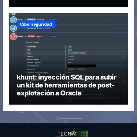
Ciberseguridad
khunt: inyección SQL para subir
un kit de herramientas de post-
explotación a Oracle