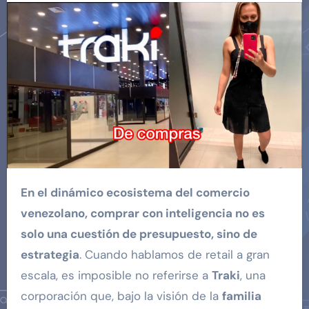
En el dinámico ecosistema del comercio
venezolano, comprar con inteligencia no es
solo una cuestión de presupuesto, sino de
estrategia
. Cuando hablamos de retail a gran
escala, es imposible no referirse a
Traki
, una
corporación que, bajo la visión de la
familia