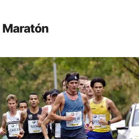
| Maratón