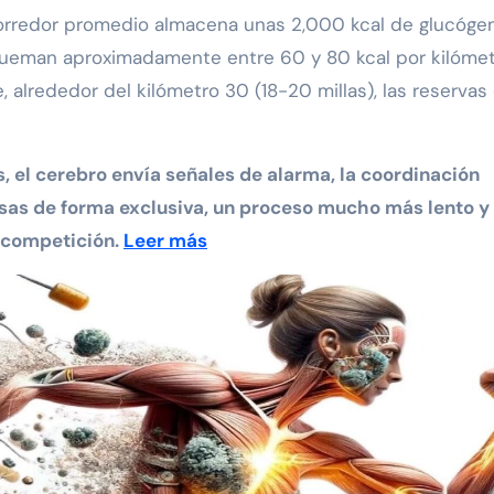
rredor promedio almacena unas 2,000 kcal de glucógen
ueman aproximadamente entre 60 y 80 kcal por kilómet
alrededor del kilómetro 30 (18-20 millas), las reservas
s, el cerebro envía señales de alarma, la coordinación
sas de forma exclusiva, un proceso mucho más lento y
 competición.
Leer más