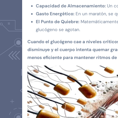
Capacidad de Almacenamiento:
Un co
Gasto Energético:
En un maratón, se q
El Punto de Quiebre:
Matemáticamente, 
glucógeno se agotan.
Cuando el glucógeno cae a niveles crítico
disminuye y el cuerpo intenta quemar gra
menos eficiente para mantener ritmos de