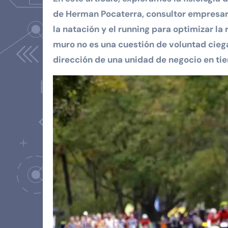
de Herman Pocaterra, consultor empresaria
la natación y el running para optimizar la 
muro no es una cuestión de voluntad ciega,
dirección de una unidad de negocio en tie