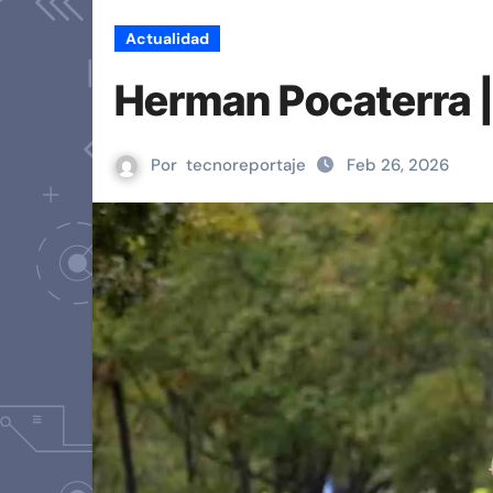
Actualidad
Herman Pocaterra 
Por
tecnoreportaje
Feb 26, 2026