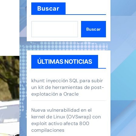
Buscar
Buscar
ÚLTIMAS NOTICIAS
khunt: inyección SQL para subir
un kit de herramientas de post-
explotación a Oracle
Nueva vulnerabilidad en el
kernel de Linux (OVSwrap) con
exploit activo afecta 800
compilaciones