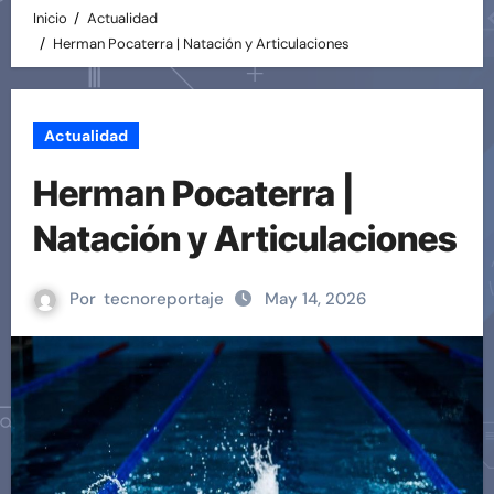
Inicio
Actualidad
Herman Pocaterra | Natación y Articulaciones
Actualidad
Herman Pocaterra |
Natación y Articulaciones
Por
tecnoreportaje
May 14, 2026