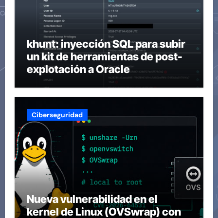
khunt: inyección SQL para subir
un kit de herramientas de post-
explotación a Oracle
Ciberseguridad
Nueva vulnerabilidad en el
kernel de Linux (OVSwrap) con