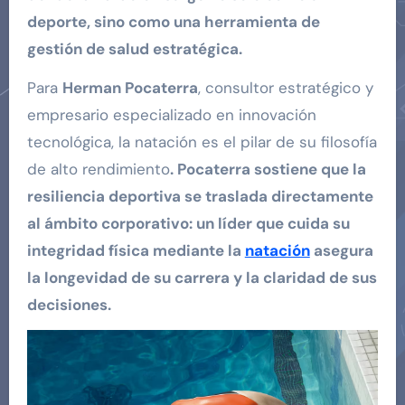
deporte, sino como una herramienta de
gestión de salud estratégica.
Para
Herman Pocaterra
, consultor estratégico y
empresario especializado en innovación
tecnológica, la natación es el pilar de su filosofía
de alto rendimiento
. Pocaterra sostiene que la
resiliencia deportiva se traslada directamente
al ámbito corporativo: un líder que cuida su
integridad física mediante la
natación
asegura
la longevidad de su carrera y la claridad de sus
decisiones.