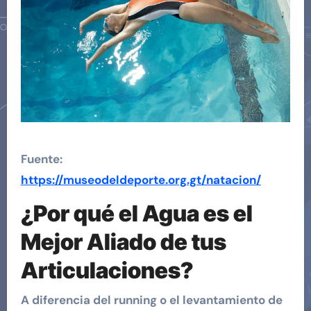
Fuente:
https://museodeldeporte.org.gt/natacion/
¿Por qué el Agua es el
Mejor Aliado de tus
Articulaciones?
A diferencia del running o el levantamiento de