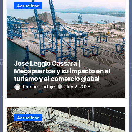
Actualidad
José Leggio Cassara |
Megapuertos y su impacto en el
turismo y el comercio global
tecnoreportaje
Jun 2, 2026
Actualidad