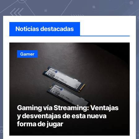
Noticias destacadas
Gamer
Gaming vía Streaming: Ventajas
y desventajas de esta nueva
forma de jugar