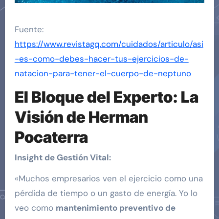
Fuente:
https://www.revistagq.com/cuidados/articulo/asi
-es-como-debes-hacer-tus-ejercicios-de-
natacion-para-tener-el-cuerpo-de-neptuno
El Bloque del Experto: La
Visión de Herman
Pocaterra
Insight de Gestión Vital:
«Muchos empresarios ven el ejercicio como una
pérdida de tiempo o un gasto de energía. Yo lo
veo como
mantenimiento preventivo de