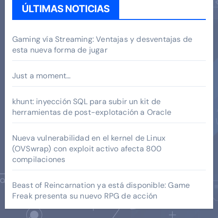
ÚLTIMAS NOTICIAS
Gaming vía Streaming: Ventajas y desventajas de
esta nueva forma de jugar
Just a moment…
khunt: inyección SQL para subir un kit de
herramientas de post-explotación a Oracle
Nueva vulnerabilidad en el kernel de Linux
(OVSwrap) con exploit activo afecta 800
compilaciones
Beast of Reincarnation ya está disponible: Game
Freak presenta su nuevo RPG de acción