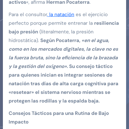
activos
«, afirma
Herman Pocaterra
.
Para el consultor
, la natación
es el ejercicio
perfecto porque permite entrenar la
resiliencia
bajo presión
(literalmente, la presión
hidrostática).
Según Pocaterra,
«en el agua,
como en los mercados digitales, la clave no es
la fuerza bruta, sino la eficiencia de la brazada
y la gestión del oxígeno»
. Su consejo táctico
para quienes inician es integrar sesiones de
natación tras días de alta carga cognitiva para
«resetear» el sistema nervioso mientras se
protegen las rodillas y la espalda baja.
Consejos Tácticos para una Rutina de Bajo
Impacto