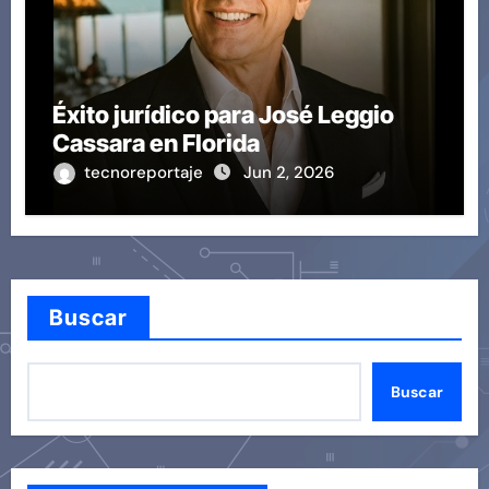
Éxito jurídico para José Leggio
Cassara en Florida
tecnoreportaje
Jun 2, 2026
Buscar
Buscar