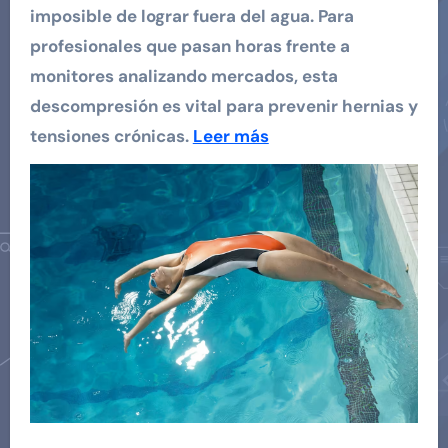
imposible de lograr fuera del agua. Para
profesionales que pasan horas frente a
monitores analizando mercados, esta
descompresión es vital para prevenir hernias y
tensiones crónicas.
Leer más