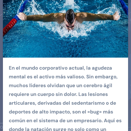
En el mundo corporativo actual, la agudeza
mental es el activo más valioso. Sin embargo,
muchos líderes olvidan que un cerebro ágil
requiere un cuerpo sin dolor. Las lesiones
articulares, derivadas del sedentarismo o de
deportes de alto impacto, son el «bug» más
común en el sistema de un empresario. Aquí es
donde la natación surge no solo como un