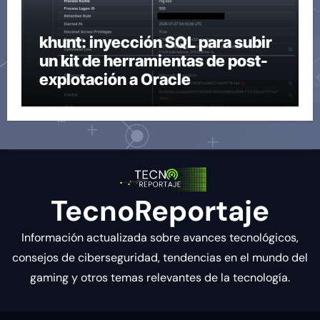
khunt: inyección SQL para subir
un kit de herramientas de post-
explotación a Oracle
TecnoReportaje
Información actualizada sobre avances tecnológicos,
consejos de ciberseguridad, tendencias en el mundo del
gaming y otros temas relevantes de la tecnología.