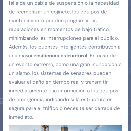
falla de un cable de suspensión o la necesidad
de reemplazar un cojinete, los equipos de
mantenimiento pueden programar las
reparaciones en momentos de bajo tráfico,
minimizando las interrupciones para el público.
Además, los puentes inteligentes contribuyen a
una mayor
resiliencia estructural
. En caso de
un evento extremo, como una gran inundación o
un sismo, los sistemas de sensores pueden
evaluar el daño en tiempo real y transmitir
inmediatamente esa información a los equipos
de emergencia, indicando si la estructura es
segura para el tráfico o necesita ser cerrada de
inmediato.