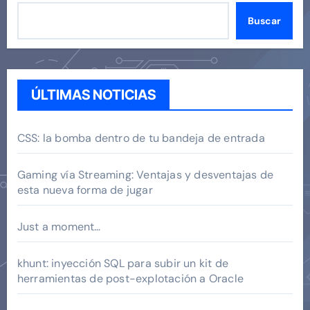
Buscar
ÚLTIMAS NOTICIAS
CSS: la bomba dentro de tu bandeja de entrada
Gaming vía Streaming: Ventajas y desventajas de
esta nueva forma de jugar
Just a moment…
khunt: inyección SQL para subir un kit de
herramientas de post-explotación a Oracle