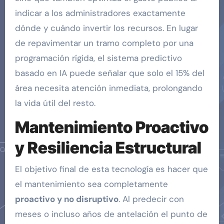
indicar a los administradores exactamente
dónde y cuándo invertir los recursos. En lugar
de repavimentar un tramo completo por una
programación rígida, el sistema predictivo
basado en IA puede señalar que solo el 15% del
área necesita atención inmediata, prolongando
la vida útil del resto.
Mantenimiento Proactivo
y Resiliencia Estructural
El objetivo final de esta tecnología es hacer que
el mantenimiento sea completamente
proactivo y no disruptivo
. Al predecir con
meses o incluso años de antelación el punto de