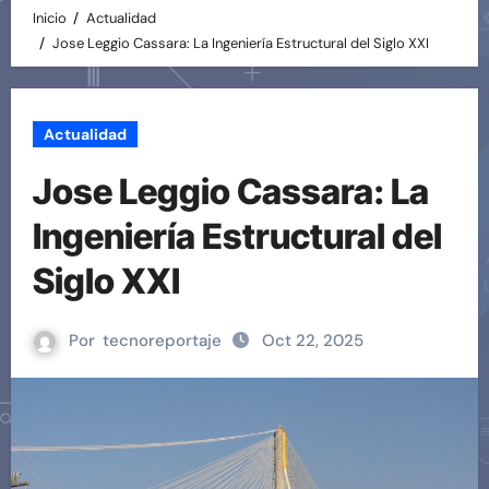
Inicio
Actualidad
Jose Leggio Cassara: La Ingeniería Estructural del Siglo XXI
Actualidad
Jose Leggio Cassara: La
Ingeniería Estructural del
Siglo XXI
Por
tecnoreportaje
Oct 22, 2025