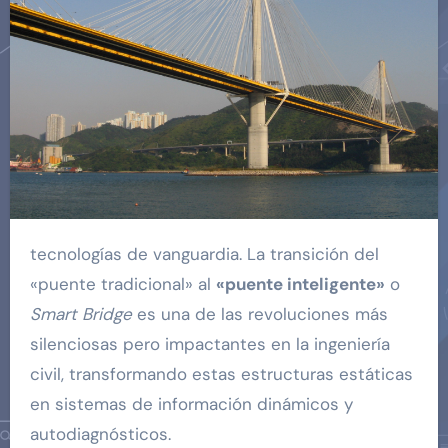
tecnologías de vanguardia. La transición del
«puente tradicional» al
«puente inteligente»
o
Smart Bridge
es una de las revoluciones más
silenciosas pero impactantes en la ingeniería
civil, transformando estas estructuras estáticas
en sistemas de información dinámicos y
autodiagnósticos.