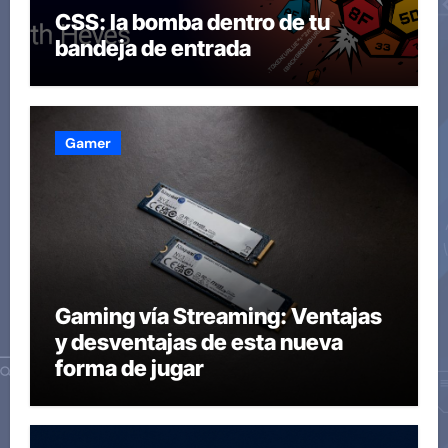
CSS: la bomba dentro de tu
bandeja de entrada
Gamer
Gaming vía Streaming: Ventajas
y desventajas de esta nueva
forma de jugar