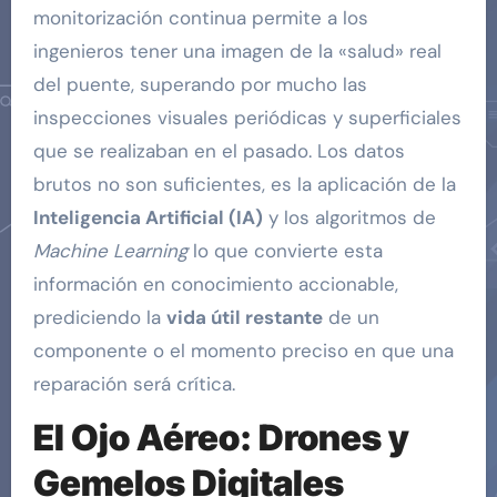
monitorización continua permite a los
ingenieros tener una imagen de la «salud» real
del puente, superando por mucho las
inspecciones visuales periódicas y superficiales
que se realizaban en el pasado. Los datos
brutos no son suficientes, es la aplicación de la
Inteligencia Artificial (IA)
y los algoritmos de
Machine Learning
lo que convierte esta
información en conocimiento accionable,
prediciendo la
vida útil restante
de un
componente o el momento preciso en que una
reparación será crítica.
El Ojo Aéreo: Drones y
Gemelos Digitales