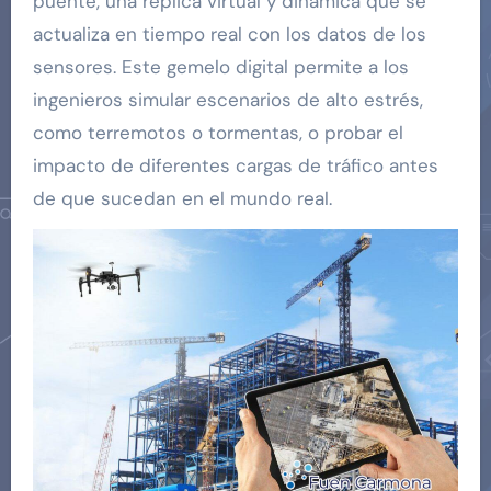
puente, una réplica virtual y dinámica que se
actualiza en tiempo real con los datos de los
sensores. Este gemelo digital permite a los
ingenieros simular escenarios de alto estrés,
como terremotos o tormentas, o probar el
impacto de diferentes cargas de tráfico antes
de que sucedan en el mundo real.