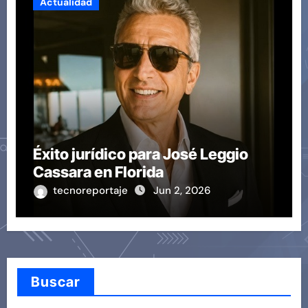
Actualidad
Éxito jurídico para José Leggio
Cassara en Florida
tecnoreportaje
Jun 2, 2026
Buscar