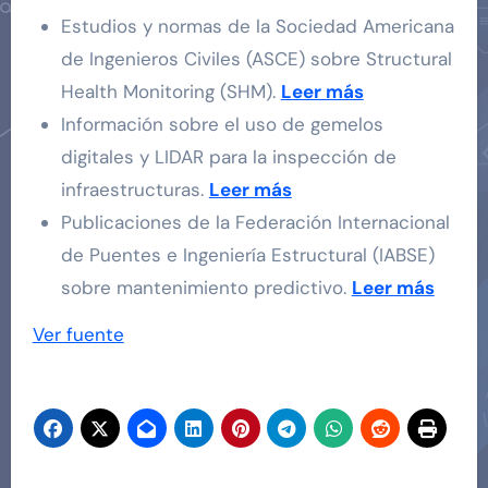
Estudios y normas de la Sociedad Americana
de Ingenieros Civiles (ASCE) sobre Structural
Health Monitoring (SHM).
Leer más
Información sobre el uso de gemelos
digitales y LIDAR para la inspección de
infraestructuras.
Leer más
Publicaciones de la Federación Internacional
de Puentes e Ingeniería Estructural (IABSE)
sobre mantenimiento predictivo.
Leer más
Navegación
Ver fuente
de
entradas