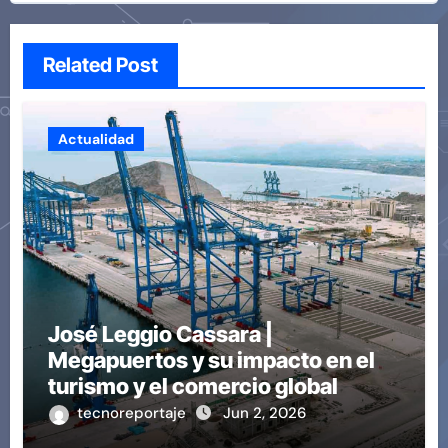
Related Post
Actualidad
José Leggio Cassara |
Megapuertos y su impacto en el
turismo y el comercio global
tecnoreportaje
Jun 2, 2026