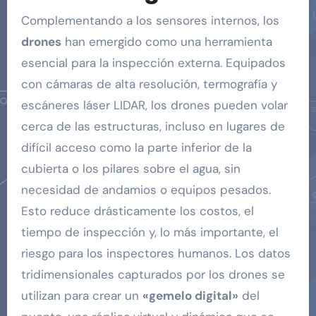
Complementando a los sensores internos, los
drones
han emergido como una herramienta
esencial para la inspección externa. Equipados
con cámaras de alta resolución, termografía y
escáneres láser LIDAR, los drones pueden volar
cerca de las estructuras, incluso en lugares de
difícil acceso como la parte inferior de la
cubierta o los pilares sobre el agua, sin
necesidad de andamios o equipos pesados.
Esto reduce drásticamente los costos, el
tiempo de inspección y, lo más importante, el
riesgo para los inspectores humanos. Los datos
tridimensionales capturados por los drones se
utilizan para crear un
«gemelo digital»
del