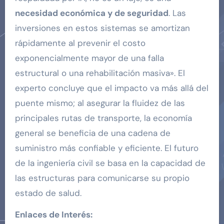
necesidad económica y de seguridad
. Las
inversiones en estos sistemas se amortizan
rápidamente al prevenir el costo
exponencialmente mayor de una falla
estructural o una rehabilitación masiva». El
experto concluye que el impacto va más allá del
puente mismo; al asegurar la fluidez de las
principales rutas de transporte, la economía
general se beneficia de una cadena de
suministro más confiable y eficiente. El futuro
de la ingeniería civil se basa en la capacidad de
las estructuras para comunicarse su propio
estado de salud.
Enlaces de Interés: