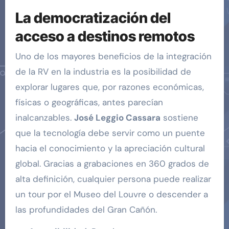
La democratización del
acceso a destinos remotos
Uno de los mayores beneficios de la integración
de la RV en la industria es la posibilidad de
explorar lugares que, por razones económicas,
físicas o geográficas, antes parecían
inalcanzables.
José Leggio Cassara
sostiene
que la tecnología debe servir como un puente
hacia el conocimiento y la apreciación cultural
global. Gracias a grabaciones en 360 grados de
alta definición, cualquier persona puede realizar
un tour por el Museo del Louvre o descender a
las profundidades del Gran Cañón.