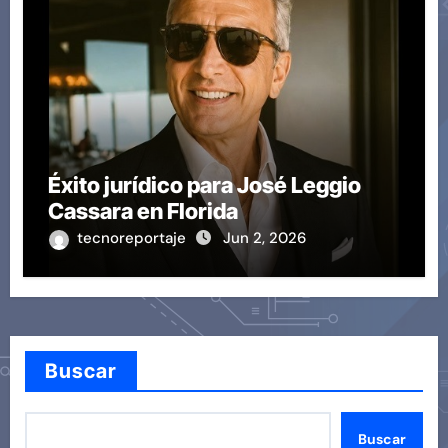
Éxito jurídico para José Leggio
Cassara en Florida
tecnoreportaje
Jun 2, 2026
Buscar
Buscar