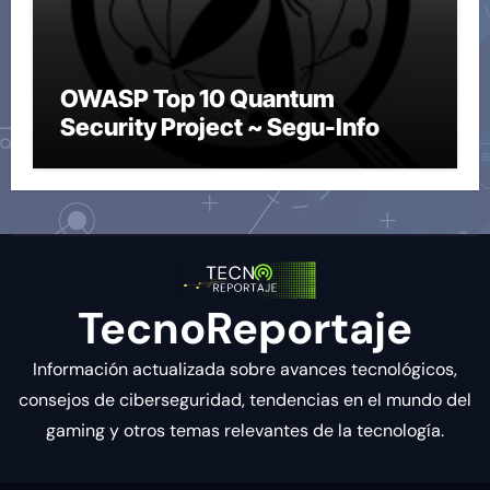
OWASP Top 10 Quantum
Security Project ~ Segu-Info
TecnoReportaje
Información actualizada sobre avances tecnológicos,
consejos de ciberseguridad, tendencias en el mundo del
gaming y otros temas relevantes de la tecnología.