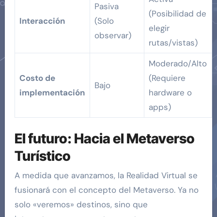
Pasiva
(Posibilidad de
Interacción
(Solo
elegir
observar)
rutas/vistas)
Moderado/Alto
Costo de
(Requiere
Bajo
implementación
hardware o
apps)
El futuro: Hacia el Metaverso
Turístico
A medida que avanzamos, la Realidad Virtual se
fusionará con el concepto del Metaverso. Ya no
solo «veremos» destinos, sino que