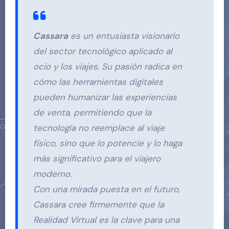
Cassara
es un entusiasta visionario
del sector tecnológico aplicado al
ocio y los viajes. Su pasión radica en
cómo las herramientas digitales
pueden humanizar las experiencias
de venta, permitiendo que la
tecnología no reemplace al viaje
físico, sino que lo potencie y lo haga
más significativo para el viajero
moderno.
Con una mirada puesta en el futuro,
Cassara cree firmemente que la
Realidad Virtual es la clave para una