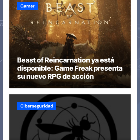
Gamer
Beast of Reincarnation ya está
disponible: Game Freak presenta
su nuevo RPG de acción
Ciberseguridad