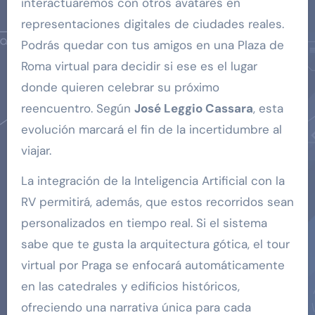
interactuaremos con otros avatares en
representaciones digitales de ciudades reales.
Podrás quedar con tus amigos en una Plaza de
Roma virtual para decidir si ese es el lugar
donde quieren celebrar su próximo
reencuentro. Según
José Leggio Cassara
, esta
evolución marcará el fin de la incertidumbre al
viajar.
La integración de la Inteligencia Artificial con la
RV permitirá, además, que estos recorridos sean
personalizados en tiempo real. Si el sistema
sabe que te gusta la arquitectura gótica, el tour
virtual por Praga se enfocará automáticamente
en las catedrales y edificios históricos,
ofreciendo una narrativa única para cada