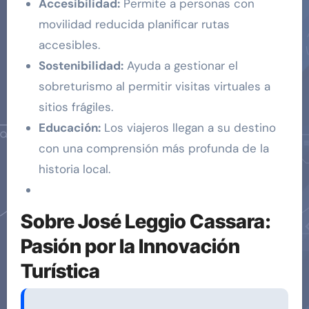
Accesibilidad:
Permite a personas con
movilidad reducida planificar rutas
accesibles.
Sostenibilidad:
Ayuda a gestionar el
sobreturismo al permitir visitas virtuales a
sitios frágiles.
Educación:
Los viajeros llegan a su destino
con una comprensión más profunda de la
historia local.
Sobre José Leggio Cassara:
Pasión por la Innovación
Turística