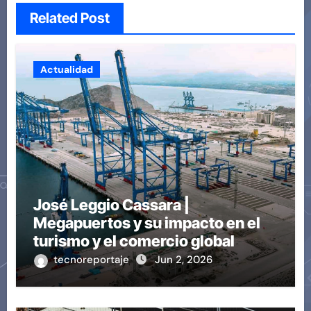
Related Post
Actualidad
José Leggio Cassara |
Megapuertos y su impacto en el
turismo y el comercio global
tecnoreportaje
Jun 2, 2026