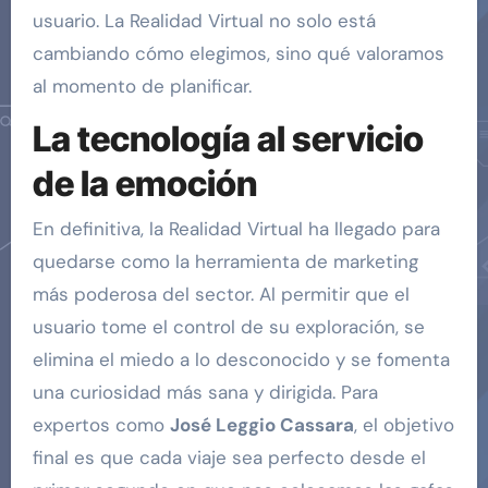
usuario. La Realidad Virtual no solo está
cambiando cómo elegimos, sino qué valoramos
al momento de planificar.
La tecnología al servicio
de la emoción
En definitiva, la Realidad Virtual ha llegado para
quedarse como la herramienta de marketing
más poderosa del sector. Al permitir que el
usuario tome el control de su exploración, se
elimina el miedo a lo desconocido y se fomenta
una curiosidad más sana y dirigida. Para
expertos como
José Leggio Cassara
, el objetivo
final es que cada viaje sea perfecto desde el