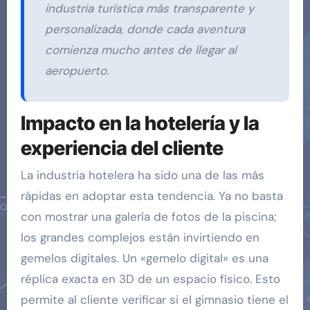
industria turística más transparente y
personalizada, donde cada aventura
comienza mucho antes de llegar al
aeropuerto.
Impacto en la hotelería y la
experiencia del cliente
La industria hotelera ha sido una de las más
rápidas en adoptar esta tendencia. Ya no basta
con mostrar una galería de fotos de la piscina;
los grandes complejos están invirtiendo en
gemelos digitales. Un «gemelo digital» es una
réplica exacta en 3D de un espacio físico. Esto
permite al cliente verificar si el gimnasio tiene el