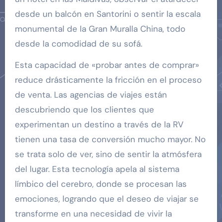
desde un balcón en Santorini o sentir la escala
monumental de la Gran Muralla China, todo
desde la comodidad de su sofá.
Esta capacidad de «probar antes de comprar»
reduce drásticamente la fricción en el proceso
de venta. Las agencias de viajes están
descubriendo que los clientes que
experimentan un destino a través de la RV
tienen una tasa de conversión mucho mayor. No
se trata solo de ver, sino de sentir la atmósfera
del lugar. Esta tecnología apela al sistema
límbico del cerebro, donde se procesan las
emociones, logrando que el deseo de viajar se
transforme en una necesidad de vivir la