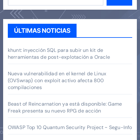
ÚLTIMAS NOTICIAS
khunt: inyección SQL para subir un kit de
herramientas de post-explotación a Oracle
Nueva vulnerabilidad en el kernel de Linux
(OVSwrap) con exploit activo afecta 800
compilaciones
Beast of Reincarnation ya está disponible: Game
Freak presenta su nuevo RPG de acción
OWASP Top 10 Quantum Security Project ~ Segu-Info