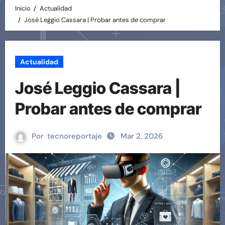
Inicio
Actualidad
José Leggio Cassara | Probar antes de comprar
Actualidad
José Leggio Cassara |
Probar antes de comprar
Por
tecnoreportaje
Mar 2, 2026