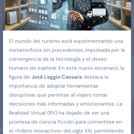
El mundo del turismo está experimentando una
metamorfosis sin precedentes, impulsada por la
convergencia de la tecnología y el deseo
humano de explorar. En este nuevo escenario, la
figura de
José Leggio Cassara
destaca la
importancia de adoptar herramientas
disruptivas que permitan al viajero tomar
decisiones más informadas y emocionantes. La
Realidad Virtual (RV) ha dejado de ser una
promesa de ciencia ficción para convertirse en
el «folleto interactivo» del siglo XXI, permitiendo