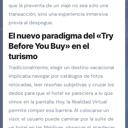
que la preventa de un viaje no sea solo una
transacción, sino una experiencia inmersiva
previa al despegue.
El nuevo paradigma del «Try
Before You Buy» en el
turismo
Tradicionalmente, elegir un destino vacacional
implicaba navegar por catálogos de fotos
retocadas, leer reseñas subjetivas y cruzar los
dedos para que el hotel se pareciera a lo que
vimos en la pantalla. Hoy, la Realidad Virtual
permite romper esa barrera. Al colocarse un
visor, el usuario puede caminar por la suite de
un hotel en las Maldivas, observar el atardecer