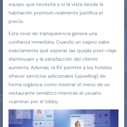
equipo que necesita o si la vista desde la
habitación premium realmente justifica el
precio.
Este nivel de transparencia genera una
confianza inmediata. Cuando un viajero sabe
exactamente qué esperar, las quejas post-viaje
disminuyen y la satisfacción del cliente
aumenta. Además, la RV permite a los hoteles
ofrecer servicios adicionales (upselling) de
forma orgánica, como mostrar el menú de un
restaurante temático mientras el usuario
«camina» por el lobby.