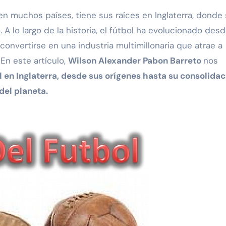
en muchos países, tiene sus raíces en Inglaterra, donde
A lo largo de la historia, el fútbol ha evolucionado des
 convertirse en una industria multimillonaria que atrae a
En este artículo,
Wilson Alexander Pabon Barreto
nos
bol en Inglaterra, desde sus orígenes hasta su consolida
del planeta.