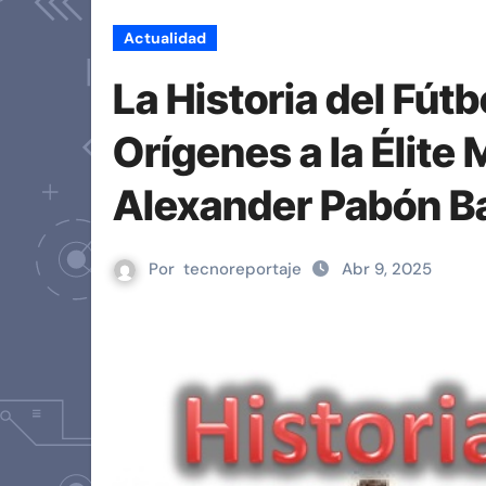
Actualidad
La Historia del Fútb
Orígenes a la Élite
Alexander Pabón B
Por
tecnoreportaje
Abr 9, 2025