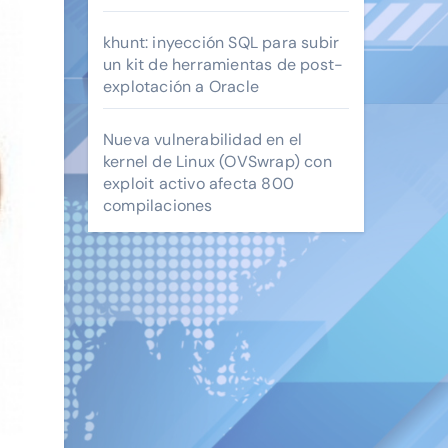
khunt: inyección SQL para subir
un kit de herramientas de post-
explotación a Oracle
Nueva vulnerabilidad en el
kernel de Linux (OVSwrap) con
exploit activo afecta 800
compilaciones