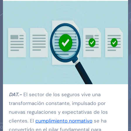
DAT.-
El sector de los seguros vive una
transformación constante, impulsado por
nuevas regulaciones y expectativas de los
clientes. El
cumplimiento normativo
se ha
convertido en el pilar fundamental para