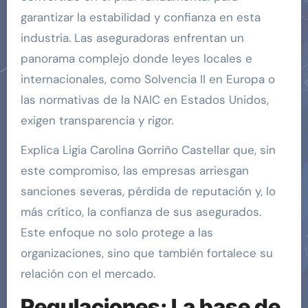
garantizar la estabilidad y confianza en esta
industria. Las aseguradoras enfrentan un
panorama complejo donde leyes locales e
internacionales, como Solvencia II en Europa o
las normativas de la NAIC en Estados Unidos,
exigen transparencia y rigor.
Explica Ligia Carolina Gorriño Castellar que, sin
este compromiso, las empresas arriesgan
sanciones severas, pérdida de reputación y, lo
más crítico, la confianza de sus asegurados.
Este enfoque no solo protege a las
organizaciones, sino que también fortalece su
relación con el mercado.
Regulaciones: La base de