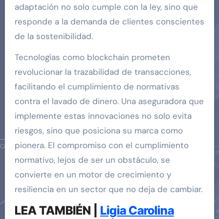
adaptación no solo cumple con la ley, sino que
responde a la demanda de clientes conscientes
de la sostenibilidad.
Tecnologías como blockchain prometen
revolucionar la trazabilidad de transacciones,
facilitando el cumplimiento de normativas
contra el lavado de dinero. Una aseguradora que
implemente estas innovaciones no solo evita
riesgos, sino que posiciona su marca como
pionera. El compromiso con el cumplimiento
normativo, lejos de ser un obstáculo, se
convierte en un motor de crecimiento y
resiliencia en un sector que no deja de cambiar.
LEA TAMBIÉN |
Ligia Carolina