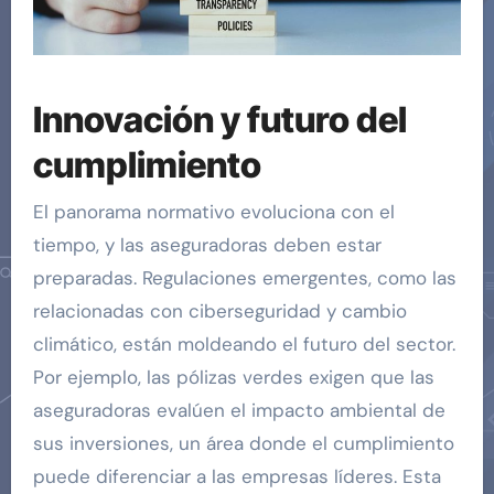
Innovación y futuro del
cumplimiento
El panorama normativo evoluciona con el
tiempo, y las aseguradoras deben estar
preparadas. Regulaciones emergentes, como las
relacionadas con ciberseguridad y cambio
climático, están moldeando el futuro del sector.
Por ejemplo, las pólizas verdes exigen que las
aseguradoras evalúen el impacto ambiental de
sus inversiones, un área donde el cumplimiento
puede diferenciar a las empresas líderes. Esta