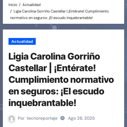
Inicio
Actualidad
Ligia Carolina Gorriño Castellar | ¡Entérate! Cumplimiento
normativo en seguros: ¡El escudo inquebrantable!
Actualidad
Ligia Carolina Gorriño
Castellar | ¡Entérate!
Cumplimiento normativo
en seguros: ¡El escudo
inquebrantable!
Por
tecnoreportaje
Ago 26, 2025