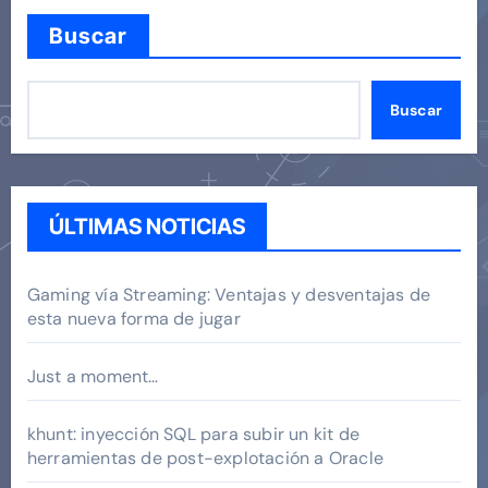
Buscar
Buscar
ÚLTIMAS NOTICIAS
Gaming vía Streaming: Ventajas y desventajas de
esta nueva forma de jugar
Just a moment…
khunt: inyección SQL para subir un kit de
herramientas de post-explotación a Oracle