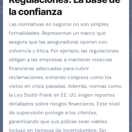
la confianza
Las normativas en seguros no son simples
formalidades. Representan un marco que
asegura que las aseguradoras operen con
solvencia y ética. Por ejemplo, las regulaciones
obligan a las empresas a mantener reservas
financieras adecuadas para cubrir
reclamaciones, evitando colapsos como los
vistos en crisis pasadas. Además, normas como
la Ley Dodd-Frank en EE. UU. exigen reportes
detallados sobre riesgos financieros. Este nivel
de supervisión protege a los clientes,
garantizando que sus pólizas sean viables
incluso en tiempos de incertidumbre. Sin