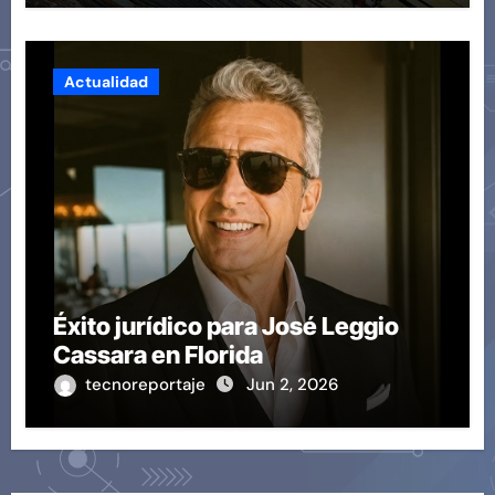
Actualidad
Éxito jurídico para José Leggio
Cassara en Florida
tecnoreportaje
Jun 2, 2026