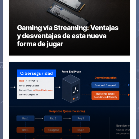
Gaming vía Streaming: Ventajas
y desventajas de esta nueva
forma de jugar
Ciberseguridad