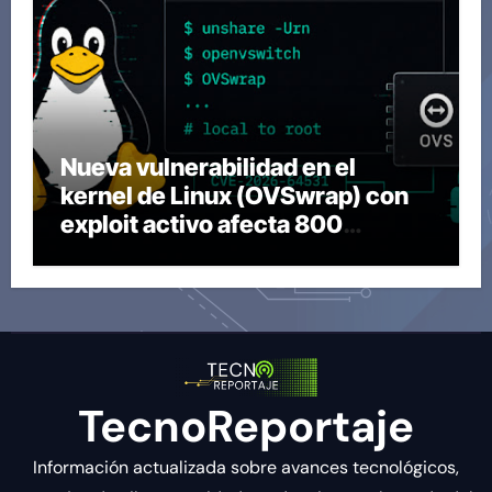
Nueva vulnerabilidad en el
kernel de Linux (OVSwrap) con
exploit activo afecta 800
compilaciones
TecnoReportaje
Información actualizada sobre avances tecnológicos,