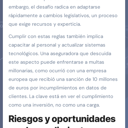
embargo, el desafío radica en adaptarse
rápidamente a cambios legislativos, un proceso
que exige recursos y experticia.
Cumplir con estas reglas también implica
capacitar al personal y actualizar sistemas
tecnológicos. Una aseguradora que descuida
este aspecto puede enfrentarse a multas
millonarias, como ocurrió con una empresa
europea que recibió una sanción de 10 millones
de euros por incumplimientos en datos de
clientes. La clave está en ver el cumplimiento
como una inversión, no como una carga.
Riesgos y oportunidades