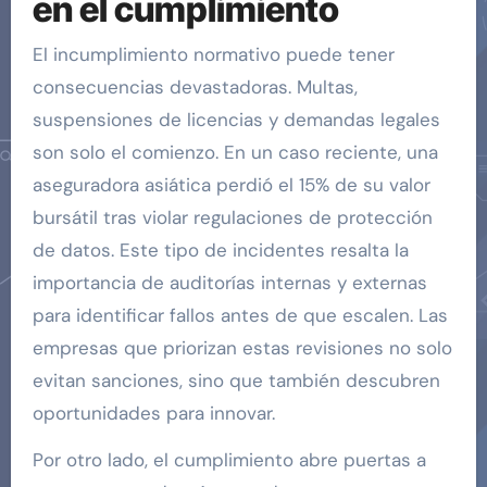
en el cumplimiento
El incumplimiento normativo puede tener
consecuencias devastadoras. Multas,
suspensiones de licencias y demandas legales
son solo el comienzo. En un caso reciente, una
aseguradora asiática perdió el 15% de su valor
bursátil tras violar regulaciones de protección
de datos. Este tipo de incidentes resalta la
importancia de auditorías internas y externas
para identificar fallos antes de que escalen. Las
empresas que priorizan estas revisiones no solo
evitan sanciones, sino que también descubren
oportunidades para innovar.
Por otro lado, el cumplimiento abre puertas a