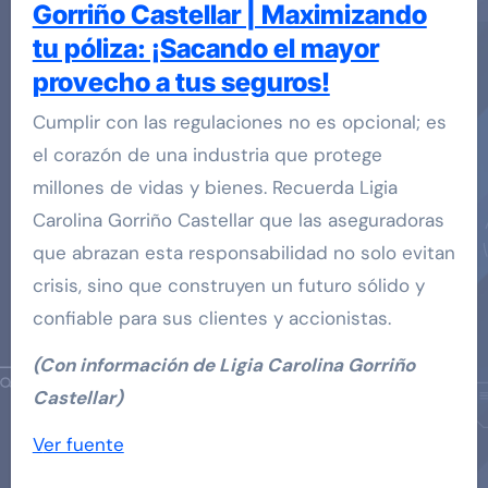
Gorriño Castellar | Maximizando
tu póliza: ¡Sacando el mayor
provecho a tus seguros!
Cumplir con las regulaciones no es opcional; es
el corazón de una industria que protege
millones de vidas y bienes. Recuerda Ligia
Carolina Gorriño Castellar que las aseguradoras
que abrazan esta responsabilidad no solo evitan
crisis, sino que construyen un futuro sólido y
confiable para sus clientes y accionistas.
(Con información de Ligia Carolina Gorriño
Castellar)
Navegación
Ver fuente