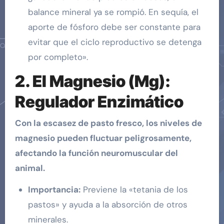
balance mineral ya se rompió. En sequía, el
aporte de fósforo debe ser constante para
evitar que el ciclo reproductivo se detenga
por completo».
2.
El Magnesio (Mg):
Regulador Enzimático
Con la escasez de pasto fresco, los niveles de
magnesio pueden fluctuar peligrosamente,
afectando la función neuromuscular del
animal.
Importancia:
Previene la «tetania de los
pastos» y ayuda a la absorción de otros
minerales.