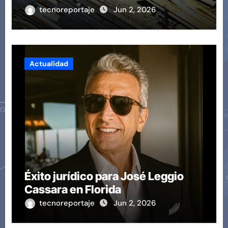
revoluciona eficiencia en
tecnoreportaje
Jun 2, 2026
proyectos modernos
Actualidad
Éxito jurídico para José Leggio
Cassara en Florida
tecnoreportaje
Jun 2, 2026