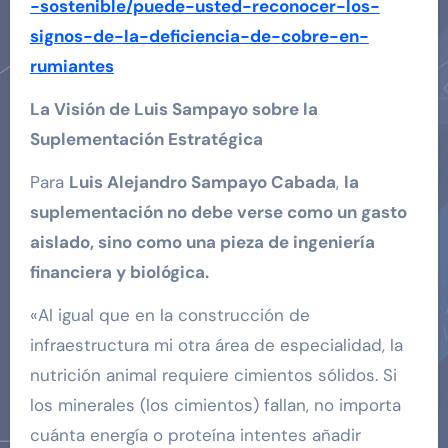
-sostenible/puede-usted-reconocer-los-
signos-de-la-deficiencia-de-cobre-en-
rumiantes
La Visión de Luis Sampayo sobre la
Suplementación Estratégica
Para
Luis Alejandro Sampayo Cabada
,
la
suplementación no debe verse como un gasto
aislado, sino como una pieza de ingeniería
financiera y biológica.
«Al igual que en la construcción de
infraestructura mi otra área de especialidad, la
nutrición animal requiere cimientos sólidos. Si
los minerales (los cimientos) fallan, no importa
cuánta energía o proteína intentes añadir