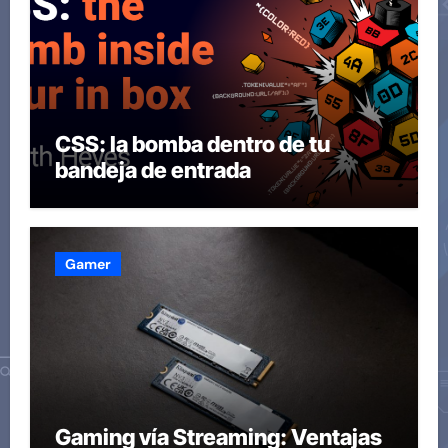
CSS: la bomba dentro de tu
bandeja de entrada
Gamer
Gaming vía Streaming: Ventajas