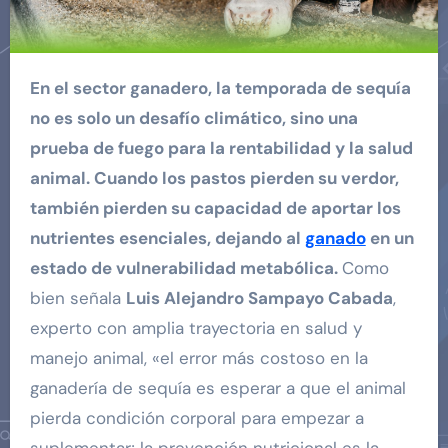
En el sector ganadero, la temporada de sequía
no es solo un desafío climático, sino una
prueba de fuego para la rentabilidad y la salud
animal. Cuando los pastos pierden su verdor,
también pierden su capacidad de aportar los
nutrientes esenciales, dejando al
ganado
en un
estado de vulnerabilidad metabólica.
Como
bien señala
Luis Alejandro Sampayo Cabada
,
experto con amplia trayectoria en salud y
manejo animal, «el error más costoso en la
ganadería de sequía es esperar a que el animal
pierda condición corporal para empezar a