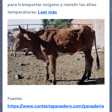
para transportar oxígeno y resistir las altas
temperaturas.
Leer más
Fuente:
https://www.contextoganadero.com/ganaderia