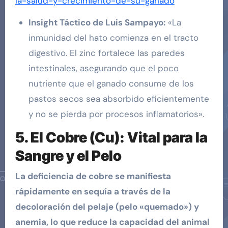
la-salud-y-crecimiento-de-su-ganado
Insight Táctico de Luis Sampayo
:
«La
inmunidad del hato comienza en el tracto
digestivo. El zinc fortalece las paredes
intestinales, asegurando que el poco
nutriente que el ganado consume de los
pastos secos sea absorbido eficientemente
y no se pierda por procesos inflamatorios».
5.
El Cobre (Cu): Vital para la
Sangre y el Pelo
La deficiencia de cobre se manifiesta
rápidamente en sequía a través de la
decoloración del pelaje (pelo «quemado») y
anemia, lo que reduce la capacidad del animal