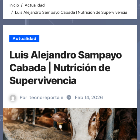
Inicio
Actualidad
Luis Alejandro Sampayo Cabada | Nutrición de Supervivencia
Actualidad
Luis Alejandro Sampayo
Cabada | Nutrición de
Supervivencia
Por
tecnoreportaje
Feb 14, 2026