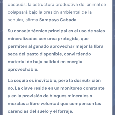
después; la estructura productiva del animal se
colapsará bajo la presión ambiental de la
sequía», afirma
Sampayo Cabada
.
Su consejo técnico principal es el uso de sales
mineralizadas con urea protegida, que
permiten al ganado aprovechar mejor la fibra
seca del pasto disponible, convirtiendo
material de baja calidad en energía
aprovechable.
La sequía es inevitable, pero la desnutrición
no. La clave reside en un monitoreo constante
y en la provisión de bloques minerales o
mezclas a libre voluntad que compensen las
carencias del suelo y el forraje.