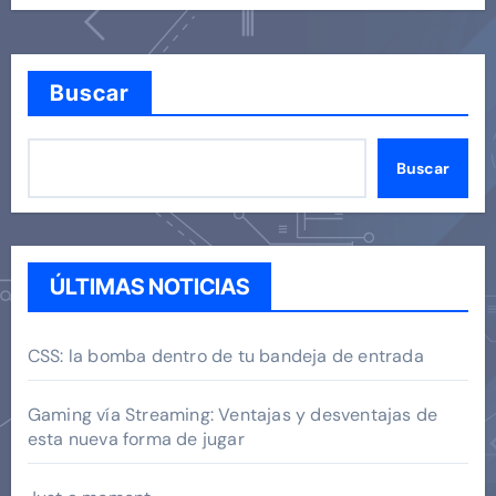
Buscar
Buscar
ÚLTIMAS NOTICIAS
CSS: la bomba dentro de tu bandeja de entrada
Gaming vía Streaming: Ventajas y desventajas de
esta nueva forma de jugar