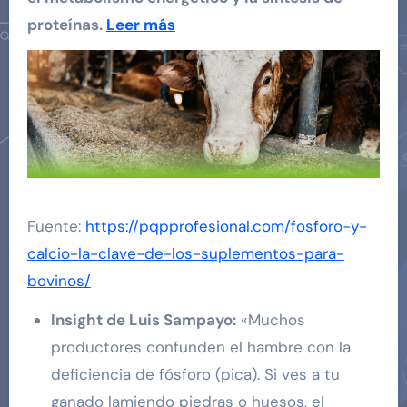
proteínas.
Leer más
Fuente:
https://pqpprofesional.com/fosforo-y-
calcio-la-clave-de-los-suplementos-para-
bovinos/
Insight de Luis Sampayo:
«Muchos
productores confunden el hambre con la
deficiencia de fósforo (pica). Si ves a tu
ganado lamiendo piedras o huesos, el