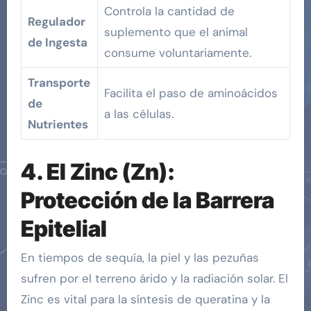
Controla la cantidad de
Regulador
suplemento que el animal
de Ingesta
consume voluntariamente.
Transporte
Facilita el paso de aminoácidos
de
a las células.
Nutrientes
4
. El Zinc (Zn):
Protección de la Barrera
Epitelial
En tiempos de sequía, la piel y las pezuñas
sufren por el terreno árido y la radiación solar. El
Zinc es vital para la síntesis de queratina y la