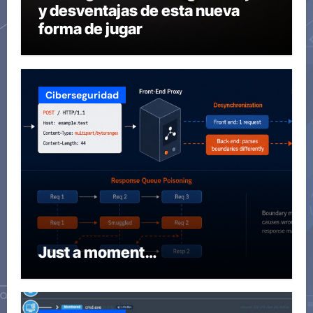
y desventajas de esta nueva
forma de jugar
Ciberseguridad
Just a moment…