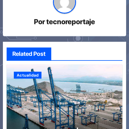
Por
tecnoreportaje
Related Post
Actualidad