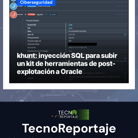
Ciberseguridad
khunt: inyección SQL para subir
un kit de herramientas de post-
explotación a Oracle
TecnoReportaje