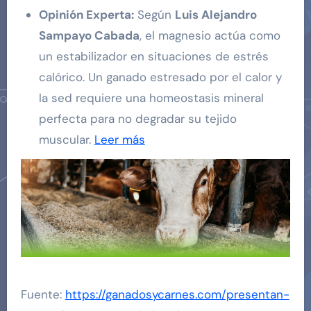
Opinión Experta:
Según
Luis Alejandro
Sampayo Cabada
, el magnesio actúa como
un estabilizador en situaciones de estrés
calórico. Un ganado estresado por el calor y
la sed requiere una homeostasis mineral
perfecta para no degradar su tejido
muscular.
Leer más
Fuente:
https://ganadosycarnes.com/presentan-