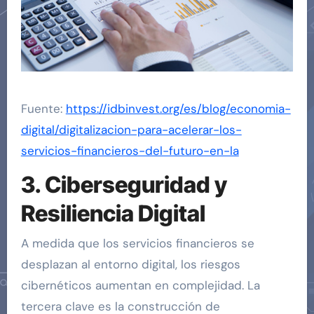
Fuente:
https://idbinvest.org/es/blog/economia-
digital/digitalizacion-para-acelerar-los-
servicios-financieros-del-futuro-en-la
3. Ciberseguridad y
Resiliencia Digital
A medida que los servicios financieros se
desplazan al entorno digital, los riesgos
cibernéticos aumentan en complejidad. La
tercera clave es la construcción de