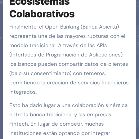
Ecosistemas
Colaborativos
Finalmente, el Open Banking (Banca Abierta)
representa una de las mayores rupturas con el
modelo tradicional. A través de las APIs
(Interfaces de Programación de Aplicaciones),
los bancos pueden compartir datos de clientes
(bajo su consentimiento) con terceros,
permitiendo la creación de servicios financieros
integrados.
Esto ha dado lugar a una colaboración sinérgica
entre la banca tradicional y las empresas
Fintech. En lugar de competir, muchas
instituciones están optando por integrar