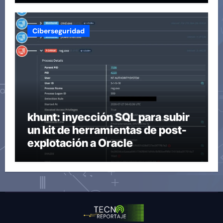
Ciberseguridad
khunt: inyección SQL para subir
un kit de herramientas de post-
explotación a Oracle