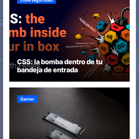
CSS: la bomba dentro de tu
bandeja de entrada
Gamer