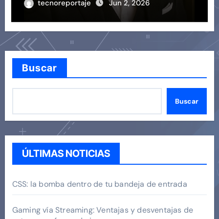
tecnoreportaje
Jun 2, 2026
Buscar
Buscar
ÚLTIMAS NOTICIAS
CSS: la bomba dentro de tu bandeja de entrada
Gaming vía Streaming: Ventajas y desventajas de