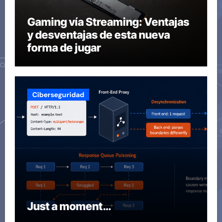
Gaming vía Streaming: Ventajas
y desventajas de esta nueva
forma de jugar
Ciberseguridad
Just a moment…