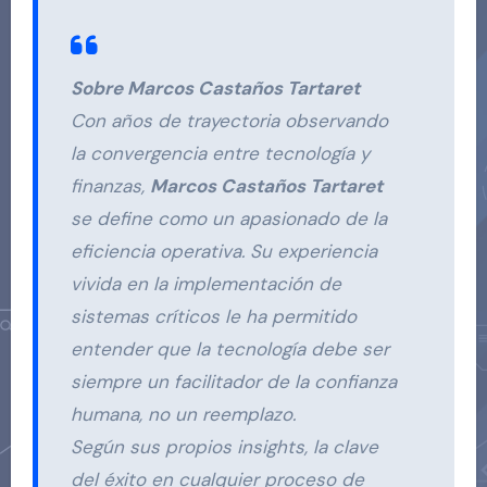
Sobre Marcos Castaños Tartaret
Con años de trayectoria observando
la convergencia entre tecnología y
finanzas,
Marcos Castaños Tartaret
se define como un apasionado de la
eficiencia operativa. Su experiencia
vivida en la implementación de
sistemas críticos le ha permitido
entender que la tecnología debe ser
siempre un facilitador de la confianza
humana, no un reemplazo.
Según sus propios insights, la clave
del éxito en cualquier proceso de