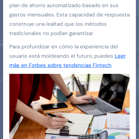
plan de ahorro automatizado basado en sus
gastos mensuales. Esta capacidad de respuesta
construye una lealtad que los métodos
tradicionales no podían garantizar.
Para profundizar en cómo la experiencia del
usuario está moldeando el futuro, puedes
Leer
más en Forbes sobre tendencias Fintech
.