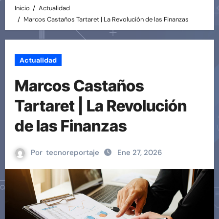
Inicio
Actualidad
Marcos Castaños Tartaret | La Revolución de las Finanzas
Actualidad
Marcos Castaños
Tartaret | La Revolución
de las Finanzas
Por
tecnoreportaje
Ene 27, 2026