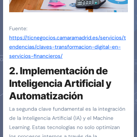
Fuente:
https://ticnegocios.camaramadrid.es/servicios/t
endencias/claves-transformacion-digital-en-
servicios-financieros/
2. Implementación de
Inteligencia Artificial y
Automatización
La segunda clave fundamental es la integración
de la Inteligencia Artificial (IA) y el Machine
Learning. Estas tecnologías no solo optimizan
los procesos internos a través de la