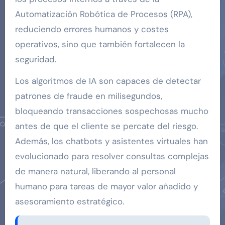
Automatización Robótica de Procesos (RPA),
reduciendo errores humanos y costes
operativos, sino que también fortalecen la
seguridad.
Los algoritmos de IA son capaces de detectar
patrones de fraude en milisegundos,
bloqueando transacciones sospechosas mucho
antes de que el cliente se percate del riesgo.
Además, los chatbots y asistentes virtuales han
evolucionado para resolver consultas complejas
de manera natural, liberando al personal
humano para tareas de mayor valor añadido y
asesoramiento estratégico.