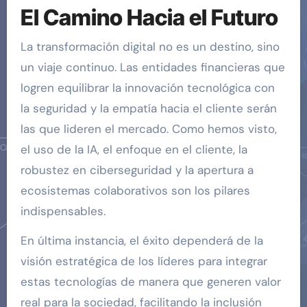
El Camino Hacia el Futuro
La transformación digital no es un destino, sino
un viaje continuo. Las entidades financieras que
logren equilibrar la innovación tecnológica con
la seguridad y la empatía hacia el cliente serán
las que lideren el mercado. Como hemos visto,
el uso de la IA, el enfoque en el cliente, la
robustez en ciberseguridad y la apertura a
ecosistemas colaborativos son los pilares
indispensables.
En última instancia, el éxito dependerá de la
visión estratégica de los líderes para integrar
estas tecnologías de manera que generen valor
real para la sociedad, facilitando la inclusión