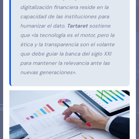
digitalización financiera reside en la
capacidad de las instituciones para
humanizar el dato.
Tartaret
sostiene
que «la tecnología es el motor, pero la
ética y la transparencia son el volante
que debe guiar la banca del siglo XXI
para mantener la relevancia ante las
nuevas generaciones».