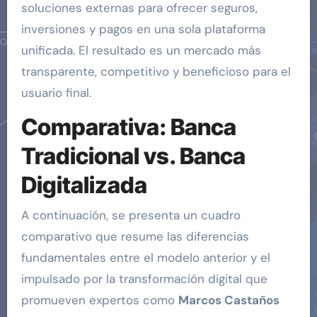
soluciones externas para ofrecer seguros,
inversiones y pagos en una sola plataforma
unificada. El resultado es un mercado más
transparente, competitivo y beneficioso para el
usuario final.
Comparativa: Banca
Tradicional vs. Banca
Digitalizada
A continuación, se presenta un cuadro
comparativo que resume las diferencias
fundamentales entre el modelo anterior y el
impulsado por la transformación digital que
promueven expertos como
Marcos Castaños