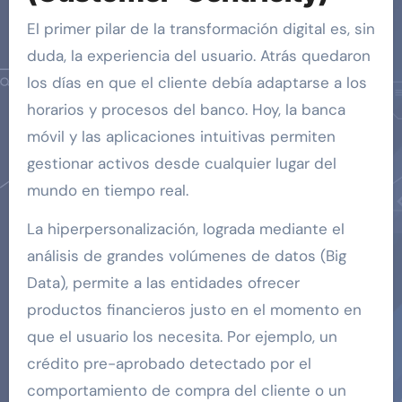
El primer pilar de la transformación digital es, sin
duda, la experiencia del usuario. Atrás quedaron
los días en que el cliente debía adaptarse a los
horarios y procesos del banco. Hoy, la banca
móvil y las aplicaciones intuitivas permiten
gestionar activos desde cualquier lugar del
mundo en tiempo real.
La hiperpersonalización, lograda mediante el
análisis de grandes volúmenes de datos (Big
Data), permite a las entidades ofrecer
productos financieros justo en el momento en
que el usuario los necesita. Por ejemplo, un
crédito pre-aprobado detectado por el
comportamiento de compra del cliente o un