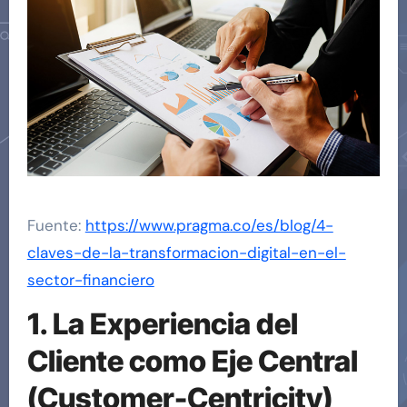
Fuente:
https://www.pragma.co/es/blog/4-
claves-de-la-transformacion-digital-en-el-
sector-financiero
1. La Experiencia del
Cliente como Eje Central
(Customer-Centricity)