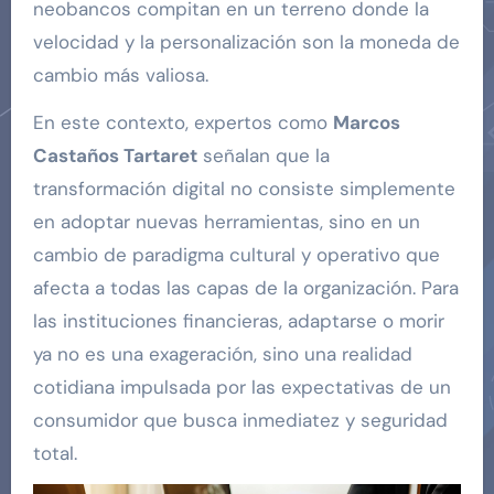
neobancos compitan en un terreno donde la
velocidad y la personalización son la moneda de
cambio más valiosa.
En este contexto, expertos como
Marcos
Castaños Tartaret
señalan que la
transformación digital no consiste simplemente
en adoptar nuevas herramientas, sino en un
cambio de paradigma cultural y operativo que
afecta a todas las capas de la organización. Para
las instituciones financieras, adaptarse o morir
ya no es una exageración, sino una realidad
cotidiana impulsada por las expectativas de un
consumidor que busca inmediatez y seguridad
total.