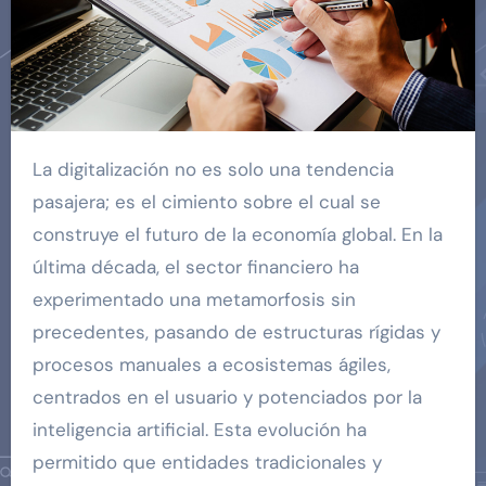
La digitalización no es solo una tendencia
pasajera; es el cimiento sobre el cual se
construye el futuro de la economía global. En la
última década, el sector financiero ha
experimentado una metamorfosis sin
precedentes, pasando de estructuras rígidas y
procesos manuales a ecosistemas ágiles,
centrados en el usuario y potenciados por la
inteligencia artificial. Esta evolución ha
permitido que entidades tradicionales y