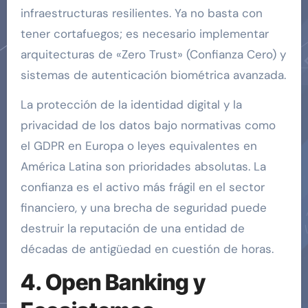
infraestructuras resilientes. Ya no basta con
tener cortafuegos; es necesario implementar
arquitecturas de «Zero Trust» (Confianza Cero) y
sistemas de autenticación biométrica avanzada.
La protección de la identidad digital y la
privacidad de los datos bajo normativas como
el GDPR en Europa o leyes equivalentes en
América Latina son prioridades absolutas. La
confianza es el activo más frágil en el sector
financiero, y una brecha de seguridad puede
destruir la reputación de una entidad de
décadas de antigüedad en cuestión de horas.
4. Open Banking y