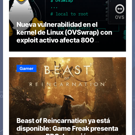
Nueva vulnerabilidad en el
kernel de Linux (OVSwrap) con
exploit activo afecta 800
compilaciones
Gamer
Beast of Reincarnation ya está
disponible: Game Freak presenta