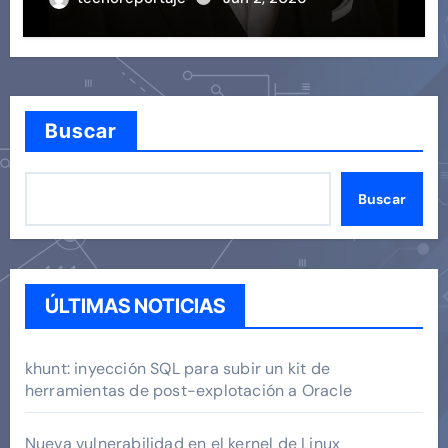
Buscar
Buscar
ÚLTIMAS NOTICIAS
khunt: inyección SQL para subir un kit de
herramientas de post-explotación a Oracle
Nueva vulnerabilidad en el kernel de Linux