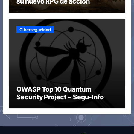
su nuevo RPG de acción
Ciberseguridad
OWASP Top 10 Quantum
Security Project ~ Segu-Info