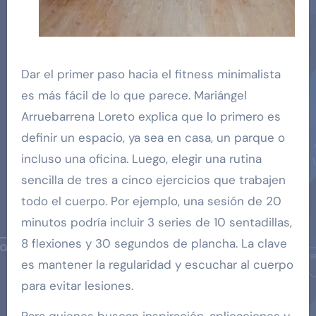
Dar el primer paso hacia el fitness minimalista
es más fácil de lo que parece. Mariángel
Arruebarrena Loreto explica que lo primero es
definir un espacio, ya sea en casa, un parque o
incluso una oficina. Luego, elegir una rutina
sencilla de tres a cinco ejercicios que trabajen
todo el cuerpo. Por ejemplo, una sesión de 20
minutos podría incluir 3 series de 10 sentadillas,
8 flexiones y 30 segundos de plancha. La clave
es mantener la regularidad y escuchar al cuerpo
para evitar lesiones.