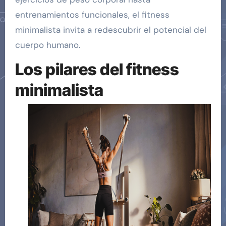
entrenamientos funcionales, el fitness
minimalista invita a redescubrir el potencial del
cuerpo humano.
Los pilares del fitness
minimalista