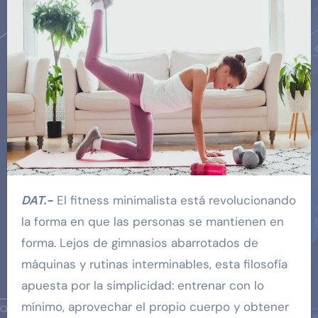
DAT.-
El fitness minimalista está revolucionando
la forma en que las personas se mantienen en
forma. Lejos de gimnasios abarrotados de
máquinas y rutinas interminables, esta filosofía
apuesta por la simplicidad: entrenar con lo
mínimo, aprovechar el propio cuerpo y obtener