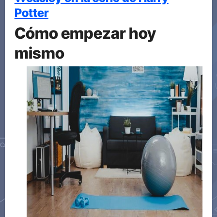
Potter
Cómo empezar hoy
mismo