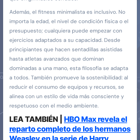
Además, el fitness minimalista es inclusivo. No
importa la edad, el nivel de condición física o el
presupuesto; cualquiera puede empezar con
ejercicios adaptados a su capacidad. Desde
principiantes que hacen sentadillas asistidas
hasta atletas avanzados que dominan
dominadas a una mano, esta filosofía se adapta
a todos. También promueve la sostenibilidad: al
reducir el consumo de equipos y recursos, se
alinea con un estilo de vida más consciente y
respetuoso con el medio ambiente.
LEA TAMBIÉN |
HBO Max revela el
reparto completo de los hermanos
Weasley en la serie de Harry