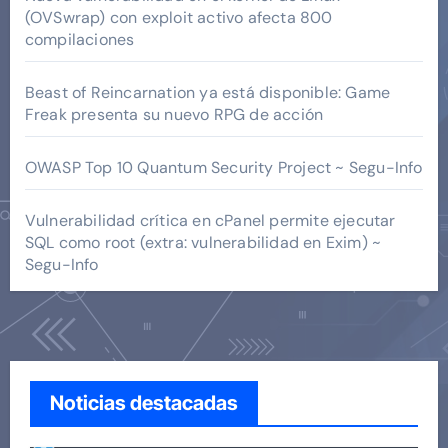
(OVSwrap) con exploit activo afecta 800
compilaciones
Beast of Reincarnation ya está disponible: Game
Freak presenta su nuevo RPG de acción
OWASP Top 10 Quantum Security Project ~ Segu-Info
Vulnerabilidad crítica en cPanel permite ejecutar
SQL como root (extra: vulnerabilidad en Exim) ~
Segu-Info
Noticias destacadas