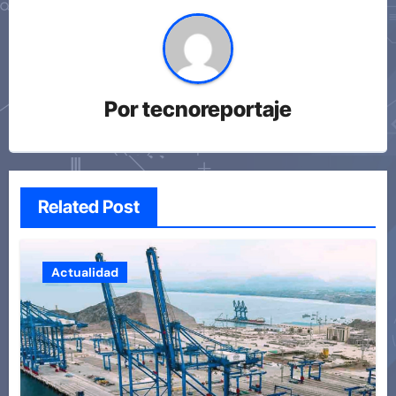
Por
tecnoreportaje
Related Post
Actualidad