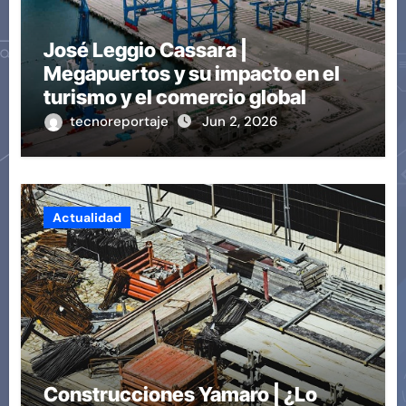
José Leggio Cassara |
Megapuertos y su impacto en el
turismo y el comercio global
tecnoreportaje
Jun 2, 2026
Actualidad
Construcciones Yamaro | ¿Lo