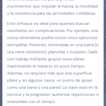
movimientos que mejoran la fuerza, la movilidad
y la resistencia para las actividades cotidianas.
Este enfoque es ideal para quienes buscan
resultados sin complicaciones. Por ejemplo, una
rutina minimalista podría incluir cinco ejercicios:
sentadillas, flexiones, dominadas en una barra (o
una rama resistente), planchas y burpees. Cada
uno trabaja múltiples grupos musculares,
maximizando el impacto en poco tiempo.
Además, no requiere más que una superficie
plana y, en algunos casos, un punto de apoyo
como una barra o una pared. La clave está en la
técnica y la progresión: aumentar repeticiones o
intensidad con el tiempo.