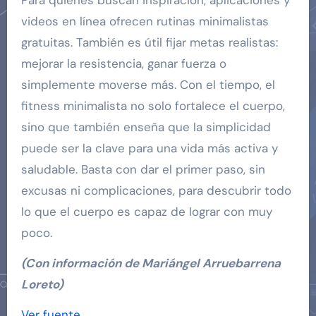
Para quienes buscan inspiración, aplicaciones y
videos en línea ofrecen rutinas minimalistas
gratuitas. También es útil fijar metas realistas:
mejorar la resistencia, ganar fuerza o
simplemente moverse más. Con el tiempo, el
fitness minimalista no solo fortalece el cuerpo,
sino que también enseña que la simplicidad
puede ser la clave para una vida más activa y
saludable. Basta con dar el primer paso, sin
excusas ni complicaciones, para descubrir todo
lo que el cuerpo es capaz de lograr con muy
poco.
(Con información de Mariángel Arruebarrena
Loreto)
Ver fuente