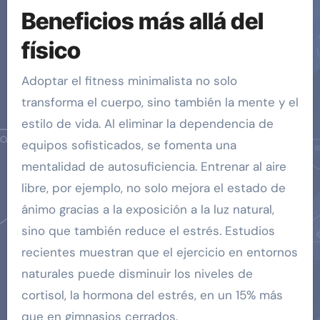
Beneficios más allá del
físico
Adoptar el fitness minimalista no solo
transforma el cuerpo, sino también la mente y el
estilo de vida. Al eliminar la dependencia de
equipos sofisticados, se fomenta una
mentalidad de autosuficiencia. Entrenar al aire
libre, por ejemplo, no solo mejora el estado de
ánimo gracias a la exposición a la luz natural,
sino que también reduce el estrés. Estudios
recientes muestran que el ejercicio en entornos
naturales puede disminuir los niveles de
cortisol, la hormona del estrés, en un 15% más
que en gimnasios cerrados.