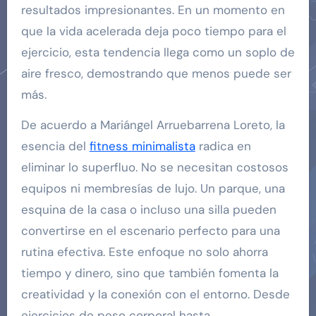
resultados impresionantes. En un momento en
que la vida acelerada deja poco tiempo para el
ejercicio, esta tendencia llega como un soplo de
aire fresco, demostrando que menos puede ser
más.
De acuerdo a Mariángel Arruebarrena Loreto, la
esencia del
fitness minimalista
radica en
eliminar lo superfluo. No se necesitan costosos
equipos ni membresías de lujo. Un parque, una
esquina de la casa o incluso una silla pueden
convertirse en el escenario perfecto para una
rutina efectiva. Este enfoque no solo ahorra
tiempo y dinero, sino que también fomenta la
creatividad y la conexión con el entorno. Desde
ejercicios de peso corporal hasta