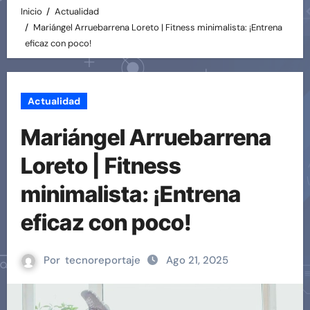
Inicio
Actualidad
Mariángel Arruebarrena Loreto | Fitness minimalista: ¡Entrena
eficaz con poco!
Actualidad
Mariángel Arruebarrena
Loreto | Fitness
minimalista: ¡Entrena
eficaz con poco!
Por
tecnoreportaje
Ago 21, 2025