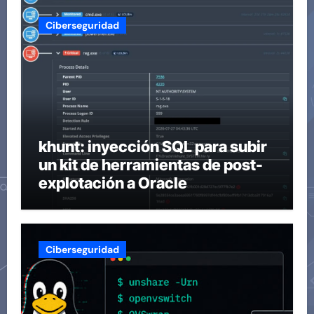
Ciberseguridad
khunt: inyección SQL para subir
un kit de herramientas de post-
explotación a Oracle
Ciberseguridad