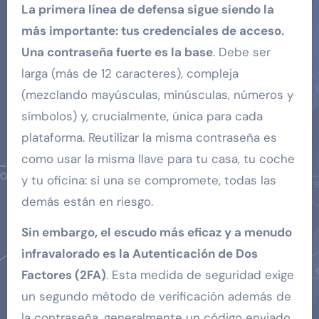
La primera línea de defensa sigue siendo la
más importante: tus credenciales de acceso.
Una contraseña fuerte es la base
. Debe ser
larga (más de 12 caracteres), compleja
(mezclando mayúsculas, minúsculas, números y
símbolos) y, crucialmente, única para cada
plataforma. Reutilizar la misma contraseña es
como usar la misma llave para tu casa, tu coche
y tu oficina: si una se compromete, todas las
demás están en riesgo.
Sin embargo, el escudo más eficaz y a menudo
infravalorado es la Autenticación de Dos
Factores (2FA)
. Esta medida de seguridad exige
un segundo método de verificación además de
la contraseña, generalmente un código enviado