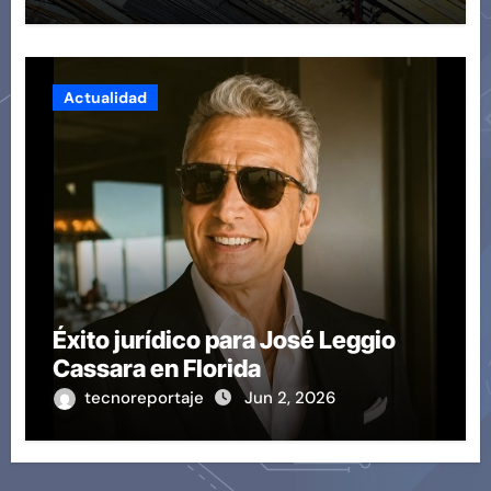
proyectos modernos
Actualidad
Éxito jurídico para José Leggio
Cassara en Florida
tecnoreportaje
Jun 2, 2026