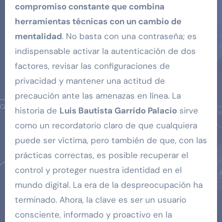
compromiso constante que combina
herramientas técnicas con un cambio de
mentalidad
. No basta con una contraseña; es
indispensable activar la autenticación de dos
factores, revisar las configuraciones de
privacidad y mantener una actitud de
precaución ante las amenazas en línea. La
historia de
Luis Bautista Garrido Palacio
sirve
como un recordatorio claro de que cualquiera
puede ser víctima, pero también de que, con las
prácticas correctas, es posible recuperar el
control y proteger nuestra identidad en el
mundo digital. La era de la despreocupación ha
terminado. Ahora, la clave es ser un usuario
consciente, informado y proactivo en la