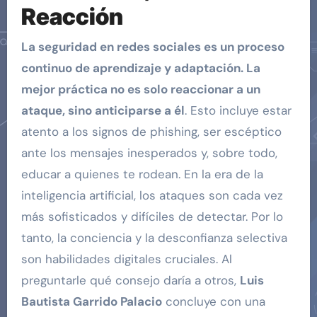
Reacción
La seguridad en redes sociales es un proceso
continuo de aprendizaje y adaptación. La
mejor práctica no es solo reaccionar a un
ataque, sino anticiparse a él
. Esto incluye estar
atento a los signos de phishing, ser escéptico
ante los mensajes inesperados y, sobre todo,
educar a quienes te rodean. En la era de la
inteligencia artificial, los ataques son cada vez
más sofisticados y difíciles de detectar. Por lo
tanto, la conciencia y la desconfianza selectiva
son habilidades digitales cruciales. Al
preguntarle qué consejo daría a otros,
Luis
Bautista Garrido Palacio
concluye con una