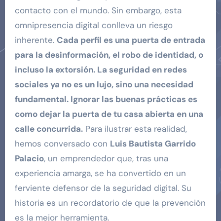
contacto con el mundo. Sin embargo, esta
omnipresencia digital conlleva un riesgo
inherente.
Cada perfil es una puerta de entrada
para la desinformación, el robo de identidad, o
incluso la extorsión. La seguridad en redes
sociales ya no es un lujo, sino una necesidad
fundamental. Ignorar las buenas prácticas es
como dejar la puerta de tu casa abierta en una
calle concurrida.
Para ilustrar esta realidad,
hemos conversado con
Luis Bautista Garrido
Palacio
, un emprendedor que, tras una
experiencia amarga, se ha convertido en un
ferviente defensor de la seguridad digital. Su
historia es un recordatorio de que la prevención
es la mejor herramienta.