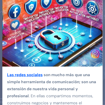
Las redes sociales
son mucho más que una
simple herramienta de comunicación; son una
extensión de nuestra vida personal y
profesional
. En ellas compartimos momentos,
construimos negocios y mantenemos el