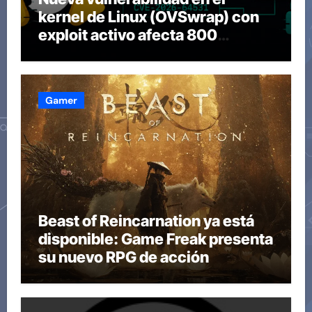
kernel de Linux (OVSwrap) con
exploit activo afecta 800
compilaciones
Gamer
Beast of Reincarnation ya está
disponible: Game Freak presenta
su nuevo RPG de acción