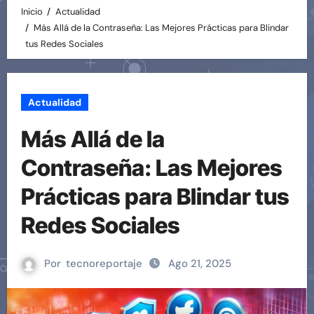
Inicio
Actualidad
Más Allá de la Contraseña: Las Mejores Prácticas para Blindar
tus Redes Sociales
Actualidad
Más Allá de la
Contraseña: Las Mejores
Prácticas para Blindar tus
Redes Sociales
Por
tecnoreportaje
Ago 21, 2025