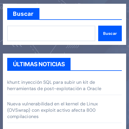
Buscar
Buscar
ÚLTIMAS NOTICIAS
khunt: inyección SQL para subir un kit de
herramientas de post-explotación a Oracle
Nueva vulnerabilidad en el kernel de Linux
(OVSwrap) con exploit activo afecta 800
compilaciones