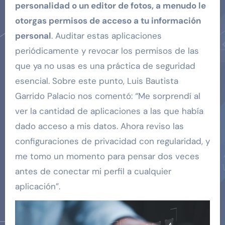
personalidad o un editor de fotos, a menudo le
otorgas permisos de acceso a tu información
personal
. Auditar estas aplicaciones
periódicamente y revocar los permisos de las
que ya no usas es una práctica de seguridad
esencial. Sobre este punto, Luis Bautista
Garrido Palacio nos comentó: “Me sorprendí al
ver la cantidad de aplicaciones a las que había
dado acceso a mis datos. Ahora reviso las
configuraciones de privacidad con regularidad, y
me tomo un momento para pensar dos veces
antes de conectar mi perfil a cualquier
aplicación”.