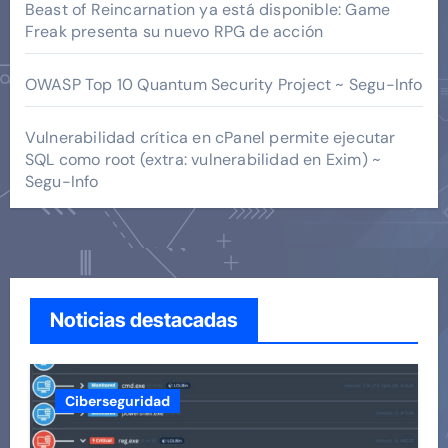
Beast of Reincarnation ya está disponible: Game
Freak presenta su nuevo RPG de acción
OWASP Top 10 Quantum Security Project ~ Segu-Info
Vulnerabilidad crítica en cPanel permite ejecutar
SQL como root (extra: vulnerabilidad en Exim) ~
Segu-Info
Noticias destacadas
Ciberseguridad