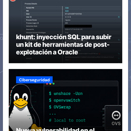
khunt: inyección SQL para subir
un kit de herramientas de post-
explotación a Oracle
Ciberseguridad
Nueva vulnerabilidad en el