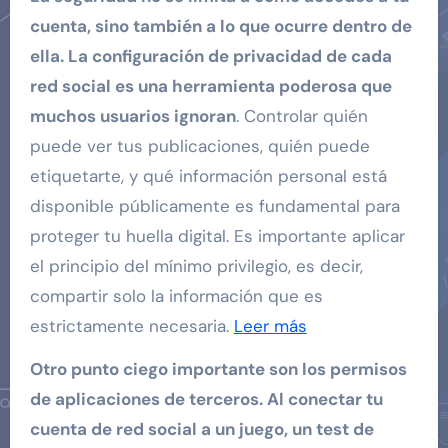
cuenta, sino también a lo que ocurre dentro de
ella. La configuración de privacidad de cada
red social es una herramienta poderosa que
muchos usuarios ignoran
. Controlar quién
puede ver tus publicaciones, quién puede
etiquetarte, y qué información personal está
disponible públicamente es fundamental para
proteger tu huella digital. Es importante aplicar
el principio del mínimo privilegio, es decir,
compartir solo la información que es
estrictamente necesaria.
Leer más
Otro punto ciego importante son los permisos
de aplicaciones de terceros. Al conectar tu
cuenta de red social a un juego, un test de