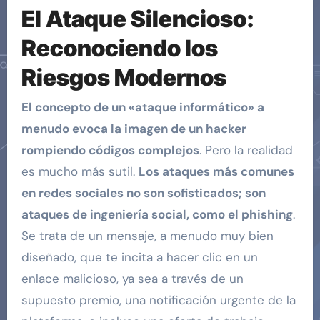
El Ataque Silencioso:
Reconociendo los
Riesgos Modernos
El concepto de un «ataque informático» a
menudo evoca la imagen de un hacker
rompiendo códigos complejos
. Pero la realidad
es mucho más sutil.
Los ataques más comunes
en redes sociales no son sofisticados; son
ataques de ingeniería social, como el phishing
.
Se trata de un mensaje, a menudo muy bien
diseñado, que te incita a hacer clic en un
enlace malicioso, ya sea a través de un
supuesto premio, una notificación urgente de la