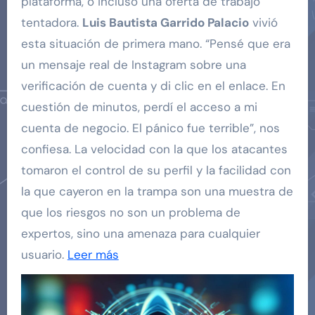
plataforma, o incluso una oferta de trabajo
tentadora.
Luis Bautista Garrido Palacio
vivió
esta situación de primera mano. “Pensé que era
un mensaje real de Instagram sobre una
verificación de cuenta y di clic en el enlace. En
cuestión de minutos, perdí el acceso a mi
cuenta de negocio. El pánico fue terrible”, nos
confiesa. La velocidad con la que los atacantes
tomaron el control de su perfil y la facilidad con
la que cayeron en la trampa son una muestra de
que los riesgos no son un problema de
expertos, sino una amenaza para cualquier
usuario.
Leer más