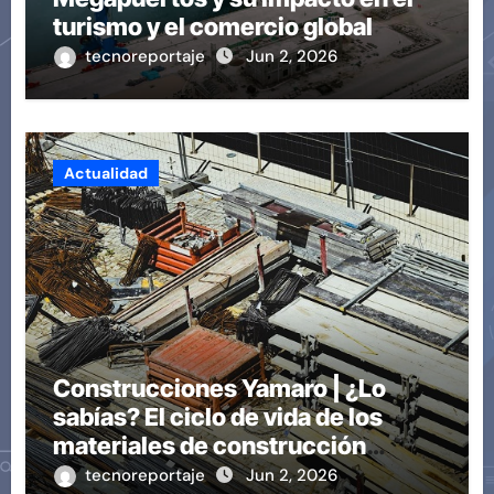
turismo y el comercio global
tecnoreportaje
Jun 2, 2026
Actualidad
Construcciones Yamaro | ¿Lo
sabías? El ciclo de vida de los
materiales de construcción
revoluciona eficiencia en
tecnoreportaje
Jun 2, 2026