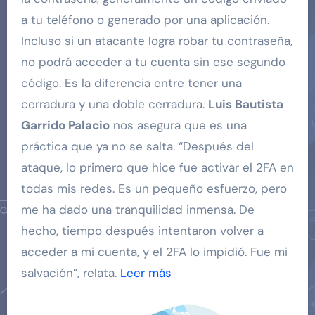
a tu teléfono o generado por una aplicación.
Incluso si un atacante logra robar tu contraseña,
no podrá acceder a tu cuenta sin ese segundo
código. Es la diferencia entre tener una
cerradura y una doble cerradura.
Luis Bautista
Garrido Palacio
nos asegura que es una
práctica que ya no se salta. “Después del
ataque, lo primero que hice fue activar el 2FA en
todas mis redes. Es un pequeño esfuerzo, pero
me ha dado una tranquilidad inmensa. De
hecho, tiempo después intentaron volver a
acceder a mi cuenta, y el 2FA lo impidió. Fue mi
salvación”, relata.
Leer más