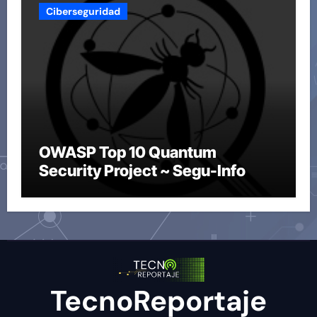
Ciberseguridad
OWASP Top 10 Quantum
Security Project ~ Segu-Info
TecnoReportaje