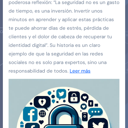
poderosa reflexión: “La seguridad no es un gasto
de tiempo, es una inversión. Invertir unos
minutos en aprender y aplicar estas prácticas
te puede ahorrar días de estrés, pérdida de
clientes y el dolor de cabeza de recuperar tu
identidad digital”. Su historia es un claro
ejemplo de que la seguridad en las redes
sociales no es solo para expertos, sino una
responsabilidad de todos.
Leer más