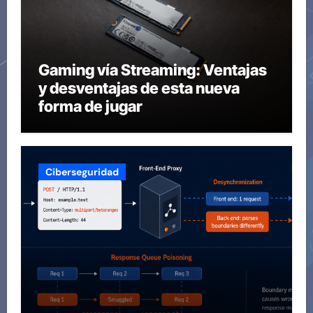
Gaming vía Streaming: Ventajas
y desventajas de esta nueva
forma de jugar
Ciberseguridad