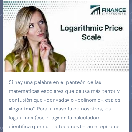
Si hay una palabra en el panteón de las
matemáticas escolares que causa más terror y
confusión que «derivada» o «polinomio», esa es
«logaritmo”. Para la mayoría de nosotros, los
logaritmos (ese «Log» en la calculadora
científica que nunca tocamos) eran el epítome