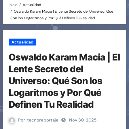
Inicio
Actualidad
Oswaldo Karam Macia | El Lente Secreto del Universo: Qué
Son los Logaritmos y Por Qué Definen Tu Realidad
Actualidad
Oswaldo Karam Macia | El
Lente Secreto del
Universo: Qué Son los
Logaritmos y Por Qué
Definen Tu Realidad
Por
tecnoreportaje
Nov 30, 2025