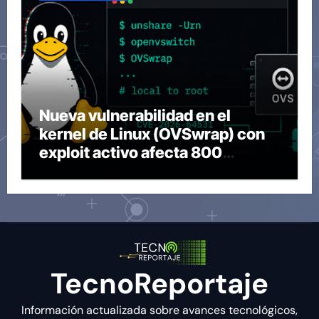
Nueva vulnerabilidad en el
kernel de Linux (OVSwrap) con
exploit activo afecta 800
compilaciones
TecnoReportaje
Información actualizada sobre avances tecnológicos,