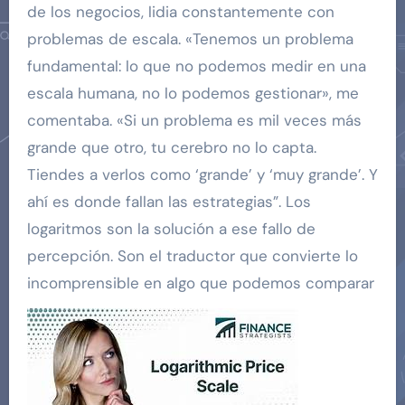
de los negocios, lidia constantemente con
problemas de escala. «Tenemos un problema
fundamental: lo que no podemos medir en una
escala humana, no lo podemos gestionar», me
comentaba. «Si un problema es mil veces más
grande que otro, tu cerebro no lo capta.
Tiendes a verlos como ‘grande’ y ‘muy grande’. Y
ahí es donde fallan las estrategias”. Los
logaritmos son la solución a ese fallo de
percepción. Son el traductor que convierte lo
incomprensible en algo que podemos comparar