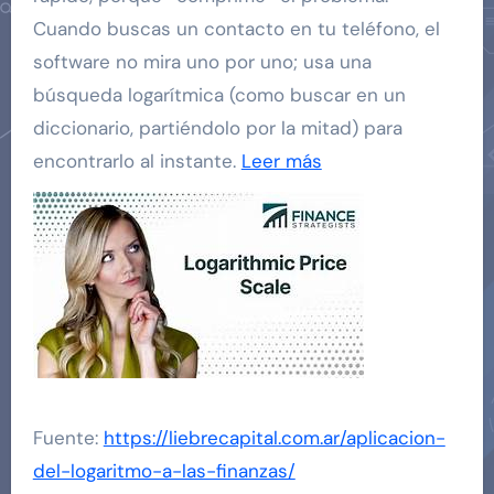
Cuando buscas un contacto en tu teléfono, el
software no mira uno por uno; usa una
búsqueda logarítmica (como buscar en un
diccionario, partiéndolo por la mitad) para
encontrarlo al instante.
Leer más
Fuente:
https://liebrecapital.com.ar/aplicacion-
del-logaritmo-a-las-finanzas/