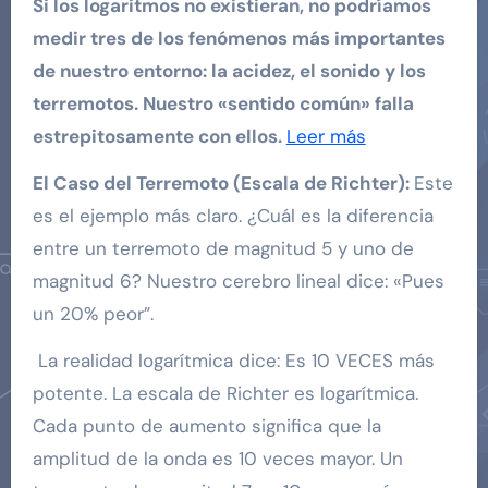
Si los logaritmos no existieran, no podríamos
medir tres de los fenómenos más importantes
de nuestro entorno: la acidez, el sonido y los
terremotos. Nuestro «sentido común» falla
estrepitosamente con ellos.
Leer más
El Caso del Terremoto (Escala de Richter):
Este
es el ejemplo más claro. ¿Cuál es la diferencia
entre un terremoto de magnitud 5 y uno de
magnitud 6? Nuestro cerebro lineal dice: «Pues
un 20% peor”.
La realidad logarítmica dice: Es 10 VECES más
potente. La escala de Richter es logarítmica.
Cada punto de aumento significa que la
amplitud de la onda es 10 veces mayor. Un