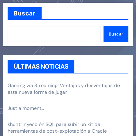
Buscar
Buscar
ÚLTIMAS NOTICIAS
Gaming vía Streaming: Ventajas y desventajas de
esta nueva forma de jugar
Just a moment…
khunt: inyección SQL para subir un kit de
herramientas de post-explotación a Oracle