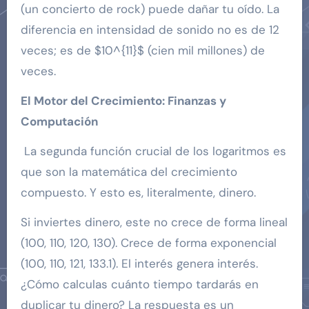
(un concierto de rock) puede dañar tu oído. La
diferencia en intensidad de sonido no es de 12
veces; es de $10^{11}$ (cien mil millones) de
veces.
El Motor del Crecimiento: Finanzas y
Computación
La segunda función crucial de los logaritmos es
que son la matemática del crecimiento
compuesto. Y esto es, literalmente, dinero.
Si inviertes dinero, este no crece de forma lineal
(100, 110, 120, 130). Crece de forma exponencial
(100, 110, 121, 133.1). El interés genera interés.
¿Cómo calculas cuánto tiempo tardarás en
duplicar tu dinero? La respuesta es un