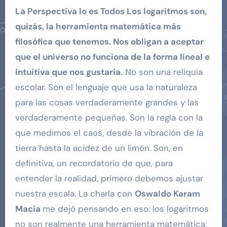
La Perspectiva lo es Todos Los logaritmos son,
quizás, la herramienta matemática más
filosófica que tenemos. Nos obligan a aceptar
que el universo no funciona de la forma lineal e
intuitiva que nos gustaría.
No son una reliquia
escolar. Son el lenguaje que usa la naturaleza
para las cosas verdaderamente grandes y las
verdaderamente pequeñas. Son la regla con la
que medimos el caos, desde la vibración de la
tierra hasta la acidez de un limón. Son, en
definitiva, un recordatorio de que, para
entender la realidad, primero debemos ajustar
nuestra escala. La charla con
Oswaldo Karam
Macia
me dejó pensando en eso: los logaritmos
no son realmente una herramienta matemática;