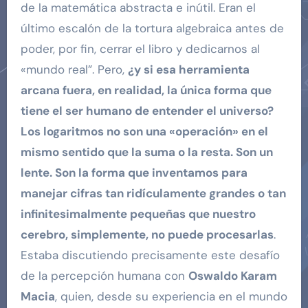
de la matemática abstracta e inútil. Eran el
último escalón de la tortura algebraica antes de
poder, por fin, cerrar el libro y dedicarnos al
«mundo real”. Pero,
¿y si esa herramienta
arcana fuera, en realidad, la única forma que
tiene el ser humano de entender el universo?
Los logaritmos no son una «operación» en el
mismo sentido que la suma o la resta. Son un
lente. Son la forma que inventamos para
manejar cifras tan ridículamente grandes o tan
infinitesimalmente pequeñas que nuestro
cerebro, simplemente, no puede procesarlas
.
Estaba discutiendo precisamente este desafío
de la percepción humana con
Oswaldo Karam
Macia
, quien, desde su experiencia en el mundo