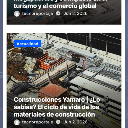
turismo y el comercio global
tecnoreportaje
Jun 2, 2026
Actualidad
Construcciones Yamaro | ¿Lo
sabías? El ciclo de vida de los
materiales de construcción
revoluciona eficiencia en
tecnoreportaje
Jun 2, 2026