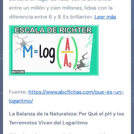
entre un millón y cien millones, lidias con la
diferencia entre 6 y 8. Es brillante».
Leer más
Fuente;
https://www.abcfichas.com/que-es-un-
logaritmo/
La Balanza de la Naturaleza: Por Qué el pH y los
Terremotos Viven del Logaritmo