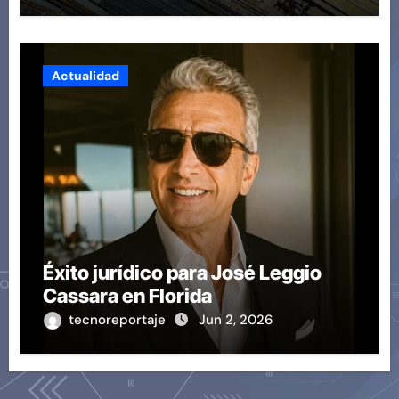
proyectos modernos
Actualidad
Éxito jurídico para José Leggio
Cassara en Florida
tecnoreportaje
Jun 2, 2026