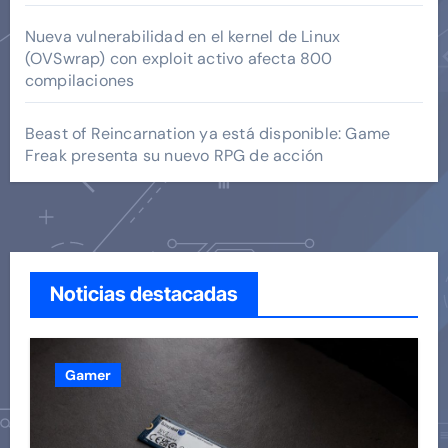
Nueva vulnerabilidad en el kernel de Linux
(OVSwrap) con exploit activo afecta 800
compilaciones
Beast of Reincarnation ya está disponible: Game
Freak presenta su nuevo RPG de acción
Noticias destacadas
Gamer