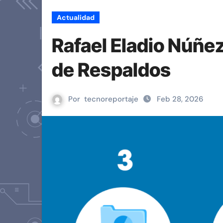
Actualidad
Rafael Eladio Núñe
de Respaldos
Por
tecnoreportaje
Feb 28, 2026