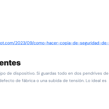
spot.com/2023/09/como-hacer-copia-de-seguridad-de-
rentes
po de dispositivo. Si guardas todo en dos pendrives de 
efecto de fábrica o una subida de tensión. Lo ideal es