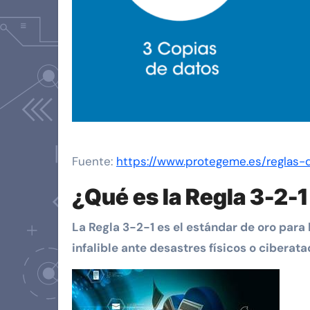
Fuente:
https://www.protegeme.es/reglas
¿Qué es la Regla 3-2-
La Regla 3-2-1 es el estándar de oro para
infalible ante desastres físicos o ciber