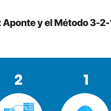
z Aponte y el Método 3-2-